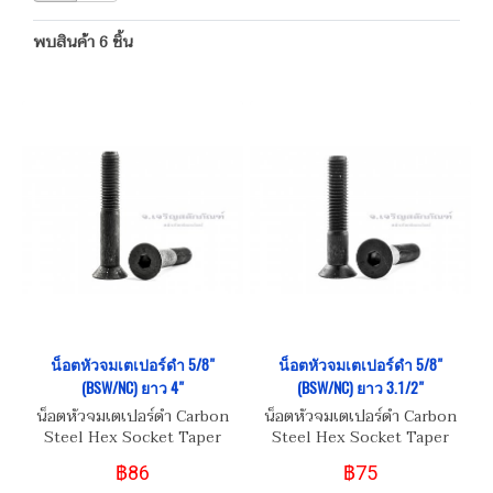
พบสินค้า 6 ชิ้น
น็อตหัวจมเตเปอร์ดำ 5/8"
น็อตหัวจมเตเปอร์ดำ 5/8"
(BSW/NC) ยาว 4"
(BSW/NC) ยาว 3.1/2"
น็อตหัวจมเตเปอร์ดำ Carbon
น็อตหัวจมเตเปอร์ดำ Carbon
Steel Hex Socket Taper
Steel Hex Socket Taper
Head Screw 5/8" (BSW/NC)
Head Screw 5/8" (BSW/NC)
฿86
฿75