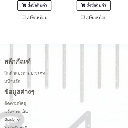
สั่งซื้อสินค้า
สั่งซื้อสินค้า
เปรียบเทียบ
เปรียบเทียบ
สลักภัณฑ์
สินค้าแบ่งตามประเภท
หน้าหลัก
ข้อมูลต่างๆ
ติดตามพัสดุ
แจ้งชำระเงิน
ติดต่อเรา