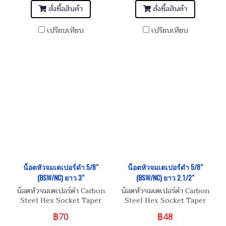
สั่งซื้อสินค้า
สั่งซื้อสินค้า
เปรียบเทียบ
เปรียบเทียบ
น็อตหัวจมเตเปอร์ดำ 5/8"
น็อตหัวจมเตเปอร์ดำ 5/8"
(BSW/NC) ยาว 3"
(BSW/NC) ยาว 2.1/2"
น็อตหัวจมเตเปอร์ดำ Carbon
น็อตหัวจมเตเปอร์ดำ Carbon
Steel Hex Socket Taper
Steel Hex Socket Taper
Head Screw 5/8" (BSW/NC)
Head Screw 5/8" (BSW/NC)
฿70
฿48