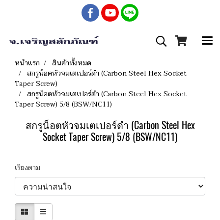
หน้าแรก
สินค้าทั้งหมด
สกรูน็อตหัวจมเตเปอร์ดำ (Carbon Steel Hex Socket
Taper Screw)
สกรูน็อตหัวจมเตเปอร์ดำ (Carbon Steel Hex Socket
Taper Screw) 5/8 (BSW/NC11)
สกรูน็อตหัวจมเตเปอร์ดำ (Carbon Steel Hex
Socket Taper Screw) 5/8 (BSW/NC11)
เรียงตาม