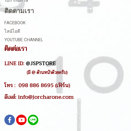
ใบกำกับภาษี
ติดตามเรา
FACEBOOK
ไลน์ไอดี
YOUTUBE CHANNEL
ติดต่อเรา
LINE ID:
@JSPSTORE
(มี @ ด้านหน้าด้วยครับ)
โทร : 098 886 8695 (เฟิร์น)
อีเมล์: info@jorcharone.com