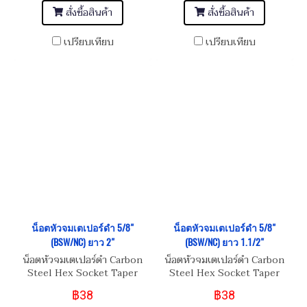
สั่งซื้อสินค้า
สั่งซื้อสินค้า
เปรียบเทียบ
เปรียบเทียบ
น็อตหัวจมเตเปอร์ดำ 5/8"
น็อตหัวจมเตเปอร์ดำ 5/8"
(BSW/NC) ยาว 2"
(BSW/NC) ยาว 1.1/2"
น็อตหัวจมเตเปอร์ดำ Carbon
น็อตหัวจมเตเปอร์ดำ Carbon
Steel Hex Socket Taper
Steel Hex Socket Taper
Head Screw 5/8" (BSW/NC)
Head Screw 5/8" (BSW/NC)
฿38
฿38