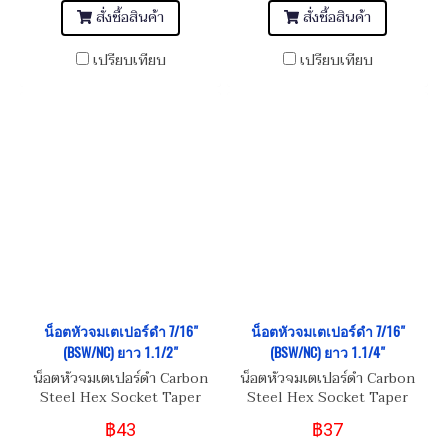
สั่งซื้อสินค้า
สั่งซื้อสินค้า
เปรียบเทียบ
เปรียบเทียบ
น็อตหัวจมเตเปอร์ดำ 7/16"
น็อตหัวจมเตเปอร์ดำ 7/16"
(BSW/NC) ยาว 1.1/2"
(BSW/NC) ยาว 1.1/4"
น็อตหัวจมเตเปอร์ดำ Carbon
น็อตหัวจมเตเปอร์ดำ Carbon
Steel Hex Socket Taper
Steel Hex Socket Taper
Head Screw 7/16" (BSW/NC)
Head Screw 7/16" (BSW/NC)
฿43
฿37