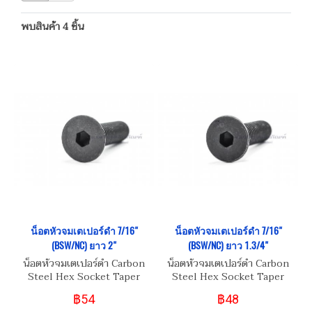
พบสินค้า 4 ชิ้น
น็อตหัวจมเตเปอร์ดำ 7/16"
น็อตหัวจมเตเปอร์ดำ 7/16"
(BSW/NC) ยาว 2"
(BSW/NC) ยาว 1.3/4"
น็อตหัวจมเตเปอร์ดำ Carbon
น็อตหัวจมเตเปอร์ดำ Carbon
Steel Hex Socket Taper
Steel Hex Socket Taper
Head Screw 7/16" (BSW/NC)
Head Screw 7/16" (BSW/NC)
฿54
฿48