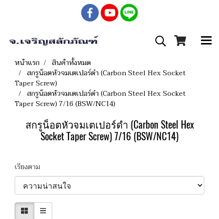
หน้าแรก
สินค้าทั้งหมด
สกรูน็อตหัวจมเตเปอร์ดำ (Carbon Steel Hex Socket
Taper Screw)
สกรูน็อตหัวจมเตเปอร์ดำ (Carbon Steel Hex Socket
Taper Screw) 7/16 (BSW/NC14)
สกรูน็อตหัวจมเตเปอร์ดำ (Carbon Steel Hex
Socket Taper Screw) 7/16 (BSW/NC14)
เรียงตาม