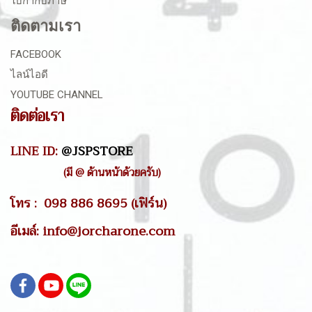
ใบกำกับภาษี
ติดตามเรา
FACEBOOK
ไลน์ไอดี
YOUTUBE CHANNEL
ติดต่อเรา
LINE ID:
@JSPSTORE
(มี @ ด้านหน้าด้วยครับ)
โทร : 098 886 8695 (เฟิร์น)
อีเมล์: info@jorcharone.com