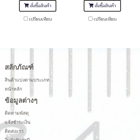
สั่งซื้อสินค้า
สั่งซื้อสินค้า
เปรียบเทียบ
เปรียบเทียบ
สลักภัณฑ์
สินค้าแบ่งตามประเภท
หน้าหลัก
ข้อมูลต่างๆ
ติดตามพัสดุ
แจ้งชำระเงิน
ติดต่อเรา