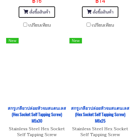
฿16
฿14
สั่งซื้อสินค้า
สั่งซื้อสินค้า
เปรียบเทียบ
เปรียบเทียบ
New
New
สกรูเกลียวปล่อยหัวจมสแตนเลส
สกรูเกลียวปล่อยหัวจมสแตนเลส
(Hex Socket Self Tapping Screw)
(Hex Socket Self Tapping Screw)
M5x30
M6x25
Stainless Steel Hex Socket
Stainless Steel Hex Socket
Self Tapping Screw
Self Tapping Screw