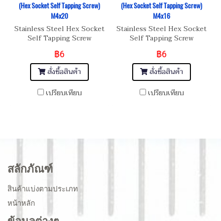
(Hex Socket Self Tapping Screw)
(Hex Socket Self Tapping Screw)
M4x20
M4x16
Stainless Steel Hex Socket
Stainless Steel Hex Socket
Self Tapping Screw
Self Tapping Screw
฿6
฿6
สั่งซื้อสินค้า
สั่งซื้อสินค้า
เปรียบเทียบ
เปรียบเทียบ
สลักภัณฑ์
สินค้าแบ่งตามประเภท
หน้าหลัก