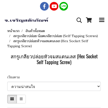
หน้าแรก
สินค้าทั้งหมด
สกรูเกลียวปล่อย-น็อตเกลียวปล่อย (Self Tapping Screws)
สกรูเกลียวปล่อยหัวจมสแตนเลส (Hex Socket Self
Tapping Screw)
สกรูเกลียวปล่อยหัวจมสแตนเลส (Hex Socket
Self Tapping Screw)
เรียงตาม