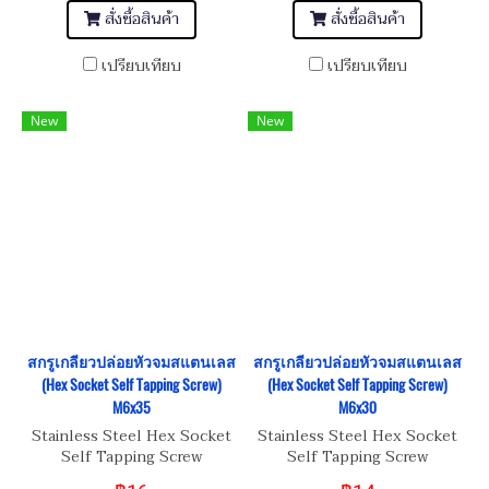
สั่งซื้อสินค้า
สั่งซื้อสินค้า
เปรียบเทียบ
เปรียบเทียบ
New
New
สกรูเกลียวปล่อยหัวจมสแตนเลส
สกรูเกลียวปล่อยหัวจมสแตนเลส
(Hex Socket Self Tapping Screw)
(Hex Socket Self Tapping Screw)
M6x35
M6x30
Stainless Steel Hex Socket
Stainless Steel Hex Socket
Self Tapping Screw
Self Tapping Screw