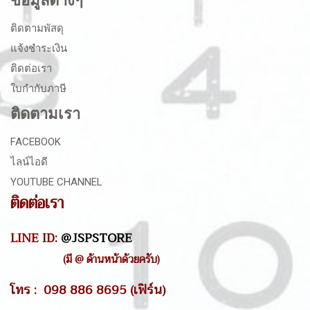
ข้อมูลต่างๆ
ติดตามพัสดุ
แจ้งชำระเงิน
ติดต่อเรา
ใบกำกับภาษี
ติดตามเรา
FACEBOOK
ไลน์ไอดี
YOUTUBE CHANNEL
ติดต่อเรา
LINE ID:
@JSPSTORE
(มี @ ด้านหน้าด้วยครับ)
โทร : 098 886 8695 (เฟิร์น)