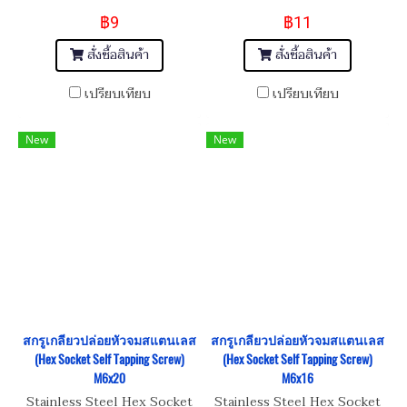
฿9
฿11
สั่งซื้อสินค้า
สั่งซื้อสินค้า
เปรียบเทียบ
เปรียบเทียบ
New
New
สกรูเกลียวปล่อยหัวจมสแตนเลส
สกรูเกลียวปล่อยหัวจมสแตนเลส
(Hex Socket Self Tapping Screw)
(Hex Socket Self Tapping Screw)
M6x20
M6x16
Stainless Steel Hex Socket
Stainless Steel Hex Socket