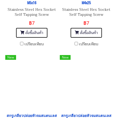
M5x16
M4x25
Stainless Steel Hex Socket
Stainless Steel Hex Socket
Self Tapping Screw
Self Tapping Screw
฿7
฿7
สั่งซื้อสินค้า
สั่งซื้อสินค้า
เปรียบเทียบ
เปรียบเทียบ
New
New
สกรูเกลียวปล่อยหัวจมสแตนเลส
สกรูเกลียวปล่อยหัวจมสแตนเลส