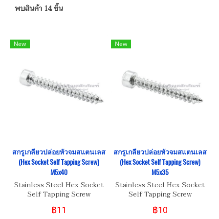
พบสินค้า 14 ชิ้น
New
New
สกรูเกลียวปล่อยหัวจมสแตนเลส
สกรูเกลียวปล่อยหัวจมสแตนเลส
(Hex Socket Self Tapping Screw)
(Hex Socket Self Tapping Screw)
M5x40
M5x35
Stainless Steel Hex Socket
Stainless Steel Hex Socket
Self Tapping Screw
Self Tapping Screw
฿11
฿10