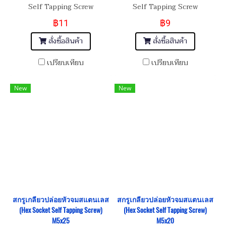
Self Tapping Screw
Self Tapping Screw
฿11
฿9
สั่งซื้อสินค้า
สั่งซื้อสินค้า
เปรียบเทียบ
เปรียบเทียบ
New
New
สกรูเกลียวปล่อยหัวจมสแตนเลส
สกรูเกลียวปล่อยหัวจมสแตนเลส
(Hex Socket Self Tapping Screw)
(Hex Socket Self Tapping Screw)
M5x25
M5x20