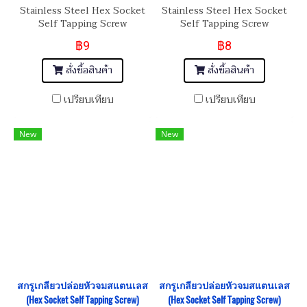
Stainless Steel Hex Socket
Stainless Steel Hex Socket
Self Tapping Screw
Self Tapping Screw
฿9
฿8
สั่งซื้อสินค้า
สั่งซื้อสินค้า
เปรียบเทียบ
เปรียบเทียบ
New
New
สกรูเกลียวปล่อยหัวจมสแตนเลส
สกรูเกลียวปล่อยหัวจมสแตนเลส
(Hex Socket Self Tapping Screw)
(Hex Socket Self Tapping Screw)