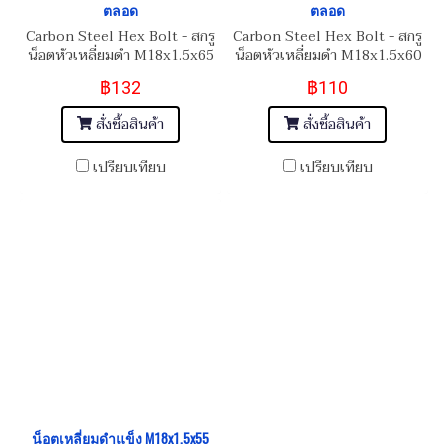
ตลอด
ตลอด
Carbon Steel Hex Bolt - สกรู
Carbon Steel Hex Bolt - สกรู
น็อตหัวเหลี่ยมดำ M18x1.5x65
น็อตหัวเหลี่ยมดำ M18x1.5x60
฿132
฿110
สั่งซื้อสินค้า
สั่งซื้อสินค้า
เปรียบเทียบ
เปรียบเทียบ
น็อตเหลี่ยมดำแข็ง M18x1.5x55