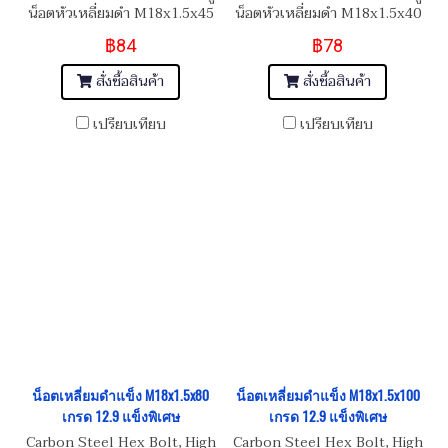
น็อตหัวเหลี่ยมดำ M18x1.5x45
น็อตหัวเหลี่ยมดำ M18x1.5x40
฿84
฿78
สั่งซื้อสินค้า
สั่งซื้อสินค้า
เปรียบเทียบ
เปรียบเทียบ
น็อตเหลี่ยมดำแข็ง M18x1.5x80
น็อตเหลี่ยมดำแข็ง M18x1.5x100
เกรด 12.9 แข็งพิเศษ
เกรด 12.9 แข็งพิเศษ
Carbon Steel Hex Bolt, High
Carbon Steel Hex Bolt, High