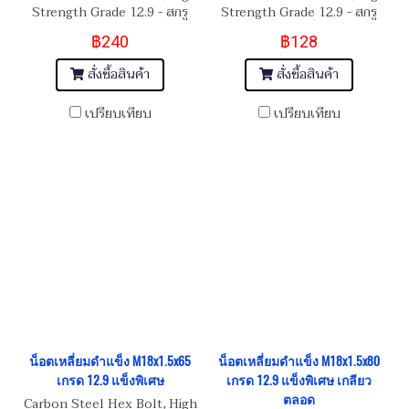
Strength Grade 12.9 - สกรู
Strength Grade 12.9 - สกรู
น็อตหัวเหลี่ยมดำ M18x1.5x80
น็อตหัวเหลี่ยมดำ
฿240
฿128
M18x1.5x100
สั่งซื้อสินค้า
สั่งซื้อสินค้า
เปรียบเทียบ
เปรียบเทียบ
น็อตเหลี่ยมดำแข็ง M18x1.5x65
น็อตเหลี่ยมดำแข็ง M18x1.5x80
เกรด 12.9 แข็งพิเศษ
เกรด 12.9 แข็งพิเศษ เกลียว
ตลอด
Carbon Steel Hex Bolt, High