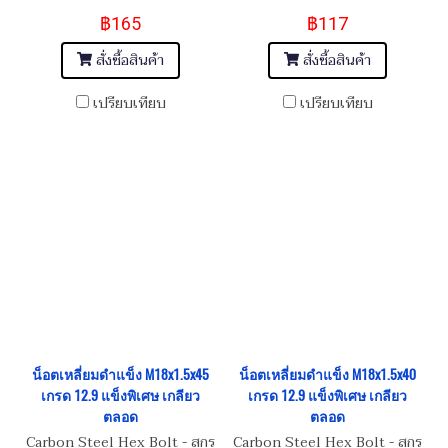
M18x1.5x100
฿165
฿117
สั่งซื้อสินค้า
สั่งซื้อสินค้า
เปรียบเทียบ
เปรียบเทียบ
น็อตเหลี่ยมดำแข็ง M18x1.5x45
น็อตเหลี่ยมดำแข็ง M18x1.5x40
เกรด 12.9 แข็งพิเศษ เกลียว
เกรด 12.9 แข็งพิเศษ เกลียว
ตลอด
ตลอด
Carbon Steel Hex Bolt - สกรู
Carbon Steel Hex Bolt - สกรู