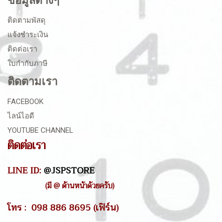
ข้อมูลต่างๆ
ติดตามพัสดุ
แจ้งชำระเงิน
ติดต่อเรา
ใบกำกับภาษี
ติดตามเรา
FACEBOOK
ไลน์ไอดี
YOUTUBE CHANNEL
ติดต่อเรา
LINE ID:
@JSPSTORE
(มี @ ด้านหน้าด้วยครับ)
โทร : 098 886 8695 (เฟิร์น)