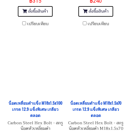
฿315
฿240
สั่งซื้อสินค้า
สั่งซื้อสินค้า
เปรียบเทียบ
เปรียบเทียบ
น็อตเหลี่ยมดำแข็ง M18x1.5x100
น็อตเหลี่ยมดำแข็ง M18x1.5x70
เกรด 12.9 แข็งพิเศษ เกลียว
เกรด 12.9 แข็งพิเศษ เกลียว
ตลอด
ตลอด
Carbon Steel Hex Bolt - สกรู
Carbon Steel Hex Bolt - สกรู
น็อตหัวเหลี่ยมดำ
น็อตหัวเหลี่ยมดำ M18x1.5x70