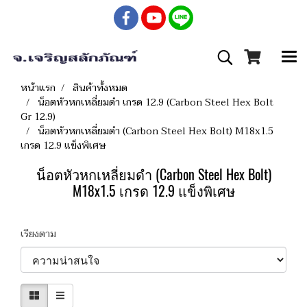
หน้าแรก
สินค้าทั้งหมด
น็อตหัวหกเหลี่ยมดำ เกรด 12.9 (Carbon Steel Hex Bolt
Gr 12.9)
น็อตหัวหกเหลี่ยมดำ (Carbon Steel Hex Bolt) M18x1.5
เกรด 12.9 แข็งพิเศษ
น็อตหัวหกเหลี่ยมดำ (Carbon Steel Hex Bolt)
M18x1.5 เกรด 12.9 แข็งพิเศษ
เรียงตาม