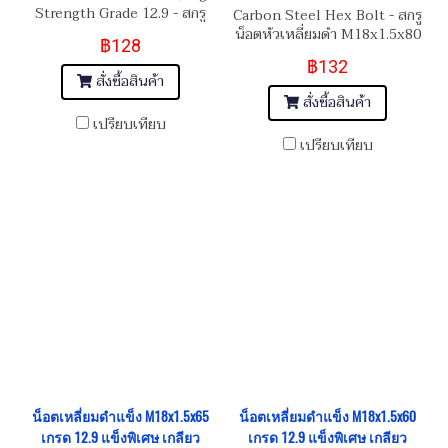
Strength Grade 12.9 - สกรู
Carbon Steel Hex Bolt - สกรู
น็อตหัวเหลี่ยมดำ M18x1.5x65
น็อตหัวเหลี่ยมดำ M18x1.5x80
฿128
฿132
สั่งซื้อสินค้า
สั่งซื้อสินค้า
เปรียบเทียบ
เปรียบเทียบ
น็อตเหลี่ยมดำแข็ง M18x1.5x65
น็อตเหลี่ยมดำแข็ง M18x1.5x60
เกรด 12.9 แข็งพิเศษ เกลียว
เกรด 12.9 แข็งพิเศษ เกลียว