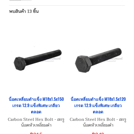
พบสินค้า 13 ชิ้น
น็อตเหลี่ยมดำแข็ง M18x1.5x150
น็อตเหลี่ยมดำแข็ง M18x1.5x120
เกรด 12.9 แข็งพิเศษ เกลียว
เกรด 12.9 แข็งพิเศษ เกลียว
ตลอด
ตลอด
Carbon Steel Hex Bolt - สกรู
Carbon Steel Hex Bolt - สกรู
น็อตหัวเหลี่ยมดำ
น็อตหัวเหลี่ยมดำ
M18x1.5x150
M18x1.5x120