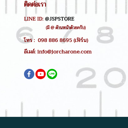
ติดต่อเรา
LINE ID:
@JSPSTORE
(มี @ ด้านหน้าด้วยครับ)
โทร : 098 886 8695 (เฟิร์น)
อีเมล์: info@jorcharone.com