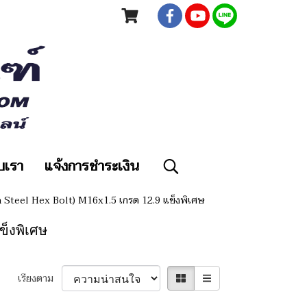
ับเรา
แจ้งการชำระเงิน
n Steel Hex Bolt) M16x1.5 เกรด 12.9 แข็งพิเศษ
แข็งพิเศษ
เรียงตาม