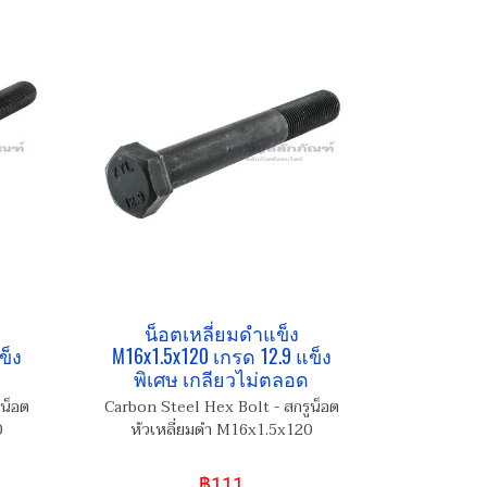
น็อตเหลี่ยมดำแข็ง
ข็ง
M16x1.5x120 เกรด 12.9 แข็ง
พิเศษ เกลียวไม่ตลอด
น็อต
Carbon Steel Hex Bolt - สกรูน็อต
0
หัวเหลี่ยมดำ M16x1.5x120
฿111