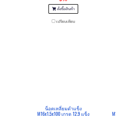
สั่งซื้อสินค้า
เปรียบเทียบ
น็อตเหลี่ยมดำแข็ง
M16x1.5x100 เกรด 12.9 แข็ง
M