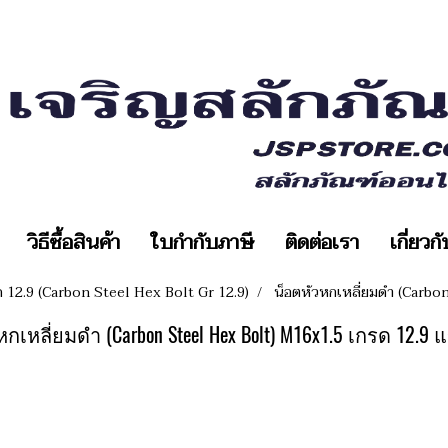
วิธีซื้อสินค้า
ใบกำกับภาษี
ติดต่อเรา
เกี่ยวก
ด 12.9 (Carbon Steel Hex Bolt Gr 12.9)
น็อตหัวหกเหลี่ยมดำ (Carbo
กเหลี่ยมดำ (Carbon Steel Hex Bolt) M16x1.5 เกรด 12.9 