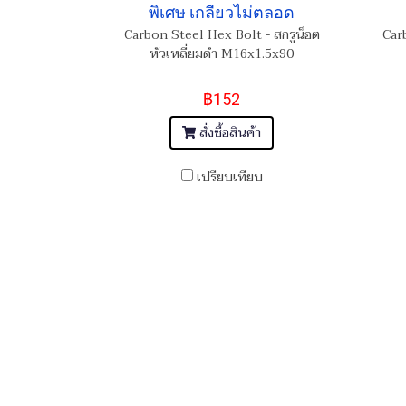
พิเศษ เกลียวไม่ตลอด
Carbon Steel Hex Bolt - สกรูน็อต
Car
หัวเหลี่ยมดำ M16x1.5x90
฿152
สั่งซื้อสินค้า
เปรียบเทียบ