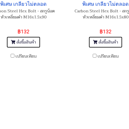
พิเศษ เกลียวไม่ตลอด
พิเศษ เกลียวไม่ตลอด
bon Steel Hex Bolt - สกรูน็อต
Carbon Steel Hex Bolt - สกรู
หัวเหลี่ยมดำ M16x1.5x90
หัวเหลี่ยมดำ M16x1.5x80
฿132
฿132
สั่งซื้อสินค้า
สั่งซื้อสินค้า
เปรียบเทียบ
เปรียบเทียบ