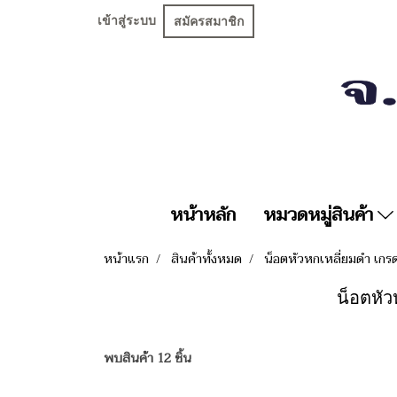
เข้าสู่ระบบ
สมัครสมาชิก
หน้าหลัก
หมวดหมู่สินค้า
หน้าแรก
สินค้าทั้งหมด
น็อตหัวหกเหลี่ยมดำ เกร
น็อตหัวห
พบสินค้า 12 ชิ้น