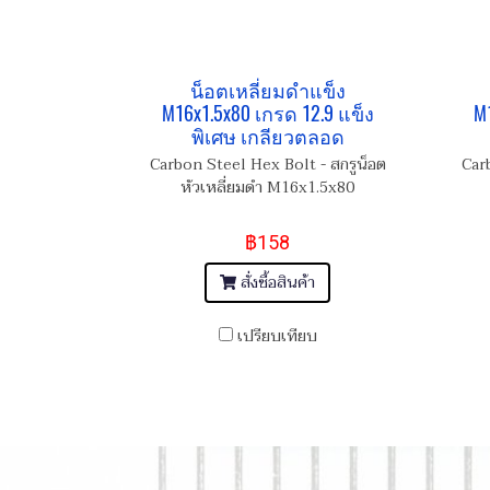
น็อตเหลี่ยมดำแข็ง
M16x1.5x80 เกรด 12.9 แข็ง
M
พิเศษ เกลียวตลอด
Carbon Steel Hex Bolt - สกรูน็อต
Car
หัวเหลี่ยมดำ M16x1.5x80
฿158
สั่งซื้อสินค้า
เปรียบเทียบ