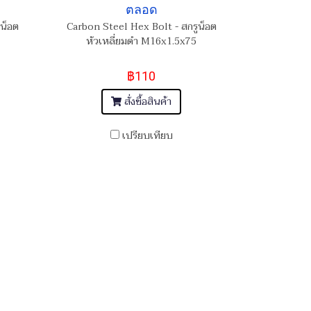
ตลอด
น็อต
Carbon Steel Hex Bolt - สกรูน็อต
หัวเหลี่ยมดำ M16x1.5x75
฿110
สั่งซื้อสินค้า
เปรียบเทียบ