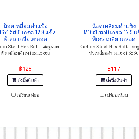
น็อตเหลี่ยมดำแข็ง
น็อตเหลี่ยมดำแข็ง
16x1.5x60 เกรด 12.9 แข็ง
M16x1.5x50 เกรด 12.9 แข
พิเศษ เกลียวตลอด
พิเศษ เกลียวตลอด
bon Steel Hex Bolt - สกรูน็อต
Carbon Steel Hex Bolt - สกรู
หัวเหลี่ยมดำ M16x1.5x60
หัวเหลี่ยมดำ M16x1.5x50
฿128
฿117
สั่งซื้อสินค้า
สั่งซื้อสินค้า
เปรียบเทียบ
เปรียบเทียบ