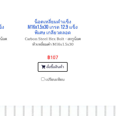
น็อตเหลี่ยมดำแข็ง
็ง
M16x1.5x30 เกรด 12.9 แข็ง
พิเศษ เกลียวตลอด
น็อต
Carbon Steel Hex Bolt - สกรูน็อต
หัวเหลี่ยมดำ M16x1.5x30
฿107
สั่งซื้อสินค้า
เปรียบเทียบ