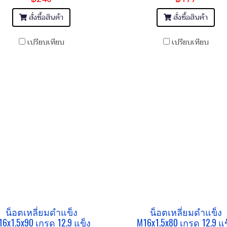
สั่งซื้อสินค้า
สั่งซื้อสินค้า
เปรียบเทียบ
เปรียบเทียบ
น็อตเหลี่ยมดำแข็ง
น็อตเหลี่ยมดำแข็ง
16x1.5x90 เกรด 12.9 แข็ง
M16x1.5x80 เกรด 12.9 แข