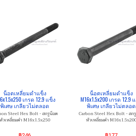
น็อตเหลี่ยมดำแข็ง
น็อตเหลี่ยมดำแข็ง
6x1.5x250 เกรด 12.9 แข็ง
M16x1.5x200 เกรด 12.9 แ
พิเศษ เกลียวไม่ตลอด
พิเศษ เกลียวไม่ตลอด
bon Steel Hex Bolt - สกรูน็อต
Carbon Steel Hex Bolt - สกรู
หัวเหลี่ยมดำ M16x1.5x250
หัวเหลี่ยมดำ M16x1.5x20
฿246
฿177