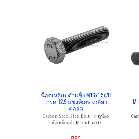
น็อตเหลี่ยมดำแข็ง M16x1.5x70
เกรด 12.9 แข็งพิเศษ เกลียว
M1
ตลอด
Carbon Steel Hex Bolt - สกรูน็อต
Car
หัวเหลี่ยมดำ M16x1.5x70
฿90