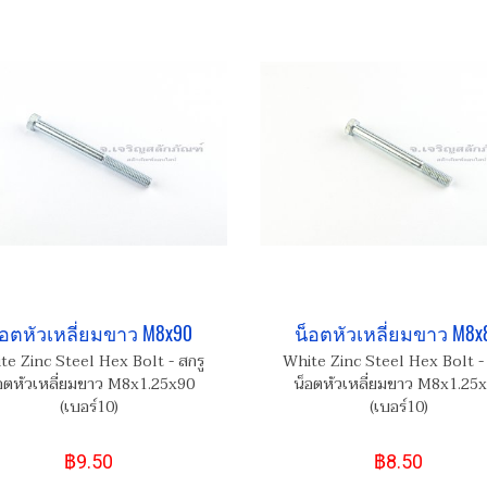
็อตหัวเหลี่ยมขาว M8x90
น็อตหัวเหลี่ยมขาว M8x
te Zinc Steel Hex Bolt - สกรู
White Zinc Steel Hex Bolt - 
อตหัวเหลี่ยมขาว M8x1.25x90
น็อตหัวเหลี่ยมขาว M8x1.25
(เบอร์10)
(เบอร์10)
฿9.50
฿8.50