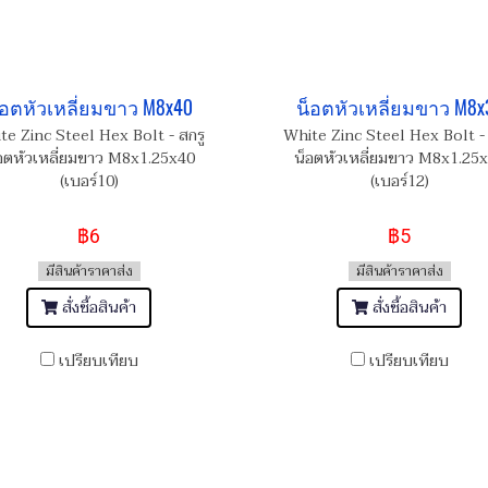
็อตหัวเหลี่ยมขาว M8x40
น็อตหัวเหลี่ยมขาว M8x
te Zinc Steel Hex Bolt - สกรู
White Zinc Steel Hex Bolt - 
อตหัวเหลี่ยมขาว M8x1.25x40
น็อตหัวเหลี่ยมขาว M8x1.25
(เบอร์10)
(เบอร์12)
฿6
฿5
มีสินค้าราคาส่ง
มีสินค้าราคาส่ง
สั่งซื้อสินค้า
สั่งซื้อสินค้า
เปรียบเทียบ
เปรียบเทียบ