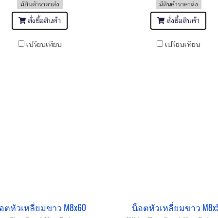
มีสินค้าราคาส่ง
มีสินค้าราคาส่ง
สั่งซื้อสินค้า
สั่งซื้อสินค้า
เปรียบเทียบ
เปรียบเทียบ
็อตหัวเหลี่ยมขาว M8x60
น็อตหัวเหลี่ยมขาว M8x