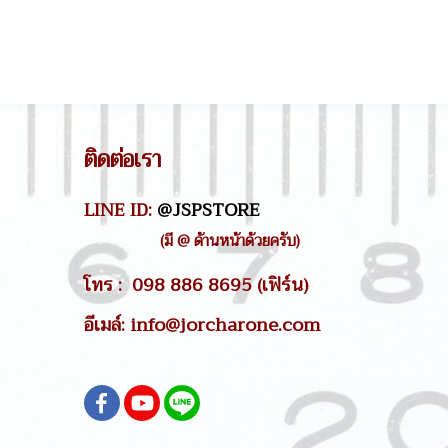
ติดต่อเรา
LINE ID:
@JSPSTORE
(มี @ ด้านหน้าด้วยครับ)
โทร : 098 886 8695 (เฟิร์น)
อีเมล์: info@jorcharone.com