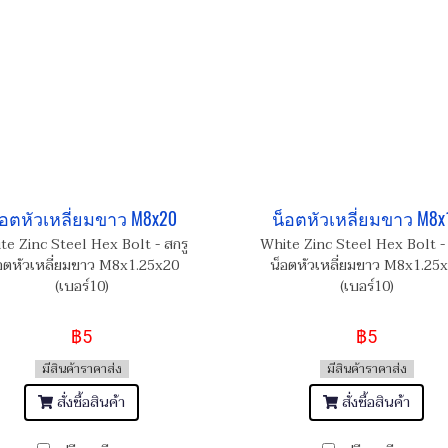
็อตหัวเหลี่ยมขาว M8x20
น็อตหัวเหลี่ยมขาว M8x
te Zinc Steel Hex Bolt - สกรู
White Zinc Steel Hex Bolt - 
อตหัวเหลี่ยมขาว M8x1.25x20
น็อตหัวเหลี่ยมขาว M8x1.25
(เบอร์10)
(เบอร์10)
฿5
฿5
มีสินค้าราคาส่ง
มีสินค้าราคาส่ง
สั่งซื้อสินค้า
สั่งซื้อสินค้า