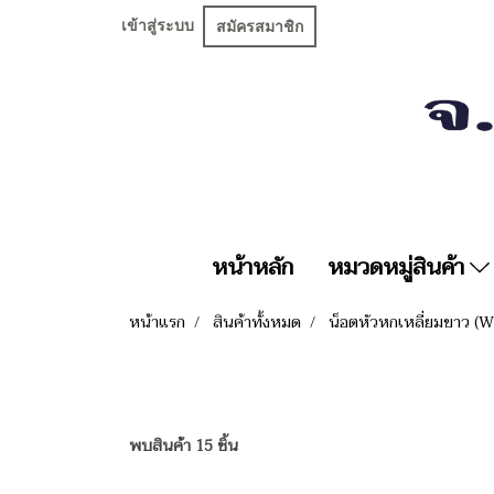
เข้าสู่ระบบ
สมัครสมาชิก
หน้าหลัก
หมวดหมู่สินค้า
หน้าแรก
สินค้าทั้งหมด
น็อตหัวหกเหลี่ยมขาว (W
พบสินค้า 15 ชิ้น