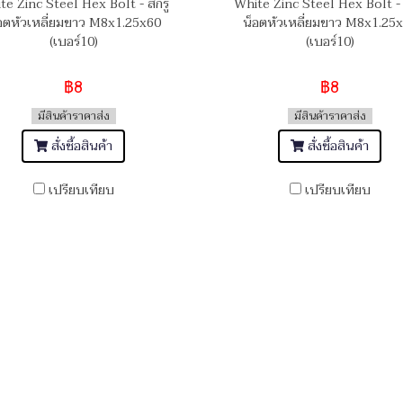
te Zinc Steel Hex Bolt - สกรู
White Zinc Steel Hex Bolt - 
อตหัวเหลี่ยมขาว M8x1.25x60
น็อตหัวเหลี่ยมขาว M8x1.25
(เบอร์10)
(เบอร์10)
฿8
฿8
มีสินค้าราคาส่ง
มีสินค้าราคาส่ง
สั่งซื้อสินค้า
สั่งซื้อสินค้า
เปรียบเทียบ
เปรียบเทียบ