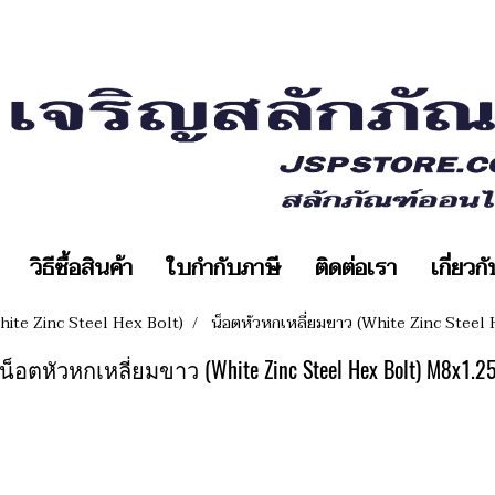
วิธีซื้อสินค้า
ใบกำกับภาษี
ติดต่อเรา
เกี่ยวก
hite Zinc Steel Hex Bolt)
น็อตหัวหกเหลี่ยมขาว (White Zinc Steel
น็อตหัวหกเหลี่ยมขาว (White Zinc Steel Hex Bolt) M8x1.2