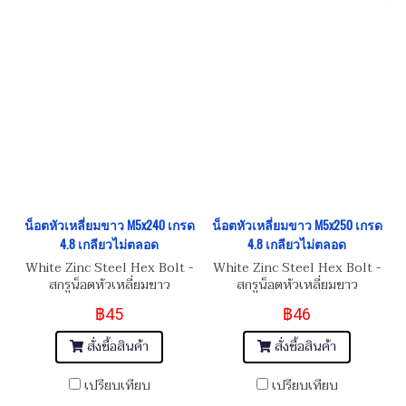
น็อตหัวเหลี่ยมขาว M5x240 เกรด
น็อตหัวเหลี่ยมขาว M5x250 เกรด
4.8 เกลียวไม่ตลอด
4.8 เกลียวไม่ตลอด
White Zinc Steel Hex Bolt -
White Zinc Steel Hex Bolt -
สกรูน็อตหัวเหลี่ยมขาว
สกรูน็อตหัวเหลี่ยมขาว
M5x0.8x240 (เบอร์8)
M5x0.8x250 (เบอร์8)
฿45
฿46
สั่งซื้อสินค้า
สั่งซื้อสินค้า
เปรียบเทียบ
เปรียบเทียบ