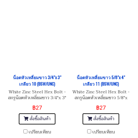
น็อตหัวเหลี่ยมขาว 3/4"x 3"
น็อตหัวเหลี่ยมขาว 5/8"x 4"
เกลียว 10 (BSW/UNC)
เกลียว 11 (BSW/UNC)
White Zinc Steel Hex Bolt -
White Zinc Steel Hex Bolt -
สกรูน็อตหัวเหลี่ยมขาว 3/4"x 3"
สกรูน็อตหัวเหลี่ยมขาว 5/8"x
เกลียว 10 (BSW/UNC)
2.1/2" เกลียว 11 (BSW/UNC)
฿27
฿27
สั่งซื้อสินค้า
สั่งซื้อสินค้า
เปรียบเทียบ
เปรียบเทียบ