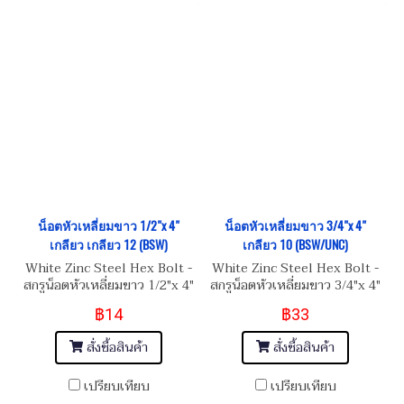
น็อตหัวเหลี่ยมขาว 1/2"x 4"
น็อตหัวเหลี่ยมขาว 3/4"x 4"
เกลียว เกลียว 12 (BSW)
เกลียว 10 (BSW/UNC)
White Zinc Steel Hex Bolt -
White Zinc Steel Hex Bolt -
สกรูน็อตหัวเหลี่ยมขาว 1/2"x 4"
สกรูน็อตหัวเหลี่ยมขาว 3/4"x 4"
เกลียว 12 (BSW)
เกลียว 10 (BSW/UNC)
฿14
฿33
สั่งซื้อสินค้า
สั่งซื้อสินค้า
เปรียบเทียบ
เปรียบเทียบ