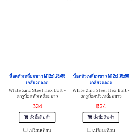
น็อตหัวเหลี่ยมขาว M12x1.75x85
น็อตหัวเหลี่ยมขาว M12x1.75x90
เกลียวตลอด
เกลียวตลอด
White Zinc Steel Hex Bolt -
White Zinc Steel Hex Bolt -
สกรูน็อตหัวเหลี่ยมขาว
สกรูน็อตหัวเหลี่ยมขาว
M12x1.75x85 (เบอร์18)
M12x1.75x90 (เบอร์18)
฿34
฿34
สั่งซื้อสินค้า
สั่งซื้อสินค้า
เปรียบเทียบ
เปรียบเทียบ