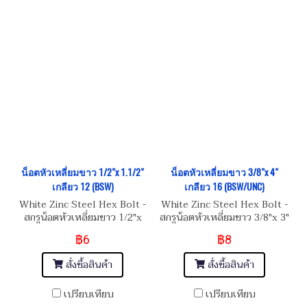
น็อตหัวเหลี่ยมขาว 1/2"x 1.1/2"
น็อตหัวเหลี่ยมขาว 3/8"x 4"
เกลียว 12 (BSW)
เกลียว 16 (BSW/UNC)
White Zinc Steel Hex Bolt -
White Zinc Steel Hex Bolt -
สกรูน็อตหัวเหลี่ยมขาว 1/2"x
สกรูน็อตหัวเหลี่ยมขาว 3/8"x 3"
1.1/2" เกลียว 12 (BSW)
เกลียว 16 (BSW/UNC)
฿6
฿8
สั่งซื้อสินค้า
สั่งซื้อสินค้า
เปรียบเทียบ
เปรียบเทียบ