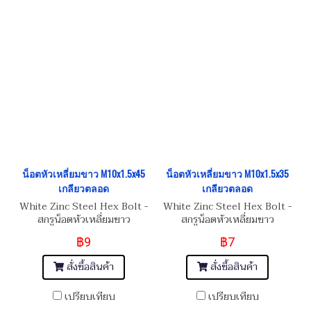
น็อตหัวเหลี่ยมขาว M10x1.5x45
น็อตหัวเหลี่ยมขาว M10x1.5x35
เกลียวตลอด
เกลียวตลอด
White Zinc Steel Hex Bolt -
White Zinc Steel Hex Bolt -
สกรูน็อตหัวเหลี่ยมขาว
สกรูน็อตหัวเหลี่ยมขาว
M10x1.5x45 (เบอร์16)
M10x1.5x35 (เบอร์16)
฿9
฿7
สั่งซื้อสินค้า
สั่งซื้อสินค้า
เปรียบเทียบ
เปรียบเทียบ