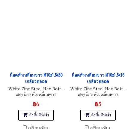
น็อตหัวเหลี่ยมขาว M10x1.5x30
น็อตหัวเหลี่ยมขาว M10x1.5x16
เกลียวตลอด
เกลียวตลอด
White Zinc Steel Hex Bolt -
White Zinc Steel Hex Bolt -
สกรูน็อตหัวเหลี่ยมขาว
สกรูน็อตหัวเหลี่ยมขาว
M10x1.5x30 (เบอร์16)
M10x1.5x16 (เบอร์16)
฿6
฿5
สั่งซื้อสินค้า
สั่งซื้อสินค้า
เปรียบเทียบ
เปรียบเทียบ