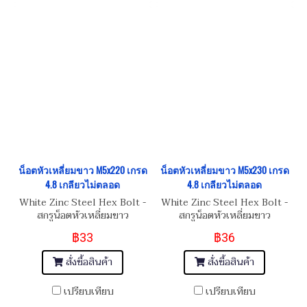
น็อตหัวเหลี่ยมขาว M5x220 เกรด
น็อตหัวเหลี่ยมขาว M5x230 เกรด
4.8 เกลียวไม่ตลอด
4.8 เกลียวไม่ตลอด
White Zinc Steel Hex Bolt -
White Zinc Steel Hex Bolt -
สกรูน็อตหัวเหลี่ยมขาว
สกรูน็อตหัวเหลี่ยมขาว
M5x0.8x220 (เบอร์8)
M5x0.8x230 (เบอร์8)
฿33
฿36
สั่งซื้อสินค้า
สั่งซื้อสินค้า
เปรียบเทียบ
เปรียบเทียบ