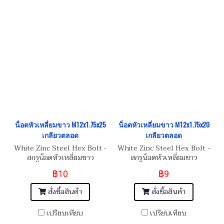
น็อตหัวเหลี่ยมขาว M12x1.75x25
น็อตหัวเหลี่ยมขาว M12x1.75x20
เกลียวตลอด
เกลียวตลอด
White Zinc Steel Hex Bolt -
White Zinc Steel Hex Bolt -
สกรูน็อตหัวเหลี่ยมขาว
สกรูน็อตหัวเหลี่ยมขาว
M12x1.75x25 (เบอร์18)
M12x1.75x20 (เบอร์18)
฿10
฿9
สั่งซื้อสินค้า
สั่งซื้อสินค้า
เปรียบเทียบ
เปรียบเทียบ