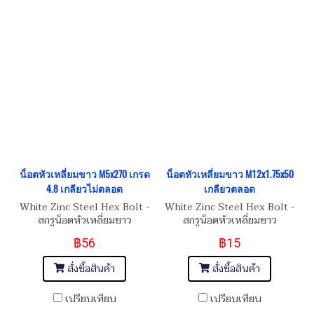
น็อตหัวเหลี่ยมขาว M5x270 เกรด
น็อตหัวเหลี่ยมขาว M12x1.75x50
4.8 เกลียวไม่ตลอด
เกลียวตลอด
White Zinc Steel Hex Bolt -
White Zinc Steel Hex Bolt -
สกรูน็อตหัวเหลี่ยมขาว
สกรูน็อตหัวเหลี่ยมขาว
M5x0.8x270 (เบอร์8)
M12x1.75x50 (เบอร์18)
฿56
฿15
สั่งซื้อสินค้า
สั่งซื้อสินค้า
เปรียบเทียบ
เปรียบเทียบ