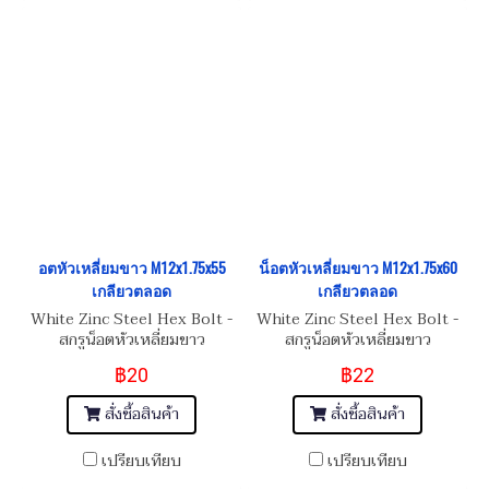
อตหัวเหลี่ยมขาว M12x1.75x55
น็อตหัวเหลี่ยมขาว M12x1.75x60
เกลียวตลอด
เกลียวตลอด
White Zinc Steel Hex Bolt -
White Zinc Steel Hex Bolt -
สกรูน็อตหัวเหลี่ยมขาว
สกรูน็อตหัวเหลี่ยมขาว
M12x1.75x55 (เบอร์18)
M12x1.75x60 (เบอร์18)
฿20
฿22
สั่งซื้อสินค้า
สั่งซื้อสินค้า
เปรียบเทียบ
เปรียบเทียบ