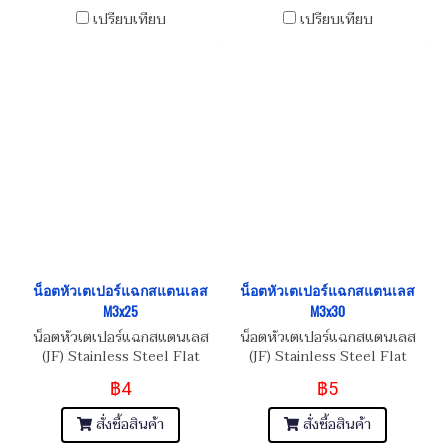
เปรียบเทียบ
เปรียบเทียบ
น็อตหัวเตเปอร์แฉกสแตนเลส
น็อตหัวเตเปอร์แฉกสแตนเลส
M3x25
M3x30
น็อตหัวเตเปอร์แฉกสแตนเลส
น็อตหัวเตเปอร์แฉกสแตนเลส
(JF) Stainless Steel Flat
(JF) Stainless Steel Flat
Phillip Taper Head Screw
Phillip Taper Head Screw
฿4
฿5
M3x0.5x25
M3x0.5x30
สั่งซื้อสินค้า
สั่งซื้อสินค้า