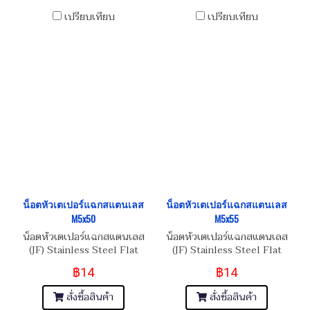
เปรียบเทียบ
เปรียบเทียบ
น็อตหัวเตเปอร์แฉกสแตนเลส
น็อตหัวเตเปอร์แฉกสแตนเลส
M5x50
M5x55
น็อตหัวเตเปอร์แฉกสแตนเลส
น็อตหัวเตเปอร์แฉกสแตนเลส
(JF) Stainless Steel Flat
(JF) Stainless Steel Flat
Phillip Taper Head Screw
Phillip Taper Head Screw
฿14
฿14
M5x0.8x50
M5x0.8x55
สั่งซื้อสินค้า
สั่งซื้อสินค้า