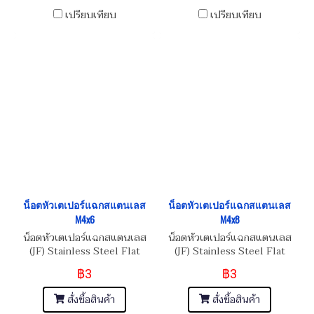
เปรียบเทียบ
เปรียบเทียบ
น็อตหัวเตเปอร์แฉกสแตนเลส
น็อตหัวเตเปอร์แฉกสแตนเลส
M4x6
M4x8
น็อตหัวเตเปอร์แฉกสแตนเลส
น็อตหัวเตเปอร์แฉกสแตนเลส
(JF) Stainless Steel Flat
(JF) Stainless Steel Flat
Phillip Taper Head Screw
Phillip Taper Head Screw
฿3
฿3
M4x0.7x6
M4x0.7x8
สั่งซื้อสินค้า
สั่งซื้อสินค้า