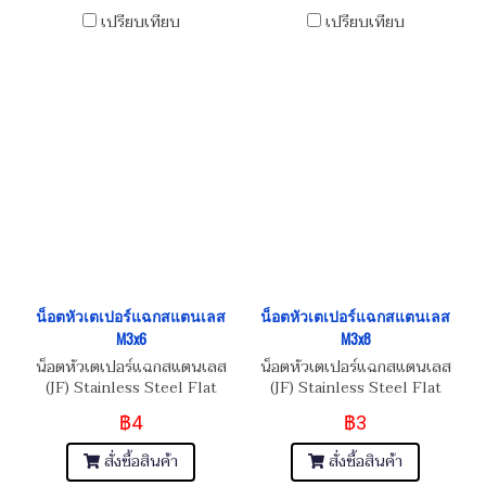
เปรียบเทียบ
เปรียบเทียบ
น็อตหัวเตเปอร์แฉกสแตนเลส
น็อตหัวเตเปอร์แฉกสแตนเลส
M3x6
M3x8
น็อตหัวเตเปอร์แฉกสแตนเลส
น็อตหัวเตเปอร์แฉกสแตนเลส
(JF) Stainless Steel Flat
(JF) Stainless Steel Flat
Phillip Taper Head Screw
Phillip Taper Head Screw
฿4
฿3
M3x0.5x6
M3x0.5x8
สั่งซื้อสินค้า
สั่งซื้อสินค้า