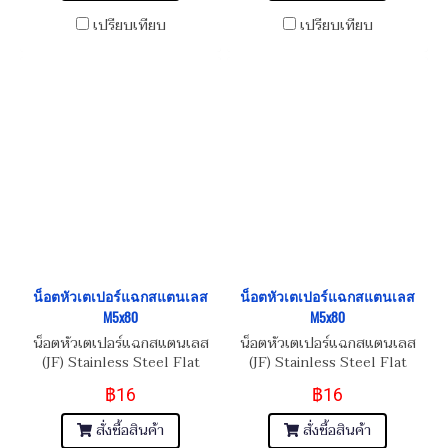
เปรียบเทียบ
เปรียบเทียบ
น็อตหัวเตเปอร์แฉกสแตนเลส
น็อตหัวเตเปอร์แฉกสแตนเลส
M5x80
M5x80
น็อตหัวเตเปอร์แฉกสแตนเลส
น็อตหัวเตเปอร์แฉกสแตนเลส
(JF) Stainless Steel Flat
(JF) Stainless Steel Flat
Phillip Taper Head Screw
Phillip Taper Head Screw
฿16
฿16
M5x0.8x80
M5x0.8x80
สั่งซื้อสินค้า
สั่งซื้อสินค้า