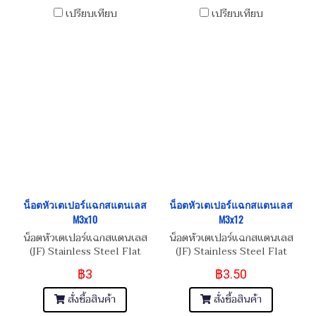
เปรียบเทียบ
เปรียบเทียบ
น็อตหัวเตเปอร์แฉกสแตนเลส
น็อตหัวเตเปอร์แฉกสแตนเลส
M3x10
M3x12
น็อตหัวเตเปอร์แฉกสแตนเลส
น็อตหัวเตเปอร์แฉกสแตนเลส
(JF) Stainless Steel Flat
(JF) Stainless Steel Flat
Phillip Taper Head Screw
Phillip Taper Head Screw
฿3
฿3.50
M3x0.5x10
M3x0.5x12
สั่งซื้อสินค้า
สั่งซื้อสินค้า