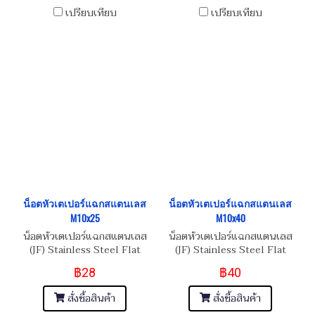
เปรียบเทียบ
เปรียบเทียบ
น็อตหัวเตเปอร์แฉกสแตนเลส
น็อตหัวเตเปอร์แฉกสแตนเลส
M10x25
M10x40
น็อตหัวเตเปอร์แฉกสแตนเลส
น็อตหัวเตเปอร์แฉกสแตนเลส
(JF) Stainless Steel Flat
(JF) Stainless Steel Flat
Phillip Taper Head Screw
Phillip Taper Head Screw
฿28
฿40
M10x1.5x25
M10x1.5x40
สั่งซื้อสินค้า
สั่งซื้อสินค้า