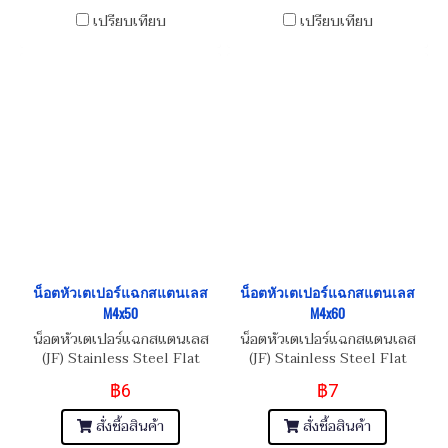
เปรียบเทียบ
เปรียบเทียบ
น็อตหัวเตเปอร์แฉกสแตนเลส
น็อตหัวเตเปอร์แฉกสแตนเลส
M4x50
M4x60
น็อตหัวเตเปอร์แฉกสแตนเลส
น็อตหัวเตเปอร์แฉกสแตนเลส
(JF) Stainless Steel Flat
(JF) Stainless Steel Flat
Phillip Taper Head Screw
Phillip Taper Head Screw
฿6
฿7
M4x0.7x50
M4x0.7x60
สั่งซื้อสินค้า
สั่งซื้อสินค้า