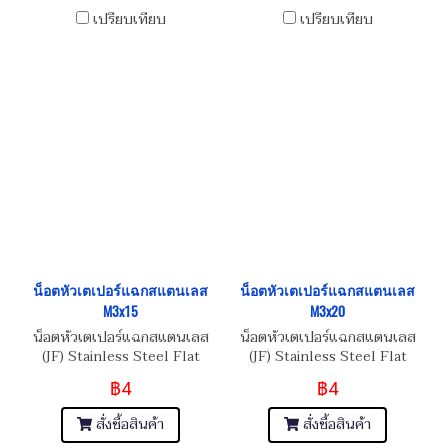
เปรียบเทียบ
เปรียบเทียบ
น็อตหัวเตเปอร์แฉกสแตนเลส
น็อตหัวเตเปอร์แฉกสแตนเลส
M3x15
M3x20
น็อตหัวเตเปอร์แฉกสแตนเลส
น็อตหัวเตเปอร์แฉกสแตนเลส
(JF) Stainless Steel Flat
(JF) Stainless Steel Flat
Phillip Taper Head Screw
Phillip Taper Head Screw
฿4
฿4
M3x0.5x15
M3x0.5x20
สั่งซื้อสินค้า
สั่งซื้อสินค้า