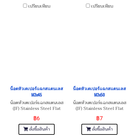
เปรียบเทียบ
เปรียบเทียบ
น็อตหัวเตเปอร์แฉกสแตนเลส
น็อตหัวเตเปอร์แฉกสแตนเลส
M3x45
M3x50
น็อตหัวเตเปอร์แฉกสแตนเลส
น็อตหัวเตเปอร์แฉกสแตนเลส
(JF) Stainless Steel Flat
(JF) Stainless Steel Flat
Phillip Taper Head Screw
Phillip Taper Head Screw
฿6
฿7
M3x0.5x45
M3x0.5x50
สั่งซื้อสินค้า
สั่งซื้อสินค้า