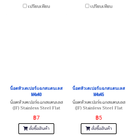
เปรียบเทียบ
เปรียบเทียบ
น็อตหัวเตเปอร์แฉกสแตนเลส
น็อตหัวเตเปอร์แฉกสแตนเลส
M4x40
M4x45
น็อตหัวเตเปอร์แฉกสแตนเลส
น็อตหัวเตเปอร์แฉกสแตนเลส
(JF) Stainless Steel Flat
(JF) Stainless Steel Flat
Phillip Taper Head Screw
Phillip Taper Head Screw
฿7
฿5
M4x0.7x40
M4x0.7x45
สั่งซื้อสินค้า
สั่งซื้อสินค้า