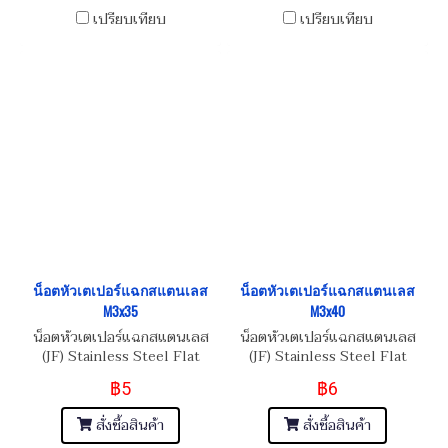
เปรียบเทียบ
เปรียบเทียบ
น็อตหัวเตเปอร์แฉกสแตนเลส
น็อตหัวเตเปอร์แฉกสแตนเลส
M3x35
M3x40
น็อตหัวเตเปอร์แฉกสแตนเลส
น็อตหัวเตเปอร์แฉกสแตนเลส
(JF) Stainless Steel Flat
(JF) Stainless Steel Flat
Phillip Taper Head Screw
Phillip Taper Head Screw
฿5
฿6
M3x0.5x35
M3x0.5x40
สั่งซื้อสินค้า
สั่งซื้อสินค้า