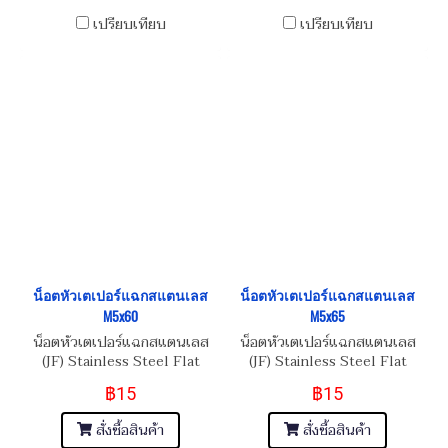
เปรียบเทียบ
เปรียบเทียบ
น็อตหัวเตเปอร์แฉกสแตนเลส
น็อตหัวเตเปอร์แฉกสแตนเลส
M5x60
M5x65
น็อตหัวเตเปอร์แฉกสแตนเลส
น็อตหัวเตเปอร์แฉกสแตนเลส
(JF) Stainless Steel Flat
(JF) Stainless Steel Flat
Phillip Taper Head Screw
Phillip Taper Head Screw
฿15
฿15
M5x0.8x60
M5x0.8x65
สั่งซื้อสินค้า
สั่งซื้อสินค้า