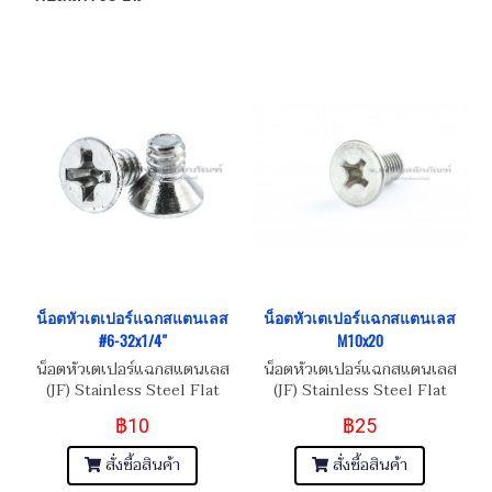
น็อตหัวเตเปอร์แฉกสแตนเลส
น็อตหัวเตเปอร์แฉกสแตนเลส
#6-32x1/4"
M10x20
น็อตหัวเตเปอร์แฉกสแตนเลส
น็อตหัวเตเปอร์แฉกสแตนเลส
(JF) Stainless Steel Flat
(JF) Stainless Steel Flat
Phillip Taper Head Screw
Phillip Taper Head Screw
฿10
฿25
#6-32x1/4"
M10x1.5x20
สั่งซื้อสินค้า
สั่งซื้อสินค้า