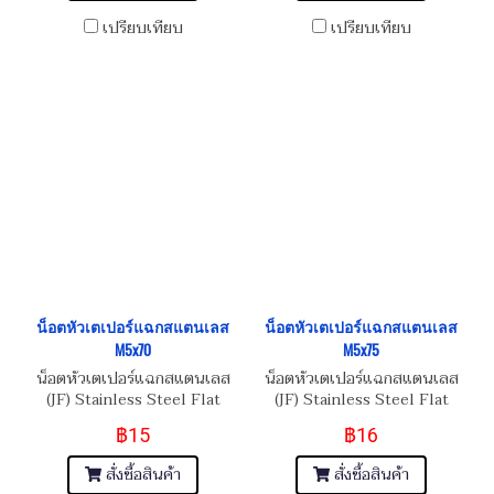
เปรียบเทียบ
เปรียบเทียบ
น็อตหัวเตเปอร์แฉกสแตนเลส
น็อตหัวเตเปอร์แฉกสแตนเลส
M5x70
M5x75
น็อตหัวเตเปอร์แฉกสแตนเลส
น็อตหัวเตเปอร์แฉกสแตนเลส
(JF) Stainless Steel Flat
(JF) Stainless Steel Flat
Phillip Taper Head Screw
Phillip Taper Head Screw
฿15
฿16
M5x0.8x70
M5x0.8x75
สั่งซื้อสินค้า
สั่งซื้อสินค้า