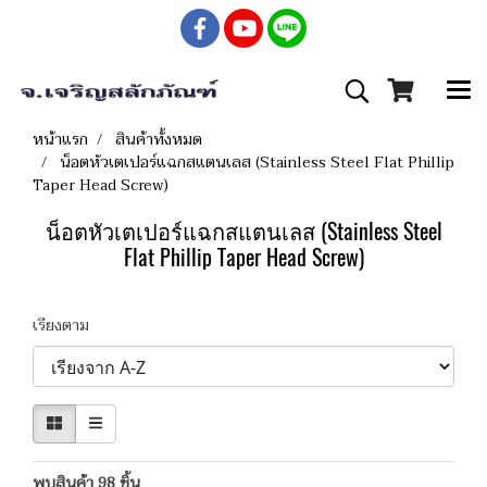
หน้าแรก
สินค้าทั้งหมด
น็อตหัวเตเปอร์แฉกสแตนเลส (Stainless Steel Flat Phillip
Taper Head Screw)
น็อตหัวเตเปอร์แฉกสแตนเลส (Stainless Steel
Flat Phillip Taper Head Screw)
เรียงตาม
พบสินค้า 98 ชิ้น