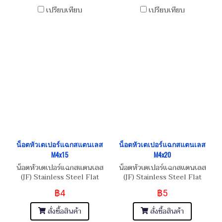
เปรียบเทียบ
เปรียบเทียบ
น็อตหัวเตเปอร์แฉกสแตนเลส
น็อตหัวเตเปอร์แฉกสแตนเลส
M4x15
M4x20
น็อตหัวเตเปอร์แฉกสแตนเลส
น็อตหัวเตเปอร์แฉกสแตนเลส
(JF) Stainless Steel Flat
(JF) Stainless Steel Flat
Phillip Taper Head Screw
Phillip Taper Head Screw
฿4
฿5
M4x0.7x15
M4x0.7x20
สั่งซื้อสินค้า
สั่งซื้อสินค้า