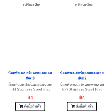
เปรียบเทียบ
เปรียบเทียบ
น็อตหัวเตเปอร์แฉกสแตนเลส
น็อตหัวเตเปอร์แฉกสแตนเลส
M4x10
M4x12
น็อตหัวเตเปอร์แฉกสแตนเลส
น็อตหัวเตเปอร์แฉกสแตนเลส
(JF) Stainless Steel Flat
(JF) Stainless Steel Flat
Phillip Taper Head Screw
Phillip Taper Head Screw
฿4
฿4
M4x0.7x10
M4x0.7x12
สั่งซื้อสินค้า
สั่งซื้อสินค้า