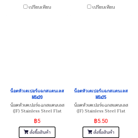
เปรียบเทียบ
เปรียบเทียบ
น็อตหัวเตเปอร์แฉกสแตนเลส
น็อตหัวเตเปอร์แฉกสแตนเลส
M5x20
M5x25
น็อตหัวเตเปอร์แฉกสแตนเลส
น็อตหัวเตเปอร์แฉกสแตนเลส
(JF) Stainless Steel Flat
(JF) Stainless Steel Flat
Phillip Taper Head Screw
Phillip Taper Head Screw
฿5
฿5.50
M5x0.8x20
M5x0.8x25
สั่งซื้อสินค้า
สั่งซื้อสินค้า