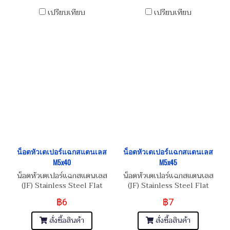
เปรียบเทียบ
เปรียบเทียบ
น็อตหัวเตเปอร์แฉกสแตนเลส
น็อตหัวเตเปอร์แฉกสแตนเลส
M5x40
M5x45
น็อตหัวเตเปอร์แฉกสแตนเลส
น็อตหัวเตเปอร์แฉกสแตนเลส
(JF) Stainless Steel Flat
(JF) Stainless Steel Flat
Phillip Taper Head Screw
Phillip Taper Head Screw
฿6
฿7
M5x0.8x40
M5x0.8x45
สั่งซื้อสินค้า
สั่งซื้อสินค้า