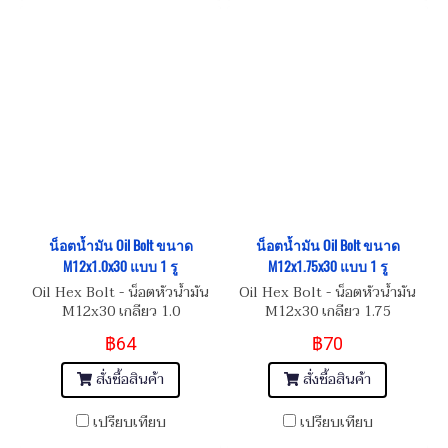
น็อตน้ำมัน Oil Bolt ขนาด
น็อตน้ำมัน Oil Bolt ขนาด
M12x1.0x30 แบบ 1 รู
M12x1.75x30 แบบ 1 รู
Oil Hex Bolt - น็อตหัวน้ำมัน
Oil Hex Bolt - น็อตหัวน้ำมัน
M12x30 เกลียว 1.0
M12x30 เกลียว 1.75
฿64
฿70
สั่งซื้อสินค้า
สั่งซื้อสินค้า
เปรียบเทียบ
เปรียบเทียบ