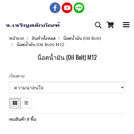
หน้าแรก
สินค้าทั้งหมด
น็อตน้ำมัน (Oil Bolt)
น็อตน้ำมัน (Oil Bolt) M12
น็อตน้ำมัน (Oil Bolt) M12
เรียงตาม
พบสินค้า 8 ชิ้น