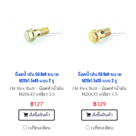
น็อตน้ำมัน Oil Bolt ขนาด
น็อตน้ำมัน Oil Bolt ขนาด
M20x1.5x45 แบบ 2 รู
M20x1.5x35 แบบ 2 รู
Oil Hex Bolt - น็อตหัวน้ำมัน
Oil Hex Bolt - น็อตหัวน้ำมัน
M20x45 เกลียว 1.5
M20x35 เกลียว 1.5
฿127
฿129
สั่งซื้อสินค้า
สั่งซื้อสินค้า
เปรียบเทียบ
เปรียบเทียบ