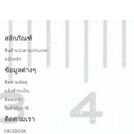
สลักภัณฑ์
สินค้าแบ่งตามประเภท
หน้าหลัก
ข้อมูลต่างๆ
ติดตามพัสดุ
แจ้งชำระเงิน
ติดต่อเรา
ใบกำกับภาษี
ติดตามเรา
FACEBOOK