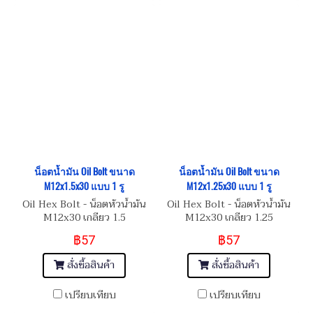
น็อตน้ำมัน Oil Bolt ขนาด
น็อตน้ำมัน Oil Bolt ขนาด
M12x1.5x30 แบบ 1 รู
M12x1.25x30 แบบ 1 รู
Oil Hex Bolt - น็อตหัวน้ำมัน
Oil Hex Bolt - น็อตหัวน้ำมัน
M12x30 เกลียว 1.5
M12x30 เกลียว 1.25
฿57
฿57
สั่งซื้อสินค้า
สั่งซื้อสินค้า
เปรียบเทียบ
เปรียบเทียบ