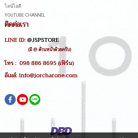
ไลน์ไอดี
YOUTUBE CHANNEL
ติดต่อเรา
LINE ID:
@JSPSTORE
(มี @ ด้านหน้าด้วยครับ)
โทร : 098 886 8695 (เฟิร์น)
อีเมล์: info@jorcharone.com