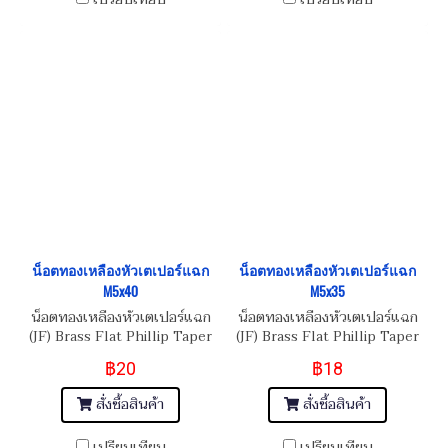
น็อตทองเหลืองหัวเตเปอร์แฉก
น็อตทองเหลืองหัวเตเปอร์แฉก
M5x40
M5x35
น็อตทองเหลืองหัวเตเปอร์แฉก
น็อตทองเหลืองหัวเตเปอร์แฉก
(JF) Brass Flat Phillip Taper
(JF) Brass Flat Phillip Taper
Head Screw M5x0.8x40
Head Screw M5x0.8x35
฿20
฿18
สั่งซื้อสินค้า
สั่งซื้อสินค้า
เปรียบเทียบ
เปรียบเทียบ