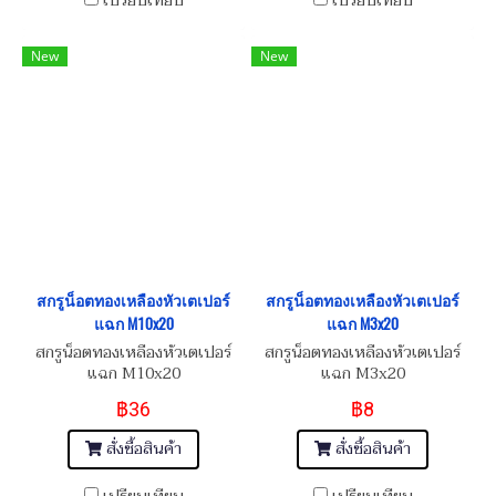
เปรียบเทียบ
เปรียบเทียบ
New
New
สกรูน็อตทองเหลืองหัวเตเปอร์
สกรูน็อตทองเหลืองหัวเตเปอร์
แฉก M10x20
แฉก M3x20
สกรูน็อตทองเหลืองหัวเตเปอร์
สกรูน็อตทองเหลืองหัวเตเปอร์
แฉก M10x20
แฉก M3x20
฿36
฿8
สั่งซื้อสินค้า
สั่งซื้อสินค้า