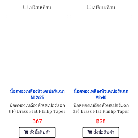
เปรียบเทียบ
เปรียบเทียบ
น็อตทองเหลืองหัวเตเปอร์แฉก
น็อตทองเหลืองหัวเตเปอร์แฉก
M12x25
M8x40
น็อตทองเหลืองหัวเตเปอร์แฉก
น็อตทองเหลืองหัวเตเปอร์แฉก
(JF) Brass Flat Phillip Taper
(JF) Brass Flat Phillip Taper
Head Screw M12x1.75x25
Head Screw M8x1.25x40
฿67
฿38
สั่งซื้อสินค้า
สั่งซื้อสินค้า