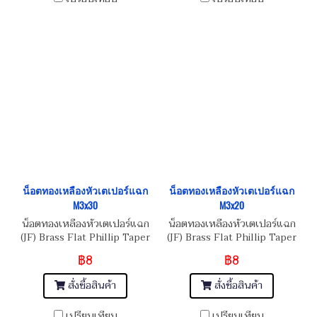
น็อตทองเหลืองหัวเตเปอร์แฉก
น็อตทองเหลืองหัวเตเปอร์แฉก
M3x30
M3x20
น็อตทองเหลืองหัวเตเปอร์แฉก
น็อตทองเหลืองหัวเตเปอร์แฉก
(JF) Brass Flat Phillip Taper
(JF) Brass Flat Phillip Taper
Head Screw M3x0.5x30
Head Screw M3x0.5x20
฿8
฿8
สั่งซื้อสินค้า
สั่งซื้อสินค้า
เปรียบเทียบ
เปรียบเทียบ