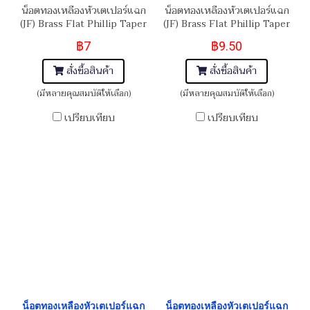
น็อตทองเหลืองหัวเตเปอร์แฉก
น็อตทองเหลืองหัวเตเปอร์แฉก
(JF) Brass Flat Phillip Taper
(JF) Brass Flat Phillip Taper
Head Screw M4x0.7x6
Head Screw M5x0.8x25
฿7
฿9.50
สั่งซื้อสินค้า
สั่งซื้อสินค้า
(มีหลายคุณสมบัติให้เลือก)
(มีหลายคุณสมบัติให้เลือก)
เปรียบเทียบ
เปรียบเทียบ
น็อตทองเหลืองหัวเตเปอร์แฉก
น็อตทองเหลืองหัวเตเปอร์แฉก