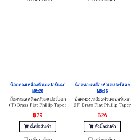
น็อตทองเหลืองหัวเตเปอร์แฉก
น็อตทองเหลืองหัวเตเปอร์แฉก
M8x20
M8x16
น็อตทองเหลืองหัวเตเปอร์แฉก
น็อตทองเหลืองหัวเตเปอร์แฉก
(JF) Brass Flat Phillip Taper
(JF) Brass Flat Phillip Taper
Head Screw M8x1.25x20
Head Screw M8x1.25x16
฿29
฿26
สั่งซื้อสินค้า
สั่งซื้อสินค้า
เปรียบเทียบ
เปรียบเทียบ