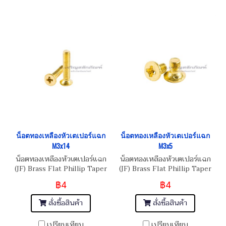
น็อตทองเหลืองหัวเตเปอร์แฉก
น็อตทองเหลืองหัวเตเปอร์แฉก
M3x14
M3x5
น็อตทองเหลืองหัวเตเปอร์แฉก
น็อตทองเหลืองหัวเตเปอร์แฉก
(JF) Brass Flat Phillip Taper
(JF) Brass Flat Phillip Taper
Head Screw M3x0.5x14
Head Screw M3x0.5x5
฿4
฿4
สั่งซื้อสินค้า
สั่งซื้อสินค้า
เปรียบเทียบ
เปรียบเทียบ