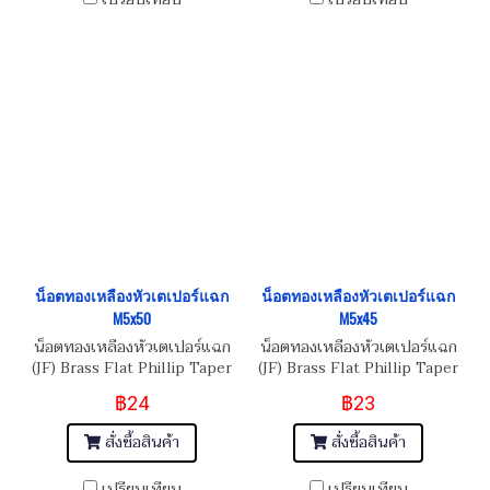
น็อตทองเหลืองหัวเตเปอร์แฉก
น็อตทองเหลืองหัวเตเปอร์แฉก
M5x50
M5x45
น็อตทองเหลืองหัวเตเปอร์แฉก
น็อตทองเหลืองหัวเตเปอร์แฉก
(JF) Brass Flat Phillip Taper
(JF) Brass Flat Phillip Taper
Head Screw M5x0.8x50
Head Screw M5x0.8x45
฿24
฿23
สั่งซื้อสินค้า
สั่งซื้อสินค้า
เปรียบเทียบ
เปรียบเทียบ