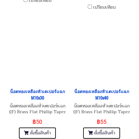
เปรียบเทียบ
เปรียบเทียบ
น็อตทองเหลืองหัวเตเปอร์แฉก
น็อตทองเหลืองหัวเตเปอร์แฉก
M10x30
M10x40
น็อตทองเหลืองหัวเตเปอร์แฉก
น็อตทองเหลืองหัวเตเปอร์แฉก
(JF) Brass Flat Phillip Taper
(JF) Brass Flat Phillip Taper
Head Screw M10x1.5x30
Head Screw M10x1.5x40
฿50
฿55
สั่งซื้อสินค้า
สั่งซื้อสินค้า