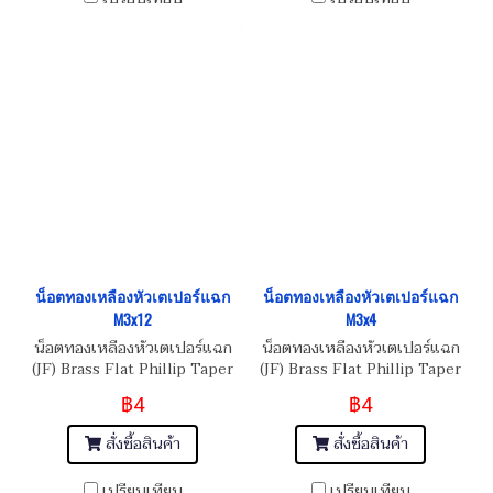
น็อตทองเหลืองหัวเตเปอร์แฉก
น็อตทองเหลืองหัวเตเปอร์แฉก
M3x12
M3x4
น็อตทองเหลืองหัวเตเปอร์แฉก
น็อตทองเหลืองหัวเตเปอร์แฉก
(JF) Brass Flat Phillip Taper
(JF) Brass Flat Phillip Taper
Head Screw M3x0.5x12
Head Screw M3x0.5x4
฿4
฿4
สั่งซื้อสินค้า
สั่งซื้อสินค้า
เปรียบเทียบ
เปรียบเทียบ