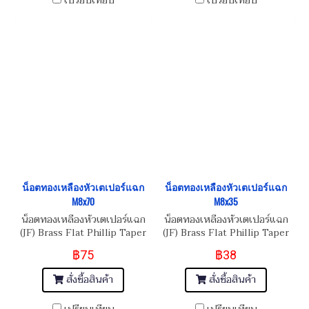
เปรียบเทียบ
เปรียบเทียบ
น็อตทองเหลืองหัวเตเปอร์แฉก
น็อตทองเหลืองหัวเตเปอร์แฉก
M8x70
M8x35
น็อตทองเหลืองหัวเตเปอร์แฉก
น็อตทองเหลืองหัวเตเปอร์แฉก
(JF) Brass Flat Phillip Taper
(JF) Brass Flat Phillip Taper
Head Screw M8x1.25x70
Head Screw M8x1.25x35
฿75
฿38
สั่งซื้อสินค้า
สั่งซื้อสินค้า