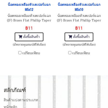
น็อตทองเหลืองหัวเตเปอร์แฉก
น็อตทองเหลืองหัวเตเปอร์แฉก
M5x12
M5x10
น็อตทองเหลืองหัวเตเปอร์แฉก
น็อตทองเหลืองหัวเตเปอร์แฉก
(JF) Brass Flat Phillip Taper
(JF) Brass Flat Phillip Taper
Head Screw M5x0.8x12
Head Screw M5x0.8x10
฿11
฿11
สั่งซื้อสินค้า
สั่งซื้อสินค้า
(มีหลายคุณสมบัติให้เลือก)
(มีหลายคุณสมบัติให้เลือก)
เปรียบเทียบ
เปรียบเทียบ
สลักภัณฑ์
สินค้าแบ่งตามประเภท
หน้าหลัก