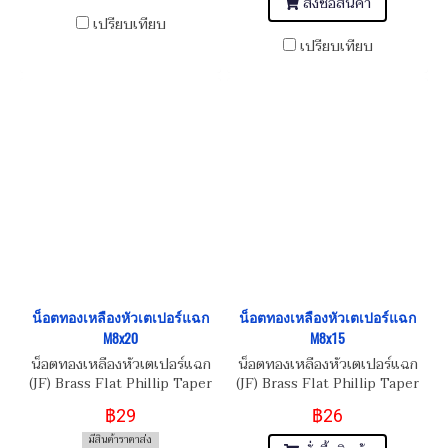
สั่งซื้อสินค้า
เปรียบเทียบ
เปรียบเทียบ
น็อตทองเหลืองหัวเตเปอร์แฉก
น็อตทองเหลืองหัวเตเปอร์แฉก
M8x20
M8x15
น็อตทองเหลืองหัวเตเปอร์แฉก
น็อตทองเหลืองหัวเตเปอร์แฉก
(JF) Brass Flat Phillip Taper
(JF) Brass Flat Phillip Taper
Head Screw M8x1.25x20
Head Screw M8x1.25x15
฿29
฿26
มีสินค้าราคาส่ง