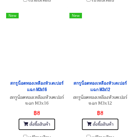
เปรียบเทียบ
เปรียบเทียบ
New
New
สกรูน็อตทองเหลืองหัวเตเปอร์
สกรูน็อตทองเหลืองหัวเตเปอร์
แฉก M3x16
แฉก M3x12
สกรูน็อตทองเหลืองหัวเตเปอร์
สกรูน็อตทองเหลืองหัวเตเปอร์
แฉก M3x16
แฉก M3x12
฿8
฿8
สั่งซื้อสินค้า
สั่งซื้อสินค้า