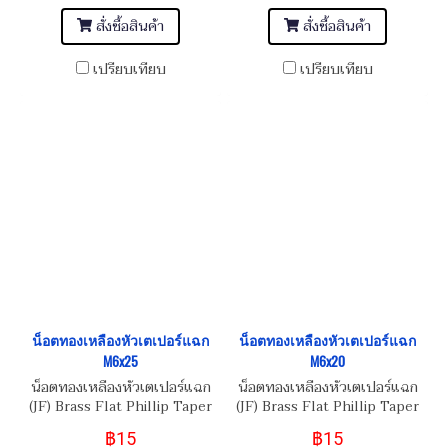
สั่งซื้อสินค้า
สั่งซื้อสินค้า
เปรียบเทียบ
เปรียบเทียบ
น็อตทองเหลืองหัวเตเปอร์แฉก
น็อตทองเหลืองหัวเตเปอร์แฉก
M6x25
M6x20
น็อตทองเหลืองหัวเตเปอร์แฉก
น็อตทองเหลืองหัวเตเปอร์แฉก
(JF) Brass Flat Phillip Taper
(JF) Brass Flat Phillip Taper
Head Screw M6x1.0x25
Head Screw M6x1.0x20
฿15
฿15