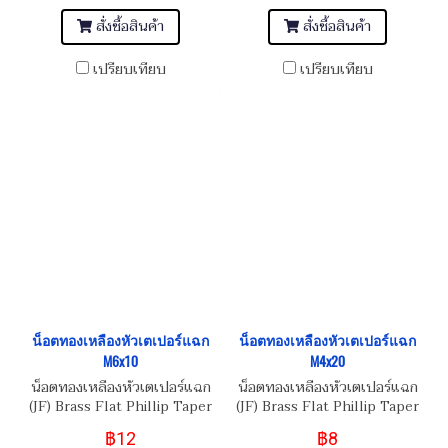
สั่งซื้อสินค้า
สั่งซื้อสินค้า
เปรียบเทียบ
เปรียบเทียบ
น็อตทองเหลืองหัวเตเปอร์แฉก
น็อตทองเหลืองหัวเตเปอร์แฉก
M6x10
M4x20
น็อตทองเหลืองหัวเตเปอร์แฉก
น็อตทองเหลืองหัวเตเปอร์แฉก
(JF) Brass Flat Phillip Taper
(JF) Brass Flat Phillip Taper
Head Screw M6x1.0x10
Head Screw M4x0.7x20
฿12
฿8