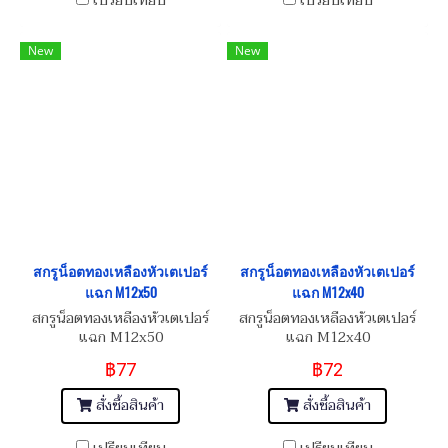
เปรียบเทียบ
เปรียบเทียบ
New
New
สกรูน็อตทองเหลืองหัวเตเปอร์
สกรูน็อตทองเหลืองหัวเตเปอร์
แฉก M12x50
แฉก M12x40
สกรูน็อตทองเหลืองหัวเตเปอร์
สกรูน็อตทองเหลืองหัวเตเปอร์
แฉก M12x50
แฉก M12x40
฿77
฿72
สั่งซื้อสินค้า
สั่งซื้อสินค้า