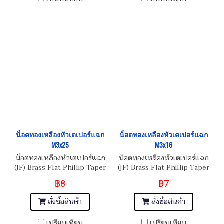
น็อตทองเหลืองหัวเตเปอร์แฉก
น็อตทองเหลืองหัวเตเปอร์แฉก
M3x25
M3x16
น็อตทองเหลืองหัวเตเปอร์แฉก
น็อตทองเหลืองหัวเตเปอร์แฉก
(JF) Brass Flat Phillip Taper
(JF) Brass Flat Phillip Taper
Head Screw M3x0.5x25
Head Screw M3x0.5x16
฿8
฿7
สั่งซื้อสินค้า
สั่งซื้อสินค้า
เปรียบเทียบ
เปรียบเทียบ