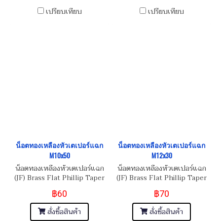
เปรียบเทียบ
เปรียบเทียบ
น็อตทองเหลืองหัวเตเปอร์แฉก
น็อตทองเหลืองหัวเตเปอร์แฉก
M10x50
M12x30
น็อตทองเหลืองหัวเตเปอร์แฉก
น็อตทองเหลืองหัวเตเปอร์แฉก
(JF) Brass Flat Phillip Taper
(JF) Brass Flat Phillip Taper
Head Screw M10x1.5x50
Head Screw M12x1.75x30
฿60
฿70
สั่งซื้อสินค้า
สั่งซื้อสินค้า