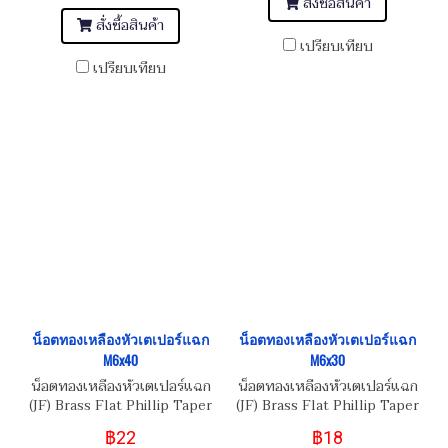
สั่งซื้อสินค้า
สั่งซื้อสินค้า
เปรียบเทียบ
เปรียบเทียบ
น็อตทองเหลืองหัวเตเปอร์แฉก
น็อตทองเหลืองหัวเตเปอร์แฉก
M6x40
M6x30
น็อตทองเหลืองหัวเตเปอร์แฉก
น็อตทองเหลืองหัวเตเปอร์แฉก
(JF) Brass Flat Phillip Taper
(JF) Brass Flat Phillip Taper
Head Screw M6x1.0x40
Head Screw M6x1.0x30
฿22
฿18