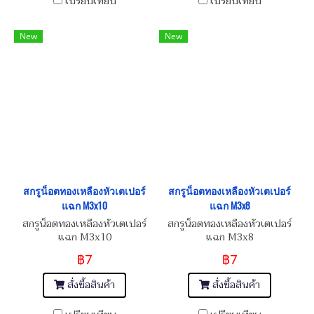
เปรียบเทียบ
เปรียบเทียบ
New
New
สกรูน็อตทองเหลืองหัวเตเปอร์
สกรูน็อตทองเหลืองหัวเตเปอร์
แฉก M3x10
แฉก M3x8
สกรูน็อตทองเหลืองหัวเตเปอร์
สกรูน็อตทองเหลืองหัวเตเปอร์
แฉก M3x10
แฉก M3x8
฿7
฿7
สั่งซื้อสินค้า
สั่งซื้อสินค้า