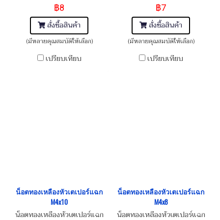
Head Screw M4x0.7x15
Head Screw M4x0.7x12
฿8
฿7
สั่งซื้อสินค้า
สั่งซื้อสินค้า
(มีหลายคุณสมบัติให้เลือก)
(มีหลายคุณสมบัติให้เลือก)
เปรียบเทียบ
เปรียบเทียบ
น็อตทองเหลืองหัวเตเปอร์แฉก
น็อตทองเหลืองหัวเตเปอร์แฉก
M4x10
M4x8
น็อตทองเหลืองหัวเตเปอร์แฉก
น็อตทองเหลืองหัวเตเปอร์แฉก