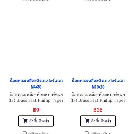
น็อตทองเหลืองหัวเตเปอร์แฉก
น็อตทองเหลืองหัวเตเปอร์แฉก
M4x30
M10x20
น็อตทองเหลืองหัวเตเปอร์แฉก
น็อตทองเหลืองหัวเตเปอร์แฉก
(JF) Brass Flat Phillip Taper
(JF) Brass Flat Phillip Taper
Head Screw M4x30
Head Screw M10x1.5x20
฿9
฿36
สั่งซื้อสินค้า
สั่งซื้อสินค้า
เปรียบเทียบ
เปรียบเทียบ