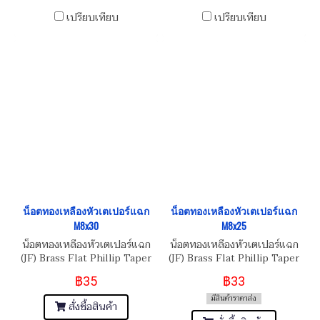
เปรียบเทียบ
เปรียบเทียบ
น็อตทองเหลืองหัวเตเปอร์แฉก
น็อตทองเหลืองหัวเตเปอร์แฉก
M8x30
M8x25
น็อตทองเหลืองหัวเตเปอร์แฉก
น็อตทองเหลืองหัวเตเปอร์แฉก
(JF) Brass Flat Phillip Taper
(JF) Brass Flat Phillip Taper
Head Screw M8x1.25x30
Head Screw M8x1.25x25
฿35
฿33
มีสินค้าราคาส่ง
สั่งซื้อสินค้า