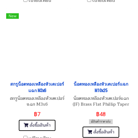
เปรียบเทียบ
เปรียบเทียบ
New
สกรูน็อตทองเหลืองหัวเตเปอร์
น็อตทองเหลืองหัวเตเปอร์แฉก
แฉก M3x6
M10x25
สกรูน็อตทองเหลืองหัวเตเปอร์
น็อตทองเหลืองหัวเตเปอร์แฉก
แฉก M3x6
(JF) Brass Flat Phillip Taper
Head Screw M10x1.5x25
฿7
฿48
มีสินค้าราคาส่ง
สั่งซื้อสินค้า
สั่งซื้อสินค้า