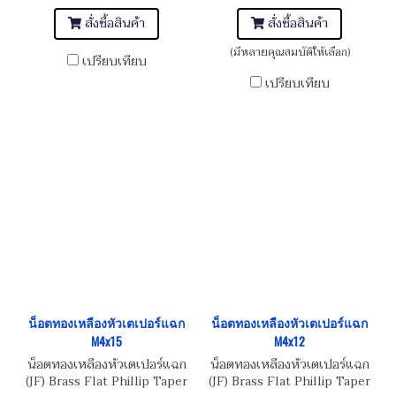
สั่งซื้อสินค้า
สั่งซื้อสินค้า
(มีหลายคุณสมบัติให้เลือก)
เปรียบเทียบ
เปรียบเทียบ
น็อตทองเหลืองหัวเตเปอร์แฉก
น็อตทองเหลืองหัวเตเปอร์แฉก
M4x15
M4x12
น็อตทองเหลืองหัวเตเปอร์แฉก
น็อตทองเหลืองหัวเตเปอร์แฉก
(JF) Brass Flat Phillip Taper
(JF) Brass Flat Phillip Taper