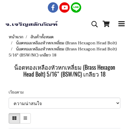
หน้าแรก
สินค้าทั้งหมด
น็อตทองเหลืองหัวหกเหลี่ยม (Brass Hexagon Head Bolt)
น็อตทองเหลืองหัวหกเหลี่ยม (Brass Hexagon Head Bolt)
5/16" (BSW/NC) เกลียว 18
น็อตทองเหลืองหัวหกเหลี่ยม (Brass Hexagon
Head Bolt) 5/16" (BSW/NC) เกลียว 18
เรียงตาม