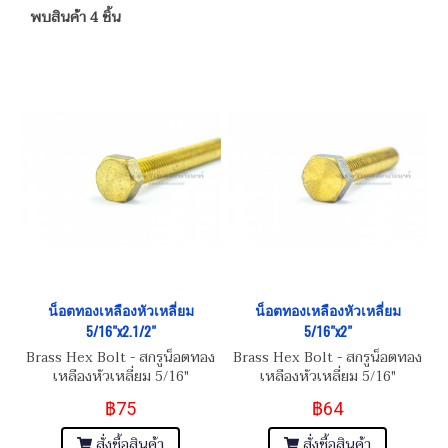
พบสินค้า 4 ชิ้น
น็อตทองเหลืองหัวเหลี่ยม
น็อตทองเหลืองหัวเหลี่ยม
5/16"x2.1/2"
5/16"x2"
Brass Hex Bolt - สกรูน็อตทอง
Brass Hex Bolt - สกรูน็อตทอง
เหลืองหัวเหลี่ยม 5/16"
เหลืองหัวเหลี่ยม 5/16"
(BSW/NC) เกลียว 18
(BSW/NC) เกลียว 18
฿75
฿64
สั่งซื้อสินค้า
สั่งซื้อสินค้า