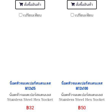
สั่งซื้อสินค้า
สั่งซื้อสินค้า
เปรียบเทียบ
เปรียบเทียบ
น็อตหัวจมเตเปอร์สแตนเลส
น็อตหัวจมเตเปอร์สแตนเลส
M12x25
M12x100
น็อตหัวจมเตเปอร์สแตนเลส
น็อตหัวจมเตเปอร์สแตนเลส
Stainless Steel Hex Socket
Stainless Steel Hex Socket
Taper Head Screw M12x25
Taper Head Screw M12x100
฿32
฿50