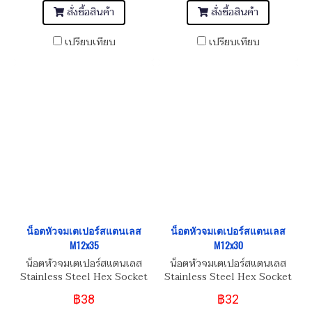
สั่งซื้อสินค้า
สั่งซื้อสินค้า
เปรียบเทียบ
เปรียบเทียบ
น็อตหัวจมเตเปอร์สแตนเลส
น็อตหัวจมเตเปอร์สแตนเลส
M12x35
M12x30
น็อตหัวจมเตเปอร์สแตนเลส
น็อตหัวจมเตเปอร์สแตนเลส
Stainless Steel Hex Socket
Stainless Steel Hex Socket
Taper Head Screw M12x35
Taper Head Screw M12x30
฿38
฿32