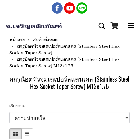
หน้าแรก
สินค้าทั้งหมด
สกรูน็อตหัวจมเตเปอร์สแตนเลส (Stainless Steel Hex
Socket Taper Screw)
สกรูน็อตหัวจมเตเปอร์สแตนเลส (Stainless Steel Hex
Socket Taper Screw) M12x1.75
สกรูน็อตหัวจมเตเปอร์สแตนเลส (Stainless Steel
Hex Socket Taper Screw) M12x1.75
เรียงตาม