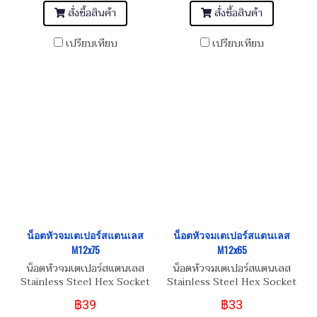
สั่งซื้อสินค้า
สั่งซื้อสินค้า
เปรียบเทียบ
เปรียบเทียบ
น็อตหัวจมเตเปอร์สแตนเลส
น็อตหัวจมเตเปอร์สแตนเลส
M12x75
M12x65
น็อตหัวจมเตเปอร์สแตนเลส
น็อตหัวจมเตเปอร์สแตนเลส
Stainless Steel Hex Socket
Stainless Steel Hex Socket
Taper Head Screw M12x75
Taper Head Screw M12x65
฿39
฿33