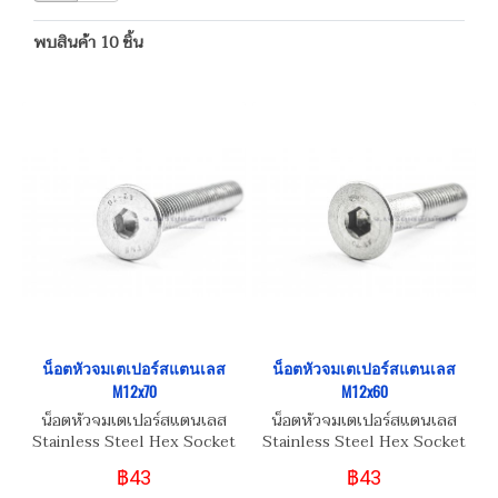
พบสินค้า 10 ชิ้น
น็อตหัวจมเตเปอร์สแตนเลส
น็อตหัวจมเตเปอร์สแตนเลส
M12x70
M12x60
น็อตหัวจมเตเปอร์สแตนเลส
น็อตหัวจมเตเปอร์สแตนเลส
Stainless Steel Hex Socket
Stainless Steel Hex Socket
Taper Head Screw M12x70
Taper Head Screw M12x60
฿43
฿43