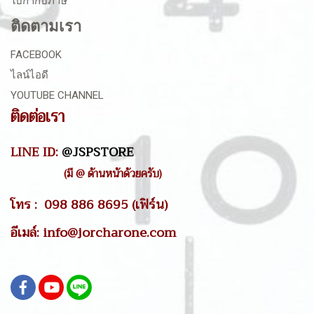
ใบกำกับภาษี
ติดตามเรา
FACEBOOK
ไลน์ไอดี
YOUTUBE CHANNEL
ติดต่อเรา
LINE ID:
@JSPSTORE
(มี @ ด้านหน้าด้วยครับ)
โทร : 098 886 8695 (เฟิร์น)
อีเมล์: info@jorcharone.com