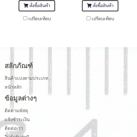
สั่งซื้อสินค้า
สั่งซื้อสินค้า
เปรียบเทียบ
เปรียบเทียบ
สลักภัณฑ์
สินค้าแบ่งตามประเภท
หน้าหลัก
ข้อมูลต่างๆ
ติดตามพัสดุ
แจ้งชำระเงิน
ติดต่อเรา