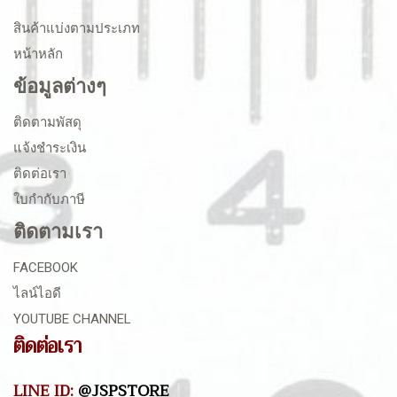
สินค้าแบ่งตามประเภท
หน้าหลัก
ข้อมูลต่างๆ
ติดตามพัสดุ
แจ้งชำระเงิน
ติดต่อเรา
ใบกำกับภาษี
ติดตามเรา
FACEBOOK
ไลน์ไอดี
YOUTUBE CHANNEL
ติดต่อเรา
LINE ID:
@JSPSTORE