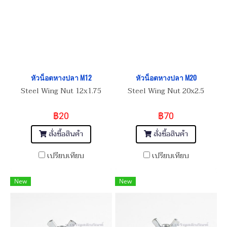
หัวน็อตหางปลา M12
หัวน็อตหางปลา M20
Steel Wing Nut 12x1.75
Steel Wing Nut 20x2.5
฿20
฿70
สั่งซื้อสินค้า
สั่งซื้อสินค้า
เปรียบเทียบ
เปรียบเทียบ
New
New