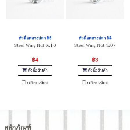
หัวน็อตหางปลา M6
หัวน็อตหางปลา M4
Steel Wing Nut 6x1.0
Steel Wing Nut 4x0.7
฿4
฿3
สั่งซื้อสินค้า
สั่งซื้อสินค้า
เปรียบเทียบ
เปรียบเทียบ
สลักภัณฑ์