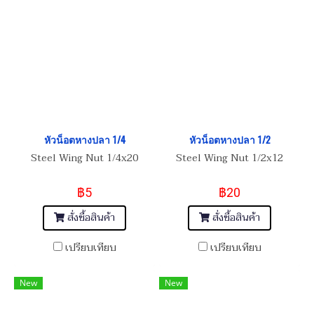
หัวน็อตหางปลา 1/4
หัวน็อตหางปลา 1/2
Steel Wing Nut 1/4x20
Steel Wing Nut 1/2x12
฿5
฿20
สั่งซื้อสินค้า
สั่งซื้อสินค้า
เปรียบเทียบ
เปรียบเทียบ
New
New