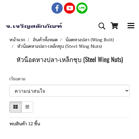
หน้าแรก
สินค้าทั้งหมด
น็อตหางปลา (Wing Bolt)
หัวน็อตหางปลา-เหล็กชุบ (Steel Wing Nuts)
หัวน็อตหางปลา-เหล็กชุบ (Steel Wing Nuts)
เรียงตาม
พบสินค้า 12 ชิ้น