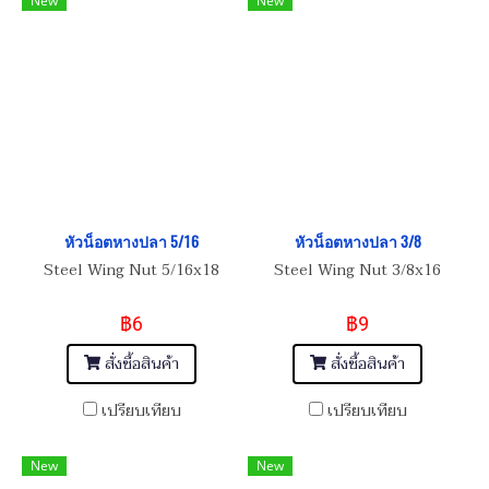
New
New
หัวน็อตหางปลา 5/16
หัวน็อตหางปลา 3/8
Steel Wing Nut 5/16x18
Steel Wing Nut 3/8x16
฿6
฿9
สั่งซื้อสินค้า
สั่งซื้อสินค้า
เปรียบเทียบ
เปรียบเทียบ
New
New