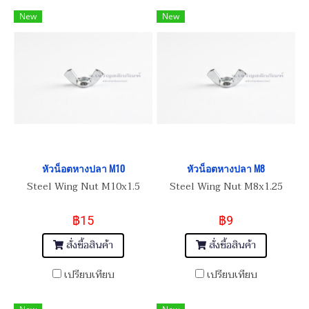
New
New
หัวน็อตหางปลา M10
หัวน็อตหางปลา M8
Steel Wing Nut M10x1.5
Steel Wing Nut M8x1.25
฿15
฿9
สั่งซื้อสินค้า
สั่งซื้อสินค้า
เปรียบเทียบ
เปรียบเทียบ