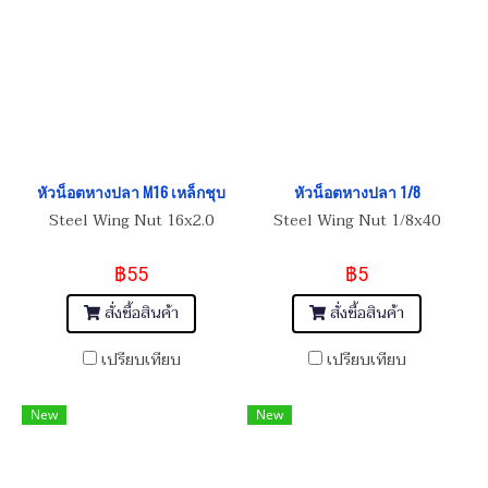
หัวน็อตหางปลา M16 เหล็กชุบ
หัวน็อตหางปลา 1/8
Steel Wing Nut 16x2.0
Steel Wing Nut 1/8x40
฿55
฿5
สั่งซื้อสินค้า
สั่งซื้อสินค้า
เปรียบเทียบ
เปรียบเทียบ
New
New