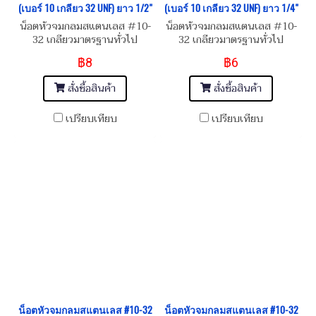
(เบอร์ 10 เกลียว 32 UNF) ยาว 1/2"
(เบอร์ 10 เกลียว 32 UNF) ยาว 1/4"
น็อตหัวจมกลมสแตนเลส #10-
น็อตหัวจมกลมสแตนเลส #10-
32 เกลียวมาตรฐานทั่วไป
32 เกลียวมาตรฐานทั่วไป
(เกลียวละเอียด UNF)
(เกลียวละเอียด UNF)
฿8
฿6
Stainless Steel Hex Socket
Stainless Steel Hex Socket
Button Head Screw #10-32
Button Head Screw #10-32
สั่งซื้อสินค้า
สั่งซื้อสินค้า
UNF
UNF
เปรียบเทียบ
เปรียบเทียบ
น็อตหัวจมกลมสแตนเลส #10-32
น็อตหัวจมกลมสแตนเลส #10-32