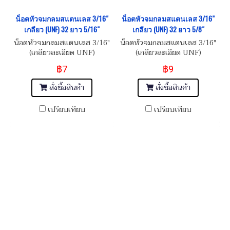
น็อตหัวจมกลมสแตนเลส 3/16"
น็อตหัวจมกลมสแตนเลส 3/16"
เกลียว (UNF) 32 ยาว 5/16"
เกลียว (UNF) 32 ยาว 5/8"
น็อตหัวจมกลมสแตนเลส 3/16"
น็อตหัวจมกลมสแตนเลส 3/16"
(เกลียวละเอียด UNF)
(เกลียวละเอียด UNF)
Stainless Steel Hex Socket
Stainless Steel Hex Socket
฿7
฿9
Button Head Screw 3/16"
Button Head Screw 3/16"
UNF
UNF
สั่งซื้อสินค้า
สั่งซื้อสินค้า
เปรียบเทียบ
เปรียบเทียบ