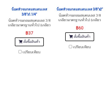
น็อตหัวจมกลมสแตนเลส
น็อตหัวจมกลมสแตนเลส 3/8"x2"
3/8"x1.1/4"
น็อตหัวจมกลมสแตนเลส 3/8
เกลียวมาตรฐานทั่วไป (เกลียว
น็อตหัวจมกลมสแตนเลส 3/8
หยาบ BSW/NC) Stainless
เกลียวมาตรฐานทั่วไป (เกลียว
฿60
Steel Hex Socket Button
หยาบ BSW/NC) Stainless
฿37
Head Screw 3/8" BSW/NC
Steel Hex Socket Button
สั่งซื้อสินค้า
Head Screw 3/8" BSW/NC
สั่งซื้อสินค้า
เปรียบเทียบ
เปรียบเทียบ