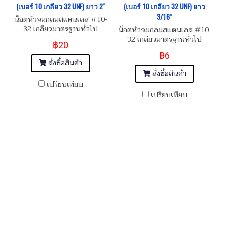
(เบอร์ 10 เกลียว 32 UNF) ยาว 2"
(เบอร์ 10 เกลียว 32 UNF) ยาว
3/16"
น็อตหัวจมกลมสแตนเลส #10-
32 เกลียวมาตรฐานทั่วไป
น็อตหัวจมกลมสแตนเลส #10-
(เกลียวละเอียด UNF)
32 เกลียวมาตรฐานทั่วไป
฿20
Stainless Steel Hex Socket
(เกลียวละเอียด UNF)
฿6
Button Head Screw #10-32
Stainless Steel Hex Socket
สั่งซื้อสินค้า
UNF
Button Head Screw #10-32
สั่งซื้อสินค้า
UNF
เปรียบเทียบ
เปรียบเทียบ