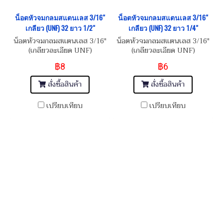
น็อตหัวจมกลมสแตนเลส 3/16"
น็อตหัวจมกลมสแตนเลส 3/16"
เกลียว (UNF) 32 ยาว 1/2"
เกลียว (UNF) 32 ยาว 1/4"
น็อตหัวจมกลมสแตนเลส 3/16"
น็อตหัวจมกลมสแตนเลส 3/16"
(เกลียวละเอียด UNF)
(เกลียวละเอียด UNF)
Stainless Steel Hex Socket
Stainless Steel Hex Socket
฿8
฿6
Button Head Screw 3/16"
Button Head Screw 3/16"
UNF
UNF
สั่งซื้อสินค้า
สั่งซื้อสินค้า
เปรียบเทียบ
เปรียบเทียบ