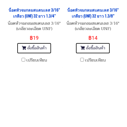
น็อตหัวจมกลมสแตนเลส 3/16"
น็อตหัวจมกลมสแตนเลส 3/16"
เกลียว (UNF) 32 ยาว 1.3/4"
เกลียว (UNF) 32 ยาว 1.3/8"
น็อตหัวจมกลมสแตนเลส 3/16"
น็อตหัวจมกลมสแตนเลส 3/16"
(เกลียวละเอียด UNF)
(เกลียวละเอียด UNF)
Stainless Steel Hex Socket
Stainless Steel Hex Socket
฿19
฿14
Button Head Screw 3/16"
Button Head Screw 3/16"
UNF
UNF
สั่งซื้อสินค้า
สั่งซื้อสินค้า
เปรียบเทียบ
เปรียบเทียบ