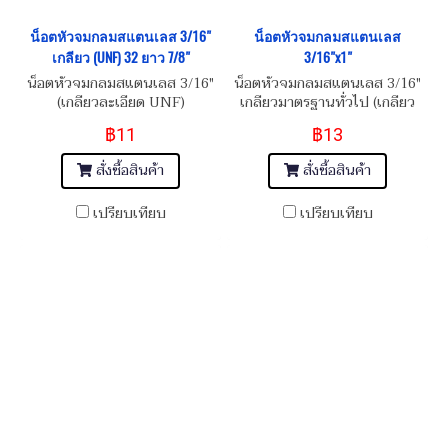
น็อตหัวจมกลมสแตนเลส 3/16"
น็อตหัวจมกลมสแตนเลส
เกลียว (UNF) 32 ยาว 7/8"
3/16"x1"
น็อตหัวจมกลมสแตนเลส 3/16"
น็อตหัวจมกลมสแตนเลส 3/16"
(เกลียวละเอียด UNF)
เกลียวมาตรฐานทั่วไป (เกลียว
Stainless Steel Hex Socket
หยาบ BSW) Stainless Steel
฿11
฿13
Button Head Screw 3/16"
Hex Socket Button Head
UNF
Screw 3/16" BSW
สั่งซื้อสินค้า
สั่งซื้อสินค้า
เปรียบเทียบ
เปรียบเทียบ