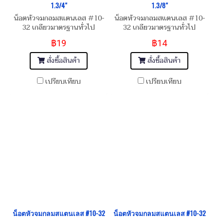
1.3/4"
1.3/8"
น็อตหัวจมกลมสแตนเลส #10-
น็อตหัวจมกลมสแตนเลส #10-
32 เกลียวมาตรฐานทั่วไป
32 เกลียวมาตรฐานทั่วไป
(เกลียวละเอียด UNF)
(เกลียวละเอียด UNF)
฿19
฿14
Stainless Steel Hex Socket
Stainless Steel Hex Socket
Button Head Screw #10-32
Button Head Screw #10-32
สั่งซื้อสินค้า
สั่งซื้อสินค้า
UNF
UNF
เปรียบเทียบ
เปรียบเทียบ
น็อตหัวจมกลมสแตนเลส #10-32
น็อตหัวจมกลมสแตนเลส #10-32