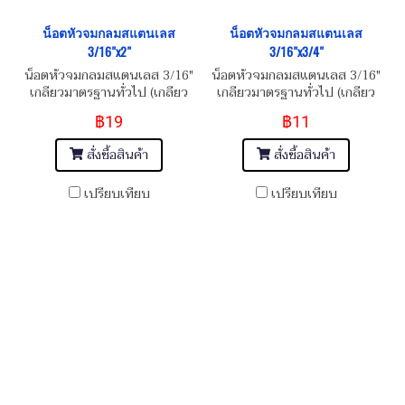
น็อตหัวจมกลมสแตนเลส
น็อตหัวจมกลมสแตนเลส
3/16"x2"
3/16"x3/4"
น็อตหัวจมกลมสแตนเลส 3/16"
น็อตหัวจมกลมสแตนเลส 3/16"
เกลียวมาตรฐานทั่วไป (เกลียว
เกลียวมาตรฐานทั่วไป (เกลียว
หยาบ BSW) Stainless Steel
หยาบ BSW) Stainless Steel
฿19
฿11
Hex Socket Button Head
Hex Socket Button Head
Screw 3/16" BSW
Screw 3/16" BSW
สั่งซื้อสินค้า
สั่งซื้อสินค้า
เปรียบเทียบ
เปรียบเทียบ