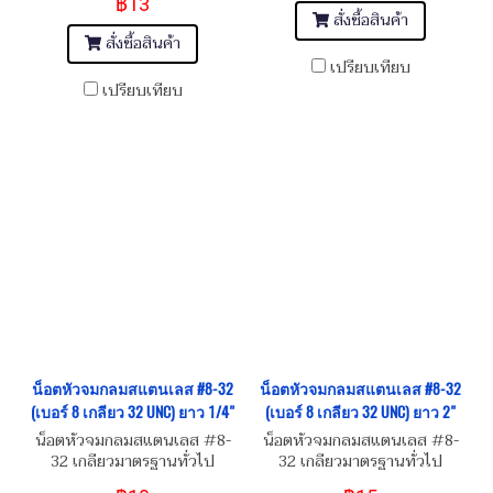
฿13
Head Screw #8-32 UNC
Steel Hex Socket Button
สั่งซื้อสินค้า
Head Screw #8-32 UNC
สั่งซื้อสินค้า
เปรียบเทียบ
เปรียบเทียบ
น็อตหัวจมกลมสแตนเลส #8-32
น็อตหัวจมกลมสแตนเลส #8-32
(เบอร์ 8 เกลียว 32 UNC) ยาว 1/4"
(เบอร์ 8 เกลียว 32 UNC) ยาว 2"
น็อตหัวจมกลมสแตนเลส #8-
น็อตหัวจมกลมสแตนเลส #8-
32 เกลียวมาตรฐานทั่วไป
32 เกลียวมาตรฐานทั่วไป
(เกลียวหยาบ UNC) Stainless
(เกลียวหยาบ UNC) Stainless