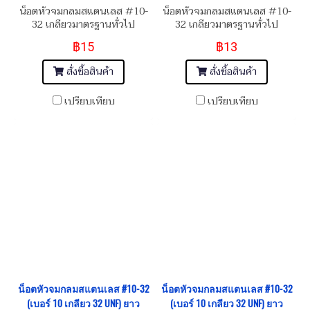
น็อตหัวจมกลมสแตนเลส #10-
น็อตหัวจมกลมสแตนเลส #10-
32 เกลียวมาตรฐานทั่วไป
32 เกลียวมาตรฐานทั่วไป
(เกลียวละเอียด UNF)
(เกลียวละเอียด UNF)
฿15
฿13
Stainless Steel Hex Socket
Stainless Steel Hex Socket
Button Head Screw #10-32
Button Head Screw #10-32
สั่งซื้อสินค้า
สั่งซื้อสินค้า
UNF
UNF
เปรียบเทียบ
เปรียบเทียบ
น็อตหัวจมกลมสแตนเลส #10-32
น็อตหัวจมกลมสแตนเลส #10-32
(เบอร์ 10 เกลียว 32 UNF) ยาว
(เบอร์ 10 เกลียว 32 UNF) ยาว