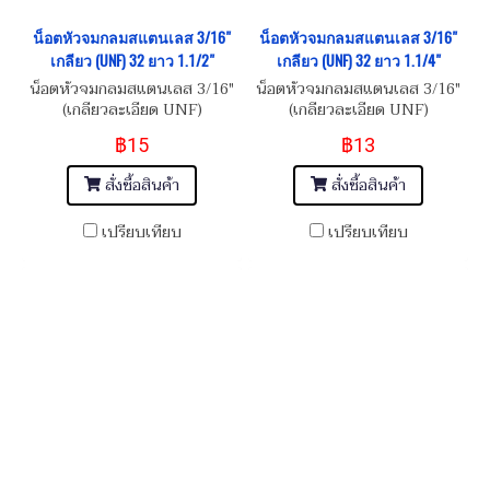
น็อตหัวจมกลมสแตนเลส 3/16"
น็อตหัวจมกลมสแตนเลส 3/16"
เกลียว (UNF) 32 ยาว 1.1/2"
เกลียว (UNF) 32 ยาว 1.1/4"
น็อตหัวจมกลมสแตนเลส 3/16"
น็อตหัวจมกลมสแตนเลส 3/16"
(เกลียวละเอียด UNF)
(เกลียวละเอียด UNF)
Stainless Steel Hex Socket
Stainless Steel Hex Socket
฿15
฿13
Button Head Screw 3/16"
Button Head Screw 3/16"
UNF
UNF
สั่งซื้อสินค้า
สั่งซื้อสินค้า
เปรียบเทียบ
เปรียบเทียบ