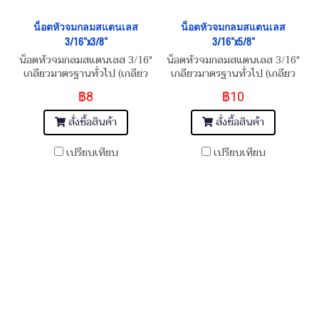
น็อตหัวจมกลมสแตนเลส
น็อตหัวจมกลมสแตนเลส
3/16"x3/8"
3/16"x5/8"
น็อตหัวจมกลมสแตนเลส 3/16"
น็อตหัวจมกลมสแตนเลส 3/16"
เกลียวมาตรฐานทั่วไป (เกลียว
เกลียวมาตรฐานทั่วไป (เกลียว
หยาบ BSW) Stainless Steel
หยาบ BSW) Stainless Steel
฿8
฿10
Hex Socket Button Head
Hex Socket Button Head
Screw 3/16" BSW
Screw 3/16" BSW
สั่งซื้อสินค้า
สั่งซื้อสินค้า
เปรียบเทียบ
เปรียบเทียบ