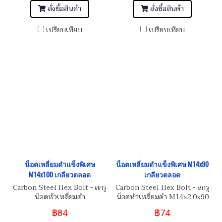
สั่งซื้อสินค้า
สั่งซื้อสินค้า
เปรียบเทียบ
เปรียบเทียบ
น็อตเหลี่ยมดำแข็งพิเศษ
น็อตเหลี่ยมดำแข็งพิเศษ M14x90
M14x100 เกลียวตลอด
เกลียวตลอด
Carbon Steel Hex Bolt - สกรู
Carbon Steel Hex Bolt - สกรู
น็อตหัวเหลี่ยมดำ
น็อตหัวเหลี่ยมดำ M14x2.0x90
M14x2.0x100 Grade เกรด
Grade เกรดความแข็ง 12.9
฿84
฿74
ความแข็ง 12.9