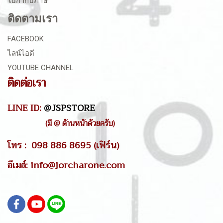
ใบกำกับภาษี
ติดตามเรา
FACEBOOK
ไลน์ไอดี
YOUTUBE CHANNEL
ติดต่อเรา
LINE ID:
@JSPSTORE
(มี @ ด้านหน้าด้วยครับ)
โทร : 098 886 8695 (เฟิร์น)
อีเมล์: info@jorcharone.com