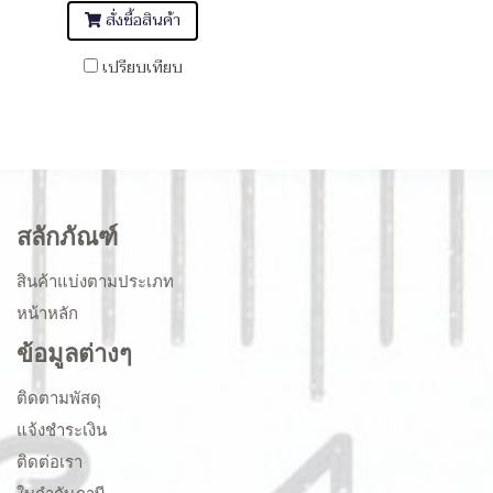
สั่งซื้อสินค้า
เปรียบเทียบ
สลักภัณฑ์
สินค้าแบ่งตามประเภท
หน้าหลัก
ข้อมูลต่างๆ
ติดตามพัสดุ
แจ้งชำระเงิน
ติดต่อเรา