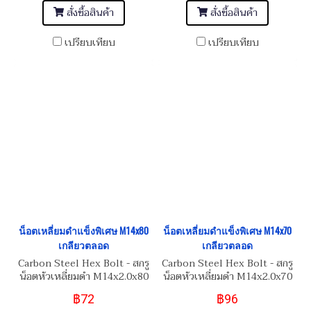
สั่งซื้อสินค้า
สั่งซื้อสินค้า
เปรียบเทียบ
เปรียบเทียบ
น็อตเหลี่ยมดำแข็งพิเศษ M14x80
น็อตเหลี่ยมดำแข็งพิเศษ M14x70
เกลียวตลอด
เกลียวตลอด
Carbon Steel Hex Bolt - สกรู
Carbon Steel Hex Bolt - สกรู
น็อตหัวเหลี่ยมดำ M14x2.0x80
น็อตหัวเหลี่ยมดำ M14x2.0x70
Grade เกรดความแข็ง 12.9
Grade เกรดความแข็ง 12.9
฿72
฿96