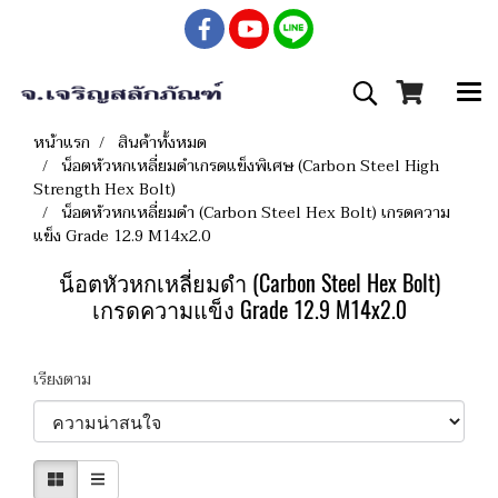
หน้าแรก
สินค้าทั้งหมด
น็อตหัวหกเหลี่ยมดำเกรดแข็งพิเศษ (Carbon Steel High
Strength Hex Bolt)
น็อตหัวหกเหลี่ยมดำ (Carbon Steel Hex Bolt) เกรดความ
แข็ง Grade 12.9 M14x2.0
น็อตหัวหกเหลี่ยมดำ (Carbon Steel Hex Bolt)
เกรดความแข็ง Grade 12.9 M14x2.0
เรียงตาม