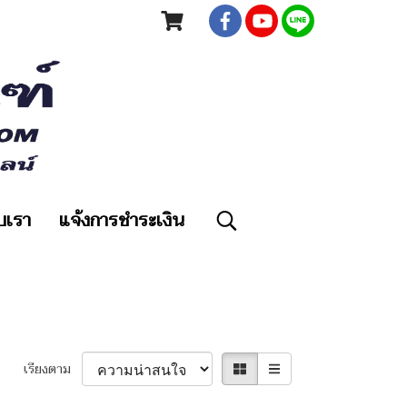
ับเรา
แจ้งการชำระเงิน
เรียงตาม