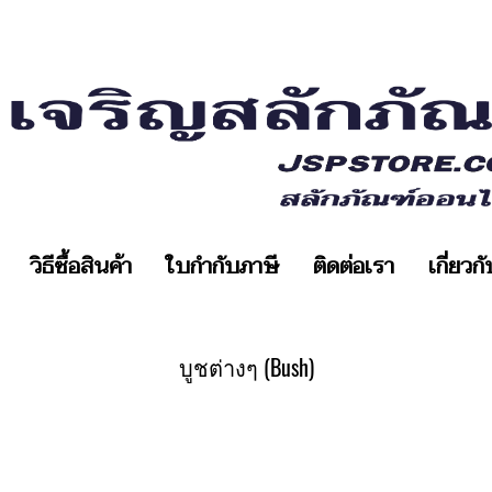
วิธีซื้อสินค้า
ใบกำกับภาษี
ติดต่อเรา
เกี่ยวก
บูชต่างๆ (Bush)