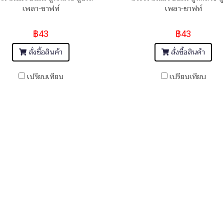
เพลา-ชาฟท์
เพลา-ชาฟท์
฿43
฿43
สั่งซื้อสินค้า
สั่งซื้อสินค้า
เปรียบเทียบ
เปรียบเทียบ