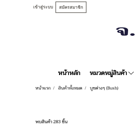
เข้าสู่ระบบ
สมัครสมาชิก
หน้าหลัก
หมวดหมู่สินค้า
หน้าแรก
สินค้าทั้งหมด
บูชต่างๆ (Bush)
พบสินค้า 283 ชิ้น