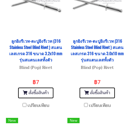
ลูกยิงรีเวท-ตะปูยิงรีเวท (316
ลูกยิงรีเวท-ตะปูยิงรีเวท (316
Stainless Steel Blind Rivet ) สแตน
Stainless Steel Blind Rivet ) สแตน
เลสเกรด 316 ขนาด 3.2x10 mm
เลสเกรด 316 ขนาด 3.0x10 mm
รุ่นสแตนเลสทั้งตัว
รุ่นสแตนเลสทั้งตัว
Blind (Pop) Rivet
Blind (Pop) Rivet
฿7
฿7
สั่งซื้อสินค้า
สั่งซื้อสินค้า
เปรียบเทียบ
เปรียบเทียบ
New
New