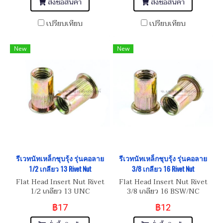
สั่งซื้อสินค้า
สั่งซื้อสินค้า
เปรียบเทียบ
เปรียบเทียบ
New
New
รีเวทนัทเหล็กชุบรุ้ง รุ่นคอลาย
รีเวทนัทเหล็กชุบรุ้ง รุ่นคอลาย
1/2 เกลียว 13 Rivet Nut
3/8 เกลียว 16 Rivet Nut
Flat Head Insert Nut Rivet
Flat Head Insert Nut Rivet
1/2 เกลียว 13 UNC
3/8 เกลียว 16 BSW/NC
฿17
฿12