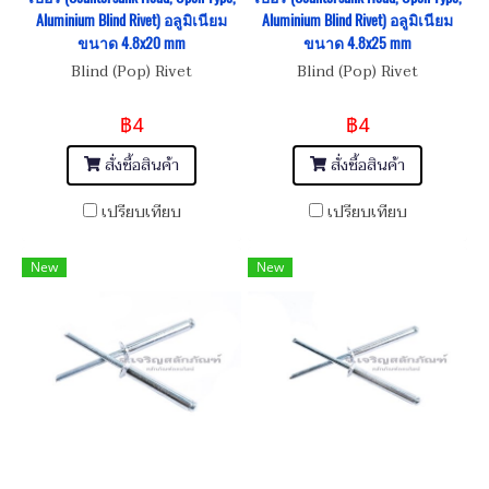
Aluminium Blind Rivet) อลูมิเนียม
Aluminium Blind Rivet) อลูมิเนียม
ขนาด 4.8x20 mm
ขนาด 4.8x25 mm
Blind (Pop) Rivet
Blind (Pop) Rivet
฿4
฿4
สั่งซื้อสินค้า
สั่งซื้อสินค้า
เปรียบเทียบ
เปรียบเทียบ
New
New