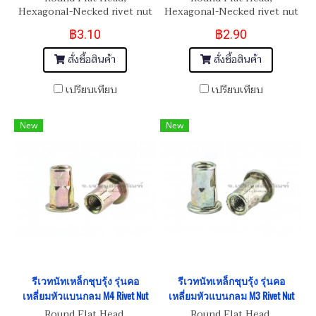
Hexagonal-Necked rivet nut
Hexagonal-Necked rivet nut
M6
M5
฿3.10
฿2.90
สั่งซื้อสินค้า
สั่งซื้อสินค้า
เปรียบเทียบ
เปรียบเทียบ
New
New
รีเวทนัทเหล็กชุบรุ้ง รุ่นคอ
รีเวทนัทเหล็กชุบรุ้ง รุ่นคอ
เหลี่ยมหัวแบนกลม M4 Rivet Nut
เหลี่ยมหัวแบนกลม M3 Rivet Nut
Round Flat Head,
Round Flat Head,