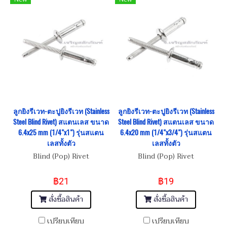
ลูกยิงรีเวท-ตะปูยิงรีเวท (Stainless
ลูกยิงรีเวท-ตะปูยิงรีเวท (Stainless
Steel Blind Rivet) สแตนเลส ขนาด
Steel Blind Rivet) สแตนเลส ขนาด
6.4x25 mm (1/4"x1") รุ่นสแตน
6.4x20 mm (1/4"x3/4") รุ่นสแตน
เลสทั้งตัว
เลสทั้งตัว
Blind (Pop) Rivet
Blind (Pop) Rivet
฿21
฿19
สั่งซื้อสินค้า
สั่งซื้อสินค้า
เปรียบเทียบ
เปรียบเทียบ