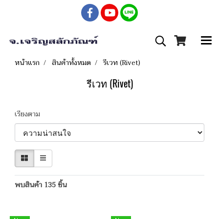
หน้าแรก
สินค้าทั้งหมด
รีเวท (Rivet)
รีเวท (Rivet)
เรียงตาม
พบสินค้า 135 ชิ้น