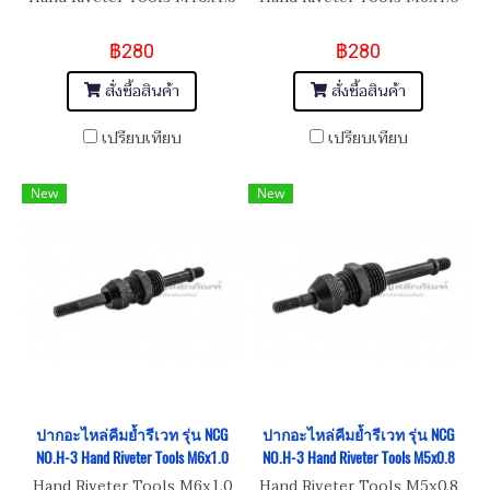
฿280
฿280
สั่งซื้อสินค้า
สั่งซื้อสินค้า
เปรียบเทียบ
เปรียบเทียบ
New
New
ปากอะไหล่คีมย้ำรีเวท รุ่น NCG
ปากอะไหล่คีมย้ำรีเวท รุ่น NCG
NO.H-3 Hand Riveter Tools M6x1.0
NO.H-3 Hand Riveter Tools M5x0.8
Hand Riveter Tools M6x1.0
Hand Riveter Tools M5x0.8