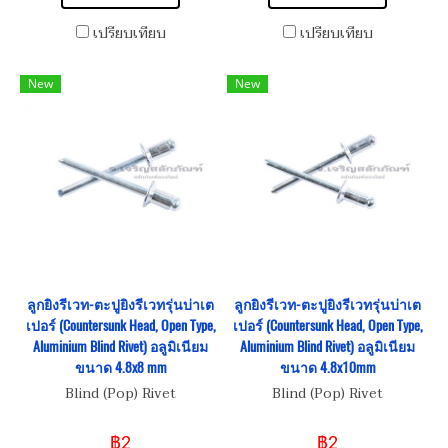
เปรียบเทียบ
เปรียบเทียบ
New
New
ลูกยิงรีเวท-ตะปูยิงรีเวทรุ่นบ่าเต
ลูกยิงรีเวท-ตะปูยิงรีเวทรุ่นบ่าเต
เปอร์ (Countersunk Head, Open Type,
เปอร์ (Countersunk Head, Open Type,
Aluminium Blind Rivet) อลูมิเนียม
Aluminium Blind Rivet) อลูมิเนียม
ขนาด 4.8x8 mm
ขนาด 4.8x10mm
Blind (Pop) Rivet
Blind (Pop) Rivet
฿2
฿2