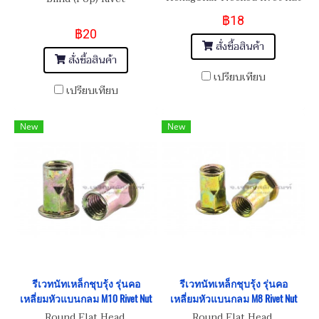
M12
฿18
฿20
สั่งซื้อสินค้า
สั่งซื้อสินค้า
เปรียบเทียบ
เปรียบเทียบ
New
New
รีเวทนัทเหล็กชุบรุ้ง รุ่นคอ
รีเวทนัทเหล็กชุบรุ้ง รุ่นคอ
เหลี่ยมหัวแบนกลม M10 Rivet Nut
เหลี่ยมหัวแบนกลม M8 Rivet Nut
Round Flat Head,
Round Flat Head,