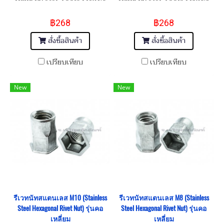
฿268
฿268
สั่งซื้อสินค้า
สั่งซื้อสินค้า
เปรียบเทียบ
เปรียบเทียบ
New
New
รีเวทนัทสแตนเลส M10 (Stainless
รีเวทนัทสแตนเลส M8 (Stainless
Steel Hexagonal Rivet Nut) รุ่นคอ
Steel Hexagonal Rivet Nut) รุ่นคอ
เหลี่ยม
เหลี่ยม