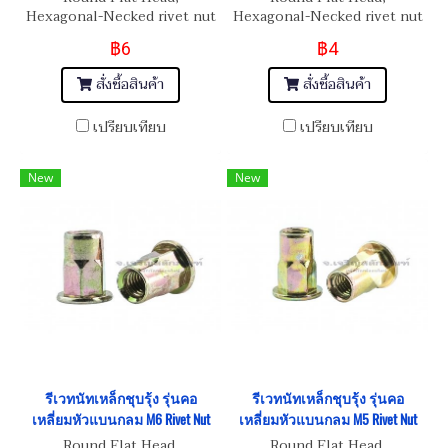
Hexagonal-Necked rivet nut
Hexagonal-Necked rivet nut
M12
M8
฿6
฿4
สั่งซื้อสินค้า
สั่งซื้อสินค้า
เปรียบเทียบ
เปรียบเทียบ
New
New
รีเวทนัทเหล็กชุบรุ้ง รุ่นคอ
รีเวทนัทเหล็กชุบรุ้ง รุ่นคอ
เหลี่ยมหัวแบนกลม M6 Rivet Nut
เหลี่ยมหัวแบนกลม M5 Rivet Nut
Round Flat Head,
Round Flat Head,