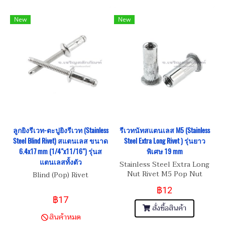
New
New
ลูกยิงรีเวท-ตะปูยิงรีเวท (Stainless
รีเวทนัทสแตนเลส M5 (Stainless
Steel Blind Rivet) สแตนเลส ขนาด
Steel Extra Long Rivet ) รุ่นยาว
6.4x17 mm (1/4"x11/16") รุ่นส
พิเศษ 19 mm
แตนเลสทั้งตัว
Stainless Steel Extra Long
Nut Rivet M5 Pop Nut
Blind (Pop) Rivet
฿12
฿17
สั่งซื้อสินค้า
สินค้าหมด