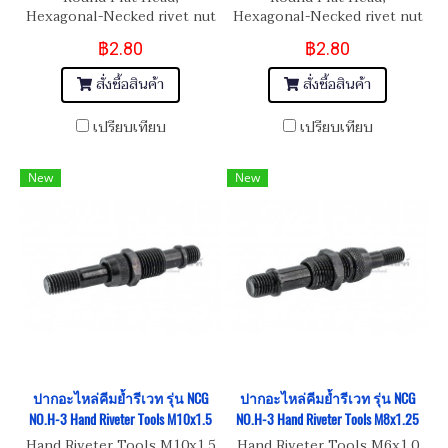
Hexagonal-Necked rivet nut
Hexagonal-Necked rivet nut
M4
M3
฿2.80
฿2.80
สั่งซื้อสินค้า
สั่งซื้อสินค้า
เปรียบเทียบ
เปรียบเทียบ
New
New
ปากอะไหล่คีมย้ำรีเวท รุ่น NCG
ปากอะไหล่คีมย้ำรีเวท รุ่น NCG
NO.H-3 Hand Riveter Tools M10x1.5
NO.H-3 Hand Riveter Tools M8x1.25
Hand Riveter Tools M10x1.5
Hand Riveter Tools M6x1.0