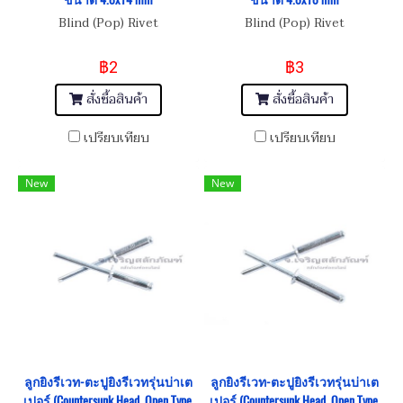
Blind (Pop) Rivet
Blind (Pop) Rivet
฿2
฿3
สั่งซื้อสินค้า
สั่งซื้อสินค้า
เปรียบเทียบ
เปรียบเทียบ
New
New
ลูกยิงรีเวท-ตะปูยิงรีเวทรุ่นบ่าเต
ลูกยิงรีเวท-ตะปูยิงรีเวทรุ่นบ่าเต
เปอร์ (Countersunk Head, Open Type,
เปอร์ (Countersunk Head, Open Type,