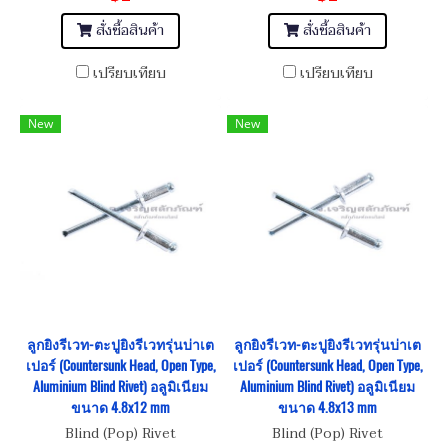
สั่งซื้อสินค้า
สั่งซื้อสินค้า
เปรียบเทียบ
เปรียบเทียบ
New
New
ลูกยิงรีเวท-ตะปูยิงรีเวทรุ่นบ่าเต
ลูกยิงรีเวท-ตะปูยิงรีเวทรุ่นบ่าเต
เปอร์ (Countersunk Head, Open Type,
เปอร์ (Countersunk Head, Open Type,
Aluminium Blind Rivet) อลูมิเนียม
Aluminium Blind Rivet) อลูมิเนียม
ขนาด 4.8x12 mm
ขนาด 4.8x13 mm
Blind (Pop) Rivet
Blind (Pop) Rivet