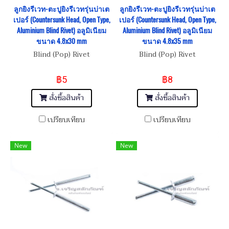
ลูกยิงรีเวท-ตะปูยิงรีเวทรุ่นบ่าเต
ลูกยิงรีเวท-ตะปูยิงรีเวทรุ่นบ่าเต
เปอร์ (Countersunk Head, Open Type,
เปอร์ (Countersunk Head, Open Type,
Aluminium Blind Rivet) อลูมิเนียม
Aluminium Blind Rivet) อลูมิเนียม
ขนาด 4.8x30 mm
ขนาด 4.8x35 mm
Blind (Pop) Rivet
Blind (Pop) Rivet
฿5
฿8
สั่งซื้อสินค้า
สั่งซื้อสินค้า
เปรียบเทียบ
เปรียบเทียบ
New
New