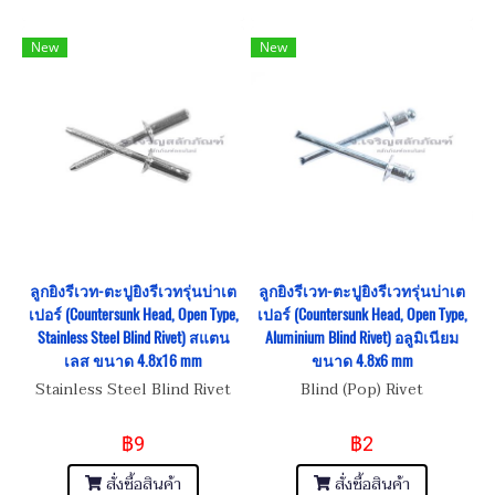
New
New
ลูกยิงรีเวท-ตะปูยิงรีเวทรุ่นบ่าเต
ลูกยิงรีเวท-ตะปูยิงรีเวทรุ่นบ่าเต
เปอร์ (Countersunk Head, Open Type,
เปอร์ (Countersunk Head, Open Type,
Stainless Steel Blind Rivet) สแตน
Aluminium Blind Rivet) อลูมิเนียม
เลส ขนาด 4.8x16 mm
ขนาด 4.8x6 mm
Stainless Steel Blind Rivet
Blind (Pop) Rivet
฿9
฿2
สั่งซื้อสินค้า
สั่งซื้อสินค้า