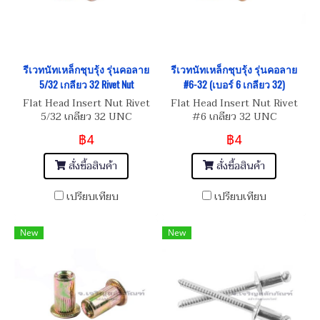
รีเวทนัทเหล็กชุบรุ้ง รุ่นคอลาย
รีเวทนัทเหล็กชุบรุ้ง รุ่นคอลาย
5/32 เกลียว 32 Rivet Nut
#6-32 (เบอร์ 6 เกลียว 32)
Flat Head Insert Nut Rivet
Flat Head Insert Nut Rivet
5/32 เกลียว 32 UNC
#6 เกลียว 32 UNC
฿4
฿4
สั่งซื้อสินค้า
สั่งซื้อสินค้า
เปรียบเทียบ
เปรียบเทียบ
New
New