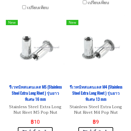
เปรียบเทียบ
เปรียบเทียบ
New
New
รีเวทนัทสแตนเลส M5 (Stainless
รีเวทนัทสแตนเลส M4 (Stainless
Steel Extra Long Rivet ) รุ่นยาว
Steel Extra Long Rivet ) รุ่นยาว
พิเศษ 16 mm
พิเศษ 13 mm
Stainless Steel Extra Long
Stainless Steel Extra Long
Nut Rivet M5 Pop Nut
Nut Rivet M4 Pop Nut
฿10
฿9