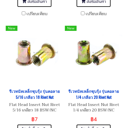
สั่งซื้อสินค้า
สั่งซื้อสินค้า
เปรียบเทียบ
เปรียบเทียบ
New
New
รีเวทนัทเหล็กชุบรุ้ง รุ่นคอลาย
รีเวทนัทเหล็กชุบรุ้ง รุ่นคอลาย
5/16 เกลียว 18 Rivet Nut
1/4 เกลียว 20 Rivet Nut
Flat Head Insert Nut Rivet
Flat Head Insert Nut Rivet
5/16 เกลียว 18 BSW/NC
1/4 เกลียว 20 BSW/NC
฿7
฿4