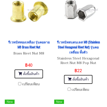
รีเวทนัททองเหลือง รุ่นคอลาย
รีเวทนัทสแตนเลส M8 (Stainless
M8 Brass Rivet Nut
Steel Hexagonal Rivet Nut) รุ่นคอ
เหลี่ยม ทั้งตัว
Brass Rivet Nut M8
Stainless Steel Hexagonal
Rivet Nut M8 Pop Nut
฿40
฿22
สั่งซื้อสินค้า
สั่งซื้อสินค้า
เปรียบเทียบ
เปรียบเทียบ
New
New