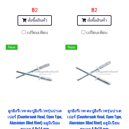
฿2
฿2
สั่งซื้อสินค้า
สั่งซื้อสินค้า
เปรียบเทียบ
เปรียบเทียบ
New
New
ลูกยิงรีเวท-ตะปูยิงรีเวทรุ่นบ่าเต
ลูกยิงรีเวท-ตะปูยิงรีเวทรุ่นบ่าเต
เปอร์ (Countersunk Head, Open Type,
เปอร์ (Countersunk Head, Open Type,
Aluminium Blind Rivet) อลูมิเนียม
Aluminium Blind Rivet) อลูมิเนียม
ขนาด 4.8x14 mm
ขนาด 4.8x18 mm