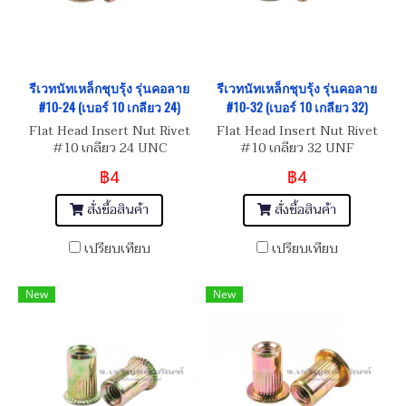
รีเวทนัทเหล็กชุบรุ้ง รุ่นคอลาย
รีเวทนัทเหล็กชุบรุ้ง รุ่นคอลาย
#10-24 (เบอร์ 10 เกลียว 24)
#10-32 (เบอร์ 10 เกลียว 32)
Flat Head Insert Nut Rivet
Flat Head Insert Nut Rivet
#10 เกลียว 24 UNC
#10 เกลียว 32 UNF
฿4
฿4
สั่งซื้อสินค้า
สั่งซื้อสินค้า
เปรียบเทียบ
เปรียบเทียบ
New
New