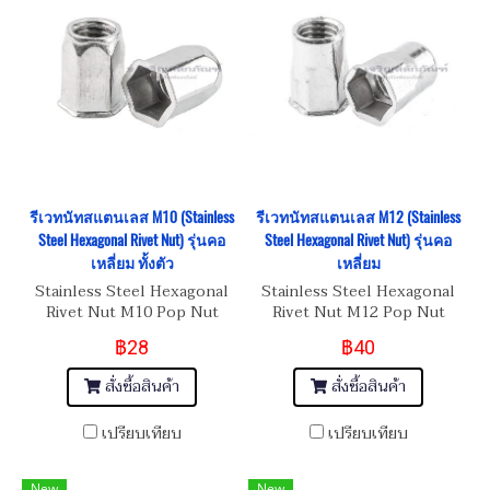
รีเวทนัทสแตนเลส M10 (Stainless
รีเวทนัทสแตนเลส M12 (Stainless
Steel Hexagonal Rivet Nut) รุ่นคอ
Steel Hexagonal Rivet Nut) รุ่นคอ
เหลี่ยม ทั้งตัว
เหลี่ยม
Stainless Steel Hexagonal
Stainless Steel Hexagonal
Rivet Nut M10 Pop Nut
Rivet Nut M12 Pop Nut
฿28
฿40
สั่งซื้อสินค้า
สั่งซื้อสินค้า
เปรียบเทียบ
เปรียบเทียบ
New
New