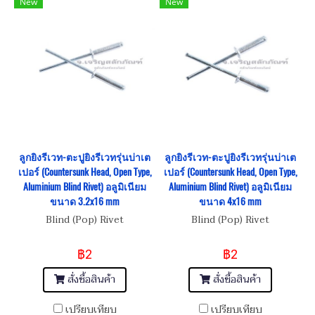
New
New
ลูกยิงรีเวท-ตะปูยิงรีเวทรุ่นบ่าเต
ลูกยิงรีเวท-ตะปูยิงรีเวทรุ่นบ่าเต
เปอร์ (Countersunk Head, Open Type,
เปอร์ (Countersunk Head, Open Type,
Aluminium Blind Rivet) อลูมิเนียม
Aluminium Blind Rivet) อลูมิเนียม
ขนาด 3.2x16 mm
ขนาด 4x16 mm
Blind (Pop) Rivet
Blind (Pop) Rivet
฿2
฿2
สั่งซื้อสินค้า
สั่งซื้อสินค้า
เปรียบเทียบ
เปรียบเทียบ