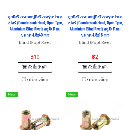
ลูกยิงรีเวท-ตะปูยิงรีเวทรุ่นบ่าเต
ลูกยิงรีเวท-ตะปูยิงรีเวทรุ่นบ่าเต
เปอร์ (Countersunk Head, Open Type,
เปอร์ (Countersunk Head, Open Type,
Aluminium Blind Rivet) อลูมิเนียม
Aluminium Blind Rivet) อลูมิเนียม
ขนาด 4.8x40 mm
ขนาด 4.8x16 mm
Blind (Pop) Rivet
Blind (Pop) Rivet
฿10
฿2
สั่งซื้อสินค้า
สั่งซื้อสินค้า
เปรียบเทียบ
เปรียบเทียบ
New
New