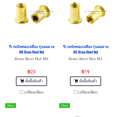
รีเวทนัททองเหลือง รุ่นคอลาย
รีเวทนัททองเหลือง รุ่นคอลาย
M6 Brass Rivet Nut
M5 Brass Rivet Nut
Brass Rivet Nut M6
Brass Rivet Nut M5
฿23
฿19
สั่งซื้อสินค้า
สั่งซื้อสินค้า
เปรียบเทียบ
เปรียบเทียบ
New
New