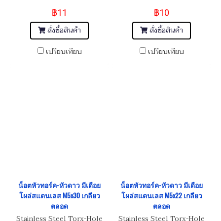
฿11
฿10
สั่งซื้อสินค้า
สั่งซื้อสินค้า
เปรียบเทียบ
เปรียบเทียบ
น็อตหัวทอร์ค-หัวดาว มีเดือย
น็อตหัวทอร์ค-หัวดาว มีเดือย
โผล่สแตนเลส M5x30 เกลียว
โผล่สแตนเลส M5x22 เกลียว
ตลอด
ตลอด
Stainless Steel Torx-Hole
Stainless Steel Torx-Hole