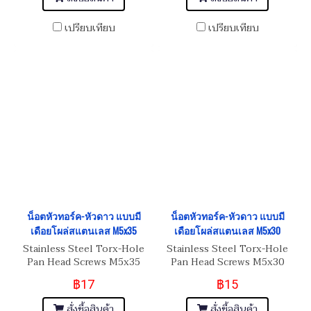
เปรียบเทียบ
เปรียบเทียบ
น็อตหัวทอร์ค-หัวดาว แบบมี
น็อตหัวทอร์ค-หัวดาว แบบมี
เดือยโผล่สแตนเลส M5x35
เดือยโผล่สแตนเลส M5x30
Stainless Steel Torx-Hole
Stainless Steel Torx-Hole
Pan Head Screws M5x35
Pan Head Screws M5x30
฿17
฿15
สั่งซื้อสินค้า
สั่งซื้อสินค้า