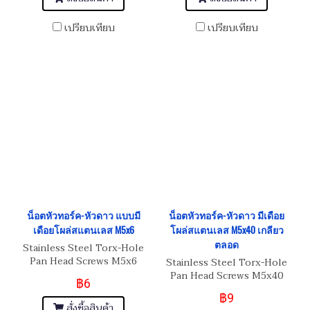
เปรียบเทียบ
เปรียบเทียบ
น็อตหัวทอร์ค-หัวดาว แบบมี
น็อตหัวทอร์ค-หัวดาว มีเดือย
เดือยโผล่สแตนเลส M5x6
โผล่สแตนเลส M5x40 เกลียว
ตลอด
Stainless Steel Torx-Hole
Pan Head Screws M5x6
Stainless Steel Torx-Hole
Pan Head Screws M5x40
฿6
฿9
สั่งซื้อสินค้า