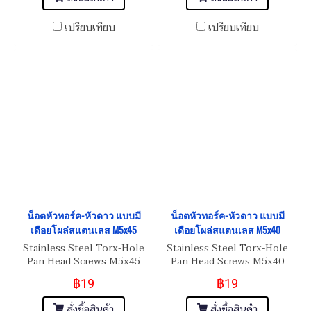
เปรียบเทียบ
เปรียบเทียบ
น็อตหัวทอร์ค-หัวดาว แบบมี
น็อตหัวทอร์ค-หัวดาว แบบมี
เดือยโผล่สแตนเลส M5x45
เดือยโผล่สแตนเลส M5x40
Stainless Steel Torx-Hole
Stainless Steel Torx-Hole
Pan Head Screws M5x45
Pan Head Screws M5x40
฿19
฿19
สั่งซื้อสินค้า
สั่งซื้อสินค้า