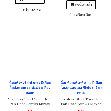
สั่งซื้อสินค้า
เปรียบเทียบ
เปรียบเทียบ
น็อตหัวทอร์ค-หัวดาว มีเดือย
น็อตหัวทอร์ค-หัวดาว มีเดือย
โผล่สแตนเลส M5x35 เกลียว
โผล่สแตนเลส M5x55 เกลียว
ตลอด
ตลอด
Stainless Steel Torx-Hole
Stainless Steel Torx-Hole
Pan Head Screws M5x35
Pan Head Screws M5x55