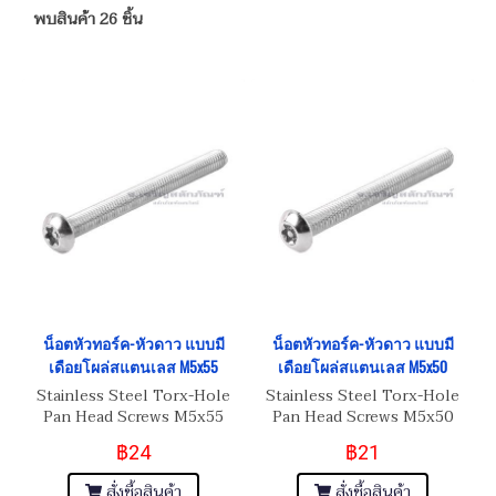
พบสินค้า 26 ชิ้น
น็อตหัวทอร์ค-หัวดาว แบบมี
น็อตหัวทอร์ค-หัวดาว แบบมี
เดือยโผล่สแตนเลส M5x55
เดือยโผล่สแตนเลส M5x50
Stainless Steel Torx-Hole
Stainless Steel Torx-Hole
Pan Head Screws M5x55
Pan Head Screws M5x50
฿24
฿21
สั่งซื้อสินค้า
สั่งซื้อสินค้า