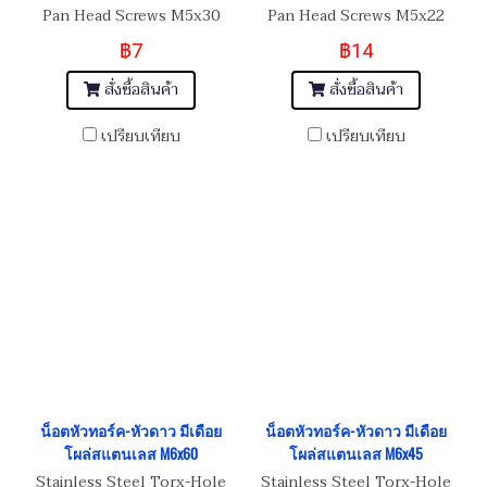
Pan Head Screws M5x30
Pan Head Screws M5x22
฿7
฿14
สั่งซื้อสินค้า
สั่งซื้อสินค้า
เปรียบเทียบ
เปรียบเทียบ
น็อตหัวทอร์ค-หัวดาว มีเดือย
น็อตหัวทอร์ค-หัวดาว มีเดือย
โผล่สแตนเลส M6x60
โผล่สแตนเลส M6x45
Stainless Steel Torx-Hole
Stainless Steel Torx-Hole