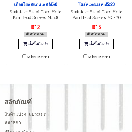
เดือยโผล่สแตนเลส M5x8
โผล่สแตนเลส M5x20
Stainless Steel Torx-Hole
Stainless Steel Torx-Hole
Pan Head Screws M5x8
Pan Head Screws M5x20
฿12
฿15
มีสินค้าราคาส่ง
มีสินค้าราคาส่ง
สั่งซื้อสินค้า
สั่งซื้อสินค้า
เปรียบเทียบ
เปรียบเทียบ
สลักภัณฑ์
สินค้าแบ่งตามประเภท
หน้าหลัก