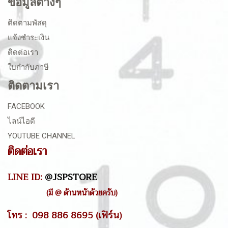
ข้อมูลต่างๆ
ติดตามพัสดุ
แจ้งชำระเงิน
ติดต่อเรา
ใบกำกับภาษี
ติดตามเรา
FACEBOOK
ไลน์ไอดี
YOUTUBE CHANNEL
ติดต่อเรา
LINE ID:
@JSPSTORE
(มี @ ด้านหน้าด้วยครับ)
โทร : 098 886 8695 (เฟิร์น)