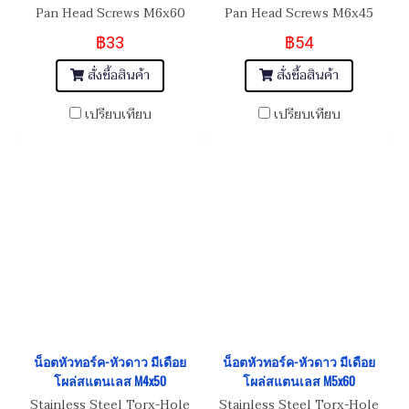
Pan Head Screws M6x60
Pan Head Screws M6x45
฿33
฿54
สั่งซื้อสินค้า
สั่งซื้อสินค้า
เปรียบเทียบ
เปรียบเทียบ
น็อตหัวทอร์ค-หัวดาว มีเดือย
น็อตหัวทอร์ค-หัวดาว มีเดือย
โผล่สแตนเลส M4x50
โผล่สแตนเลส M5x60
Stainless Steel Torx-Hole
Stainless Steel Torx-Hole