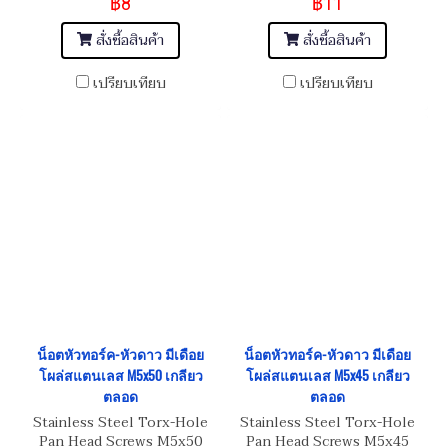
฿8
฿11
สั่งซื้อสินค้า
สั่งซื้อสินค้า
เปรียบเทียบ
เปรียบเทียบ
น็อตหัวทอร์ค-หัวดาว มีเดือย
น็อตหัวทอร์ค-หัวดาว มีเดือย
โผล่สแตนเลส M5x50 เกลียว
โผล่สแตนเลส M5x45 เกลียว
ตลอด
ตลอด
Stainless Steel Torx-Hole
Stainless Steel Torx-Hole
Pan Head Screws M5x50
Pan Head Screws M5x45