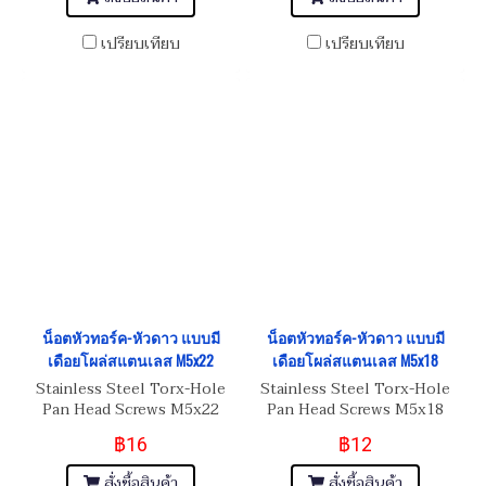
เปรียบเทียบ
เปรียบเทียบ
น็อตหัวทอร์ค-หัวดาว แบบมี
น็อตหัวทอร์ค-หัวดาว แบบมี
เดือยโผล่สแตนเลส M5x22
เดือยโผล่สแตนเลส M5x18
Stainless Steel Torx-Hole
Stainless Steel Torx-Hole
Pan Head Screws M5x22
Pan Head Screws M5x18
฿16
฿12
สั่งซื้อสินค้า
สั่งซื้อสินค้า