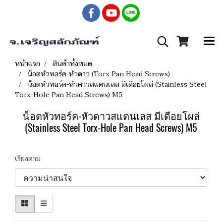
หน้าแรก
สินค้าทั้งหมด
น็อตหัวทอร์ค-หัวดาว (Torx Pan Head Screws)
น็อตหัวทอร์ค-หัวดาวสแตนเลส มีเดือยโผล่ (Stainless Steel
Torx-Hole Pan Head Screws) M5
น็อตหัวทอร์ค-หัวดาวสแตนเลส มีเดือยโผล่
(Stainless Steel Torx-Hole Pan Head Screws) M5
เรียงตาม