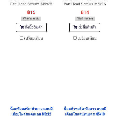
Pan Head Screws M5x25
Pan Head Screws M5x16
฿15
฿14
มีสินค้าราคาส่ง
มีสินค้าราคาส่ง
สั่งซื้อสินค้า
สั่งซื้อสินค้า
เปรียบเทียบ
เปรียบเทียบ
น็อตหัวทอร์ค-หัวดาว แบบมี
น็อตหัวทอร์ค-หัวดาว แบบมี
เดือยโผล่สแตนเลส M5x12
เดือยโผล่สแตนเลส M5x10