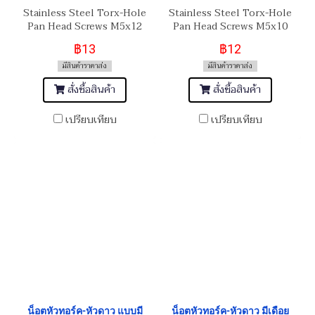
Stainless Steel Torx-Hole
Stainless Steel Torx-Hole
Pan Head Screws M5x12
Pan Head Screws M5x10
฿13
฿12
มีสินค้าราคาส่ง
มีสินค้าราคาส่ง
สั่งซื้อสินค้า
สั่งซื้อสินค้า
เปรียบเทียบ
เปรียบเทียบ
น็อตหัวทอร์ค-หัวดาว แบบมี
น็อตหัวทอร์ค-หัวดาว มีเดือย