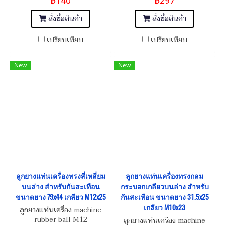
฿140
฿297
สั่งซื้อสินค้า
สั่งซื้อสินค้า
เปรียบเทียบ
เปรียบเทียบ
New
New
ลูกยางแท่นเครื่องทรงสี่เหลี่ยม
ลูกยางแท่นเครื่องทรงกลม
บนล่าง สำหรับกันสะเทือน
กระบอกเกลียวบนล่าง สำหรับ
ขนาดยาง 79x44 เกลียว M12x25
กันสะเทือน ขนาดยาง 31.5x25
เกลียว M10x23
ลูกยางแท่นเครื่อง machine
rubber ball M12
ลูกยางแท่นเครื่อง machine