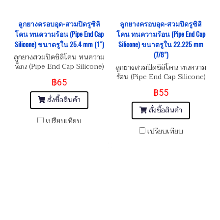
ลูกยางครอบอุด-สวมปิดรูซิลิ
ลูกยางครอบอุด-สวมปิดรูซิลิ
โคน ทนความร้อน (Pipe End Cap
โคน ทนความร้อน (Pipe End Cap
Silicone) ขนาดรูใน 25.4 mm (1")
Silicone) ขนาดรูใน 22.225 mm
(7/8")
ลูกยางสวมปิดซิลิโคน ทนความ
ร้อน (Pipe End Cap Silicone)
ลูกยางสวมปิดซิลิโคน ทนความ
ร้อน (Pipe End Cap Silicone)
฿65
฿55
สั่งซื้อสินค้า
สั่งซื้อสินค้า
เปรียบเทียบ
เปรียบเทียบ