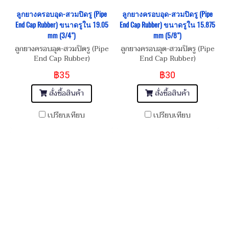
ลูกยางครอบอุด-สวมปิดรู (Pipe
ลูกยางครอบอุด-สวมปิดรู (Pipe
End Cap Rubber) ขนาดรูใน 19.05
End Cap Rubber) ขนาดรูใน 15.875
mm (3/4")
mm (5/8")
ลูกยางครอบอุด-สวมปิดรู (Pipe
ลูกยางครอบอุด-สวมปิดรู (Pipe
End Cap Rubber)
End Cap Rubber)
฿35
฿30
สั่งซื้อสินค้า
สั่งซื้อสินค้า
เปรียบเทียบ
เปรียบเทียบ