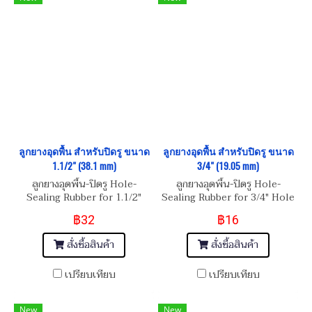
ลูกยางอุดพื้น สำหรับปิดรู ขนาด
ลูกยางอุดพื้น สำหรับปิดรู ขนาด
1.1/2" (38.1 mm)
3/4" (19.05 mm)
ลูกยางอุดพื้น-ปิดรู Hole-
ลูกยางอุดพื้น-ปิดรู Hole-
Sealing Rubber for 1.1/2"
Sealing Rubber for 3/4" Hole
Hole
฿32
฿16
สั่งซื้อสินค้า
สั่งซื้อสินค้า
เปรียบเทียบ
เปรียบเทียบ
New
New