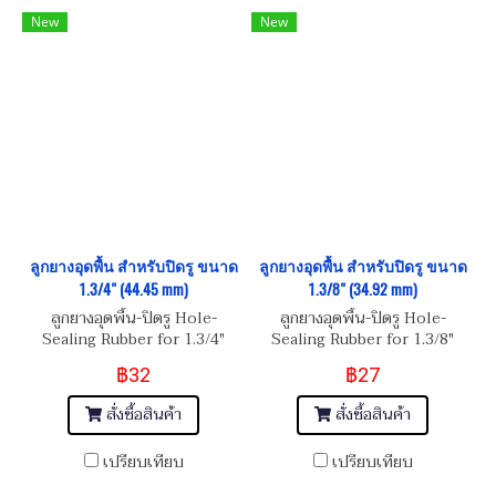
New
New
ลูกยางอุดพื้น สำหรับปิดรู ขนาด
ลูกยางอุดพื้น สำหรับปิดรู ขนาด
1.3/4" (44.45 mm)
1.3/8" (34.92 mm)
ลูกยางอุดพื้น-ปิดรู Hole-
ลูกยางอุดพื้น-ปิดรู Hole-
Sealing Rubber for 1.3/4"
Sealing Rubber for 1.3/8"
Hole
Hole
฿32
฿27
สั่งซื้อสินค้า
สั่งซื้อสินค้า
เปรียบเทียบ
เปรียบเทียบ