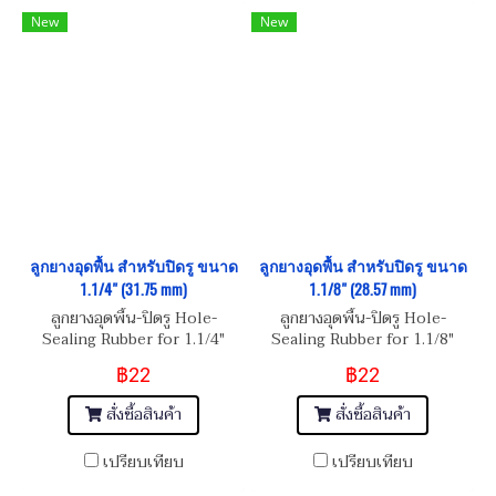
New
New
ลูกยางอุดพื้น สำหรับปิดรู ขนาด
ลูกยางอุดพื้น สำหรับปิดรู ขนาด
1.1/4" (31.75 mm)
1.1/8" (28.57 mm)
ลูกยางอุดพื้น-ปิดรู Hole-
ลูกยางอุดพื้น-ปิดรู Hole-
Sealing Rubber for 1.1/4"
Sealing Rubber for 1.1/8"
Hole
Hole
฿22
฿22
สั่งซื้อสินค้า
สั่งซื้อสินค้า
เปรียบเทียบ
เปรียบเทียบ