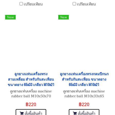
เปรียบเทียบ
เปรียบเทียบ
New
New
ลูกยางแท่นเครื่องทรง
ลูกยางแท่นเครื่องทรงกลมปีกนก
สามเหลี่ยม สำหรับกันสะเทือน
สำหรับกันสะเทือน ขนาดยาง
ขนาดยาง 65x33 เกลียว M10x21
65x33 เกลียว M10x21
ลูกยางแท่นเครื่อง machine
ลูกยางแท่นเครื่อง machine
rubber ball M10x50x70
rubber ball M10x33x65
กระแทกปีกนกล่าง
กระแทกปีกนกล่าง
฿220
฿220
สั่งซื้อสินค้า
สั่งซื้อสินค้า