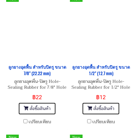
ลูกยางอุดพื้น สำหรับปิดรู ขนาด
ลูกยางอุดพื้น สำหรับปิดรู ขนาด
7/8" (22.22 mm)
1/2" (12.7 mm)
ลูกยางอุดพื้น-ปิดรู Hole-
ลูกยางอุดพื้น-ปิดรู Hole-
Sealing Rubber for 7/8" Hole
Sealing Rubber for 1/2" Hole
฿22
฿12
สั่งซื้อสินค้า
สั่งซื้อสินค้า
เปรียบเทียบ
เปรียบเทียบ
New
New