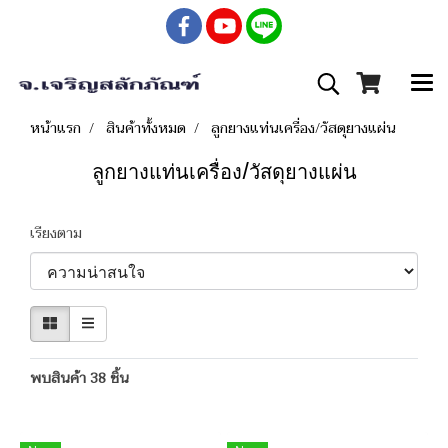
หน้าแรก
สินค้าทั้งหมด
ลูกยางแท่นเครื่อง/วัสดุยางแผ่น
ลูกยางแท่นเครื่อง/วัสดุยางแผ่น
เรียงตาม
พบสินค้า 38 ชิ้น