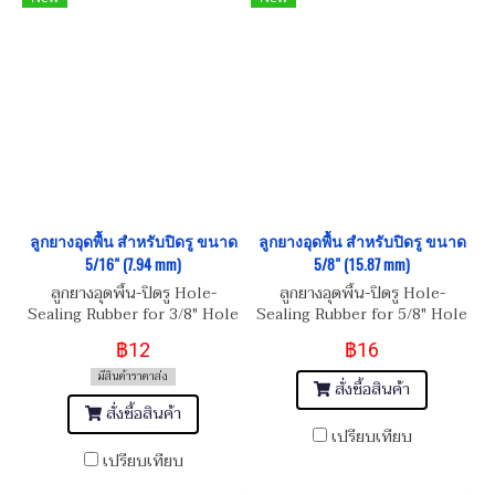
ลูกยางอุดพื้น สำหรับปิดรู ขนาด
ลูกยางอุดพื้น สำหรับปิดรู ขนาด
5/16" (7.94 mm)
5/8" (15.87 mm)
ลูกยางอุดพื้น-ปิดรู Hole-
ลูกยางอุดพื้น-ปิดรู Hole-
Sealing Rubber for 3/8" Hole
Sealing Rubber for 5/8" Hole
฿12
฿16
มีสินค้าราคาส่ง
สั่งซื้อสินค้า
สั่งซื้อสินค้า
เปรียบเทียบ
เปรียบเทียบ