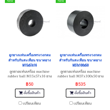
New
New
ลูกยางแท่นเครื่องทรงวงกลม
ลูกยางแท่นเครื่องทรงวงกลม
สำหรับกันสะเทือน ขนาดยาง
สำหรับกันสะเทือน ขนาดยาง
M15x57x16
M37x100x50
ลูกยางแท่นเครื่อง machine
ลูกยางแท่นเครื่อง machine
rubber ball M15x57x16 ยาง
rubber ball M37x100x50 ยาง
รองแท่นเก๋งตัวบาง
ลองแท่นเก๋ง
฿50
฿535
สั่งซื้อสินค้า
สั่งซื้อสินค้า
เปรียบเทียบ
เปรียบเทียบ