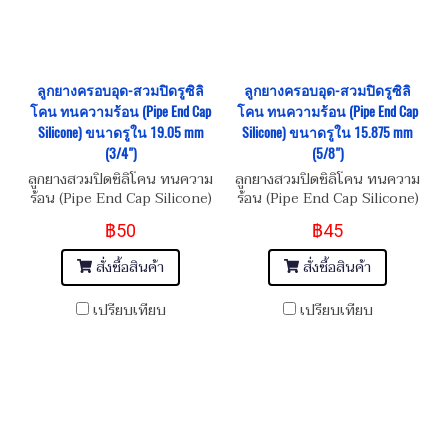
ลูกยางครอบอุด-สวมปิดรูซิลิ
ลูกยางครอบอุด-สวมปิดรูซิลิ
โคน ทนความร้อน (Pipe End Cap
โคน ทนความร้อน (Pipe End Cap
Silicone) ขนาดรูใน 19.05 mm
Silicone) ขนาดรูใน 15.875 mm
(3/4")
(5/8")
ลูกยางสวมปิดซิลิโคน ทนความ
ลูกยางสวมปิดซิลิโคน ทนความ
ร้อน (Pipe End Cap Silicone)
ร้อน (Pipe End Cap Silicone)
฿50
฿45
สั่งซื้อสินค้า
สั่งซื้อสินค้า
เปรียบเทียบ
เปรียบเทียบ