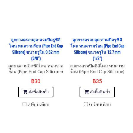
ลูกยางครอบอุด-สวมปิดรูซิลิ
ลูกยางครอบอุด-สวมปิดรูซิลิ
โคน ทนความร้อน (Pipe End Cap
โคน ทนความร้อน (Pipe End Cap
Silicone) ขนาดรูใน 9.52 mm
Silicone) ขนาดรูใน 12.7 mm
(3/8")
(1/2")
ลูกยางสวมปิดซิลิโคน ทนความ
ลูกยางสวมปิดซิลิโคน ทนความ
ร้อน (Pipe End Cap Silicone)
ร้อน (Pipe End Cap Silicone)
฿30
฿35
สั่งซื้อสินค้า
สั่งซื้อสินค้า
เปรียบเทียบ
เปรียบเทียบ