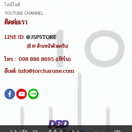
ไลน์ไอดี
YOUTUBE CHANNEL
ติดต่อเรา
LINE ID:
@JSPSTORE
(มี @ ด้านหน้าด้วยครับ)
โทร : 098 886 8695 (เฟิร์น)
อีเมล์: info@jorcharone.com