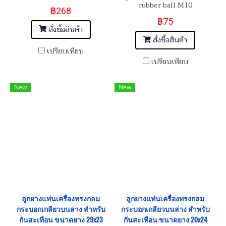
rubber ball M10
฿268
฿75
สั่งซื้อสินค้า
สั่งซื้อสินค้า
เปรียบเทียบ
เปรียบเทียบ
New
New
ลูกยางแท่นเครื่องทรงกลม
ลูกยางแท่นเครื่องทรงกลม
กระบอกเกลียวบนล่าง สำหรับ
กระบอกเกลียวบนล่าง สำหรับ
กันสะเทือน ขนาดยาง 29x23
กันสะเทือน ขนาดยาง 20x24