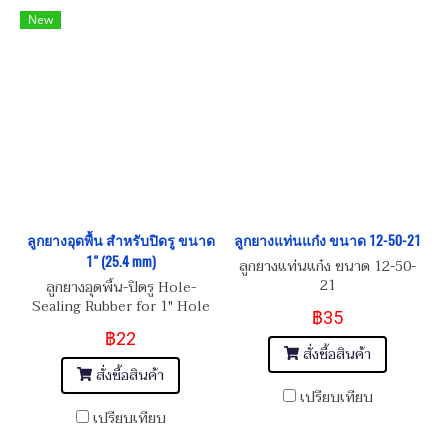
New
ลูกยางอุดพื้น สำหรับปิดรู ขนาด
ลูกยางแท่นแก๋ง ขนาด 12-50-21
1" (25.4 mm)
ลูกยางแท่นแก๋ง ขนาด 12-50-
21
ลูกยางอุดพื้น-ปิดรู Hole-
Sealing Rubber for 1" Hole
฿35
฿22
สั่งซื้อสินค้า
สั่งซื้อสินค้า
เปรียบเทียบ
เปรียบเทียบ