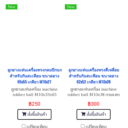
New
New
ลูกยางแท่นเครื่องทรงกลมปีกนก
ลูกยางแท่นเครื่องทรงสี่เหลี่ยม
สำหรับกันสะเทือน ขนาดยาง
สำหรับกันสะเทือน ขนาดยาง
65x55 เกลียว M10x21
62x52 เกลียว M10x38
ลูกยางแท่นเครื่อง machine
ลูกยางแท่นเครื่อง machine
rubber ball M10x33x65
rubber ball M10x38 กระแทก
กระแทกปีกนกล่าง
แนบเสริม
฿250
฿300
สั่งซื้อสินค้า
สั่งซื้อสินค้า
เปรียบเทียบ
เปรียบเทียบ