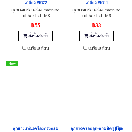
เกลียว M8x22
เกลียว M6x11
ลูกยางแท่นเครื่อง machine
ลูกยางแท่นเครื่อง machine
rubber ball M8
rubber ball M6
฿55
฿33
สั่งซื้อสินค้า
สั่งซื้อสินค้า
เปรียบเทียบ
เปรียบเทียบ
New
ลูกยางแท่นเครื่องทรงกลม
ลูกยางครอบอุด-สวมปิดรู (Pipe