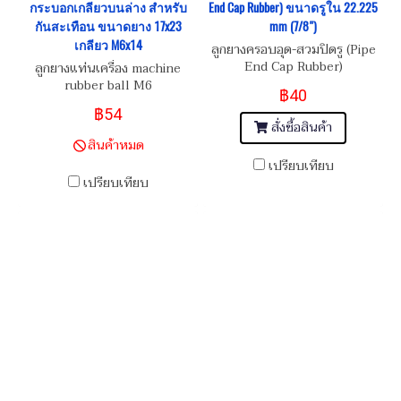
กระบอกเกลียวบนล่าง สำหรับ
End Cap Rubber) ขนาดรูใน 22.225
กันสะเทือน ขนาดยาง 17x23
mm (7/8")
เกลียว M6x14
ลูกยางครอบอุด-สวมปิดรู (Pipe
End Cap Rubber)
ลูกยางแท่นเครื่อง machine
rubber ball M6
฿40
฿54
สั่งซื้อสินค้า
สินค้าหมด
เปรียบเทียบ
เปรียบเทียบ