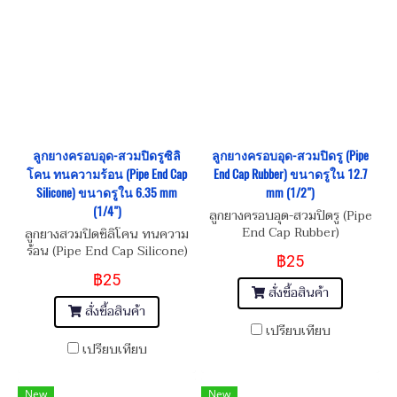
ลูกยางครอบอุด-สวมปิดรูซิลิ
ลูกยางครอบอุด-สวมปิดรู (Pipe
โคน ทนความร้อน (Pipe End Cap
End Cap Rubber) ขนาดรูใน 12.7
Silicone) ขนาดรูใน 6.35 mm
mm (1/2")
(1/4")
ลูกยางครอบอุด-สวมปิดรู (Pipe
End Cap Rubber)
ลูกยางสวมปิดซิลิโคน ทนความ
ร้อน (Pipe End Cap Silicone)
฿25
฿25
สั่งซื้อสินค้า
สั่งซื้อสินค้า
เปรียบเทียบ
เปรียบเทียบ
New
New