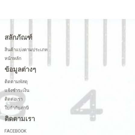
สลักภัณฑ์
สินค้าแบ่งตามประเภท
หน้าหลัก
ข้อมูลต่างๆ
ติดตามพัสดุ
แจ้งชำระเงิน
ติดต่อเรา
ใบกำกับภาษี
ติดตามเรา
FACEBOOK