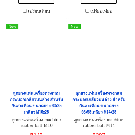
เปรียบเทียบ
เปรียบเทียบ
New
New
ลูกยางแท่นเครื่องทรงกลม
ลูกยางแท่นเครื่องทรงกลม
กระบอกเกลียวบนล่าง สำหรับ
กระบอกเกลียวบนล่าง สำหรับ
กันสะเทือน ขนาดยาง 63x35
กันสะเทือน ขนาดยาง
เกลียว M10x28
93x58เกลียว M14x28
ลูกยางแท่นเครื่อง machine
ลูกยางแท่นเครื่อง machine
rubber ball M10
rubber ball M14