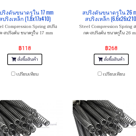
ปริงดันขนาดรูใน 17 mm
สปริงดันขนาดรูใน 26 
สปริงเหล็ก (1.8x17x410)
สปริงเหล็ก (6.6x26x210
el Compression Spring สปริง
Steel Compression Spring ส
ด-สปริงดัน ขนาดรูใน 17 mm
กด-สปริงดัน ขนาดรูใน 26 
฿118
฿268
สั่งซื้อสินค้า
สั่งซื้อสินค้า
เปรียบเทียบ
เปรียบเทียบ