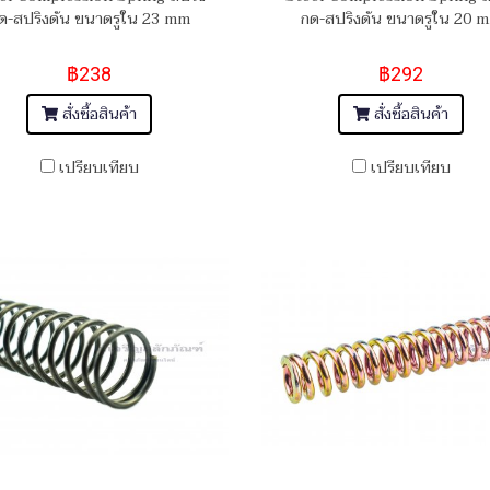
ด-สปริงดัน ขนาดรูใน 23 mm
กด-สปริงดัน ขนาดรูใน 20 
฿238
฿292
สั่งซื้อสินค้า
สั่งซื้อสินค้า
เปรียบเทียบ
เปรียบเทียบ