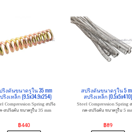
ปริงดันขนาดรูใน 35 mm
สปริงดันขนาดรูใน 5 
ปริงเหล็ก (9.5x34.9x254)
สปริงเหล็ก (0.5x5x410
el Compression Spring สปริง
Steel Compression Spring ส
ด-สปริงดัน ขนาดรูใน 35 mm
กด-สปริงดัน ขนาดรูใน 5 m
฿440
฿89