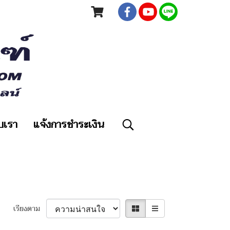
ับเรา
แจ้งการชำระเงิน
เรียงตาม