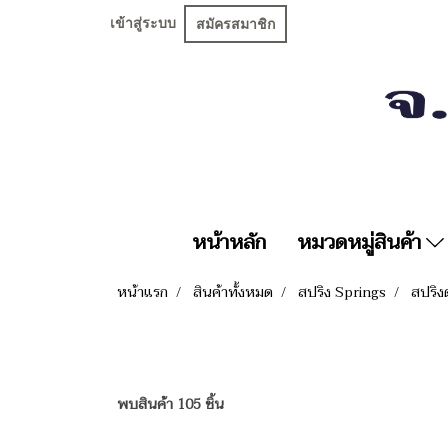
เข้าสู่ระบบ
สมัครสมาชิก
หน้าหลัก
หมวดหมู่สินค้า
หน้าแรก
สินค้าทั้งหมด
สปริง Springs
สปริง
พบสินค้า 105 ชิ้น