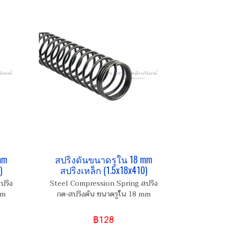
mm
สปริงดันขนาดรูใน 18 mm
)
สปริงเหล็ก (1.5x18x410)
ปริง
Steel Compression Spring สปริง
mm
กด-สปริงดัน ขนาดรูใน 18 mm
฿128