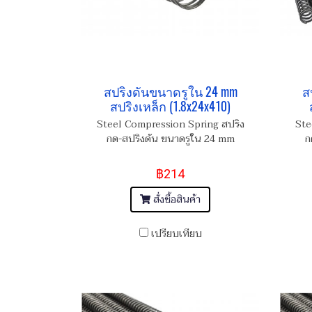
สปริงดันขนาดรูใน 24 mm
ส
สปริงเหล็ก (1.8x24x410)
Steel Compression Spring สปริง
Ste
กด-สปริงดัน ขนาดรูใน 24 mm
ก
฿214
สั่งซื้อสินค้า
เปรียบเทียบ