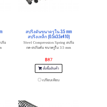
mm
สปริงดันขนาดรูใน 3.5 mm
)
สปริงเหล็ก (0.5x3.5x410)
ปริง
Steel Compression Spring สปริง
m
กด-สปริงดัน ขนาดรูใน 3.5 mm
฿87
สั่งซื้อสินค้า
เปรียบเทียบ