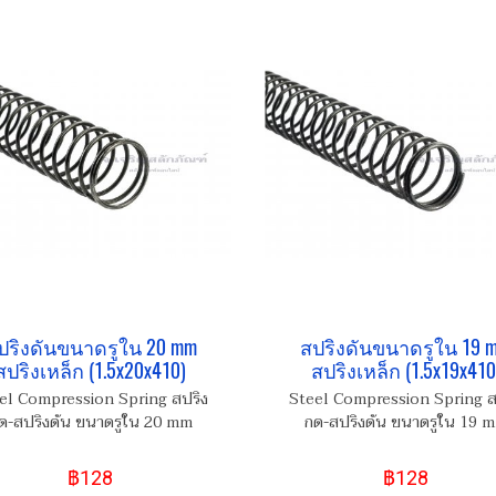
ปริงดันขนาดรูใน 20 mm
สปริงดันขนาดรูใน 19 
สปริงเหล็ก (1.5x20x410)
สปริงเหล็ก (1.5x19x410
el Compression Spring สปริง
Steel Compression Spring ส
ด-สปริงดัน ขนาดรูใน 20 mm
กด-สปริงดัน ขนาดรูใน 19 
฿128
฿128