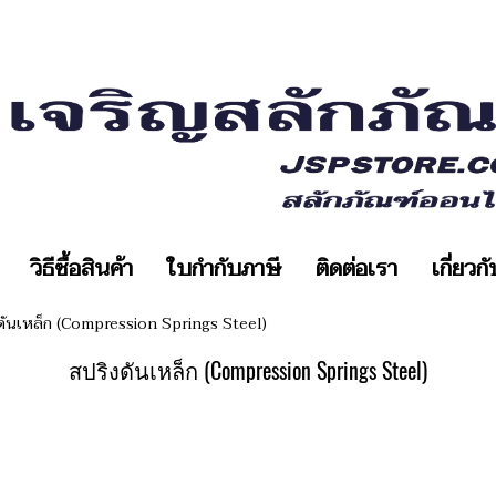
วิธีซื้อสินค้า
ใบกำกับภาษี
ติดต่อเรา
เกี่ยวก
ดันเหล็ก (Compression Springs Steel)
สปริงดันเหล็ก (Compression Springs Steel)