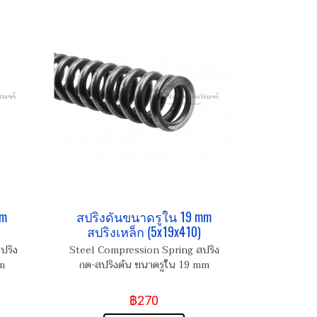
mm
สปริงดันขนาดรูใน 19 mm
)
สปริงเหล็ก (5x19x410)
ปริง
Steel Compression Spring สปริง
m
กด-สปริงดัน ขนาดรูใน 19 mm
฿270