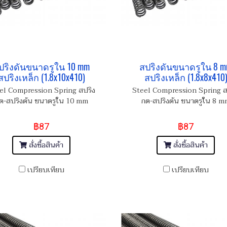
ปริงดันขนาดรูใน 10 mm
สปริงดันขนาดรูใน 8 
สปริงเหล็ก (1.8x10x410)
สปริงเหล็ก (1.8x8x410
el Compression Spring สปริง
Steel Compression Spring ส
ด-สปริงดัน ขนาดรูใน 10 mm
กด-สปริงดัน ขนาดรูใน 8 m
฿87
฿87
สั่งซื้อสินค้า
สั่งซื้อสินค้า
เปรียบเทียบ
เปรียบเทียบ