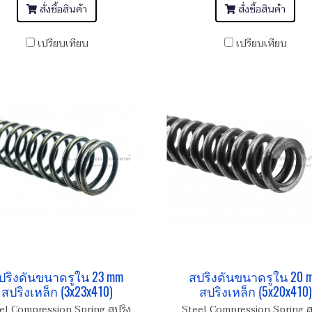
สั่งซื้อสินค้า
สั่งซื้อสินค้า
เปรียบเทียบ
เปรียบเทียบ
ปริงดันขนาดรูใน 23 mm
สปริงดันขนาดรูใน 20 
สปริงเหล็ก (3x23x410)
สปริงเหล็ก (5x20x410)
el Compression Spring สปริง
Steel Compression Spring ส