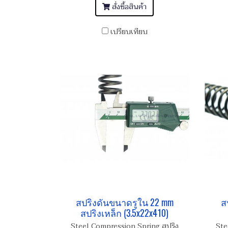
สั่งซื้อสินค้า
เปรียบเทียบ
สปริงดันขนาดรูใน 22 mm
ส
สปริงเหล็ก (3.5x22x410)
Steel Compression Spring สปริง
Ste