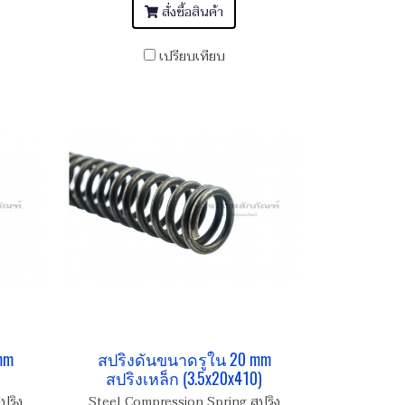
สั่งซื้อสินค้า
เปรียบเทียบ
mm
สปริงดันขนาดรูใน 20 mm
สปริงเหล็ก (3.5x20x410)
ปริง
Steel Compression Spring สปริง