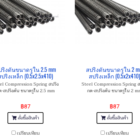
ปริงดันขนาดรูใน 2.5 mm
สปริงดันขนาดรูใน 2 
สปริงเหล็ก (0.5x2.5x410)
สปริงเหล็ก (0.5x2x410
el Compression Spring สปริง
Steel Compression Spring ส
ด-สปริงดัน ขนาดรูใน 2.5 mm
กด-สปริงดัน ขนาดรูใน 2 m
฿87
฿87
สั่งซื้อสินค้า
สั่งซื้อสินค้า
เปรียบเทียบ
เปรียบเทียบ