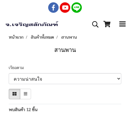
หน้าแรก
สินค้าทั้งหมด
สานพาน
สานพาน
เรียงตาม
พบสินค้า 12 ชิ้น