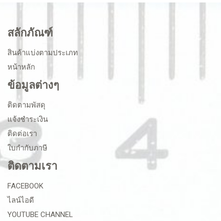
สลักภัณฑ์
สินค้าแบ่งตามประเภท
หน้าหลัก
ข้อมูลต่างๆ
ติดตามพัสดุ
แจ้งชำระเงิน
ติดต่อเรา
ใบกำกับภาษี
ติดตามเรา
FACEBOOK
ไลน์ไอดี
YOUTUBE CHANNEL