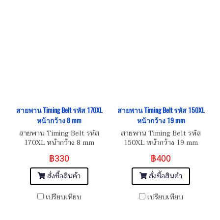
สายพาน Timing Belt รหัส 170XL
สายพาน Timing Belt รหัส 150XL
หน้ากว้าง 8 mm
หน้ากว้าง 19 mm
สายพาน Timing Belt รหัส
สายพาน Timing Belt รหัส
170XL หน้ากว้าง 8 mm
150XL หน้ากว้าง 19 mm
฿330
฿400
สั่งซื้อสินค้า
สั่งซื้อสินค้า
เปรียบเทียบ
เปรียบเทียบ