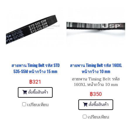
สายพาน Timing Belt รหัส STD
สายพาน Timing Belt รหัส 160XL
535-S5M หน้ากว้าง 15 mm
หน้ากว้าง 10 mm
สายพาน Timing Belt รหัส
฿321
160XL หน้ากว้าง 10 mm
สั่งซื้อสินค้า
฿350
สั่งซื้อสินค้า
เปรียบเทียบ
เปรียบเทียบ