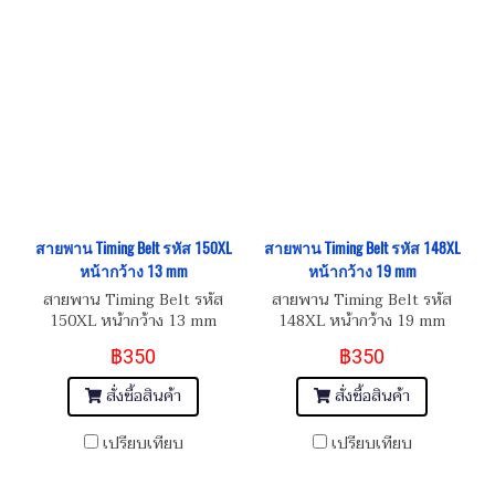
สายพาน Timing Belt รหัส 150XL
สายพาน Timing Belt รหัส 148XL
หน้ากว้าง 13 mm
หน้ากว้าง 19 mm
สายพาน Timing Belt รหัส
สายพาน Timing Belt รหัส
150XL หน้ากว้าง 13 mm
148XL หน้ากว้าง 19 mm
฿350
฿350
สั่งซื้อสินค้า
สั่งซื้อสินค้า
เปรียบเทียบ
เปรียบเทียบ