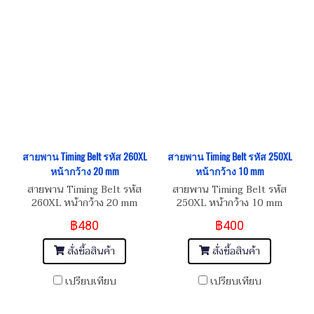
สายพาน Timing Belt รหัส 260XL
สายพาน Timing Belt รหัส 250XL
หน้ากว้าง 20 mm
หน้ากว้าง 10 mm
สายพาน Timing Belt รหัส
สายพาน Timing Belt รหัส
260XL หน้ากว้าง 20 mm
250XL หน้ากว้าง 10 mm
฿480
฿400
สั่งซื้อสินค้า
สั่งซื้อสินค้า
เปรียบเทียบ
เปรียบเทียบ