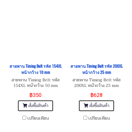
สายพาน Timing Belt รหัส 154XL
สายพาน Timing Belt รหัส 200XL
หน้ากว้าง 10 mm
หน้ากว้าง 25 mm
สายพาน Timing Belt รหัส
สายพาน Timing Belt รหัส
154XL หน้ากว้าง 10 mm
200XL หน้ากว้าง 25 mm
฿350
฿628
สั่งซื้อสินค้า
สั่งซื้อสินค้า
เปรียบเทียบ
เปรียบเทียบ