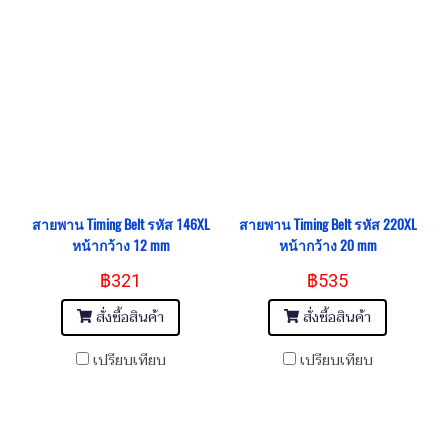
สายพาน Timing Belt รหัส 146XL
สายพาน Timing Belt รหัส 220XL
หน้ากว้าง 12 mm
หน้ากว้าง 20 mm
฿321
฿535
สั่งซื้อสินค้า
สั่งซื้อสินค้า
เปรียบเทียบ
เปรียบเทียบ