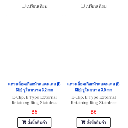
เปรียบเทียบ
เปรียบเทียบ
แหวนล็อคเกือกม้าสแตนเลส (E-
แหวนล็อคเกือกม้าสแตนเลส (E-
Clip) รูในขนาด 3.2 mm
Clip) รูในขนาด 3.0 mm
E-Clip, E Type External
E-Clip, E Type External
Retaining Ring Stainless
Retaining Ring Stainless
Steel
Steel
฿6
฿6
สั่งซื้อสินค้า
สั่งซื้อสินค้า