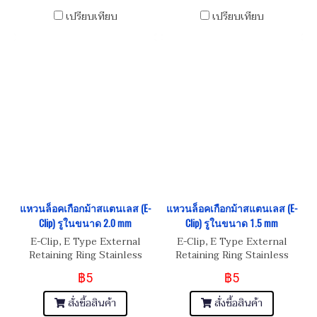
เปรียบเทียบ
เปรียบเทียบ
แหวนล็อคเกือกม้าสแตนเลส (E-
แหวนล็อคเกือกม้าสแตนเลส (E-
Clip) รูในขนาด 2.0 mm
Clip) รูในขนาด 1.5 mm
E-Clip, E Type External
E-Clip, E Type External
Retaining Ring Stainless
Retaining Ring Stainless
Steel
Steel
฿5
฿5
สั่งซื้อสินค้า
สั่งซื้อสินค้า