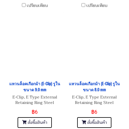
เปรียบเทียบ
เปรียบเทียบ
แหวนล็อคเกือกม้า (E-Clip) รูใน
แหวนล็อคเกือกม้า (E-Clip) รูใน
ขนาด 9.0 mm
ขนาด 8.0 mm
E-Clip, E Type External
E-Clip, E Type External
Retaining Ring Steel
Retaining Ring Steel
฿6
฿6
สั่งซื้อสินค้า
สั่งซื้อสินค้า