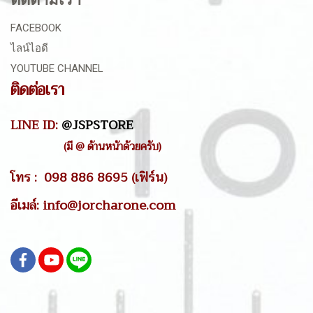
FACEBOOK
ไลน์ไอดี
YOUTUBE CHANNEL
ติดต่อเรา
LINE ID:
@JSPSTORE
(มี @ ด้านหน้าด้วยครับ)
โทร : 098 886 8695 (เฟิร์น)
อีเมล์: info@jorcharone.com