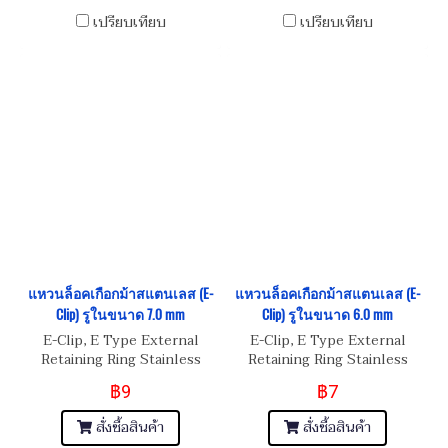
เปรียบเทียบ
เปรียบเทียบ
แหวนล็อคเกือกม้าสแตนเลส (E-
แหวนล็อคเกือกม้าสแตนเลส (E-
Clip) รูในขนาด 7.0 mm
Clip) รูในขนาด 6.0 mm
E-Clip, E Type External
E-Clip, E Type External
Retaining Ring Stainless
Retaining Ring Stainless
Steel
Steel
฿9
฿7
สั่งซื้อสินค้า
สั่งซื้อสินค้า