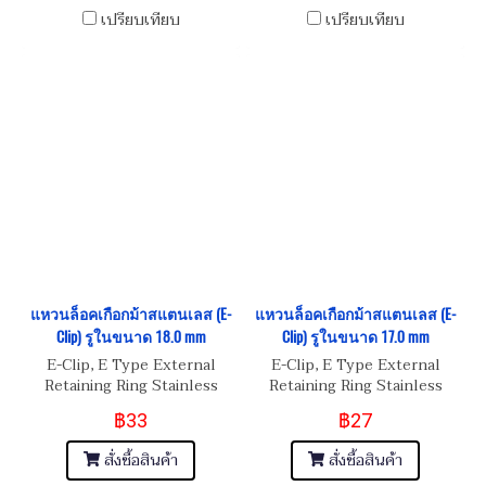
เปรียบเทียบ
เปรียบเทียบ
แหวนล็อคเกือกม้าสแตนเลส (E-
แหวนล็อคเกือกม้าสแตนเลส (E-
Clip) รูในขนาด 18.0 mm
Clip) รูในขนาด 17.0 mm
E-Clip, E Type External
E-Clip, E Type External
Retaining Ring Stainless
Retaining Ring Stainless
Steel
Steel
฿33
฿27
สั่งซื้อสินค้า
สั่งซื้อสินค้า