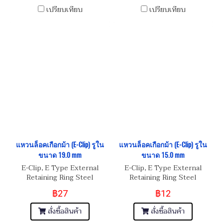
เปรียบเทียบ
เปรียบเทียบ
แหวนล็อคเกือกม้า (E-Clip) รูใน
แหวนล็อคเกือกม้า (E-Clip) รูใน
ขนาด 19.0 mm
ขนาด 15.0 mm
E-Clip, E Type External
E-Clip, E Type External
Retaining Ring Steel
Retaining Ring Steel
฿27
฿12
สั่งซื้อสินค้า
สั่งซื้อสินค้า