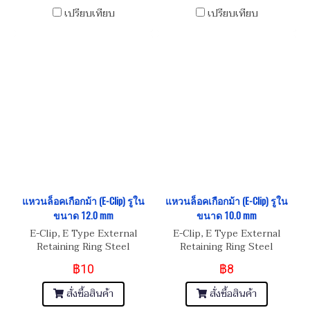
เปรียบเทียบ
เปรียบเทียบ
แหวนล็อคเกือกม้า (E-Clip) รูใน
แหวนล็อคเกือกม้า (E-Clip) รูใน
ขนาด 12.0 mm
ขนาด 10.0 mm
E-Clip, E Type External
E-Clip, E Type External
Retaining Ring Steel
Retaining Ring Steel
฿10
฿8
สั่งซื้อสินค้า
สั่งซื้อสินค้า