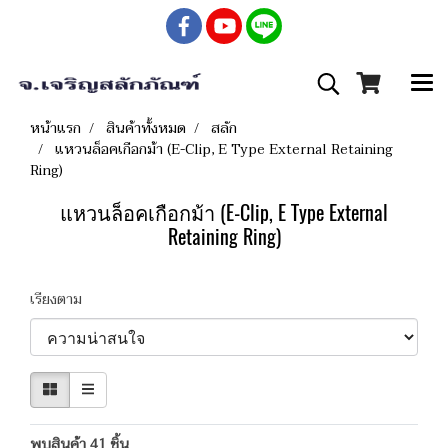
หน้าแรก
สินค้าทั้งหมด
สลัก
แหวนล็อคเกือกม้า (E-Clip, E Type External Retaining
Ring)
แหวนล็อคเกือกม้า (E-Clip, E Type External
Retaining Ring)
เรียงตาม
พบสินค้า 41 ชิ้น