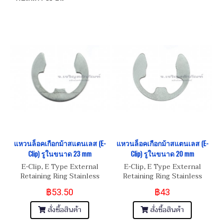
แหวนล็อคเกือกม้าสแตนเลส (E-
แหวนล็อคเกือกม้าสแตนเลส (E-
Clip) รูในขนาด 23 mm
Clip) รูในขนาด 20 mm
E-Clip, E Type External
E-Clip, E Type External
Retaining Ring Stainless
Retaining Ring Stainless
Steel
Steel
฿53.50
฿43
สั่งซื้อสินค้า
สั่งซื้อสินค้า