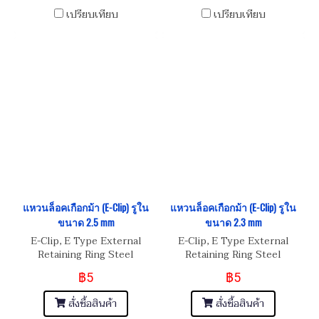
เปรียบเทียบ
เปรียบเทียบ
แหวนล็อคเกือกม้า (E-Clip) รูใน
แหวนล็อคเกือกม้า (E-Clip) รูใน
ขนาด 2.5 mm
ขนาด 2.3 mm
E-Clip, E Type External
E-Clip, E Type External
Retaining Ring Steel
Retaining Ring Steel
฿5
฿5
สั่งซื้อสินค้า
สั่งซื้อสินค้า