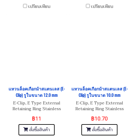
เปรียบเทียบ
เปรียบเทียบ
แหวนล็อคเกือกม้าสแตนเลส (E-
แหวนล็อคเกือกม้าสแตนเลส (E-
Clip) รูในขนาด 12.0 mm
Clip) รูในขนาด 10.0 mm
E-Clip, E Type External
E-Clip, E Type External
Retaining Ring Stainless
Retaining Ring Stainless
Steel
Steel
฿11
฿10.70
สั่งซื้อสินค้า
สั่งซื้อสินค้า