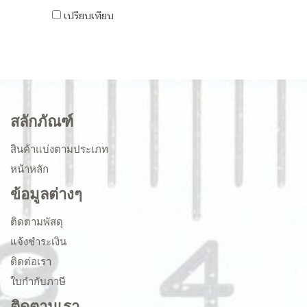
เปรียบเทียบ
สลักภัณฑ์
สินค้าแบ่งตามประเภท
หน้าหลัก
ข้อมูลต่างๆ
ติดตามพัสดุ
แจ้งชำระเงิน
ติดต่อเรา
ใบกำกับภาษี
ติดตามเรา