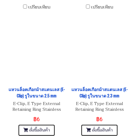
เปรียบเทียบ
เปรียบเทียบ
แหวนล็อคเกือกม้าสแตนเลส (E-
แหวนล็อคเกือกม้าสแตนเลส (E-
Clip) รูในขนาด 2.5 mm
Clip) รูในขนาด 2.3 mm
E-Clip, E Type External
E-Clip, E Type External
Retaining Ring Stainless
Retaining Ring Stainless
Steel
Steel
฿6
฿6
สั่งซื้อสินค้า
สั่งซื้อสินค้า