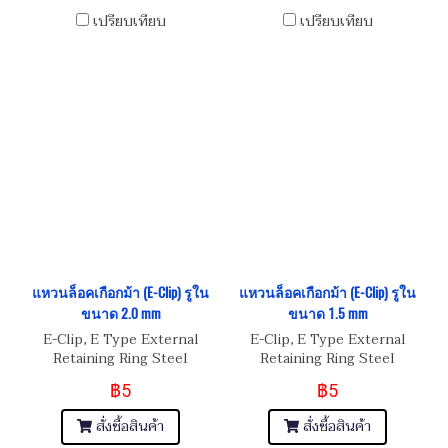
เปรียบเทียบ
เปรียบเทียบ
แหวนล็อคเกือกม้า (E-Clip) รูใน
แหวนล็อคเกือกม้า (E-Clip) รูใน
ขนาด 2.0 mm
ขนาด 1.5 mm
E-Clip, E Type External
E-Clip, E Type External
Retaining Ring Steel
Retaining Ring Steel
฿5
฿5
สั่งซื้อสินค้า
สั่งซื้อสินค้า