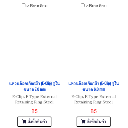
เปรียบเทียบ
เปรียบเทียบ
แหวนล็อคเกือกม้า (E-Clip) รูใน
แหวนล็อคเกือกม้า (E-Clip) รูใน
ขนาด 7.0 mm
ขนาด 6.0 mm
E-Clip, E Type External
E-Clip, E Type External
Retaining Ring Steel
Retaining Ring Steel
฿5
฿5
สั่งซื้อสินค้า
สั่งซื้อสินค้า