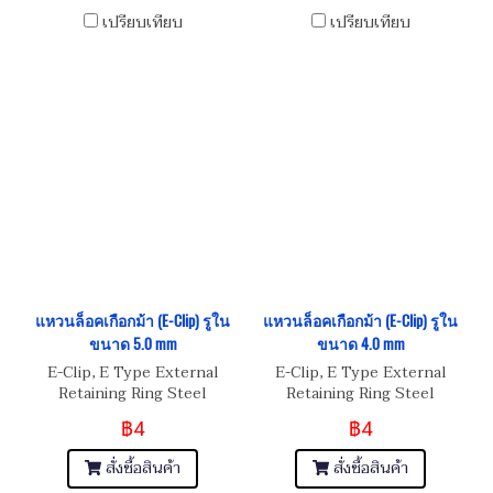
เปรียบเทียบ
เปรียบเทียบ
แหวนล็อคเกือกม้า (E-Clip) รูใน
แหวนล็อคเกือกม้า (E-Clip) รูใน
ขนาด 5.0 mm
ขนาด 4.0 mm
E-Clip, E Type External
E-Clip, E Type External
Retaining Ring Steel
Retaining Ring Steel
฿4
฿4
สั่งซื้อสินค้า
สั่งซื้อสินค้า