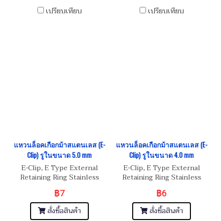
เปรียบเทียบ
เปรียบเทียบ
แหวนล็อคเกือกม้าสแตนเลส (E-
แหวนล็อคเกือกม้าสแตนเลส (E-
Clip) รูในขนาด 5.0 mm
Clip) รูในขนาด 4.0 mm
E-Clip, E Type External
E-Clip, E Type External
Retaining Ring Stainless
Retaining Ring Stainless
Steel
Steel
฿7
฿6
สั่งซื้อสินค้า
สั่งซื้อสินค้า