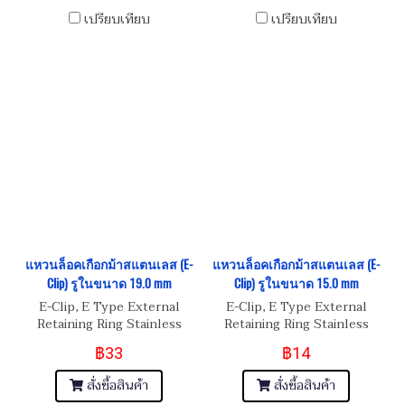
เปรียบเทียบ
เปรียบเทียบ
แหวนล็อคเกือกม้าสแตนเลส (E-
แหวนล็อคเกือกม้าสแตนเลส (E-
Clip) รูในขนาด 19.0 mm
Clip) รูในขนาด 15.0 mm
E-Clip, E Type External
E-Clip, E Type External
Retaining Ring Stainless
Retaining Ring Stainless
Steel
Steel
฿33
฿14
สั่งซื้อสินค้า
สั่งซื้อสินค้า