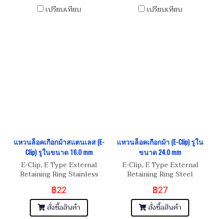
เปรียบเทียบ
เปรียบเทียบ
แหวนล็อคเกือกม้าสแตนเลส (E-
แหวนล็อคเกือกม้า (E-Clip) รูใน
Clip) รูในขนาด 16.0 mm
ขนาด 24.0 mm
E-Clip, E Type External
E-Clip, E Type External
Retaining Ring Stainless
Retaining Ring Steel
Steel
฿22
฿27
สั่งซื้อสินค้า
สั่งซื้อสินค้า