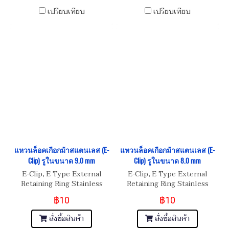
เปรียบเทียบ
เปรียบเทียบ
แหวนล็อคเกือกม้าสแตนเลส (E-
แหวนล็อคเกือกม้าสแตนเลส (E-
Clip) รูในขนาด 9.0 mm
Clip) รูในขนาด 8.0 mm
E-Clip, E Type External
E-Clip, E Type External
Retaining Ring Stainless
Retaining Ring Stainless
Steel
Steel
฿10
฿10
สั่งซื้อสินค้า
สั่งซื้อสินค้า