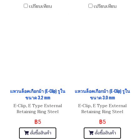
เปรียบเทียบ
เปรียบเทียบ
แหวนล็อคเกือกม้า (E-Clip) รูใน
แหวนล็อคเกือกม้า (E-Clip) รูใน
ขนาด 3.2 mm
ขนาด 3.0 mm
E-Clip, E Type External
E-Clip, E Type External
Retaining Ring Steel
Retaining Ring Steel
฿5
฿5
สั่งซื้อสินค้า
สั่งซื้อสินค้า