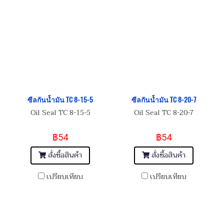
ซีลกันน้ำมัน TC 8-15-5
ซีลกันน้ำมัน TC 8-20-7
Oil Seal TC 8-15-5
Oil Seal TC 8-20-7
฿54
฿54
สั่งซื้อสินค้า
สั่งซื้อสินค้า
เปรียบเทียบ
เปรียบเทียบ