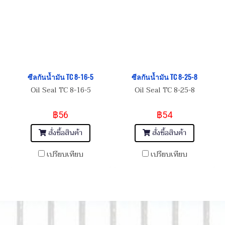
ซีลกันน้ำมัน TC 8-16-5
ซีลกันน้ำมัน TC 8-25-8
Oil Seal TC 8-16-5
Oil Seal TC 8-25-8
฿56
฿54
สั่งซื้อสินค้า
สั่งซื้อสินค้า
เปรียบเทียบ
เปรียบเทียบ