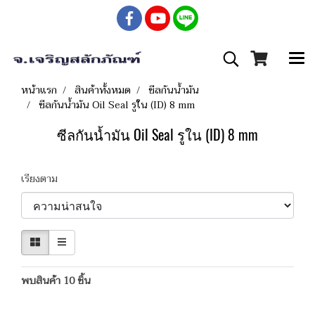
หน้าแรก
สินค้าทั้งหมด
ซีลกันน้ำมัน
ซีลกันน้ำมัน Oil Seal รูใน (ID) 8 mm
ซีลกันน้ำมัน Oil Seal รูใน (ID) 8 mm
เรียงตาม
พบสินค้า 10 ชิ้น