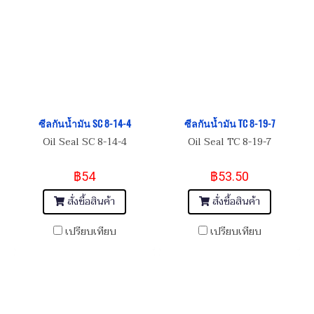
ซีลกันน้ำมัน SC 8-14-4
ซีลกันน้ำมัน TC 8-19-7
Oil Seal SC 8-14-4
Oil Seal TC 8-19-7
฿54
฿53.50
สั่งซื้อสินค้า
สั่งซื้อสินค้า
เปรียบเทียบ
เปรียบเทียบ