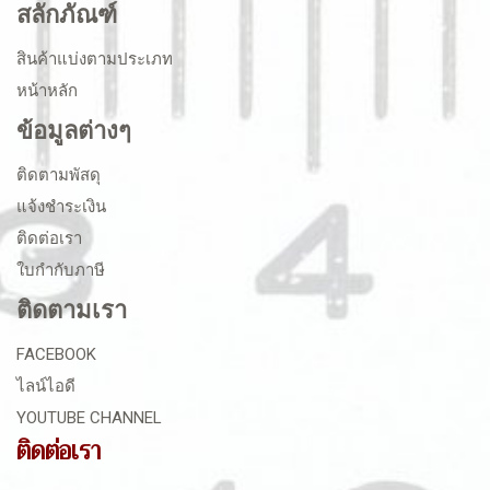
สลักภัณฑ์
สินค้าแบ่งตามประเภท
หน้าหลัก
ข้อมูลต่างๆ
ติดตามพัสดุ
แจ้งชำระเงิน
ติดต่อเรา
ใบกำกับภาษี
ติดตามเรา
FACEBOOK
ไลน์ไอดี
YOUTUBE CHANNEL
ติดต่อเรา