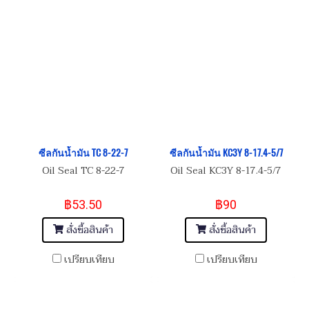
ซีลกันน้ำมัน TC 8-22-7
ซีลกันน้ำมัน KC3Y 8-17.4-5/7
Oil Seal TC 8-22-7
Oil Seal KC3Y 8-17.4-5/7
฿53.50
฿90
สั่งซื้อสินค้า
สั่งซื้อสินค้า
เปรียบเทียบ
เปรียบเทียบ