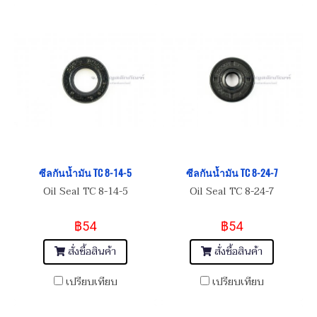
ซีลกันน้ำมัน TC 8-14-5
ซีลกันน้ำมัน TC 8-24-7
Oil Seal TC 8-14-5
Oil Seal TC 8-24-7
฿54
฿54
สั่งซื้อสินค้า
สั่งซื้อสินค้า
เปรียบเทียบ
เปรียบเทียบ