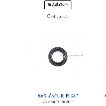
สั่งซื้อสินค้า
เปรียบเทียบ
ซีลกันน้ำมัน TC 19-30-7
Oil Seal TC 19-30-7