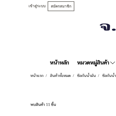
เข้าสู่ระบบ
สมัครสมาชิก
หน้าหลัก
หมวดหมู่สินค้า
หน้าแรก
สินค้าทั้งหมด
ซีลกันน้ำมัน
ซีลกันน้
พบสินค้า 11 ชิ้น