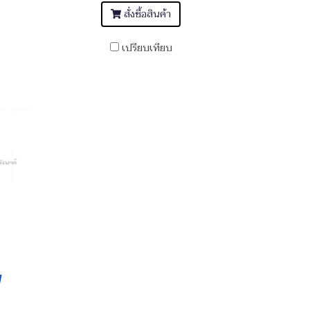
สั่งซื้อสินค้า
เปรียบเทียบ
7