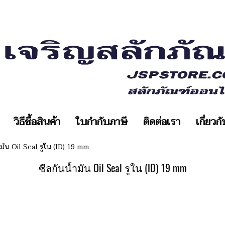
วิธีซื้อสินค้า
ใบกำกับภาษี
ติดต่อเรา
เกี่ยวก
ำมัน Oil Seal รูใน (ID) 19 mm
ซีลกันน้ำมัน Oil Seal รูใน (ID) 19 mm