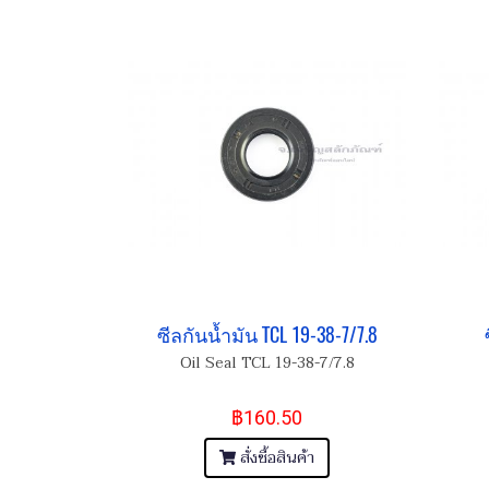
ซีลกันน้ำมัน TCL 19-38-7/7.8
Oil Seal TCL 19-38-7/7.8
฿160.50
สั่งซื้อสินค้า