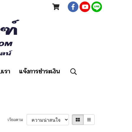
ับเรา
แจ้งการชำระเงิน
เรียงตาม