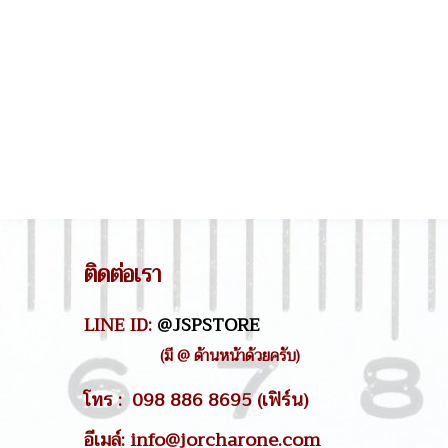
ติดต่อเรา
LINE ID:
@JSPSTORE
(มี @ ด้านหน้าด้วยครับ)
โทร : 098 886 8695 (เฟิร์น)
อีเมล์: info@jorcharone.com