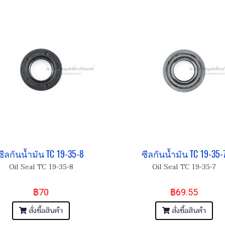
ซีลกันน้ำมัน TC 19-35-8
ซีลกันน้ำมัน TC 19-35-
Oil Seal TC 19-35-8
Oil Seal TC 19-35-7
฿70
฿69.55
สั่งซื้อสินค้า
สั่งซื้อสินค้า