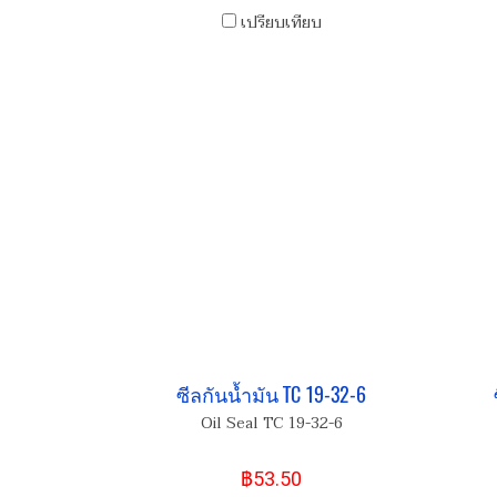
เปรียบเทียบ
ซีลกันน้ำมัน TC 19-32-6
Oil Seal TC 19-32-6
฿53.50