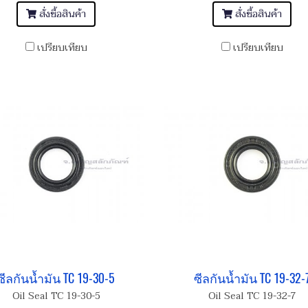
สั่งซื้อสินค้า
สั่งซื้อสินค้า
เปรียบเทียบ
เปรียบเทียบ
ซีลกันน้ำมัน TC 19-30-5
ซีลกันน้ำมัน TC 19-32-
Oil Seal TC 19-30-5
Oil Seal TC 19-32-7