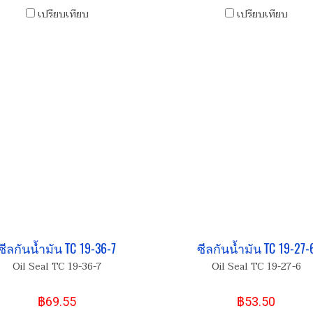
เปรียบเทียบ
เปรียบเทียบ
ซีลกันน้ำมัน TC 19-36-7
ซีลกันน้ำมัน TC 19-27-
Oil Seal TC 19-36-7
Oil Seal TC 19-27-6
฿69.55
฿53.50