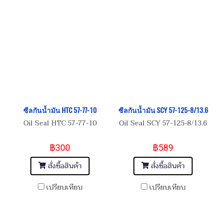
ซีลกันน้ำมัน HTC 57-77-10
ซีลกันน้ำมัน SCY 57-125-8/13.6
Oil Seal HTC 57-77-10
Oil Seal SCY 57-125-8/13.6
฿300
฿589
สั่งซื้อสินค้า
สั่งซื้อสินค้า
เปรียบเทียบ
เปรียบเทียบ