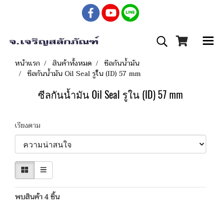
หน้าแรก
สินค้าทั้งหมด
ซีลกันน้ำมัน
ซีลกันน้ำมัน Oil Seal รูใน (ID) 57 mm
ซีลกันน้ำมัน Oil Seal รูใน (ID) 57 mm
เรียงตาม
พบสินค้า 4 ชิ้น