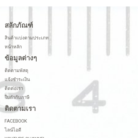
สลักภัณฑ์
สินค้าแบ่งตามประเภท
หน้าหลัก
ข้อมูลต่างๆ
ติดตามพัสดุ
แจ้งชำระเงิน
ติดต่อเรา
ใบกำกับภาษี
ติดตามเรา
FACEBOOK
ไลน์ไอดี