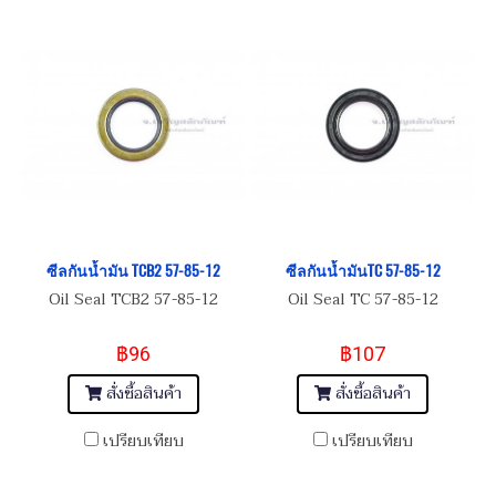
ซีลกันน้ำมัน TCB2 57-85-12
ซีลกันน้ำมันTC 57-85-12
Oil Seal TCB2 57-85-12
Oil Seal TC 57-85-12
฿96
฿107
สั่งซื้อสินค้า
สั่งซื้อสินค้า
เปรียบเทียบ
เปรียบเทียบ