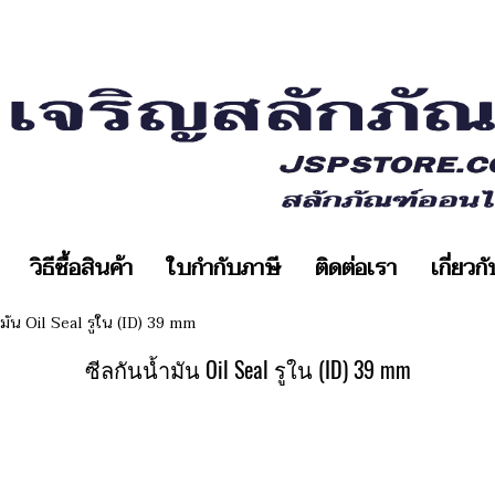
วิธีซื้อสินค้า
ใบกำกับภาษี
ติดต่อเรา
เกี่ยวก
ำมัน Oil Seal รูใน (ID) 39 mm
ซีลกันน้ำมัน Oil Seal รูใน (ID) 39 mm