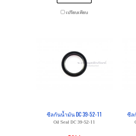
เปรียบเทียบ
ซีลกันน้ำมัน DC 39-52-11
ซีลก
Oil Seal DC 39-52-11