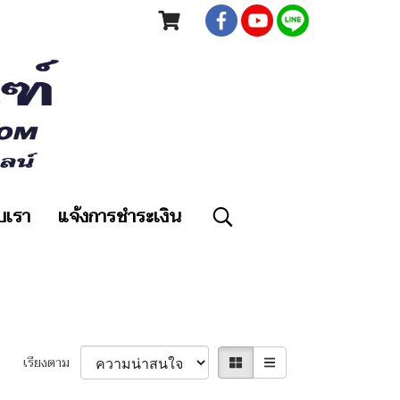
ับเรา
แจ้งการชำระเงิน
เรียงตาม