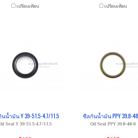
เปรียบเทียบ
เปรียบเทียบ
ันน้ำมัน Y 39-51.5-4.7/11.5
ซีลกันน้ำมัน PPY 39.8-4
Oil Seal Y 39-51.5-4.7/11.5
Oil Seal PPY 39.8-48-6