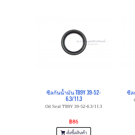
ซีลกันน้ำมัน TB9Y 39-52-
ซีล
6.3/11.3
Oil Seal TB9Y 39-52-6.3/11.3
฿86
สั่งซื้อสินค้า