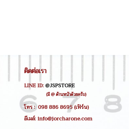
ติดต่อเรา
LINE ID:
@JSPSTORE
(มี @ ด้านหน้าด้วยครับ)
โทร : 098 886 8695 (เฟิร์น)
อีเมล์: info@jorcharone.com