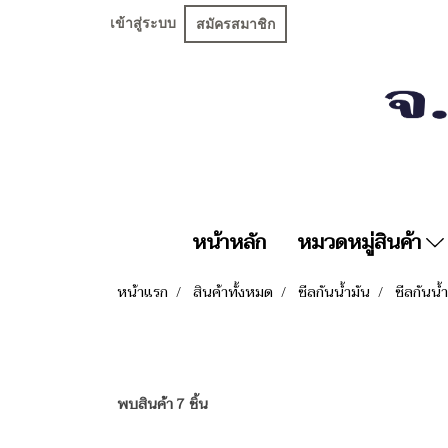
เข้าสู่ระบบ
สมัครสมาชิก
หน้าหลัก
หมวดหมู่สินค้า
หน้าแรก
สินค้าทั้งหมด
ซีลกันน้ำมัน
ซีลกันน้
พบสินค้า 7 ชิ้น