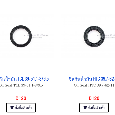
กันน้ำมัน TCL 39-51.1-8/9.5
ซีลกันน้ำมัน HTC 39.7-62
Oil Seal TCL 39-51.1-8/9.5
Oil Seal HTC 39.7-62-11
฿128
฿128
สั่งซื้อสินค้า
สั่งซื้อสินค้า