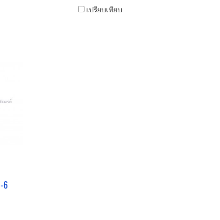
เปรียบเทียบ
8-6