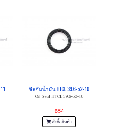
-11
ซีลกันน้ำมัน HTCL 39.6-52-10
Oil Seal HTCL 39.6-52-10
฿54
สั่งซื้อสินค้า