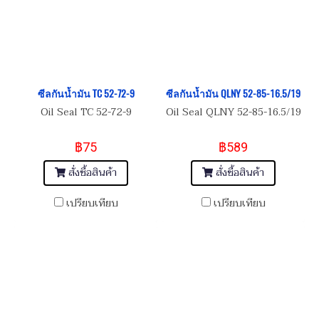
ซีลกันน้ำมัน TC 52-72-9
ซีลกันน้ำมัน QLNY 52-85-16.5/19
Oil Seal TC 52-72-9
Oil Seal QLNY 52-85-16.5/19
฿75
฿589
สั่งซื้อสินค้า
สั่งซื้อสินค้า
เปรียบเทียบ
เปรียบเทียบ