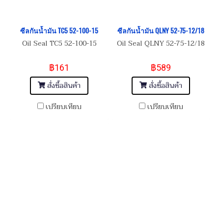
ซีลกันน้ำมัน TC5 52-100-15
ซีลกันน้ำมัน QLNY 52-75-12/18
Oil Seal TC5 52-100-15
Oil Seal QLNY 52-75-12/18
฿161
฿589
สั่งซื้อสินค้า
สั่งซื้อสินค้า
เปรียบเทียบ
เปรียบเทียบ