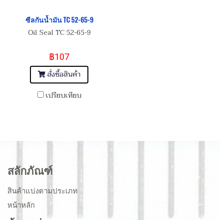
ซีลกันน้ำมัน TC 52-65-9
Oil Seal TC 52-65-9
฿107
สั่งซื้อสินค้า
เปรียบเทียบ
สลักภัณฑ์
สินค้าแบ่งตามประเภท
หน้าหลัก