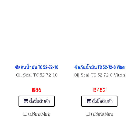
ซีลกันน้ำมัน TC 52-72-10
ซีลกันน้ำมัน TC 52-72-8 Viton
Oil Seal TC 52-72-10
Oil Seal TC 52-72-8 Viton
฿86
฿482
สั่งซื้อสินค้า
สั่งซื้อสินค้า
เปรียบเทียบ
เปรียบเทียบ