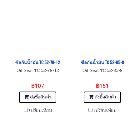
ซีลกันน้ำมัน TC 52-78-12
ซีลกันน้ำมัน TC 52-85-8
Oil Seal TC 52-78-12
Oil Seal TC 52-85-8
฿107
฿161
สั่งซื้อสินค้า
สั่งซื้อสินค้า
เปรียบเทียบ
เปรียบเทียบ