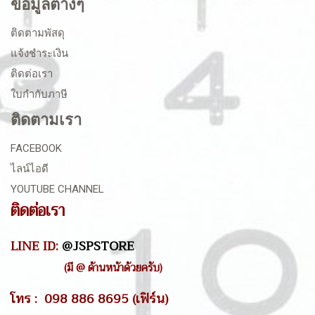
ข้อมูลต่างๆ
ติดตามพัสดุ
แจ้งชำระเงิน
ติดต่อเรา
ใบกำกับภาษี
ติดตามเรา
FACEBOOK
ไลน์ไอดี
YOUTUBE CHANNEL
ติดต่อเรา
LINE ID:
@JSPSTORE
(มี @ ด้านหน้าด้วยครับ)
โทร : 098 886 8695 (เฟิร์น)