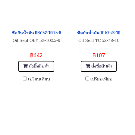
ซีลกันน้ำมัน OBY 52-100.5-9
ซีลกันน้ำมัน TC 52-78-10
Oil Seal OBY 52-100.5-9
Oil Seal TC 52-78-10
฿642
฿107
สั่งซื้อสินค้า
สั่งซื้อสินค้า
เปรียบเทียบ
เปรียบเทียบ