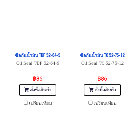
ซีลกันน้ำมัน TBP 52-64-9
ซีลกันน้ำมัน TC 52-75-12
Oil Seal TBP 52-64-9
Oil Seal TC 52-75-12
฿86
฿86
สั่งซื้อสินค้า
สั่งซื้อสินค้า
เปรียบเทียบ
เปรียบเทียบ