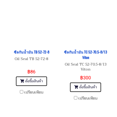
ซีลกันน้ำมัน TB 52-72-8
ซีลกันน้ำมัน TC 52-70.5-8/13
Viton
Oil Seal TB 52-72-8
Oil Seal TC 52-70.5-8/13
Viton
฿86
฿300
สั่งซื้อสินค้า
สั่งซื้อสินค้า
เปรียบเทียบ
เปรียบเทียบ