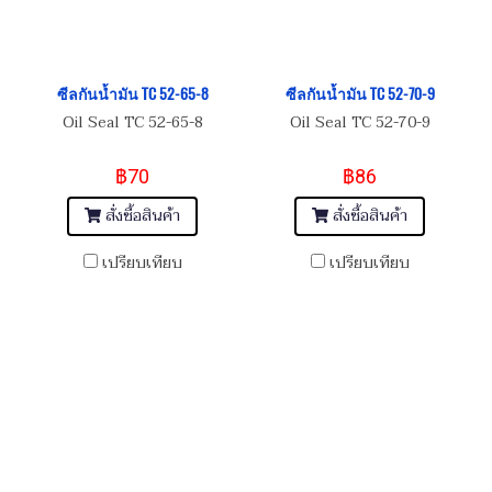
ซีลกันน้ำมัน TC 52-65-8
ซีลกันน้ำมัน TC 52-70-9
Oil Seal TC 52-65-8
Oil Seal TC 52-70-9
฿70
฿86
สั่งซื้อสินค้า
สั่งซื้อสินค้า
เปรียบเทียบ
เปรียบเทียบ