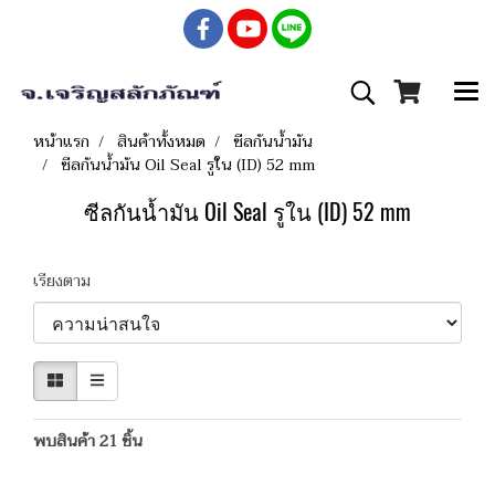
หน้าแรก
สินค้าทั้งหมด
ซีลกันน้ำมัน
ซีลกันน้ำมัน Oil Seal รูใน (ID) 52 mm
ซีลกันน้ำมัน Oil Seal รูใน (ID) 52 mm
เรียงตาม
พบสินค้า 21 ชิ้น