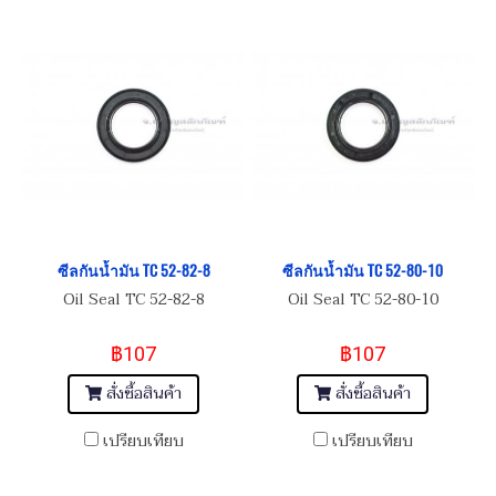
ซีลกันน้ำมัน TC 52-82-8
ซีลกันน้ำมัน TC 52-80-10
Oil Seal TC 52-82-8
Oil Seal TC 52-80-10
฿107
฿107
สั่งซื้อสินค้า
สั่งซื้อสินค้า
เปรียบเทียบ
เปรียบเทียบ