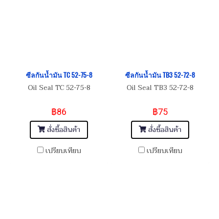
ซีลกันน้ำมัน TC 52-75-8
ซีลกันน้ำมัน TB3 52-72-8
Oil Seal TC 52-75-8
Oil Seal TB3 52-72-8
฿86
฿75
สั่งซื้อสินค้า
สั่งซื้อสินค้า
เปรียบเทียบ
เปรียบเทียบ