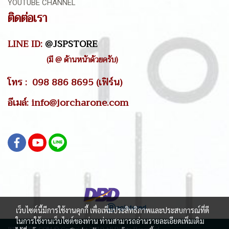
YOUTUBE CHANNEL
ติดต่อเรา
LINE ID:
@JSPSTORE
(มี @ ด้านหน้าด้วยครับ)
โทร : 098 886 8695 (เฟิร์น)
อีเมล์: info@jorcharone.com
เว็บไซต์นี้มีการใช้งานคุกกี้ เพื่อเพิ่มประสิทธิภาพและประสบการณ์ที่ดี
ในการใช้งานเว็บไซต์ของท่าน ท่านสามารถอ่านรายละเอียดเพิ่มเติม