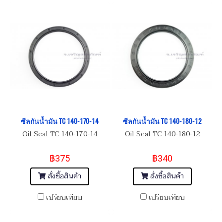
ซีลกันน้ำมัน TC 140-170-14
ซีลกันน้ำมัน TC 140-180-12
Oil Seal TC 140-170-14
Oil Seal TC 140-180-12
฿375
฿340
สั่งซื้อสินค้า
สั่งซื้อสินค้า
เปรียบเทียบ
เปรียบเทียบ