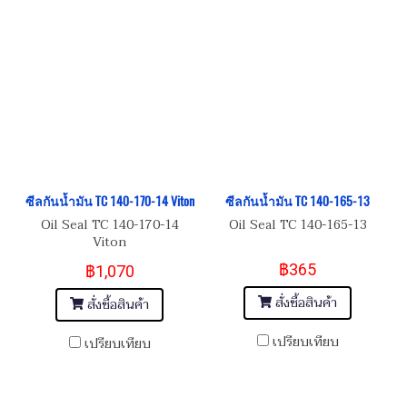
ซีลกันน้ำมัน TC 140-170-14 Viton
ซีลกันน้ำมัน TC 140-165-13
Oil Seal TC 140-170-14
Oil Seal TC 140-165-13
Viton
฿365
฿1,070
สั่งซื้อสินค้า
สั่งซื้อสินค้า
เปรียบเทียบ
เปรียบเทียบ