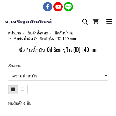
หน้าแรก
สินค้าทั้งหมด
ซีลกันน้ำมัน
ซีลกันน้ำมัน Oil Seal รูใน (ID) 140 mm
ซีลกันน้ำมัน Oil Seal รูใน (ID) 140 mm
เรียงตาม
พบสินค้า 4 ชิ้น