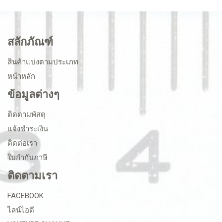
สลักภัณฑ์
สินค้าแบ่งตามประเภท
หน้าหลัก
ข้อมูลต่างๆ
ติดตามพัสดุ
แจ้งชำระเงิน
ติดต่อเรา
ใบกำกับภาษี
ติดตามเรา
FACEBOOK
ไลน์ไอดี