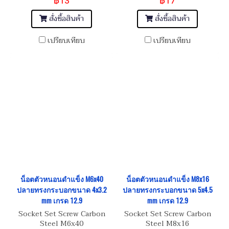
฿13
฿17
สั่งซื้อสินค้า
สั่งซื้อสินค้า
เปรียบเทียบ
เปรียบเทียบ
น็อตตัวหนอนดำแข็ง M6x40
น็อตตัวหนอนดำแข็ง M8x16
ปลายทรงกระบอกขนาด 4x3.2
ปลายทรงกระบอกขนาด 5x4.5
mm เกรด 12.9
mm เกรด 12.9
Socket Set Screw Carbon
Socket Set Screw Carbon
Steel M6x40
Steel M8x16