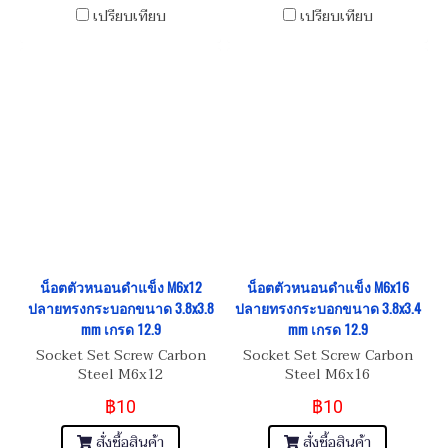
เปรียบเทียบ
เปรียบเทียบ
น็อตตัวหนอนดำแข็ง M6x12
น็อตตัวหนอนดำแข็ง M6x16
ปลายทรงกระบอกขนาด 3.8x3.8
ปลายทรงกระบอกขนาด 3.8x3.4
mm เกรด 12.9
mm เกรด 12.9
Socket Set Screw Carbon
Socket Set Screw Carbon
Steel M6x12
Steel M6x16
฿10
฿10
สั่งซื้อสินค้า
สั่งซื้อสินค้า