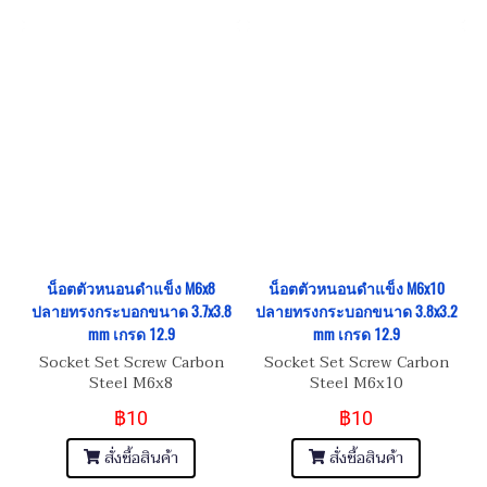
น็อตตัวหนอนดำแข็ง M6x8
น็อตตัวหนอนดำแข็ง M6x10
ปลายทรงกระบอกขนาด 3.7x3.8
ปลายทรงกระบอกขนาด 3.8x3.2
mm เกรด 12.9
mm เกรด 12.9
Socket Set Screw Carbon
Socket Set Screw Carbon
Steel M6x8
Steel M6x10
฿10
฿10
สั่งซื้อสินค้า
สั่งซื้อสินค้า