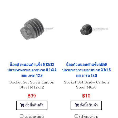
น็อตตัวหนอนดำแข็ง M12x12
น็อตตัวหนอนดำแข็ง M6x6
ปลายทรงกระบอกขนาด 8.1x3.4
ปลายทรงกระบอกขนาด 3.7x1.5
mm เกรด 12.9
mm เกรด 12.9
Socket Set Screw Carbon
Socket Set Screw Carbon
Steel M12x12
Steel M6x6
฿39
฿10
สั่งซื้อสินค้า
สั่งซื้อสินค้า
เปรียบเทียบ
เปรียบเทียบ