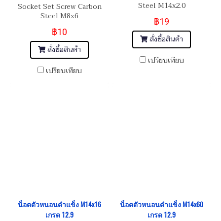
Steel M14x2.0
Socket Set Screw Carbon
Steel M8x6
฿19
฿10
สั่งซื้อสินค้า
สั่งซื้อสินค้า
เปรียบเทียบ
เปรียบเทียบ
น็อตตัวหนอนดำแข็ง M14x16
น็อตตัวหนอนดำแข็ง M14x60
เกรด 12.9
เกรด 12.9