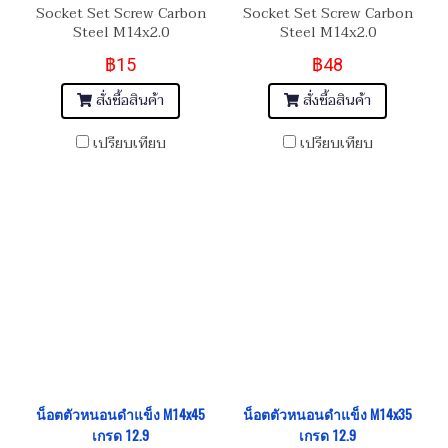
Socket Set Screw Carbon
Socket Set Screw Carbon
Steel M14x2.0
Steel M14x2.0
฿15
฿48
สั่งซื้อสินค้า
สั่งซื้อสินค้า
เปรียบเทียบ
เปรียบเทียบ
น็อตตัวหนอนดำแข็ง M14x45
น็อตตัวหนอนดำแข็ง M14x35
เกรด 12.9
เกรด 12.9