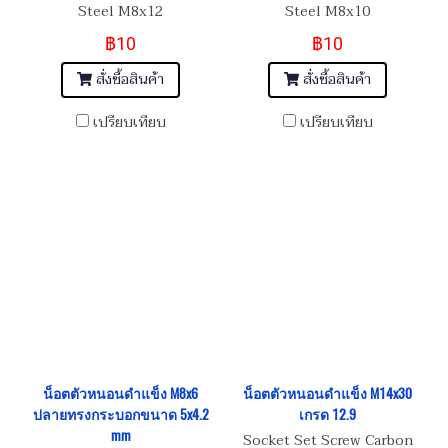
Steel M8x12
Steel M8x10
฿10
฿10
สั่งซื้อสินค้า
สั่งซื้อสินค้า
เปรียบเทียบ
เปรียบเทียบ
น็อตตัวหนอนดำแข็ง M8x6
น็อตตัวหนอนดำแข็ง M14x30
ปลายทรงกระบอกขนาด 5x4.2
เกรด 12.9
mm
Socket Set Screw Carbon