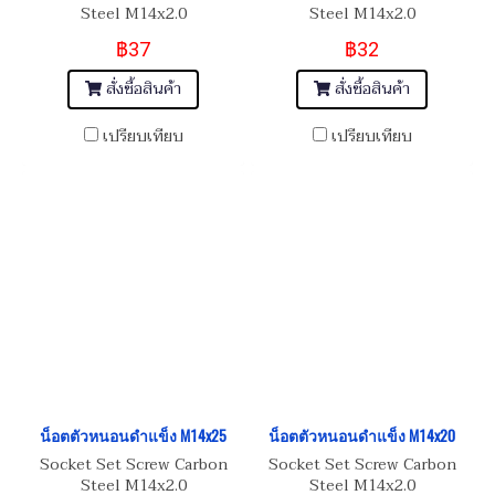
Steel M14x2.0
Steel M14x2.0
฿37
฿32
สั่งซื้อสินค้า
สั่งซื้อสินค้า
เปรียบเทียบ
เปรียบเทียบ
น็อตตัวหนอนดำแข็ง M14x25
น็อตตัวหนอนดำแข็ง M14x20
Socket Set Screw Carbon
Socket Set Screw Carbon
Steel M14x2.0
Steel M14x2.0