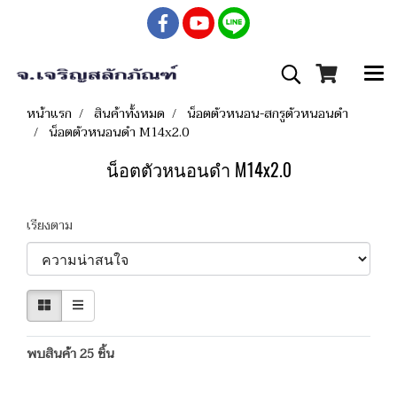
หน้าแรก
สินค้าทั้งหมด
น็อตตัวหนอน-สกรูตัวหนอนดำ
น็อตตัวหนอนดำ M14x2.0
น็อตตัวหนอนดำ M14x2.0
เรียงตาม
พบสินค้า 25 ชิ้น