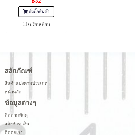
฿32
สั่งซื้อสินค้า
เปรียบเทียบ
สลักภัณฑ์
สินค้าแบ่งตามประเภท
หน้าหลัก
ข้อมูลต่างๆ
ติดตามพัสดุ
แจ้งชำระเงิน
ติดต่อเรา