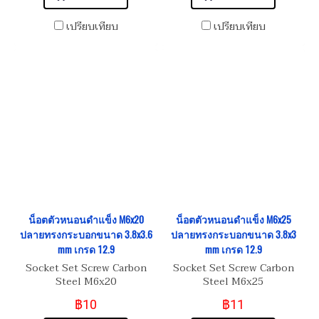
เปรียบเทียบ
เปรียบเทียบ
น็อตตัวหนอนดำแข็ง M6x20
น็อตตัวหนอนดำแข็ง M6x25
ปลายทรงกระบอกขนาด 3.8x3.6
ปลายทรงกระบอกขนาด 3.8x3
mm เกรด 12.9
mm เกรด 12.9
Socket Set Screw Carbon
Socket Set Screw Carbon
Steel M6x20
Steel M6x25
฿10
฿11