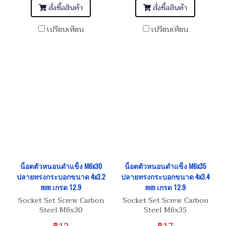
สั่งซื้อสินค้า
สั่งซื้อสินค้า
เปรียบเทียบ
เปรียบเทียบ
น็อตตัวหนอนดำแข็ง M6x30
น็อตตัวหนอนดำแข็ง M6x35
ปลายทรงกระบอกขนาด 4x3.2
ปลายทรงกระบอกขนาด 4x3.4
mm เกรด 12.9
mm เกรด 12.9
Socket Set Screw Carbon
Socket Set Screw Carbon
Steel M6x30
Steel M6x35