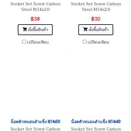
Socket Set Screw Carbon
Socket Set Screw Carbon
Steel M14x2.0
Steel M14x2.0
฿38
฿30
สั่งซื้อสินค้า
สั่งซื้อสินค้า
เปรียบเทียบ
เปรียบเทียบ
น็อตตัวหนอนดำแข็ง M14x50
น็อตตัวหนอนดำแข็ง M14x40
Socket Set Screw Carbon
Socket Set Screw Carbon