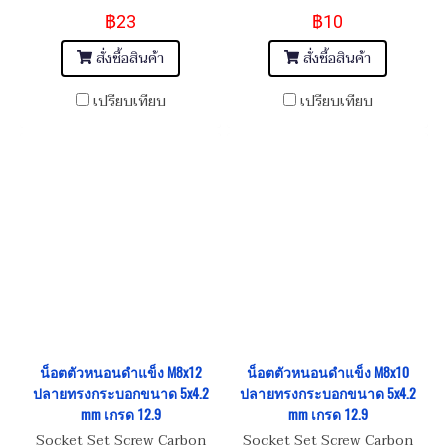
฿23
฿10
สั่งซื้อสินค้า
สั่งซื้อสินค้า
เปรียบเทียบ
เปรียบเทียบ
น็อตตัวหนอนดำแข็ง M8x12
น็อตตัวหนอนดำแข็ง M8x10
ปลายทรงกระบอกขนาด 5x4.2
ปลายทรงกระบอกขนาด 5x4.2
mm เกรด 12.9
mm เกรด 12.9
Socket Set Screw Carbon
Socket Set Screw Carbon