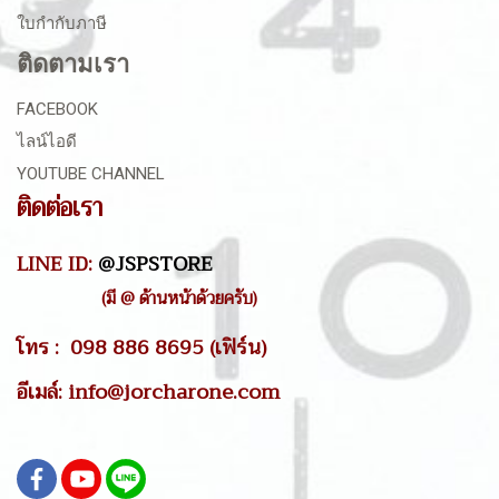
ใบกำกับภาษี
ติดตามเรา
FACEBOOK
ไลน์ไอดี
YOUTUBE CHANNEL
ติดต่อเรา
LINE ID:
@JSPSTORE
(มี @ ด้านหน้าด้วยครับ)
โทร : 098 886 8695 (เฟิร์น)
อีเมล์: info@jorcharone.com