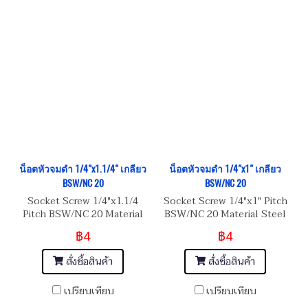
น็อตหัวจมดำ 1/4"x1.1/4" เกลียว
น็อตหัวจมดำ 1/4"x1" เกลียว
BSW/NC 20
BSW/NC 20
Socket Screw 1/4"x1.1/4
Socket Screw 1/4"x1" Pitch
Pitch BSW/NC 20 Material
BSW/NC 20 Material Steel
Steel เหล็กแข็งมาตรฐาน 8.8
เหล็กแข็งมาตรฐาน 8.8
฿4
฿4
สั่งซื้อสินค้า
สั่งซื้อสินค้า
เปรียบเทียบ
เปรียบเทียบ