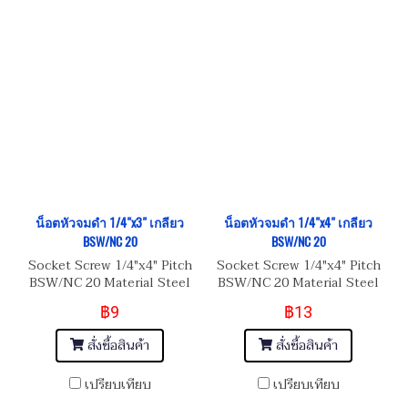
น็อตหัวจมดำ 1/4"x3" เกลียว
น็อตหัวจมดำ 1/4"x4" เกลียว
BSW/NC 20
BSW/NC 20
Socket Screw 1/4"x4" Pitch
Socket Screw 1/4"x4" Pitch
BSW/NC 20 Material Steel
BSW/NC 20 Material Steel
เหล็กแข็งมาตรฐาน 8.8
เหล็กแข็งมาตรฐาน 8.8
฿9
฿13
สั่งซื้อสินค้า
สั่งซื้อสินค้า
เปรียบเทียบ
เปรียบเทียบ