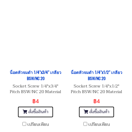
น็อตหัวจมดำ 1/4"x3/4" เกลียว
น็อตหัวจมดำ 1/4"x1/2" เกลียว
BSW/NC 20
BSW/NC 20
Socket Screw 1/4"x3/4"
Socket Screw 1/4"x1/2"
Pitch BSW/NC 20 Material
Pitch BSW/NC 20 Material
Steel เหล็กแข็งมาตรฐาน 12.9
Steel เหล็กแข็งมาตรฐาน 8.8
฿4
฿4
สั่งซื้อสินค้า
สั่งซื้อสินค้า
เปรียบเทียบ
เปรียบเทียบ