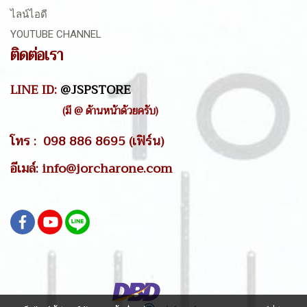
ไลน์ไอดี
YOUTUBE CHANNEL
ติดต่อเรา
LINE ID:
@JSPSTORE
(มี @ ด้านหน้าด้วยครับ)
โทร : 098 886 8695 (เฟิร์น)
อีเมล์: info@jorcharone.com