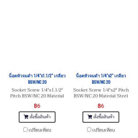
น็อตหัวจมดำ 1/4"x1.1/2" เกลียว
น็อตหัวจมดำ 1/4"x2" เกลียว
BSW/NC 20
BSW/NC 20
Socket Screw 1/4"x1.1/2"
Socket Screw 1/4"x2" Pitch
Pitch BSW/NC 20 Material
BSW/NC 20 Material Steel
Steel เหล็กแข็งมาตรฐาน 8.8
เหล็กแข็งมาตรฐาน 8.8
฿6
฿6
สั่งซื้อสินค้า
สั่งซื้อสินค้า
เปรียบเทียบ
เปรียบเทียบ