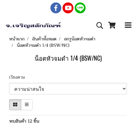
หน้าแรก
สินค้าทั้งหมด
สกรูน็อตหัวจมดำ
น็อตหัวจมดำ 1/4 (BSW/NC)
น็อตหัวจมดำ 1/4 (BSW/NC)
เรียงตาม
พบสินค้า 12 ชิ้น