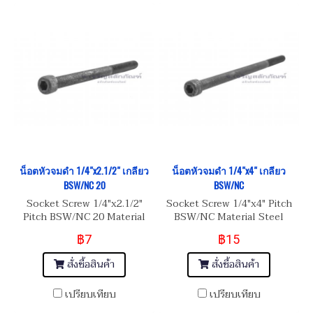
น็อตหัวจมดำ 1/4"x2.1/2" เกลียว
น็อตหัวจมดำ 1/4"x4" เกลียว
BSW/NC 20
BSW/NC
Socket Screw 1/4"x2.1/2"
Socket Screw 1/4"x4" Pitch
Pitch BSW/NC 20 Material
BSW/NC Material Steel
Steel เหล็กแข็งมาตรฐาน 8.8
เหล็กแข็งมาตรฐาน 8.8
฿7
฿15
สั่งซื้อสินค้า
สั่งซื้อสินค้า
เปรียบเทียบ
เปรียบเทียบ