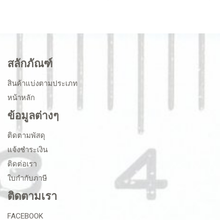
สลักภัณฑ์
สินค้าแบ่งตามประเภท
หน้าหลัก
ข้อมูลต่างๆ
ติดตามพัสดุ
แจ้งชำระเงิน
ติดต่อเรา
ใบกำกับภาษี
ติดตามเรา
FACEBOOK