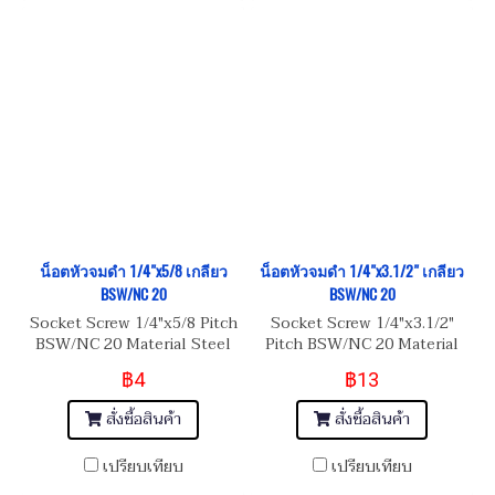
น็อตหัวจมดำ 1/4"x5/8 เกลียว
น็อตหัวจมดำ 1/4"x3.1/2" เกลียว
BSW/NC 20
BSW/NC 20
Socket Screw 1/4"x5/8 Pitch
Socket Screw 1/4"x3.1/2"
BSW/NC 20 Material Steel
Pitch BSW/NC 20 Material
เหล็กแข็งมาตรฐาน 8.8
Steel เหล็กแข็งมาตรฐาน 8.8
฿4
฿13
สั่งซื้อสินค้า
สั่งซื้อสินค้า
เปรียบเทียบ
เปรียบเทียบ