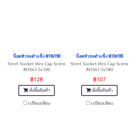
น็อตหัวจมดำแข็ง M10x190
น็อตหัวจมดำแข็ง M10x180
Steel Socket Hex Cap Screw
Steel Socket Hex Cap Screw
M10x1.5x190
M10x1.5x180
฿128
฿107
สั่งซื้อสินค้า
สั่งซื้อสินค้า
เปรียบเทียบ
เปรียบเทียบ