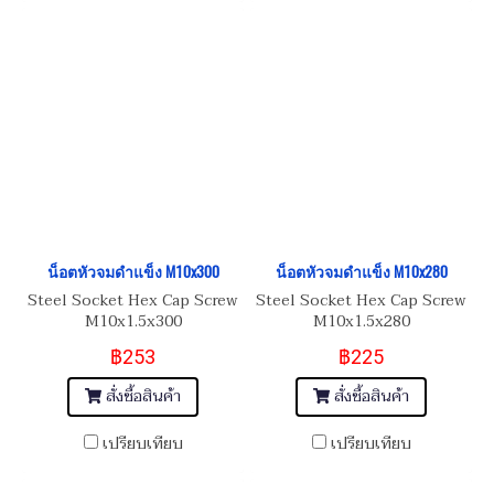
น็อตหัวจมดำแข็ง M10x300
น็อตหัวจมดำแข็ง M10x280
Steel Socket Hex Cap Screw
Steel Socket Hex Cap Screw
M10x1.5x300
M10x1.5x280
฿253
฿225
สั่งซื้อสินค้า
สั่งซื้อสินค้า
เปรียบเทียบ
เปรียบเทียบ