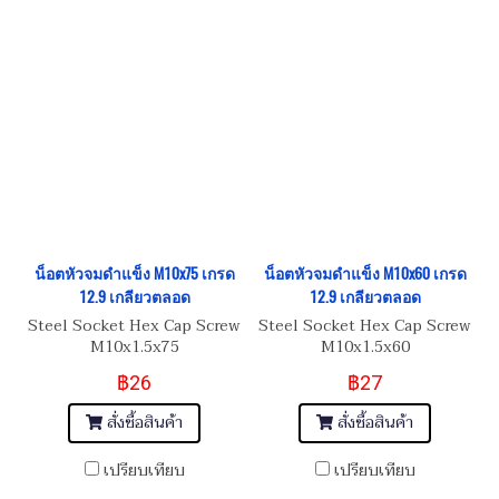
น็อตหัวจมดำแข็ง M10x75 เกรด
น็อตหัวจมดำแข็ง M10x60 เกรด
12.9 เกลียวตลอด
12.9 เกลียวตลอด
Steel Socket Hex Cap Screw
Steel Socket Hex Cap Screw
M10x1.5x75
M10x1.5x60
฿26
฿27
สั่งซื้อสินค้า
สั่งซื้อสินค้า
เปรียบเทียบ
เปรียบเทียบ