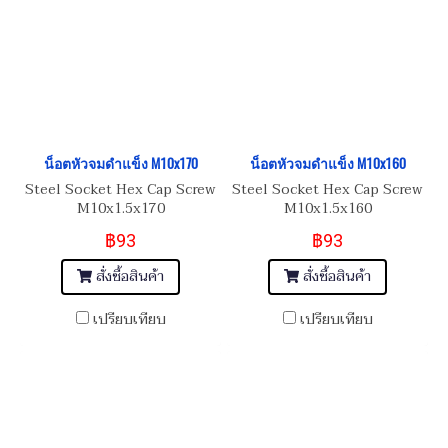
น็อตหัวจมดำแข็ง M10x170
น็อตหัวจมดำแข็ง M10x160
Steel Socket Hex Cap Screw
Steel Socket Hex Cap Screw
M10x1.5x170
M10x1.5x160
฿93
฿93
สั่งซื้อสินค้า
สั่งซื้อสินค้า
เปรียบเทียบ
เปรียบเทียบ