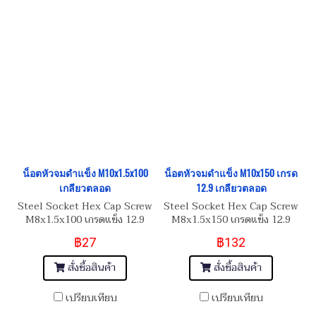
น็อตหัวจมดำแข็ง M10x1.5x100
น็อตหัวจมดำแข็ง M10x150 เกรด
เกลียวตลอด
12.9 เกลียวตลอด
Steel Socket Hex Cap Screw
Steel Socket Hex Cap Screw
M8x1.5x100 เกรดแข็ง 12.9
M8x1.5x150 เกรดแข็ง 12.9
฿27
฿132
สั่งซื้อสินค้า
สั่งซื้อสินค้า
เปรียบเทียบ
เปรียบเทียบ