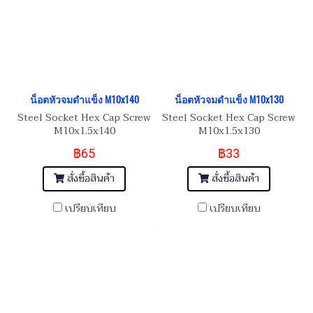
น็อตหัวจมดำแข็ง M10x140
น็อตหัวจมดำแข็ง M10x130
Steel Socket Hex Cap Screw
Steel Socket Hex Cap Screw
M10x1.5x140
M10x1.5x130
฿65
฿33
สั่งซื้อสินค้า
สั่งซื้อสินค้า
เปรียบเทียบ
เปรียบเทียบ