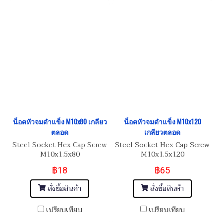
น็อตหัวจมดำแข็ง M10x80 เกลียว
น็อตหัวจมดำแข็ง M10x120
ตลอด
เกลียวตลอด
Steel Socket Hex Cap Screw
Steel Socket Hex Cap Screw
M10x1.5x80
M10x1.5x120
฿18
฿65
สั่งซื้อสินค้า
สั่งซื้อสินค้า
เปรียบเทียบ
เปรียบเทียบ