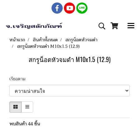
หน้าแรก
สินค้าทั้งหมด
สกรูน็อตหัวจมดำ
สกรูน็อตหัวจมดำ M10x1.5 (12.9)
สกรูน็อตหัวจมดำ M10x1.5 (12.9)
เรียงตาม
พบสินค้า 44 ชิ้น