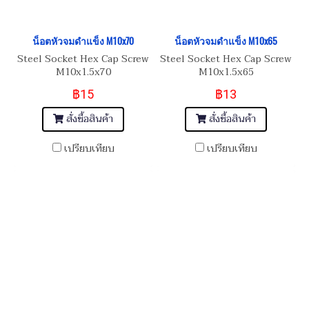
น็อตหัวจมดำแข็ง M10x70
น็อตหัวจมดำแข็ง M10x65
Steel Socket Hex Cap Screw
Steel Socket Hex Cap Screw
M10x1.5x70
M10x1.5x65
฿15
฿13
สั่งซื้อสินค้า
สั่งซื้อสินค้า
เปรียบเทียบ
เปรียบเทียบ