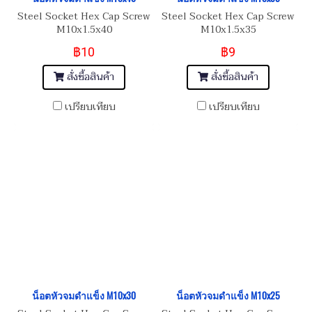
Steel Socket Hex Cap Screw
Steel Socket Hex Cap Screw
M10x1.5x40
M10x1.5x35
฿10
฿9
สั่งซื้อสินค้า
สั่งซื้อสินค้า
เปรียบเทียบ
เปรียบเทียบ
น็อตหัวจมดำแข็ง M10x30
น็อตหัวจมดำแข็ง M10x25