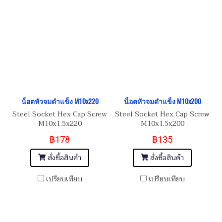
น็อตหัวจมดำแข็ง M10x220
น็อตหัวจมดำแข็ง M10x200
Steel Socket Hex Cap Screw
Steel Socket Hex Cap Screw
M10x1.5x220
M10x1.5x200
฿178
฿135
สั่งซื้อสินค้า
สั่งซื้อสินค้า
เปรียบเทียบ
เปรียบเทียบ