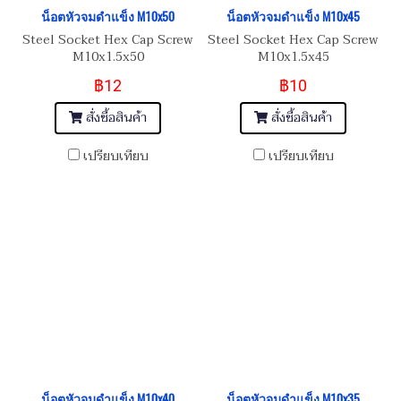
น็อตหัวจมดำแข็ง M10x50
น็อตหัวจมดำแข็ง M10x45
Steel Socket Hex Cap Screw
Steel Socket Hex Cap Screw
M10x1.5x50
M10x1.5x45
฿12
฿10
สั่งซื้อสินค้า
สั่งซื้อสินค้า
เปรียบเทียบ
เปรียบเทียบ
น็อตหัวจมดำแข็ง M10x40
น็อตหัวจมดำแข็ง M10x35