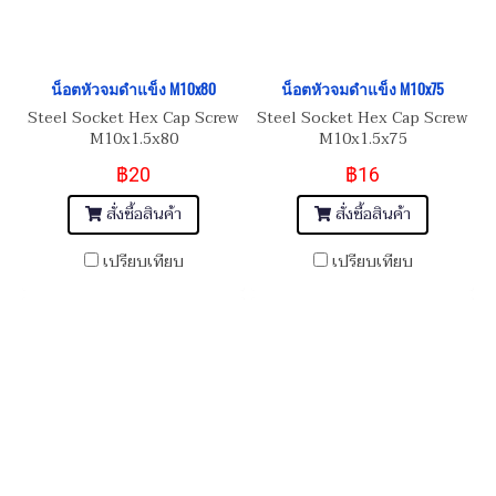
น็อตหัวจมดำแข็ง M10x80
น็อตหัวจมดำแข็ง M10x75
Steel Socket Hex Cap Screw
Steel Socket Hex Cap Screw
M10x1.5x80
M10x1.5x75
฿20
฿16
สั่งซื้อสินค้า
สั่งซื้อสินค้า
เปรียบเทียบ
เปรียบเทียบ