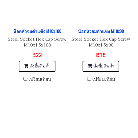
น็อตหัวจมดำแข็ง M10x100
น็อตหัวจมดำแข็ง M10x90
Steel Socket Hex Cap Screw
Steel Socket Hex Cap Screw
M10x1.5x100
M10x1.5x90
฿22
฿18
สั่งซื้อสินค้า
สั่งซื้อสินค้า
เปรียบเทียบ
เปรียบเทียบ