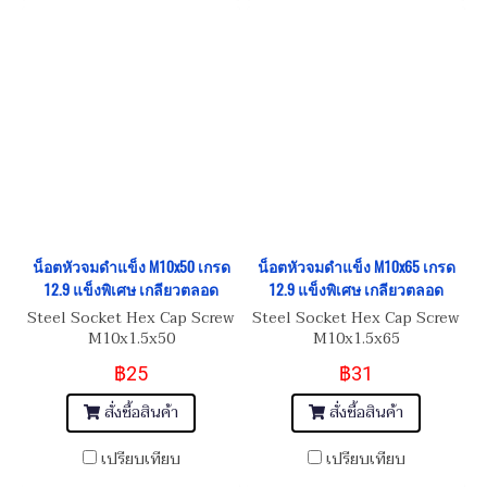
น็อตหัวจมดำแข็ง M10x50 เกรด
น็อตหัวจมดำแข็ง M10x65 เกรด
12.9 แข็งพิเศษ เกลียวตลอด
12.9 แข็งพิเศษ เกลียวตลอด
Steel Socket Hex Cap Screw
Steel Socket Hex Cap Screw
M10x1.5x50
M10x1.5x65
฿25
฿31
สั่งซื้อสินค้า
สั่งซื้อสินค้า
เปรียบเทียบ
เปรียบเทียบ