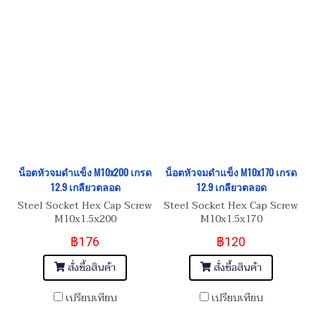
น็อตหัวจมดำแข็ง M10x200 เกรด
น็อตหัวจมดำแข็ง M10x170 เกรด
12.9 เกลียวตลอด
12.9 เกลียวตลอด
Steel Socket Hex Cap Screw
Steel Socket Hex Cap Screw
M10x1.5x200
M10x1.5x170
฿176
฿120
สั่งซื้อสินค้า
สั่งซื้อสินค้า
เปรียบเทียบ
เปรียบเทียบ