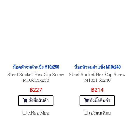
น็อตหัวจมดำแข็ง M10x250
น็อตหัวจมดำแข็ง M10x240
Steel Socket Hex Cap Screw
Steel Socket Hex Cap Screw
M10x1.5x250
M10x1.5x240
฿227
฿214
สั่งซื้อสินค้า
สั่งซื้อสินค้า
เปรียบเทียบ
เปรียบเทียบ