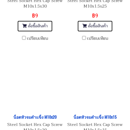
Steel Socket Hex Cap Screw
Steel Socket Hex Cap Screw
M10x1.5x30
M10x1.5x25
฿9
฿9
สั่งซื้อสินค้า
สั่งซื้อสินค้า
เปรียบเทียบ
เปรียบเทียบ
น็อตหัวจมดำแข็ง M10x20
น็อตหัวจมดำแข็ง M10x15
Steel Socket Hex Cap Screw
Steel Socket Hex Cap Screw