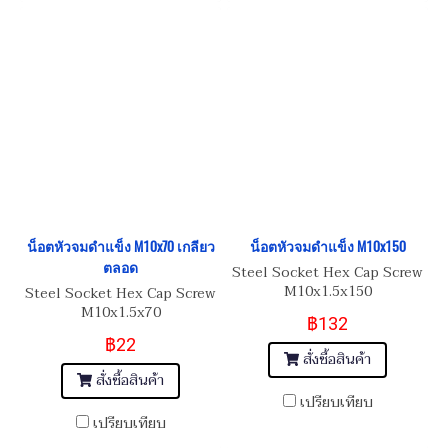
น็อตหัวจมดำแข็ง M10x70 เกลียว
น็อตหัวจมดำแข็ง M10x150
ตลอด
Steel Socket Hex Cap Screw
M10x1.5x150
Steel Socket Hex Cap Screw
M10x1.5x70
฿132
฿22
สั่งซื้อสินค้า
สั่งซื้อสินค้า
เปรียบเทียบ
เปรียบเทียบ