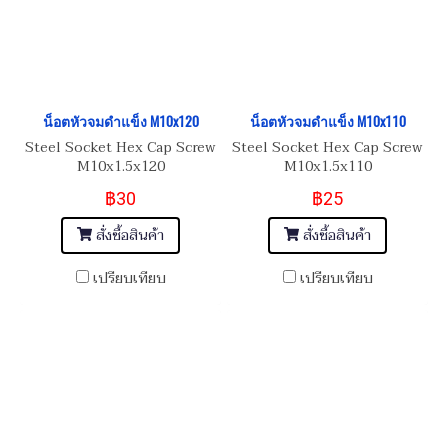
น็อตหัวจมดำแข็ง M10x120
น็อตหัวจมดำแข็ง M10x110
Steel Socket Hex Cap Screw
Steel Socket Hex Cap Screw
M10x1.5x120
M10x1.5x110
฿30
฿25
สั่งซื้อสินค้า
สั่งซื้อสินค้า
เปรียบเทียบ
เปรียบเทียบ