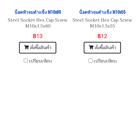
น็อตหัวจมดำแข็ง M10x60
น็อตหัวจมดำแข็ง M10x55
Steel Socket Hex Cap Screw
Steel Socket Hex Cap Screw
M10x1.5x60
M10x1.5x55
฿13
฿12
สั่งซื้อสินค้า
สั่งซื้อสินค้า
เปรียบเทียบ
เปรียบเทียบ