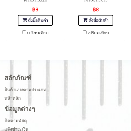
M10x1.5x20
M10x1.5x15
฿8
฿8
สั่งซื้อสินค้า
สั่งซื้อสินค้า
เปรียบเทียบ
เปรียบเทียบ
สลักภัณฑ์
สินค้าแบ่งตามประเภท
หน้าหลัก
ข้อมูลต่างๆ
ติดตามพัสดุ
แจ้งชำระเงิน