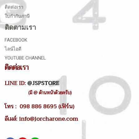
ติดต่อเรา
ใบกำกับภาษี
ติดตามเรา
FACEBOOK
ไลน์ไอดี
YOUTUBE CHANNEL
ติดต่อเรา
LINE ID:
@JSPSTORE
(มี @ ด้านหน้าด้วยครับ)
โทร : 098 886 8695 (เฟิร์น)
อีเมล์: info@jorcharone.com