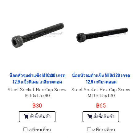
น็อตหัวจมดำแข็ง M10x90 เกรด
น็อตหัวจมดำแข็ง M10x120 เกรด
12.9 แข็งพิเศษ เกลียวตลอด
12.9 เกลียวตลอด
Steel Socket Hex Cap Screw
Steel Socket Hex Cap Screw
M10x1.5x90
M10x1.5x120
฿30
฿65
สั่งซื้อสินค้า
สั่งซื้อสินค้า
เปรียบเทียบ
เปรียบเทียบ