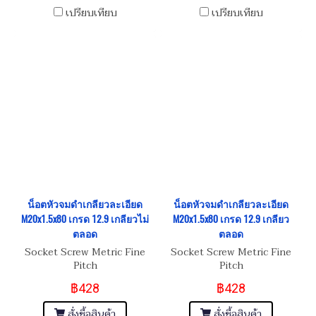
เปรียบเทียบ
เปรียบเทียบ
น็อตหัวจมดำเกลียวละเอียด
น็อตหัวจมดำเกลียวละเอียด
M20x1.5x80 เกรด 12.9 เกลียวไม่
M20x1.5x80 เกรด 12.9 เกลียว
ตลอด
ตลอด
Socket Screw Metric Fine
Socket Screw Metric Fine
Pitch
Pitch
฿428
฿428
สั่งซื้อสินค้า
สั่งซื้อสินค้า