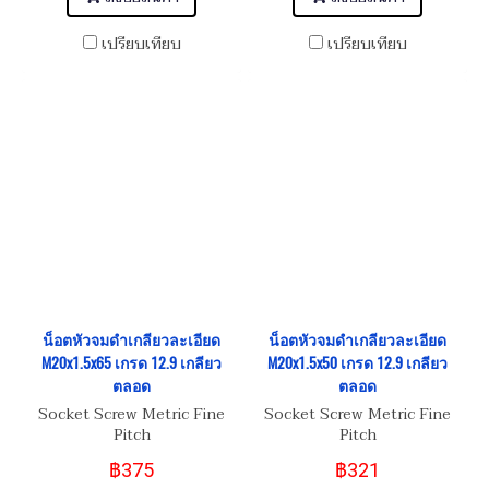
เปรียบเทียบ
เปรียบเทียบ
น็อตหัวจมดำเกลียวละเอียด
น็อตหัวจมดำเกลียวละเอียด
M20x1.5x65 เกรด 12.9 เกลียว
M20x1.5x50 เกรด 12.9 เกลียว
ตลอด
ตลอด
Socket Screw Metric Fine
Socket Screw Metric Fine
Pitch
Pitch
฿375
฿321