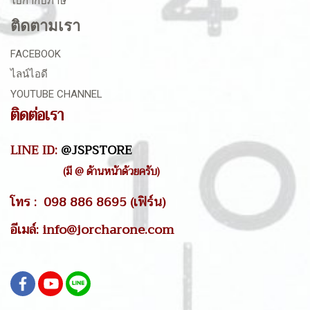
ใบกำกับภาษี
ติดตามเรา
FACEBOOK
ไลน์ไอดี
YOUTUBE CHANNEL
ติดต่อเรา
LINE ID:
@JSPSTORE
(มี @ ด้านหน้าด้วยครับ)
โทร : 098 886 8695 (เฟิร์น)
อีเมล์: info@jorcharone.com