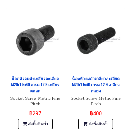
น็อตหัวจมดำเกลียวละเอียด
น็อตหัวจมดำเกลียวละเอียด
M20x1.5x40 เกรด 12.9 เกลียว
M20x1.5x70 เกรด 12.9 เกลียว
ตลอด
ตลอด
Socket Screw Metric Fine
Socket Screw Metric Fine
Pitch
Pitch
฿297
฿400
สั่งซื้อสินค้า
สั่งซื้อสินค้า