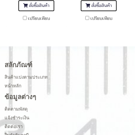
สั่งซื้อสินค้า
สั่งซื้อสินค้า
เปรียบเทียบ
เปรียบเทียบ
สลักภัณฑ์
สินค้าแบ่งตามประเภท
หน้าหลัก
ข้อมูลต่างๆ
ติดตามพัสดุ
แจ้งชำระเงิน
ติดต่อเรา