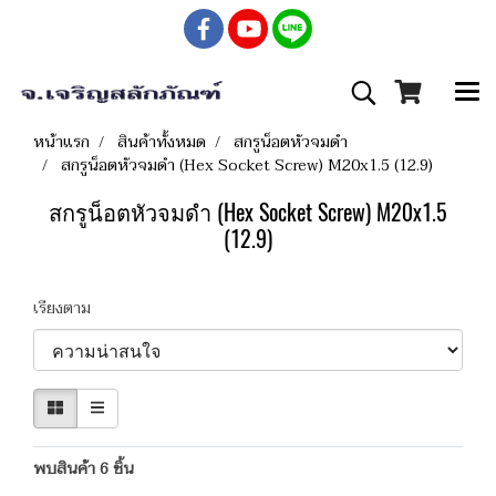
หน้าแรก
สินค้าทั้งหมด
สกรูน็อตหัวจมดำ
สกรูน็อตหัวจมดำ (Hex Socket Screw) M20x1.5 (12.9)
สกรูน็อตหัวจมดำ (Hex Socket Screw) M20x1.5
(12.9)
เรียงตาม
พบสินค้า 6 ชิ้น