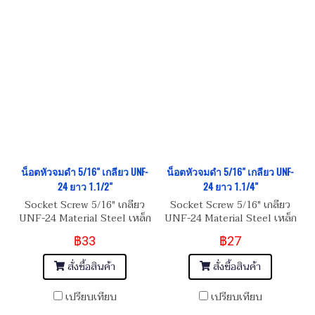
น็อตหัวจมดำ 5/16" เกลียว UNF-
น็อตหัวจมดำ 5/16" เกลียว UNF-
24 ยาว 1.1/2"
24 ยาว 1.1/4"
Socket Screw 5/16" เกลียว
Socket Screw 5/16" เกลียว
UNF-24 Material Steel เหล็ก
UNF-24 Material Steel เหล็ก
แข็งมาตรฐาน 8.8
แข็งมาตรฐาน 8.8
฿33
฿27
สั่งซื้อสินค้า
สั่งซื้อสินค้า
เปรียบเทียบ
เปรียบเทียบ