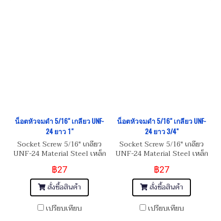
น็อตหัวจมดำ 5/16" เกลียว UNF-
น็อตหัวจมดำ 5/16" เกลียว UNF-
24 ยาว 1"
24 ยาว 3/4"
Socket Screw 5/16" เกลียว
Socket Screw 5/16" เกลียว
UNF-24 Material Steel เหล็ก
UNF-24 Material Steel เหล็ก
แข็งมาตรฐาน 8.8
แข็งมาตรฐาน 8.8
฿27
฿27
สั่งซื้อสินค้า
สั่งซื้อสินค้า
เปรียบเทียบ
เปรียบเทียบ