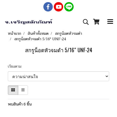
หน้าแรก
สินค้าทั้งหมด
สกรูน็อตหัวจมดำ
สกรูน็อตหัวจมดำ 5/16" UNF-24
สกรูน็อตหัวจมดำ 5/16" UNF-24
เรียงตาม
พบสินค้า 6 ชิ้น