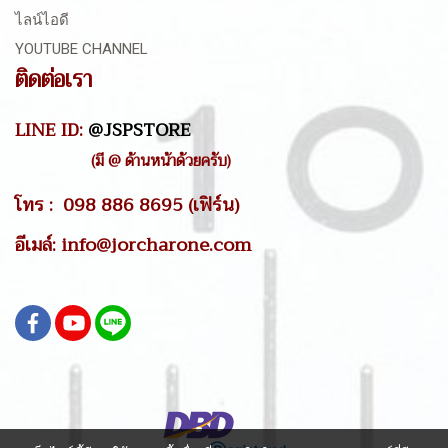
ไลน์ไอดี
YOUTUBE CHANNEL
ติดต่อเรา
LINE ID:
@JSPSTORE
(มี @ ด้านหน้าด้วยครับ)
โทร : 098 886 8695 (เฟิร์น)
อีเมล์: info@jorcharone.com