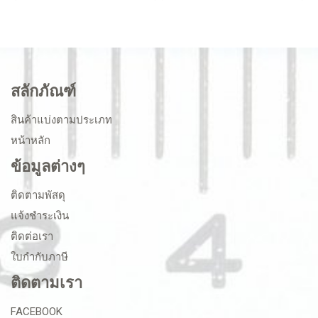
สลักภัณฑ์
สินค้าแบ่งตามประเภท
หน้าหลัก
ข้อมูลต่างๆ
ติดตามพัสดุ
แจ้งชำระเงิน
ติดต่อเรา
ใบกำกับภาษี
ติดตามเรา
FACEBOOK