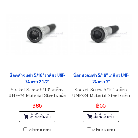
น็อตหัวจมดำ 5/16" เกลียว UNF-
น็อตหัวจมดำ 5/16" เกลียว UNF-
24 ยาว 2.1/2"
24 ยาว 2"
Socket Screw 5/16" เกลียว
Socket Screw 5/16" เกลียว
UNF-24 Material Steel เหล็ก
UNF-24 Material Steel เหล็ก
แข็งมาตรฐาน 8.8
แข็งมาตรฐาน 8.8
฿86
฿55
สั่งซื้อสินค้า
สั่งซื้อสินค้า
เปรียบเทียบ
เปรียบเทียบ