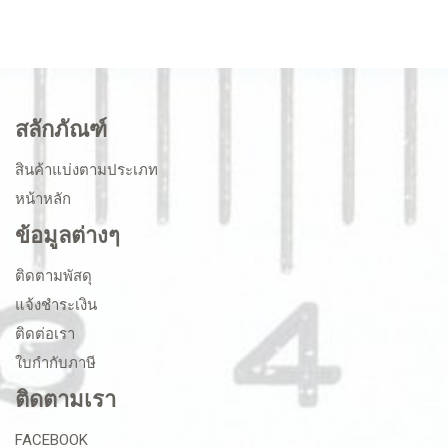
สลักภัณฑ์
สินค้าแบ่งตามประเภท
หน้าหลัก
ข้อมูลต่างๆ
ติดตามพัสดุ
แจ้งชำระเงิน
ติดต่อเรา
ใบกำกับภาษี
ติดตามเรา
FACEBOOK