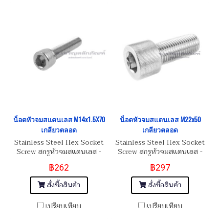
น็อตหัวจมสแตนเลส M14x1.5X70
น็อตหัวจมสแตนเลส M22x50
เกลียวตลอด
เกลียวตลอด
Stainless Steel Hex Socket
Stainless Steel Hex Socket
Screw สกรูหัวจมสแตนเลส -
Screw สกรูหัวจมสแตนเลส -
SUS304
SUS304
฿262
฿297
สั่งซื้อสินค้า
สั่งซื้อสินค้า
เปรียบเทียบ
เปรียบเทียบ