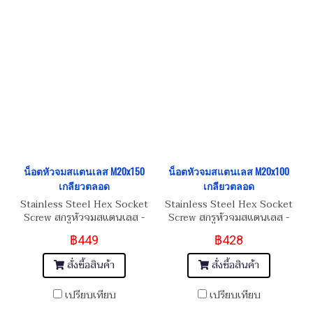
น็อตหัวจมสแตนเลส M20x150
น็อตหัวจมสแตนเลส M20x100
เกลียวตลอด
เกลียวตลอด
Stainless Steel Hex Socket
Stainless Steel Hex Socket
Screw สกรูหัวจมสแตนเลส -
Screw สกรูหัวจมสแตนเลส -
SUS304
SUS304
฿449
฿428
สั่งซื้อสินค้า
สั่งซื้อสินค้า
เปรียบเทียบ
เปรียบเทียบ