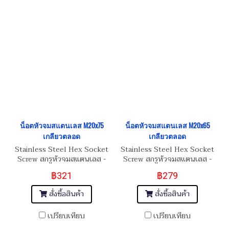
น็อตหัวจมสแตนเลส M20x75
น็อตหัวจมสแตนเลส M20x65
เกลียวตลอด
เกลียวตลอด
Stainless Steel Hex Socket
Stainless Steel Hex Socket
Screw สกรูหัวจมสแตนเลส -
Screw สกรูหัวจมสแตนเลส -
SUS304
SUS304
฿321
฿279
สั่งซื้อสินค้า
สั่งซื้อสินค้า
เปรียบเทียบ
เปรียบเทียบ