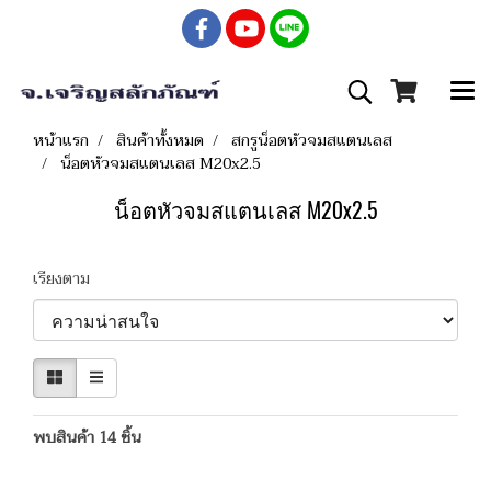
หน้าแรก
สินค้าทั้งหมด
สกรูน็อตหัวจมสแตนเลส
น็อตหัวจมสแตนเลส M20x2.5
น็อตหัวจมสแตนเลส M20x2.5
เรียงตาม
พบสินค้า 14 ชิ้น