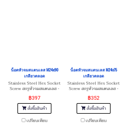
น็อตหัวจมสแตนเลส M24x90
น็อตหัวจมสแตนเลส M24x75
เกลียวตลอด
เกลียวตลอด
Stainless Steel Hex Socket
Stainless Steel Hex Socket
Screw สกรูหัวจมสแตนเลส -
Screw สกรูหัวจมสแตนเลส -
SUS304
SUS304
฿397
฿352
สั่งซื้อสินค้า
สั่งซื้อสินค้า
เปรียบเทียบ
เปรียบเทียบ