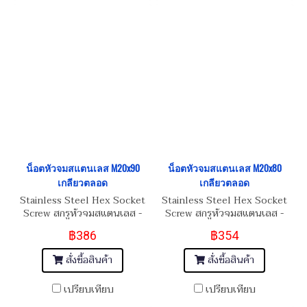
น็อตหัวจมสแตนเลส M20x90
น็อตหัวจมสแตนเลส M20x80
เกลียวตลอด
เกลียวตลอด
Stainless Steel Hex Socket
Stainless Steel Hex Socket
Screw สกรูหัวจมสแตนเลส -
Screw สกรูหัวจมสแตนเลส -
SUS304
SUS304
฿386
฿354
สั่งซื้อสินค้า
สั่งซื้อสินค้า
เปรียบเทียบ
เปรียบเทียบ