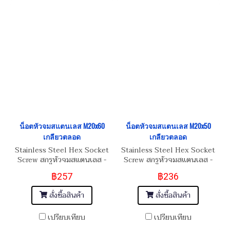
น็อตหัวจมสแตนเลส M20x60
น็อตหัวจมสแตนเลส M20x50
เกลียวตลอด
เกลียวตลอด
Stainless Steel Hex Socket
Stainless Steel Hex Socket
Screw สกรูหัวจมสแตนเลส -
Screw สกรูหัวจมสแตนเลส -
SUS304
SUS304
฿257
฿236
สั่งซื้อสินค้า
สั่งซื้อสินค้า
เปรียบเทียบ
เปรียบเทียบ