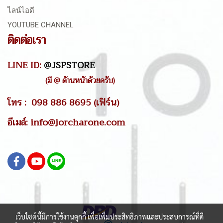
ไลน์ไอดี
YOUTUBE CHANNEL
ติดต่อเรา
LINE ID:
@JSPSTORE
(มี @ ด้านหน้าด้วยครับ)
โทร : 098 886 8695 (เฟิร์น)
อีเมล์: info@jorcharone.com
เว็บไซต์นี้มีการใช้งานคุกกี้ เพื่อเพิ่มประสิทธิภาพและประสบการณ์ที่ดี