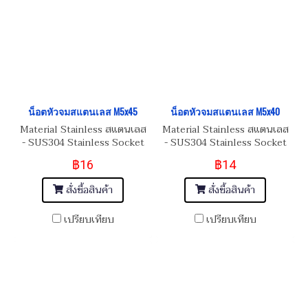
น็อตหัวจมสแตนเลส M5x45
น็อตหัวจมสแตนเลส M5x40
Material Stainless สแตนเลส
Material Stainless สแตนเลส
- SUS304 Stainless Socket
- SUS304 Stainless Socket
Screw
Screw
฿16
฿14
สั่งซื้อสินค้า
สั่งซื้อสินค้า
เปรียบเทียบ
เปรียบเทียบ