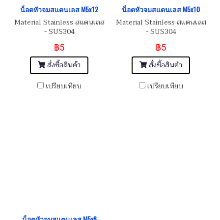
น็อตหัวจมสแตนเลส M5x12
น็อตหัวจมสแตนเลส M5x10
Material Stainless สแตนเลส
Material Stainless สแตนเลส
- SUS304
- SUS304
฿5
฿5
สั่งซื้อสินค้า
สั่งซื้อสินค้า
เปรียบเทียบ
เปรียบเทียบ
น็อตหัวจมสแตนเลส M5x8