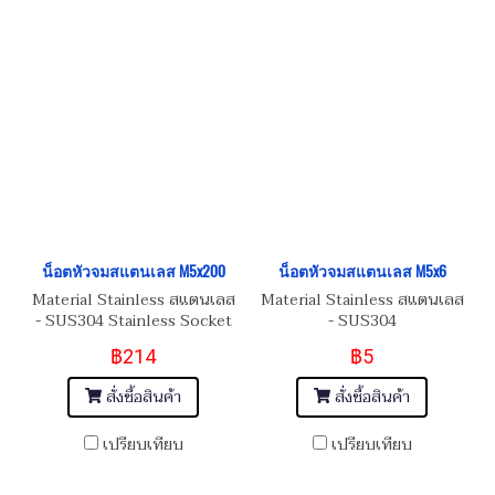
น็อตหัวจมสแตนเลส M5x200
น็อตหัวจมสแตนเลส M5x6
Material Stainless สแตนเลส
Material Stainless สแตนเลส
- SUS304 Stainless Socket
- SUS304
Screw
฿214
฿5
สั่งซื้อสินค้า
สั่งซื้อสินค้า
เปรียบเทียบ
เปรียบเทียบ