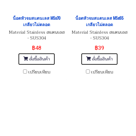
น็อตหัวจมสแตนเลส M5x70
น็อตหัวจมสแตนเลส M5x65
เกลียวไม่ตลอด
เกลียวไม่ตลอด
Material Stainless สแตนเลส
Material Stainless สแตนเลส
- SUS304
- SUS304
฿48
฿39
สั่งซื้อสินค้า
สั่งซื้อสินค้า
เปรียบเทียบ
เปรียบเทียบ