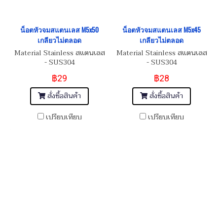
น็อตหัวจมสแตนเลส M5x50
น็อตหัวจมสแตนเลส M5x45
เกลียวไม่ตลอด
เกลียวไม่ตลอด
Material Stainless สแตนเลส
Material Stainless สแตนเลส
- SUS304
- SUS304
฿29
฿28
สั่งซื้อสินค้า
สั่งซื้อสินค้า
เปรียบเทียบ
เปรียบเทียบ