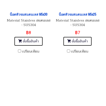
น็อตหัวจมสแตนเลส M5x30
น็อตหัวจมสแตนเลส M5x25
Material Stainless สแตนเลส
Material Stainless สแตนเลส
- SUS304
- SUS304
฿8
฿7
สั่งซื้อสินค้า
สั่งซื้อสินค้า
เปรียบเทียบ
เปรียบเทียบ