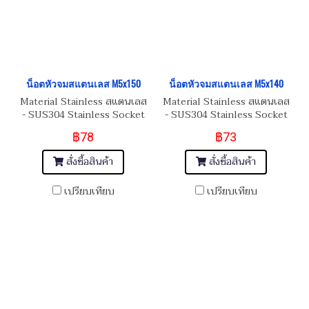
น็อตหัวจมสแตนเลส M5x150
น็อตหัวจมสแตนเลส M5x140
Material Stainless สแตนเลส
Material Stainless สแตนเลส
- SUS304 Stainless Socket
- SUS304 Stainless Socket
Screw
Screw
฿78
฿73
สั่งซื้อสินค้า
สั่งซื้อสินค้า
เปรียบเทียบ
เปรียบเทียบ