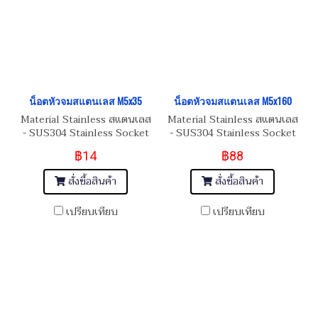
น็อตหัวจมสแตนเลส M5x35
น็อตหัวจมสแตนเลส M5x160
Material Stainless สแตนเลส
Material Stainless สแตนเลส
- SUS304 Stainless Socket
- SUS304 Stainless Socket
Screw
Screw
฿14
฿88
สั่งซื้อสินค้า
สั่งซื้อสินค้า
เปรียบเทียบ
เปรียบเทียบ