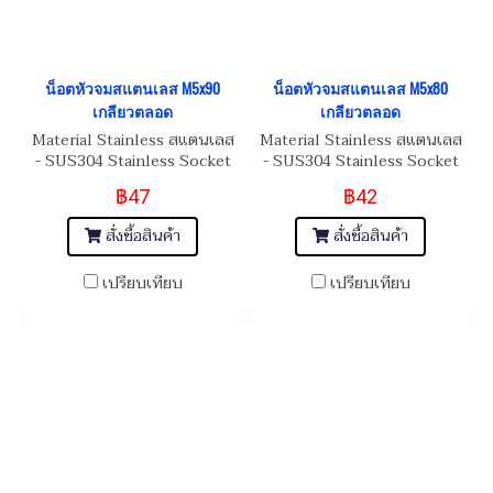
น็อตหัวจมสแตนเลส M5x90
น็อตหัวจมสแตนเลส M5x80
เกลียวตลอด
เกลียวตลอด
Material Stainless สแตนเลส
Material Stainless สแตนเลส
- SUS304 Stainless Socket
- SUS304 Stainless Socket
Screw
Screw
฿47
฿42
สั่งซื้อสินค้า
สั่งซื้อสินค้า
เปรียบเทียบ
เปรียบเทียบ