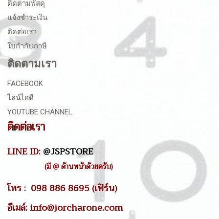
ติดตามพัสดุ
แจ้งชำระเงิน
ติดต่อเรา
ใบกำกับภาษี
ติดตามเรา
FACEBOOK
ไลน์ไอดี
YOUTUBE CHANNEL
ติดต่อเรา
LINE ID:
@JSPSTORE
(มี @ ด้านหน้าด้วยครับ)
โทร : 098 886 8695 (เฟิร์น)
อีเมล์: info@jorcharone.com