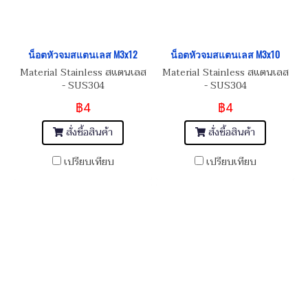
น็อตหัวจมสแตนเลส M3x12
น็อตหัวจมสแตนเลส M3x10
Material Stainless สแตนเลส
Material Stainless สแตนเลส
- SUS304
- SUS304
฿4
฿4
สั่งซื้อสินค้า
สั่งซื้อสินค้า
เปรียบเทียบ
เปรียบเทียบ