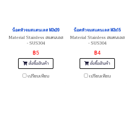
น็อตหัวจมสแตนเลส M3x20
น็อตหัวจมสแตนเลส M3x15
Material Stainless สแตนเลส
Material Stainless สแตนเลส
- SUS304
- SUS304
฿5
฿4
สั่งซื้อสินค้า
สั่งซื้อสินค้า
เปรียบเทียบ
เปรียบเทียบ