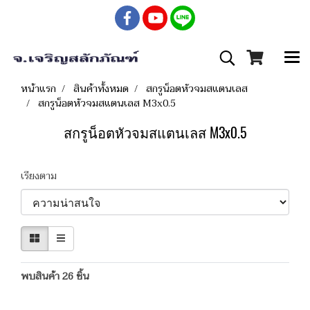
หน้าแรก
สินค้าทั้งหมด
สกรูน็อตหัวจมสแตนเลส
สกรูน็อตหัวจมสแตนเลส M3x0.5
สกรูน็อตหัวจมสแตนเลส M3x0.5
เรียงตาม
พบสินค้า 26 ชิ้น