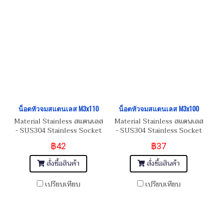
น็อตหัวจมสแตนเลส M3x110
น็อตหัวจมสแตนเลส M3x100
Material Stainless สแตนเลส
Material Stainless สแตนเลส
- SUS304 Stainless Socket
- SUS304 Stainless Socket
Screw
Screw
฿42
฿37
สั่งซื้อสินค้า
สั่งซื้อสินค้า
เปรียบเทียบ
เปรียบเทียบ