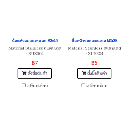
น็อตหัวจมสแตนเลส M3x40
น็อตหัวจมสแตนเลส M3x35
Material Stainless สแตนเลส
Material Stainless สแตนเลส
- SUS304
- SUS304
฿7
฿6
สั่งซื้อสินค้า
สั่งซื้อสินค้า
เปรียบเทียบ
เปรียบเทียบ