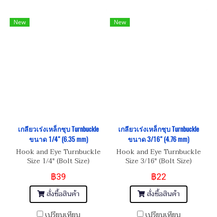
New
New
เกลียวเร่งเหล็กชุบ Turnbuckle
เกลียวเร่งเหล็กชุบ Turnbuckle
ขนาด 1/4" (6.35 mm)
ขนาด 3/16" (4.76 mm)
Hook and Eye Turnbuckle
Hook and Eye Turnbuckle
Size 1/4" (Bolt Size)
Size 3/16" (Bolt Size)
฿39
฿22
สั่งซื้อสินค้า
สั่งซื้อสินค้า
เปรียบเทียบ
เปรียบเทียบ