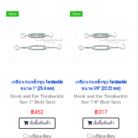
New
New
เกลียวเร่งเหล็กชุบ Turnbuckle
เกลียวเร่งเหล็กชุบ Turnbuckle
ขนาด 1" (25.4 mm)
ขนาด 7/8" (22.22 mm)
Hook and Eye Turnbuckle
Hook and Eye Turnbuckle
Size 1" (Bolt Size)
Size 7/8" (Bolt Size)
฿452
฿317
สั่งซื้อสินค้า
สั่งซื้อสินค้า
เปรียบเทียบ
เปรียบเทียบ