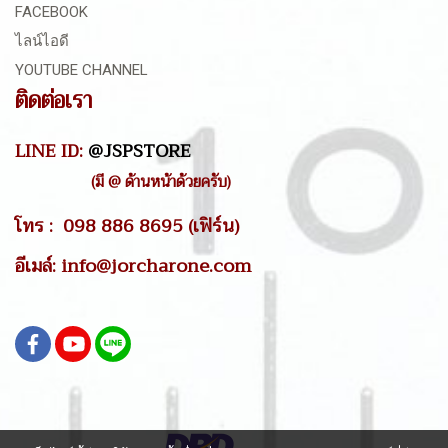
FACEBOOK
ไลน์ไอดี
YOUTUBE CHANNEL
ติดต่อเรา
LINE ID:
@JSPSTORE
(มี @ ด้านหน้าด้วยครับ)
โทร : 098 886 8695 (เฟิร์น)
อีเมล์: info@jorcharone.com