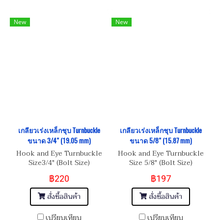
New
New
เกลียวเร่งเหล็กชุบ Turnbuckle
เกลียวเร่งเหล็กชุบ Turnbuckle
ขนาด 3/4" (19.05 mm)
ขนาด 5/8" (15.87 mm)
Hook and Eye Turnbuckle
Hook and Eye Turnbuckle
Size3/4" (Bolt Size)
Size 5/8" (Bolt Size)
฿220
฿197
สั่งซื้อสินค้า
สั่งซื้อสินค้า
เปรียบเทียบ
เปรียบเทียบ