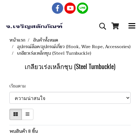
หน้าแรก
สินค้าทั้งหมด
อุปกรณ์ล็อค/อุปกรณ์เกี่ยว (Hook, Wire Rope, Accessories)
เกลียวเร่งเหล็กชุบ (Steel Turnbuckle)
เกลียวเร่งเหล็กชุบ (Steel Turnbuckle)
เรียงตาม
พบสินค้า 8 ชิ้น