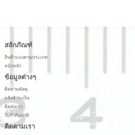
สลักภัณฑ์
สินค้าแบ่งตามประเภท
หน้าหลัก
ข้อมูลต่างๆ
ติดตามพัสดุ
แจ้งชำระเงิน
ติดต่อเรา
ใบกำกับภาษี
ติดตามเรา