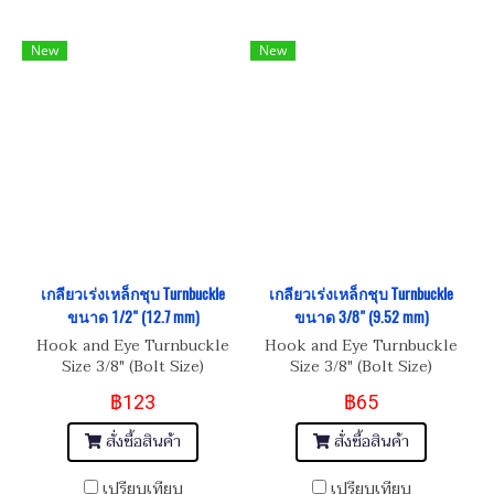
New
New
เกลียวเร่งเหล็กชุบ Turnbuckle
เกลียวเร่งเหล็กชุบ Turnbuckle
ขนาด 1/2" (12.7 mm)
ขนาด 3/8" (9.52 mm)
Hook and Eye Turnbuckle
Hook and Eye Turnbuckle
Size 3/8" (Bolt Size)
Size 3/8" (Bolt Size)
฿123
฿65
สั่งซื้อสินค้า
สั่งซื้อสินค้า
เปรียบเทียบ
เปรียบเทียบ