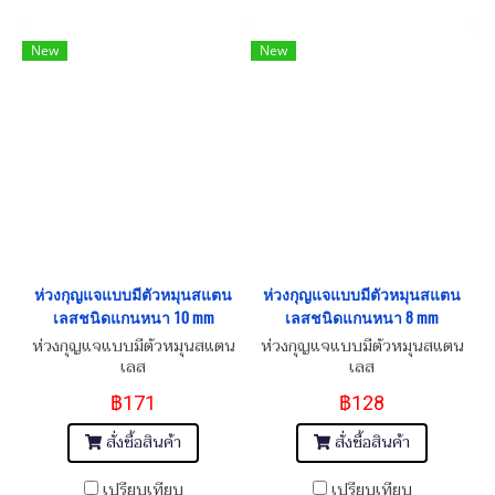
New
New
ห่วงกุญแจแบบมีตัวหมุนสแตน
ห่วงกุญแจแบบมีตัวหมุนสแตน
เลสชนิดแกนหนา 10 mm
เลสชนิดแกนหนา 8 mm
ห่วงกุญแจแบบมีตัวหมุนสแตน
ห่วงกุญแจแบบมีตัวหมุนสแตน
เลส
เลส
฿171
฿128
สั่งซื้อสินค้า
สั่งซื้อสินค้า
เปรียบเทียบ
เปรียบเทียบ