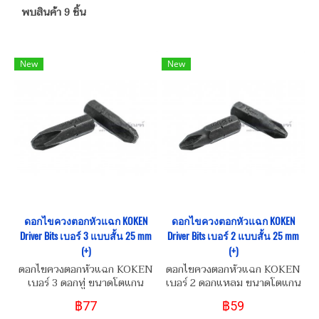
พบสินค้า 9 ชิ้น
New
New
ดอกไขควงตอกหัวแฉก KOKEN
ดอกไขควงตอกหัวแฉก KOKEN
Driver Bits เบอร์ 3 แบบสั้น 25 mm
Driver Bits เบอร์ 2 แบบสั้น 25 mm
(+)
(+)
ดอกไขควงตอกหัวแฉก KOKEN
ดอกไขควงตอกหัวแฉก KOKEN
เบอร์ 3 ดอกทู่ ขนาดโตแกน
เบอร์ 2 ดอกแหลม ขนาดโตแกน
1/4" (6 mm) ยาว 25 mm
1/4" (6 mm) ยาว 25 mm
฿77
฿59
Attack Driver Bits
Attack Driver Bits