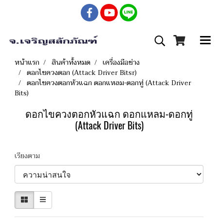
หน้าแรก
สินค้าทั้งหมด
เครื่องมือช่าง
ดอกไขควงตอก (Attack Driver Bitsr)
ดอกไขควงตอกหัวแฉก ดอกแหลม-ดอกทู่ (Attack Driver
Bits)
ดอกไขควงตอกหัวแฉก ดอกแหลม-ดอกทู่
(Attack Driver Bits)
เรียงตาม