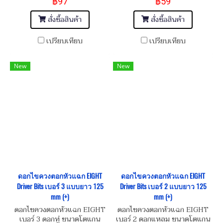
฿97
฿59
Attack Driver Bits
Attack Driver Bits
สั่งซื้อสินค้า
สั่งซื้อสินค้า
เปรียบเทียบ
เปรียบเทียบ
New
New
ดอกไขควงตอกหัวแฉก EIGHT
ดอกไขควงตอกหัวแฉก EIGHT
Driver Bits เบอร์ 3 แบบยาว 125
Driver Bits เบอร์ 2 แบบยาว 125
mm (+)
mm (+)
ดอกไขควงตอกหัวแฉก EIGHT
ดอกไขควงตอกหัวแฉก EIGHT
เบอร์ 3 ดอกทู่ ขนาดโตแกน
เบอร์ 2 ดอกแหลม ขนาดโตแกน