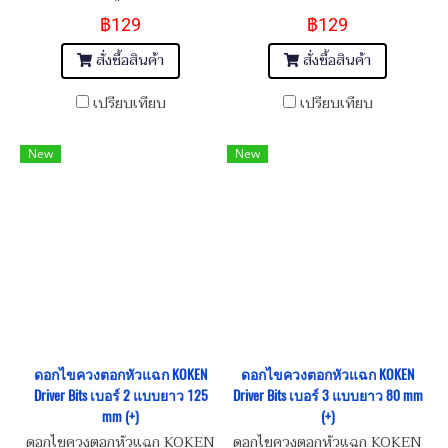
5/16" (8 mm) ยาว 125 mm
5/16" (8 mm) ยาว 125 mm
฿129
฿129
Attack Driver Bits
Attack Driver Bits
สั่งซื้อสินค้า
สั่งซื้อสินค้า
เปรียบเทียบ
เปรียบเทียบ
New
New
ดอกไขควงตอกหัวแฉก KOKEN
ดอกไขควงตอกหัวแฉก KOKEN
Driver Bits เบอร์ 2 แบบยาว 125
Driver Bits เบอร์ 3 แบบยาว 80 mm
mm (+)
(+)
ดอกไขควงตอกหัวแฉก KOKEN
ดอกไขควงตอกหัวแฉก KOKEN