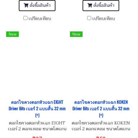
สั่งซื้อสินค้า
สั่งซื้อสินค้า
เปรียบเทียบ
เปรียบเทียบ
New
New
ดอกไขควงตอกหัวแฉก EIGHT
ดอกไขควงตอกหัวแฉก KOKEN
Driver Bits เบอร์ 2 แบบสั้น 32 mm
Driver Bits เบอร์ 2 แบบสั้น 32 mm
(+)
(+)
ดอกไขควงตอกหัวแฉก EIGHT
ดอกไขควงตอกหัวแฉก KOKEN
เบอร์ 2 ดอกแหลม ขนาดโตแกน
เบอร์ 2 ดอกแหลม ขนาดโตแกน
5/16" (8 mm) ยาว 32 mm
5/16" (8 mm) ยาว 32 mm