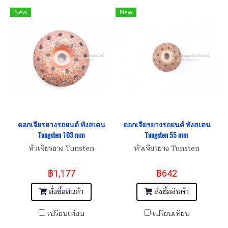
New
New
ดอกเจียรยางรถยนต์ ทังสเตน
ดอกเจียรยางรถยนต์ ทังสเตน
Tungsten 103 mm
Tungsten 55 mm
หัวเจียรยาง Tunsten
หัวเจียรยาง Tunsten
฿1,177
฿642
สั่งซื้อสินค้า
สั่งซื้อสินค้า
เปรียบเทียบ
เปรียบเทียบ