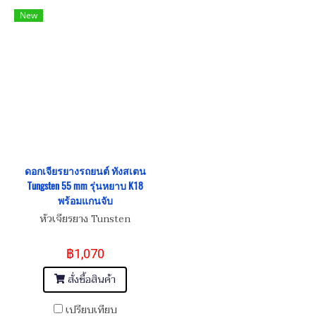
New
ดอกเจียรยางรถยนต์ ทังสเตน
Tungsten 55 mm รุ่นหยาบ K18
พร้อมแกนจับ
หัวเจียรยาง Tunsten
฿1,070
สั่งซื้อสินค้า
เปรียบเทียบ