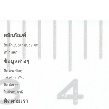
สลักภัณฑ์
สินค้าแบ่งตามประเภท
หน้าหลัก
ข้อมูลต่างๆ
ติดตามพัสดุ
แจ้งชำระเงิน
ติดต่อเรา
ใบกำกับภาษี
ติดตามเรา