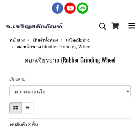
หน้าแรก
สินค้าทั้งหมด
เครื่องมือช่าง
ดอกเจียรยาง (Rubber Grinding Wheel
ดอกเจียรยาง (Rubber Grinding Wheel
เรียงตาม
พบสินค้า 3 ชิ้น