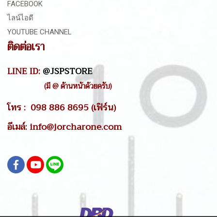
FACEBOOK
ไลน์ไอดี
YOUTUBE CHANNEL
ติดต่อเรา
LINE ID:
@JSPSTORE
(มี @ ด้านหน้าด้วยครับ)
โทร : 098 886 8695 (เฟิร์น)
อีเมล์: info@jorcharone.com