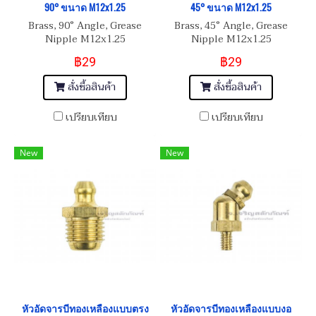
90° ขนาด M12x1.25
45° ขนาด M12x1.25
Brass, 90° Angle, Grease
Brass, 45° Angle, Grease
Nipple M12x1.25
Nipple M12x1.25
฿29
฿29
สั่งซื้อสินค้า
สั่งซื้อสินค้า
เปรียบเทียบ
เปรียบเทียบ
New
New
หัวอัดจารบีทองเหลืองแบบตรง
หัวอัดจารบีทองเหลืองแบบงอ