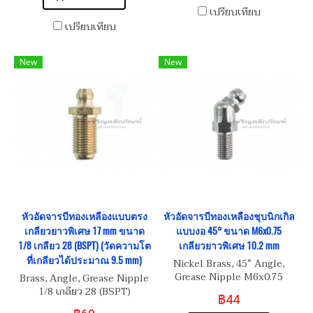
เปรียบเทียบ
เปรียบเทียบ
New
New
หัวอัดจารบีทองเหลืองแบบตรง
หัวอัดจารบีทองเหลืองชุบนิกเกิล
เกลียวยาวพิเศษ 17 mm ขนาด
แบบงอ 45° ขนาด M6x0.75
1/8 เกลียว 28 (BSPT) (วัดความโต
เกลียวยาวพิเศษ 10.2 mm
ที่เกลียวได้ประมาณ 9.5 mm)
Nickel Brass, 45° Angle,
Grease Nipple M6x0.75
Brass, Angle, Grease Nipple
เกลียวยาวพิเศษ 10.2 mm
1/8 เกลียว 28 (BSPT)
฿44