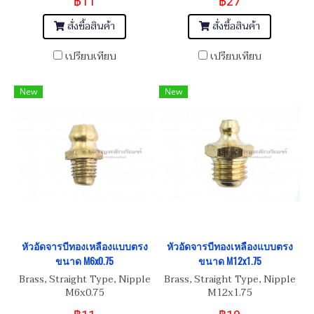
฿11
฿27
สั่งซื้อสินค้า
สั่งซื้อสินค้า
เปรียบเทียบ
เปรียบเทียบ
New
New
หัวอัดจารบีทองเหลืองแบบตรง
หัวอัดจารบีทองเหลืองแบบตรง
ขนาด M6x0.75
ขนาด M12x1.75
Brass, Straight Type, Nipple
Brass, Straight Type, Nipple
M6x0.75
M12x1.75