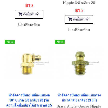
Nipple 3/8 เกลียว 28
฿10
฿15
สั่งซื้อสินค้า
สั่งซื้อสินค้า
เปรียบเทียบ
เปรียบเทียบ
New
New
หัวอัดจารบีทองเหลืองแบบงอ
หัวอัดจารบีทองเหลืองแบบตรง
90° ขนาด 3/8 เกลียว 28 (วัด
ขนาด 1/16 เกลียว 27 (PT)
ความโตที่เกลียวได้ประมาณ 9.5
Brass, Angle, Grease Nipple