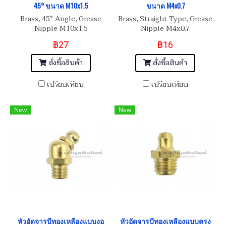
45° ขนาด M10x1.5
ขนาด M4x0.7
Brass, 45° Angle, Grease
Brass, Straight Type, Grease
Nipple M10x1.5
Nipple M4x0.7
฿27
฿16
สั่งซื้อสินค้า
สั่งซื้อสินค้า
เปรียบเทียบ
เปรียบเทียบ
New
New
หัวอัดจารบีทองเหลืองแบบงอ
หัวอัดจารบีทองเหลืองแบบตรง