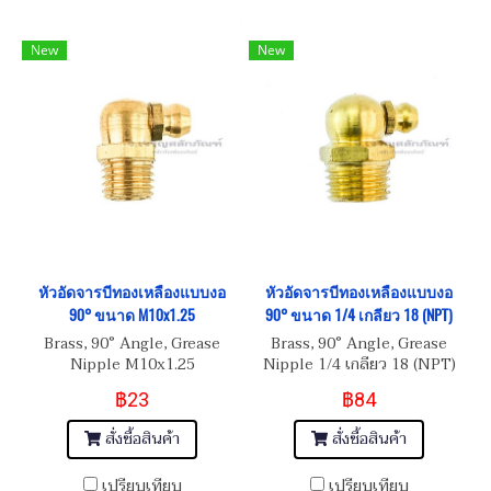
New
New
หัวอัดจารบีทองเหลืองแบบงอ
หัวอัดจารบีทองเหลืองแบบงอ
90° ขนาด M10x1.25
90° ขนาด 1/4 เกลียว 18 (NPT)
Brass, 90° Angle, Grease
Brass, 90° Angle, Grease
Nipple M10x1.25
Nipple 1/4 เกลียว 18 (NPT)
฿23
฿84
สั่งซื้อสินค้า
สั่งซื้อสินค้า
เปรียบเทียบ
เปรียบเทียบ