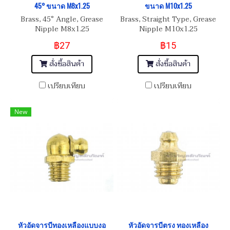
45° ขนาด M8x1.25
ขนาด M10x1.25
Brass, 45° Angle, Grease
Brass, Straight Type, Grease
Nipple M8x1.25
Nipple M10x1.25
฿27
฿15
สั่งซื้อสินค้า
สั่งซื้อสินค้า
เปรียบเทียบ
เปรียบเทียบ
New
หัวอัดจารบีทองเหลืองแบบงอ
หัวอัดจารบีตรง ทองเหลือง