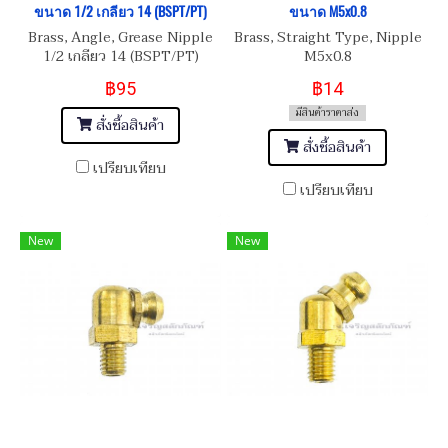
ขนาด 1/2 เกลียว 14 (BSPT/PT)
ขนาด M5x0.8
Brass, Angle, Grease Nipple
Brass, Straight Type, Nipple
1/2 เกลียว 14 (BSPT/PT)
M5x0.8
฿95
฿14
มีสินค้าราคาส่ง
สั่งซื้อสินค้า
สั่งซื้อสินค้า
เปรียบเทียบ
เปรียบเทียบ
New
New