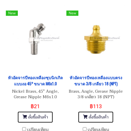
New
New
หัวอัดจารบีทองเหลืองชุบนิกเกิล
หัวอัดจารบีทองเหลืองแบบตรง
แบบงอ 45° ขนาด M6x1.0
ขนาด 3/8 เกลียว 18 (NPT)
Nickel Brass, 45° Angle,
Brass, Angle, Grease Nipple
Grease Nipple M6x1.0
3/8 เกลียว 18 (NPT)
฿21
฿113
สั่งซื้อสินค้า
สั่งซื้อสินค้า
เปรียบเทียบ
เปรียบเทียบ