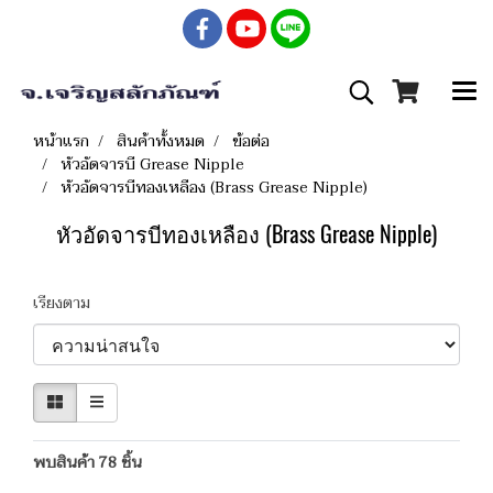
หน้าแรก
สินค้าทั้งหมด
ข้อต่อ
หัวอัดจารบี Grease Nipple
หัวอัดจารบีทองเหลือง (Brass Grease Nipple)
หัวอัดจารบีทองเหลือง (Brass Grease Nipple)
เรียงตาม
พบสินค้า 78 ชิ้น