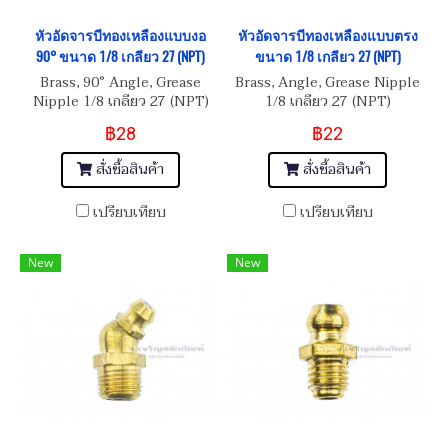
หัวอัดจารบีทองเหลืองแบบงอ
หัวอัดจารบีทองเหลืองแบบตรง
90° ขนาด 1/8 เกลียว 27 (NPT)
ขนาด 1/8 เกลียว 27 (NPT)
Brass, 90° Angle, Grease
Brass, Angle, Grease Nipple
Nipple 1/8 เกลียว 27 (NPT)
1/8 เกลียว 27 (NPT)
฿28
฿22
สั่งซื้อสินค้า
สั่งซื้อสินค้า
เปรียบเทียบ
เปรียบเทียบ
New
New