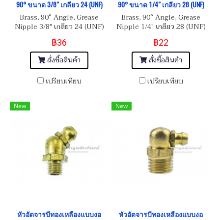
90° ขนาด 3/8" เกลียว 24 (UNF)
90° ขนาด 1/4" เกลียว 28 (UNF)
Brass, 90° Angle, Grease
Brass, 90° Angle, Grease
Nipple 3/8" เกลียว 24 (UNF)
Nipple 1/4" เกลียว 28 (UNF)
฿36
฿22
สั่งซื้อสินค้า
สั่งซื้อสินค้า
เปรียบเทียบ
เปรียบเทียบ
New
New
หัวอัดจารบีทองเหลืองแบบงอ
หัวอัดจารบีทองเหลืองแบบงอ