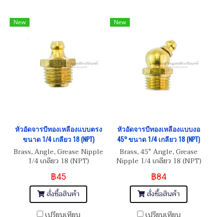
New
New
หัวอัดจารบีทองเหลืองแบบตรง
หัวอัดจารบีทองเหลืองแบบงอ
ขนาด 1/4 เกลียว 18 (NPT)
45° ขนาด 1/4 เกลียว 18 (NPT)
Brass, Angle, Grease Nipple
Brass, 45° Angle, Grease
1/4 เกลียว 18 (NPT)
Nipple 1/4 เกลียว 18 (NPT)
฿45
฿84
สั่งซื้อสินค้า
สั่งซื้อสินค้า
เปรียบเทียบ
เปรียบเทียบ