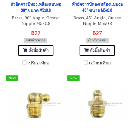
หัวอัดจารบีทองเหลืองแบบงอ
หัวอัดจารบีทองเหลืองแบบงอ
90° ขนาด M5x0.8
45° ขนาด M5x0.8
Brass, 90° Angle, Grease
Brass, 45° Angle, Grease
Nipple M5x0.8
Nipple M5x0.8
฿27
฿27
มีสินค้าราคาส่ง
มีสินค้าราคาส่ง
สั่งซื้อสินค้า
สั่งซื้อสินค้า
เปรียบเทียบ
เปรียบเทียบ
New
New