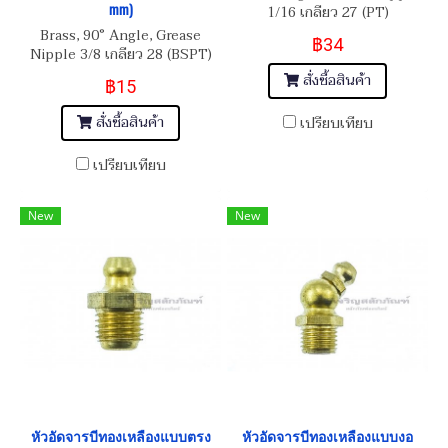
mm)
1/16 เกลียว 27 (PT)
Brass, 90° Angle, Grease
฿34
Nipple 3/8 เกลียว 28 (BSPT)
สั่งซื้อสินค้า
฿15
สั่งซื้อสินค้า
เปรียบเทียบ
เปรียบเทียบ
New
New
หัวอัดจารบีทองเหลืองแบบตรง
หัวอัดจารบีทองเหลืองแบบงอ