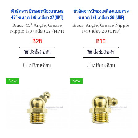
หัวอัดจารบีทองเหลืองแบบงอ
หัวอัดจารบีทองเหลืองแบบตรง
45° ขนาด 1/8 เกลียว 27 (NPT)
ขนาด 1/4 เกลียว 28 (UNF)
Brass, 45° Angle, Grease
Brass, Angle, Grease Nipple
Nipple 1/8 เกลียว 27 (NPT)
1/4 เกลียว 28 (UNF)
฿28
฿10
สั่งซื้อสินค้า
สั่งซื้อสินค้า
เปรียบเทียบ
เปรียบเทียบ
New
New