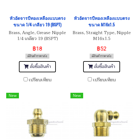
หัวอัดจารบีทองเหลืองแบบตรง
หัวอัดจารบีทองเหลืองแบบตรง
ขนาด 1/4 เกลียว 19 (BSPT)
ขนาด M16x1.5
Brass, Angle, Grease Nipple
Brass, Straight Type, Nipple
1/4 เกลียว 19 (BSPT)
M16x1.5
฿18
฿52
มีสินค้าราคาส่ง
มีสินค้าราคาส่ง
สั่งซื้อสินค้า
สั่งซื้อสินค้า
เปรียบเทียบ
เปรียบเทียบ
New
New