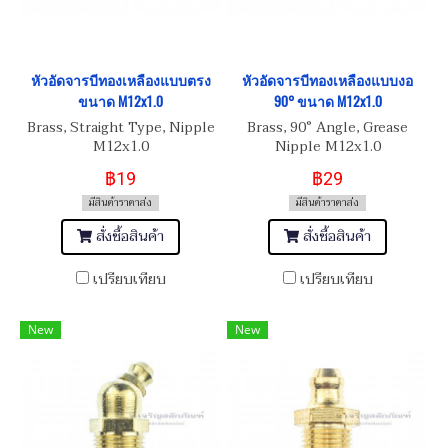
หัวอัดจารบีทองเหลืองแบบตรง
หัวอัดจารบีทองเหลืองแบบงอ
ขนาด M12x1.0
90° ขนาด M12x1.0
Brass, Straight Type, Nipple
Brass, 90° Angle, Grease
M12x1.0
Nipple M12x1.0
฿19
฿29
มีสินค้าราคาส่ง
มีสินค้าราคาส่ง
สั่งซื้อสินค้า
สั่งซื้อสินค้า
เปรียบเทียบ
เปรียบเทียบ
New
New