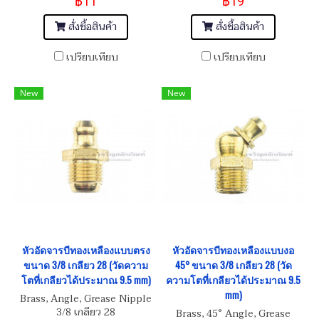
฿11
฿19
สั่งซื้อสินค้า
สั่งซื้อสินค้า
เปรียบเทียบ
เปรียบเทียบ
New
New
หัวอัดจารบีทองเหลืองแบบตรง
หัวอัดจารบีทองเหลืองแบบงอ
ขนาด 3/8 เกลียว 28 (วัดความ
45° ขนาด 3/8 เกลียว 28 (วัด
โตที่เกลียวได้ประมาณ 9.5 mm)
ความโตที่เกลียวได้ประมาณ 9.5
mm)
Brass, Angle, Grease Nipple
3/8 เกลียว 28
Brass, 45° Angle, Grease