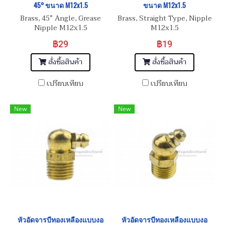
45° ขนาด M12x1.5
ขนาด M12x1.5
Brass, 45° Angle, Grease
Brass, Straight Type, Nipple
Nipple M12x1.5
M12x1.5
฿29
฿19
สั่งซื้อสินค้า
สั่งซื้อสินค้า
เปรียบเทียบ
เปรียบเทียบ
New
New
หัวอัดจารบีทองเหลืองแบบงอ
หัวอัดจารบีทองเหลืองแบบงอ