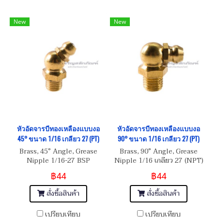
New
New
หัวอัดจารบีทองเหลืองแบบงอ
หัวอัดจารบีทองเหลืองแบบงอ
45° ขนาด 1/16 เกลียว 27 (PT)
90° ขนาด 1/16 เกลียว 27 (PT)
Brass, 45° Angle, Grease
Brass, 90° Angle, Grease
Nipple 1/16-27 BSP
Nipple 1/16 เกลียว 27 (NPT)
฿44
฿44
สั่งซื้อสินค้า
สั่งซื้อสินค้า
เปรียบเทียบ
เปรียบเทียบ