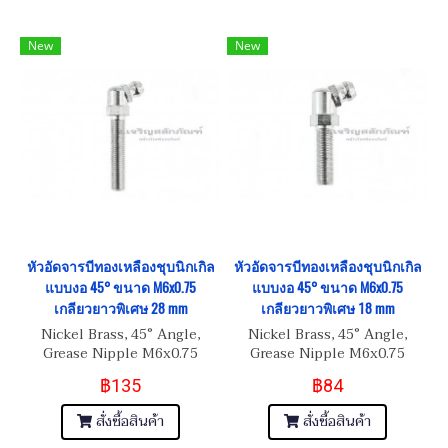
New
New
หัวอัดจารบีทองเหลืองชุบนิกเกิล
หัวอัดจารบีทองเหลืองชุบนิกเกิล
แบบงอ 45° ขนาด M6x0.75
แบบงอ 45° ขนาด M6x0.75
เกลียวยาวพิเศษ 28 mm
เกลียวยาวพิเศษ 18 mm
Nickel Brass, 45° Angle,
Nickel Brass, 45° Angle,
Grease Nipple M6x0.75
Grease Nipple M6x0.75
เกลียวยาวพิเศษ 28 mm
เกลียวยาวพิเศษ 18 mm
฿135
฿84
สั่งซื้อสินค้า
สั่งซื้อสินค้า