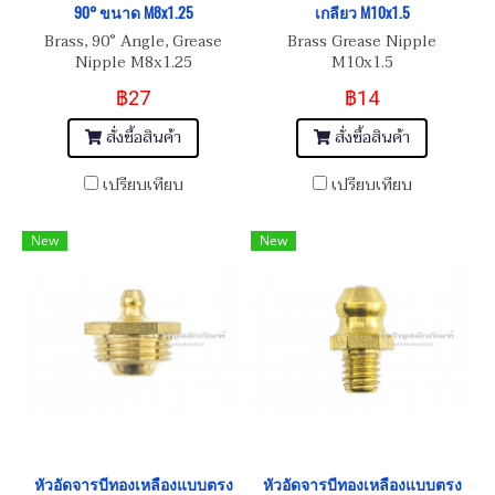
90° ขนาด M8x1.25
เกลียว M10x1.5
Brass, 90° Angle, Grease
Brass Grease Nipple
Nipple M8x1.25
M10x1.5
฿27
฿14
สั่งซื้อสินค้า
สั่งซื้อสินค้า
เปรียบเทียบ
เปรียบเทียบ
New
New
หัวอัดจารบีทองเหลืองแบบตรง
หัวอัดจารบีทองเหลืองแบบตรง