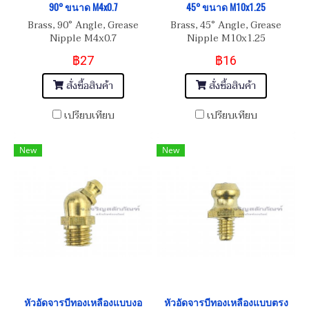
90° ขนาด M4x0.7
45° ขนาด M10x1.25
Brass, 90° Angle, Grease
Brass, 45° Angle, Grease
Nipple M4x0.7
Nipple M10x1.25
฿27
฿16
สั่งซื้อสินค้า
สั่งซื้อสินค้า
เปรียบเทียบ
เปรียบเทียบ
New
New
หัวอัดจารบีทองเหลืองแบบงอ
หัวอัดจารบีทองเหลืองแบบตรง