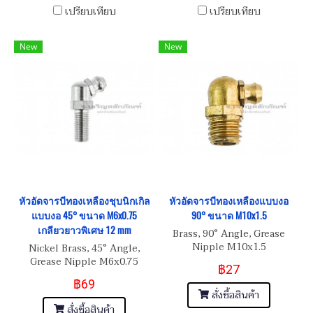
เปรียบเทียบ
เปรียบเทียบ
New
New
หัวอัดจารบีทองเหลืองชุบนิกเกิล
หัวอัดจารบีทองเหลืองแบบงอ
แบบงอ 45° ขนาด M6x0.75
90° ขนาด M10x1.5
เกลียวยาวพิเศษ 12 mm
Brass, 90° Angle, Grease
Nipple M10x1.5
Nickel Brass, 45° Angle,
Grease Nipple M6x0.75
฿27
เกลียวยาวพิเศษ 12 mm
฿69
สั่งซื้อสินค้า
สั่งซื้อสินค้า