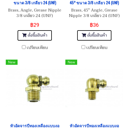
ขนาด 3/8 เกลียว 24 (UNF)
45° ขนาด 3/8 เกลียว 24 (UNF)
Brass, Angle, Grease Nipple
Brass, 45° Angle, Grease
3/8 เกลียว 24 (UNF)
Nipple 3/8 เกลียว 24 (UNF)
฿29
฿36
สั่งซื้อสินค้า
สั่งซื้อสินค้า
เปรียบเทียบ
เปรียบเทียบ
New
New
หัวอัดจารบีทองเหลืองแบบงอ
หัวอัดจารบีทองเหลืองแบบงอ