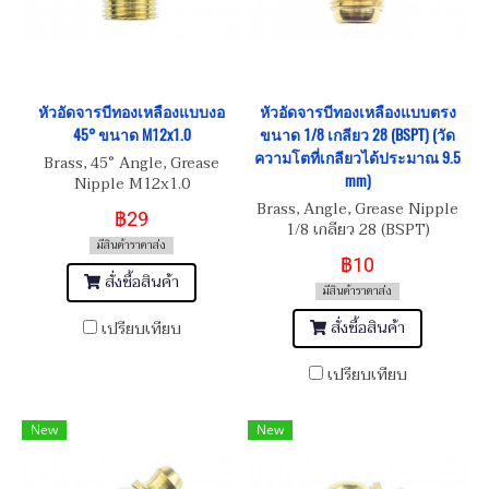
หัวอัดจารบีทองเหลืองแบบงอ
หัวอัดจารบีทองเหลืองแบบตรง
45° ขนาด M12x1.0
ขนาด 1/8 เกลียว 28 (BSPT) (วัด
ความโตที่เกลียวได้ประมาณ 9.5
Brass, 45° Angle, Grease
mm)
Nipple M12x1.0
Brass, Angle, Grease Nipple
฿29
1/8 เกลียว 28 (BSPT)
มีสินค้าราคาส่ง
฿10
สั่งซื้อสินค้า
มีสินค้าราคาส่ง
สั่งซื้อสินค้า
เปรียบเทียบ
เปรียบเทียบ
New
New