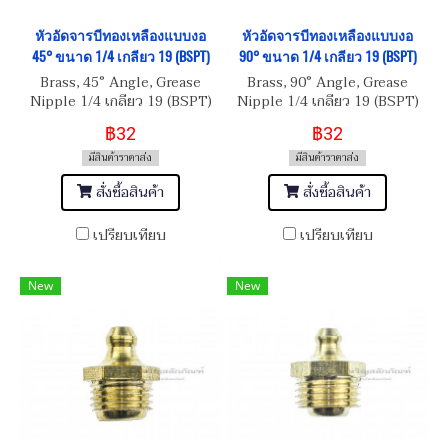
หัวอัดจารบีทองเหลืองแบบงอ
หัวอัดจารบีทองเหลืองแบบงอ
45° ขนาด 1/4 เกลียว 19 (BSPT)
90° ขนาด 1/4 เกลียว 19 (BSPT)
Brass, 45° Angle, Grease
Brass, 90° Angle, Grease
Nipple 1/4 เกลียว 19 (BSPT)
Nipple 1/4 เกลียว 19 (BSPT)
฿32
฿32
มีสินค้าราคาส่ง
มีสินค้าราคาส่ง
สั่งซื้อสินค้า
สั่งซื้อสินค้า
เปรียบเทียบ
เปรียบเทียบ
New
New