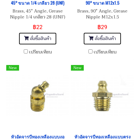
45° ขนาด 1/4 เกลียว 28 (UNF)
90° ขนาด M12x1.5
Brass, 45° Angle, Grease
Brass, 90° Angle, Grease
Nipple 1/4 เกลียว 28 (UNF)
Nipple M12x1.5
฿22
฿29
สั่งซื้อสินค้า
สั่งซื้อสินค้า
เปรียบเทียบ
เปรียบเทียบ
New
New
หัวอัดจารบีทองเหลืองแบบงอ
หัวอัดจารบีทองเหลืองแบบตรง