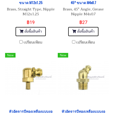
ขนาด M12x1.25
45° ขนาด M4x0.7
Brass, Straight Type, Nipple
Brass, 45° Angle, Grease
M12x1.25
Nipple M4x0.7
฿19
฿27
สั่งซื้อสินค้า
สั่งซื้อสินค้า
เปรียบเทียบ
เปรียบเทียบ
New
New
หัวอัดจารบีทองเหลืองแบบงอ
หัวอัดจารบีทองเหลืองแบบงอ