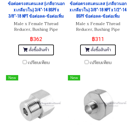
ข้อต่อตรงสแตนเลส (เกลียวนอก
ข้อต่อตรงสแตนเลส (เกลียวนอก
x เกลียวใน) 3/4"-14 BSPF x
x เกลียวใน) 3/8"-18 NPT x 1/2"-14
3/8"-18 NPT ข้อต่อลด-ข้อต่อเพิ่ม
BSPF ข้อต่อลด-ข้อต่อเพิ่ม
Male x Female Thread
Male x Female Thread
Reducer, Bushing Pipe
Reducer, Bushing Pipe
3/4"-14 BSPF x 3/8"-18 NPT
3/8"-18 NPT x 1/2"-14 BSPF
฿362
฿311
ข้อต่อลด-ข้อต่อเพิ่ม
ข้อต่อลด-ข้อต่อเพิ่ม
สั่งซื้อสินค้า
สั่งซื้อสินค้า
เปรียบเทียบ
เปรียบเทียบ
New
New