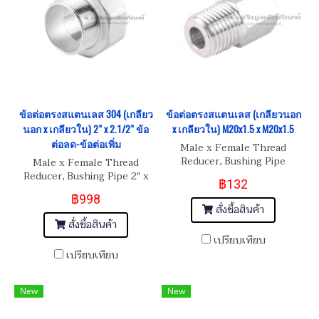
ข้อต่อตรงสแตนเลส 304 (เกลียว
ข้อต่อตรงสแตนเลส (เกลียวนอก
นอก x เกลียวใน) 2" x 2.1/2" ข้อ
x เกลียวใน) M20x1.5 x M20x1.5
ต่อลด-ข้อต่อเพิ่ม
Male x Female Thread
Reducer, Bushing Pipe
Male x Female Thread
M20x1.5 x M20x1.5
Reducer, Bushing Pipe 2" x
฿132
2.1/2"
฿998
สั่งซื้อสินค้า
สั่งซื้อสินค้า
เปรียบเทียบ
เปรียบเทียบ
New
New