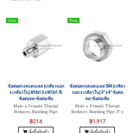
New
New
ข้อต่อตรงสแตนเลส (เกลียวนอก
ข้อต่อตรงสแตนเลส 304 (เกลียว
x เกลียวใน) M10x1.5 x M12x1.75
นอก x เกลียวใน) 3" x 4" ข้อต่อ
ข้อต่อลด-ข้อต่อเพิ่ม
ลด-ข้อต่อเพิ่ม
Male x Female Thread
Male x Female Thread
Reducer, Bushing Pipe
Reducer, Bushing Pipe 3" x
M10x1.5 x M12x1.75 ข้อต่อ
4"
฿214
฿1,917
ลด-ข้อต่อเพิ่ม
สั่งซื้อสินค้า
สั่งซื้อสินค้า