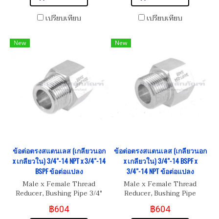
เปรียบเทียบ
เปรียบเทียบ
New
New
ข้อต่อตรงสแตนเลส (เกลียวนอก
ข้อต่อตรงสแตนเลส (เกลียวนอก
x เกลียวใน) 3/4"-14 NPT x 3/4"-14
x เกลียวใน) 3/4"-14 BSPF x
BSPF ข้อต่อแปลง
3/4"-14 NPT ข้อต่อแปลง
Male x Female Thread
Male x Female Thread
Reducer, Bushing Pipe 3/4"
Reducer, Bushing Pipe
(NPT /BSPF) x 3/4"
3/4"-14 BSPF x 3/4"-14 NPT
฿604
฿604