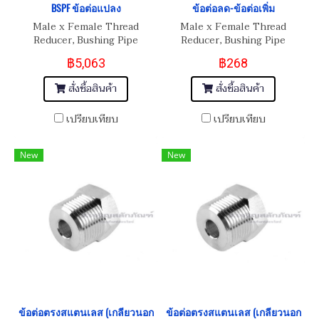
BSPF ข้อต่อแปลง
ข้อต่อลด-ข้อต่อเพิ่ม
Male x Female Thread
Male x Female Thread
Reducer, Bushing Pipe
Reducer, Bushing Pipe
2"-11.5 NPT x 2"-11 BSPF ข้อ
M20x1.5 x 1/2 NPT
฿5,063
฿268
ต่อแปลง
สั่งซื้อสินค้า
สั่งซื้อสินค้า
เปรียบเทียบ
เปรียบเทียบ
New
New
ข้อต่อตรงสแตนเลส (เกลียวนอก
ข้อต่อตรงสแตนเลส (เกลียวนอก