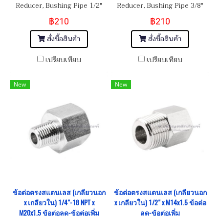
Reducer, Bushing Pipe 1/2"
Reducer, Bushing Pipe 3/8"
(BSPT/NPT) x M20x1.5
(BSPT/NPT) x M20x1.5
฿210
฿210
สั่งซื้อสินค้า
สั่งซื้อสินค้า
เปรียบเทียบ
เปรียบเทียบ
New
New
ข้อต่อตรงสแตนเลส (เกลียวนอก
ข้อต่อตรงสแตนเลส (เกลียวนอก
x เกลียวใน) 1/4"-18 NPT x
x เกลียวใน) 1/2" x M14x1.5 ข้อต่อ
M20x1.5 ข้อต่อลด-ข้อต่อเพิ่ม
ลด-ข้อต่อเพิ่ม