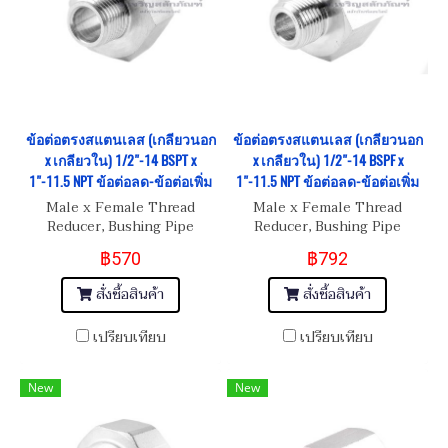
ข้อต่อตรงสแตนเลส (เกลียวนอก
ข้อต่อตรงสแตนเลส (เกลียวนอก
x เกลียวใน) 1/2"-14 BSPT x
x เกลียวใน) 1/2"-14 BSPF x
1"-11.5 NPT ข้อต่อลด-ข้อต่อเพิ่ม
1"-11.5 NPT ข้อต่อลด-ข้อต่อเพิ่ม
Male x Female Thread
Male x Female Thread
Reducer, Bushing Pipe
Reducer, Bushing Pipe
1/2"-14 BSPT x 1"-11.5 NPT
1/2"-14 BSPF x 1"-11.5 NPT
฿570
฿792
สั่งซื้อสินค้า
สั่งซื้อสินค้า
เปรียบเทียบ
เปรียบเทียบ
New
New