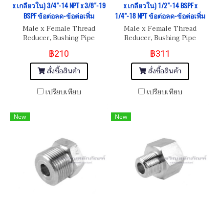
x เกลียวใน) 3/4"-14 NPT x 3/8"-19
x เกลียวใน) 1/2"-14 BSPF x
BSPF ข้อต่อลด-ข้อต่อเพิ่ม
1/4"-18 NPT ข้อต่อลด-ข้อต่อเพิ่ม
Male x Female Thread
Male x Female Thread
Reducer, Bushing Pipe
Reducer, Bushing Pipe
3/4"-14 NPT x 3/8"-19 BSPF
1/2"-14 BSPF x 1/4"-18 NPT
฿210
฿311
ข้อต่อลด-ข้อต่อเพิ่ม
ข้อต่อลด-ข้อต่อเพิ่ม
สั่งซื้อสินค้า
สั่งซื้อสินค้า
เปรียบเทียบ
เปรียบเทียบ
New
New