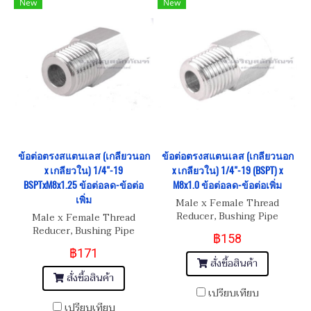
New
New
ข้อต่อตรงสแตนเลส (เกลียวนอก
ข้อต่อตรงสแตนเลส (เกลียวนอก
x เกลียวใน) 1/4"-19
x เกลียวใน) 1/4"-19 (BSPT) x
BSPTxM8x1.25 ข้อต่อลด-ข้อต่อ
M8x1.0 ข้อต่อลด-ข้อต่อเพิ่ม
เพิ่ม
Male x Female Thread
Reducer, Bushing Pipe
Male x Female Thread
1/8"-28 (BSPT) x M8x1.0
Reducer, Bushing Pipe
฿158
1/4"-19 (BSPT) xM8x1.25
฿171
สั่งซื้อสินค้า
สั่งซื้อสินค้า
เปรียบเทียบ
เปรียบเทียบ