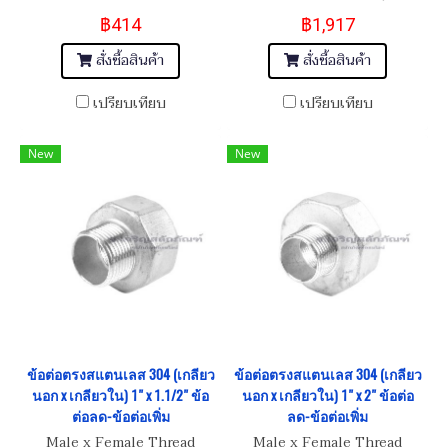
3/4"-14 (NPT ) x 1/2"-14
4" ข้อต่อลด-ข้อต่อเพิ่ม
฿414
฿1,917
สั่งซื้อสินค้า
สั่งซื้อสินค้า
เปรียบเทียบ
เปรียบเทียบ
New
New
ข้อต่อตรงสแตนเลส 304 (เกลียว
ข้อต่อตรงสแตนเลส 304 (เกลียว
นอก x เกลียวใน) 1" x 1.1/2" ข้อ
นอก x เกลียวใน) 1" x 2" ข้อต่อ
ต่อลด-ข้อต่อเพิ่ม
ลด-ข้อต่อเพิ่ม
Male x Female Thread
Male x Female Thread