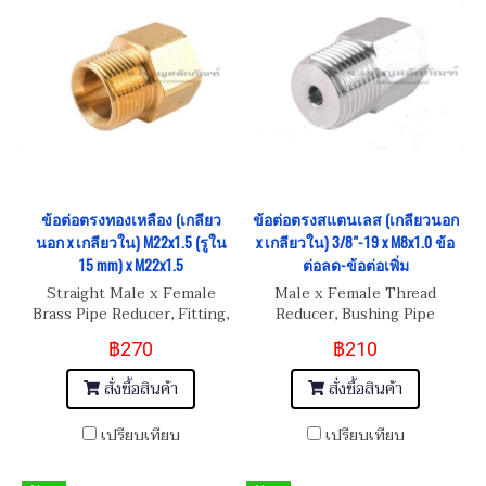
ข้อต่อตรงทองเหลือง (เกลียว
ข้อต่อตรงสแตนเลส (เกลียวนอก
นอก x เกลียวใน) M22x1.5 (รูใน
x เกลียวใน) 3/8"-19 x M8x1.0 ข้อ
15 mm) x M22x1.5
ต่อลด-ข้อต่อเพิ่ม
Straight Male x Female
Male x Female Thread
Brass Pipe Reducer, Fitting,
Reducer, Bushing Pipe
Reduction Adapter M22x1.5
3/8"-19 (BSPT) x M8x1.0
฿270
฿210
(15 mm) x M22x1.5
สั่งซื้อสินค้า
สั่งซื้อสินค้า
เปรียบเทียบ
เปรียบเทียบ