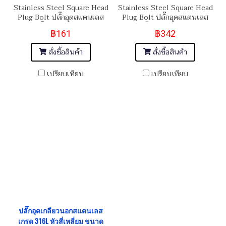
Stainless Steel Square Head
Stainless Steel Square Head
Plug Bolt ปลั๊กอุดสแตนเลส
Plug Bolt ปลั๊กอุดสแตนเลส
ปลั๊กอุดเกลียวนอก
ปลั๊กอุดเกลียวนอก
฿161
฿342
สั่งซื้อสินค้า
สั่งซื้อสินค้า
เปรียบเทียบ
เปรียบเทียบ
ปลั๊กอุดเกลียวนอกสแตนเลส
เกรด 316L หัวสี่เหลี่ยม ขนาด