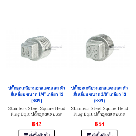
ปลั๊กอุดเกลียวนอกสแตนเลส หัว
ปลั๊กอุดเกลียวนอกสแตนเลส หัว
สี่เหลี่ยม ขนาด 1/4" เกลียว 19
สี่เหลี่ยม ขนาด 3/8" เกลียว 19
(BSPT)
(BSPT)
Stainless Steel Square Head
Stainless Steel Square Head
Plug Bolt ปลั๊กอุดสแตนเลส
Plug Bolt ปลั๊กอุดสแตนเลส
ปลั๊กอุดเกลียวนอก
ปลั๊กอุดเกลียวนอก
฿42
฿54
สั่งซื้อสินค้า
สั่งซื้อสินค้า