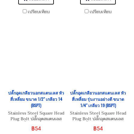
เปรียบเทียบ
เปรียบเทียบ
ปลั๊กอุดเกลียวนอกสแตนเลส หัว
ปลั๊กอุดเกลียวนอกสแตนเลส หัว
สี่เหลี่ยม ขนาด 1/2" เกลียว 14
สี่เหลี่ยม รุ่นงานอย่างดี ขนาด
(BSPT)
1/4" เกลียว 19 (BSPT)
Stainless Steel Square Head
Stainless Steel Square Head
Plug Bolt ปลั๊กอุดสแตนเลส
Plug Bolt ปลั๊กอุดสแตนเลส
ปลั๊กอุดเกลียวนอก
ปลั๊กอุดเกลียวนอก
฿54
฿54