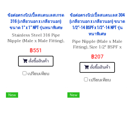
ข้อต่อตรงนิปเปิ้ลสแตนเลสเกรด
ข้อต่อตรงนิปเปิ้ลสแตนเลส 304
316 (เกลียวนอก x เกลียวนอก)
(เกลียวนอก x เกลียวนอก) ขนาด
ขนาด 1" x 1" NPT รุ่นหนาพิเศษ
1/2"-14 BSPF x 1/2"-14 NPT รุ่น
หนาพิเศษ
Stainless Steel 316 Pipe
Nipple (Male x Male Fitting),
Pipe Nipple (Male x Male
Size 1" x 1" NPT รุ่นหนาพิเศษ
Fitting), Size 1/2" BSPF x
฿551
1/2" NPT
฿207
สั่งซื้อสินค้า
สั่งซื้อสินค้า
เปรียบเทียบ
เปรียบเทียบ
New
New