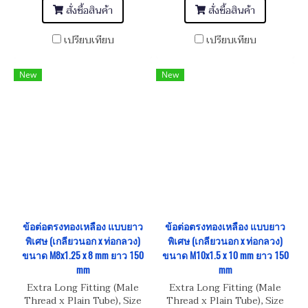
สั่งซื้อสินค้า
สั่งซื้อสินค้า
เปรียบเทียบ
เปรียบเทียบ
New
New
ข้อต่อตรงทองเหลือง แบบยาว
ข้อต่อตรงทองเหลือง แบบยาว
พิเศษ (เกลียวนอก x ท่อกลวง)
พิเศษ (เกลียวนอก x ท่อกลวง)
ขนาด M8x1.25 x 8 mm ยาว 150
ขนาด M10x1.5 x 10 mm ยาว 150
mm
mm
Extra Long Fitting (Male
Extra Long Fitting (Male
Thread x Plain Tube), Size
Thread x Plain Tube), Size