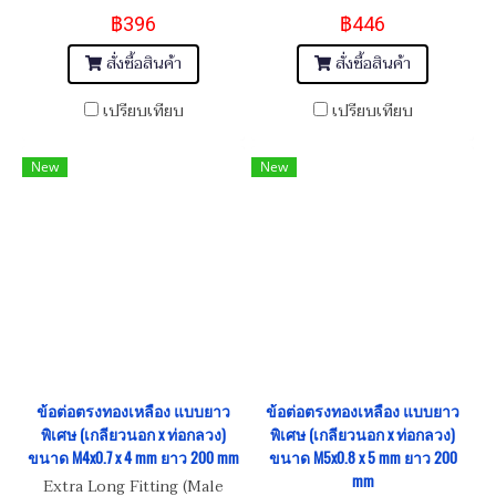
M8x1.25 x 8 mm
M10x1.5 x 10 mm
฿396
฿446
สั่งซื้อสินค้า
สั่งซื้อสินค้า
เปรียบเทียบ
เปรียบเทียบ
New
New
ข้อต่อตรงทองเหลือง แบบยาว
ข้อต่อตรงทองเหลือง แบบยาว
พิเศษ (เกลียวนอก x ท่อกลวง)
พิเศษ (เกลียวนอก x ท่อกลวง)
ขนาด M4x0.7 x 4 mm ยาว 200 mm
ขนาด M5x0.8 x 5 mm ยาว 200
mm
Extra Long Fitting (Male