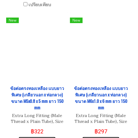
เปรียบเทียบ
New
New
ข้อต่อตรงทองเหลือง แบบยาว
ข้อต่อตรงทองเหลือง แบบยาว
พิเศษ (เกลียวนอก x ท่อกลวง)
พิเศษ (เกลียวนอก x ท่อกลวง)
ขนาด M5x0.8 x 5 mm ยาว 150
ขนาด M6x1.0 x 6 mm ยาว 150
mm
mm
Extra Long Fitting (Male
Extra Long Fitting (Male
Thread x Plain Tube), Size
Thread x Plain Tube), Size
M5x0.8 x 5 mm
M6x1.0 x 6 mm
฿322
฿297