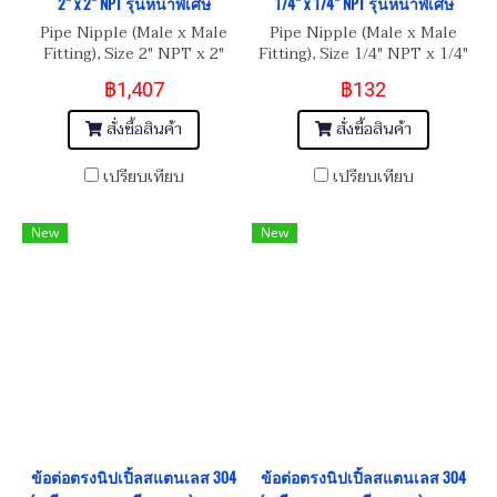
2" x 2" NPT รุ่นหนาพิเศษ
1/4" x 1/4" NPT รุ่นหนาพิเศษ
Pipe Nipple (Male x Male
Pipe Nipple (Male x Male
Fitting), Size 2" NPT x 2"
Fitting), Size 1/4" NPT x 1/4"
NPT
NPT
฿1,407
฿132
สั่งซื้อสินค้า
สั่งซื้อสินค้า
เปรียบเทียบ
เปรียบเทียบ
New
New
ข้อต่อตรงนิปเปิ้ลสแตนเลส 304
ข้อต่อตรงนิปเปิ้ลสแตนเลส 304