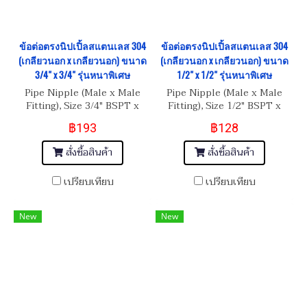
ข้อต่อตรงนิปเปิ้ลสแตนเลส 304
ข้อต่อตรงนิปเปิ้ลสแตนเลส 304
(เกลียวนอก x เกลียวนอก) ขนาด
(เกลียวนอก x เกลียวนอก) ขนาด
3/4" x 3/4" รุ่นหนาพิเศษ
1/2" x 1/2" รุ่นหนาพิเศษ
Pipe Nipple (Male x Male
Pipe Nipple (Male x Male
Fitting), Size 3/4" BSPT x
Fitting), Size 1/2" BSPT x
3/4" BSPT
1/2" BSPT
฿193
฿128
สั่งซื้อสินค้า
สั่งซื้อสินค้า
เปรียบเทียบ
เปรียบเทียบ
New
New