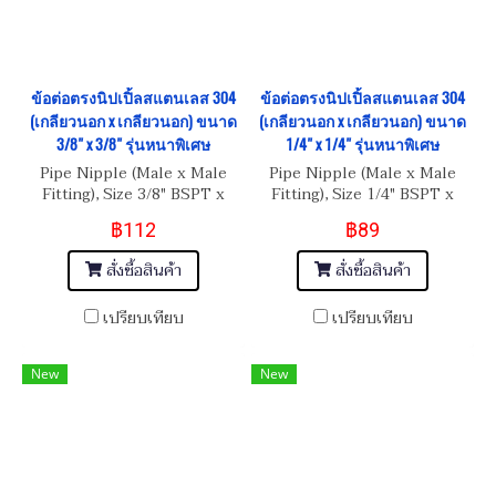
ข้อต่อตรงนิปเปิ้ลสแตนเลส 304
ข้อต่อตรงนิปเปิ้ลสแตนเลส 304
(เกลียวนอก x เกลียวนอก) ขนาด
(เกลียวนอก x เกลียวนอก) ขนาด
3/8" x 3/8" รุ่นหนาพิเศษ
1/4" x 1/4" รุ่นหนาพิเศษ
Pipe Nipple (Male x Male
Pipe Nipple (Male x Male
Fitting), Size 3/8" BSPT x
Fitting), Size 1/4" BSPT x
3/8" BSPT
1/4" BSPT
฿112
฿89
สั่งซื้อสินค้า
สั่งซื้อสินค้า
เปรียบเทียบ
เปรียบเทียบ
New
New