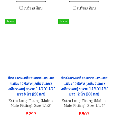
เปรียบเทียบ
เปรียบเทียบ
New
New
ข้อต่อตรงเกลียวนอกสแตนเลส
ข้อต่อตรงเกลียวนอกสแตนเลส
แบบยาวพิเศษ (เกลียวนอก x
แบบยาวพิเศษ (เกลียวนอก x
เกลียวนอก) ขนาด 1.1/2"x1.1/2"
เกลียวนอก) ขนาด 1.1/4"x1.1/4"
ยาว 8 นิ้ว (200 mm)
ยาว 12 นิ้ว (300 mm)
Extra Long Fitting (Male x
Extra Long Fitting (Male x
Male Fitting), Size 1.1/2"
Male Fitting), Size 1.1/4"
BSPT-11 Length 8"
BSPT-11 Length 12"
฿297
฿807