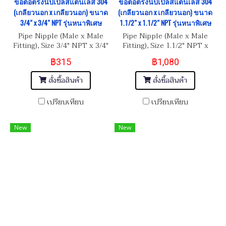
ข้อต่อตรงนิปเปิ้ลสแตนเลส 304
ข้อต่อตรงนิปเปิ้ลสแตนเลส 304
(เกลียวนอก x เกลียวนอก) ขนาด
(เกลียวนอก x เกลียวนอก) ขนาด
3/4" x 3/4" NPT รุ่นหนาพิเศษ
1.1/2" x 1.1/2" NPT รุ่นหนาพิเศษ
Pipe Nipple (Male x Male
Pipe Nipple (Male x Male
Fitting), Size 3/4" NPT x 3/4"
Fitting), Size 1.1/2" NPT x
NPT
1.1/2" NPT
฿315
฿1,080
สั่งซื้อสินค้า
สั่งซื้อสินค้า
เปรียบเทียบ
เปรียบเทียบ
New
New