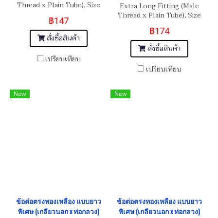
Thread x Plain Tube), Size
Extra Long Fitting (Male
M4x0.7 x 4 mm
Thread x Plain Tube), Size
฿147
M5x0.8 x 5 mm
฿174
สั่งซื้อสินค้า
สั่งซื้อสินค้า
เปรียบเทียบ
เปรียบเทียบ
New
New
ข้อต่อตรงทองเหลือง แบบยาว
ข้อต่อตรงทองเหลือง แบบยาว
พิเศษ (เกลียวนอก x ท่อกลวง)
พิเศษ (เกลียวนอก x ท่อกลวง)