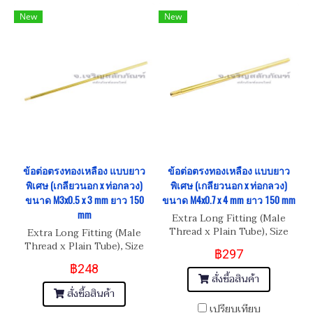
New
New
ข้อต่อตรงทองเหลือง แบบยาว
ข้อต่อตรงทองเหลือง แบบยาว
พิเศษ (เกลียวนอก x ท่อกลวง)
พิเศษ (เกลียวนอก x ท่อกลวง)
ขนาด M3x0.5 x 3 mm ยาว 150
ขนาด M4x0.7 x 4 mm ยาว 150 mm
mm
Extra Long Fitting (Male
Thread x Plain Tube), Size
Extra Long Fitting (Male
M4x0.7 x 4 mm
Thread x Plain Tube), Size
฿297
M3x0.5 x 3 mm
฿248
สั่งซื้อสินค้า
สั่งซื้อสินค้า
เปรียบเทียบ