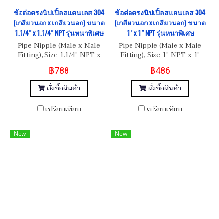
ข้อต่อตรงนิปเปิ้ลสแตนเลส 304
ข้อต่อตรงนิปเปิ้ลสแตนเลส 304
(เกลียวนอก x เกลียวนอก) ขนาด
(เกลียวนอก x เกลียวนอก) ขนาด
1.1/4" x 1.1/4" NPT รุ่นหนาพิเศษ
1" x 1" NPT รุ่นหนาพิเศษ
Pipe Nipple (Male x Male
Pipe Nipple (Male x Male
Fitting), Size 1.1/4" NPT x
Fitting), Size 1" NPT x 1"
1.1/4" NPT
NPT
฿788
฿486
สั่งซื้อสินค้า
สั่งซื้อสินค้า
เปรียบเทียบ
เปรียบเทียบ
New
New