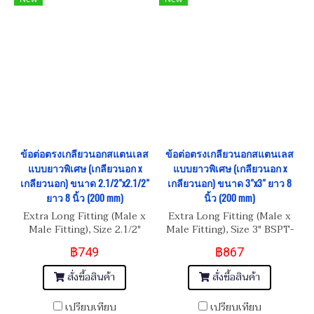
ข้อต่อตรงเกลียวนอกสแตนเลส
ข้อต่อตรงเกลียวนอกสแตนเลส
แบบยาวพิเศษ (เกลียวนอก x
แบบยาวพิเศษ (เกลียวนอก x
เกลียวนอก) ขนาด 2.1/2"x2.1/2"
เกลียวนอก) ขนาด 3"x3" ยาว 8
ยาว 8 นิ้ว (200 mm)
นิ้ว (200 mm)
Extra Long Fitting (Male x
Extra Long Fitting (Male x
Male Fitting), Size 2.1/2"
Male Fitting), Size 3" BSPT-
BSPT-11 Length 8"
11 Length 8"
฿749
฿867
สั่งซื้อสินค้า
สั่งซื้อสินค้า
เปรียบเทียบ
เปรียบเทียบ