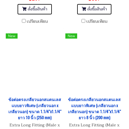
สั่งซื้อสินค้า
สั่งซื้อสินค้า
เปรียบเทียบ
เปรียบเทียบ
New
New
ข้อต่อตรงเกลียวนอกสแตนเลส
ข้อต่อตรงเกลียวนอกสแตนเลส
แบบยาวพิเศษ (เกลียวนอก x
แบบยาวพิเศษ (เกลียวนอก x
เกลียวนอก) ขนาด 1.1/4"x1.1/4"
เกลียวนอก) ขนาด 1.1/4"x1.1/4"
ยาว 10 นิ้ว (250 mm)
ยาว 8 นิ้ว (200 mm)
Extra Long Fitting (Male x
Extra Long Fitting (Male x