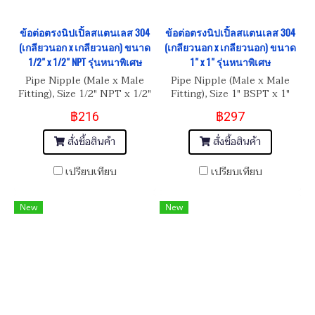
ข้อต่อตรงนิปเปิ้ลสแตนเลส 304
ข้อต่อตรงนิปเปิ้ลสแตนเลส 304
(เกลียวนอก x เกลียวนอก) ขนาด
(เกลียวนอก x เกลียวนอก) ขนาด
1/2" x 1/2" NPT รุ่นหนาพิเศษ
1" x 1" รุ่นหนาพิเศษ
Pipe Nipple (Male x Male
Pipe Nipple (Male x Male
Fitting), Size 1/2" NPT x 1/2"
Fitting), Size 1" BSPT x 1"
NPT
BSPT
฿216
฿297
สั่งซื้อสินค้า
สั่งซื้อสินค้า
เปรียบเทียบ
เปรียบเทียบ
New
New