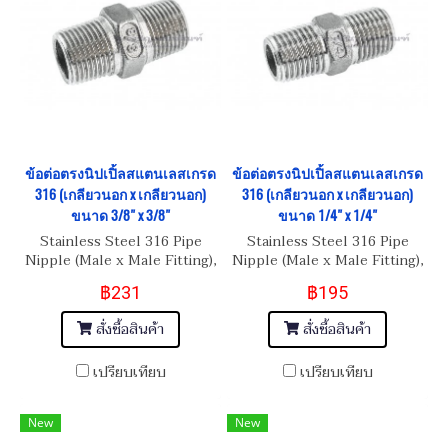
ข้อต่อตรงนิปเปิ้ลสแตนเลสเกรด
ข้อต่อตรงนิปเปิ้ลสแตนเลสเกรด
316 (เกลียวนอก x เกลียวนอก)
316 (เกลียวนอก x เกลียวนอก)
ขนาด 3/8" x 3/8"
ขนาด 1/4" x 1/4"
Stainless Steel 316 Pipe
Stainless Steel 316 Pipe
Nipple (Male x Male Fitting),
Nipple (Male x Male Fitting),
Size 3/8" BSPT x 3/8" BSPT
Size 1/4" BSPT x 1/4" BSPT
฿231
฿195
สั่งซื้อสินค้า
สั่งซื้อสินค้า
เปรียบเทียบ
เปรียบเทียบ
New
New