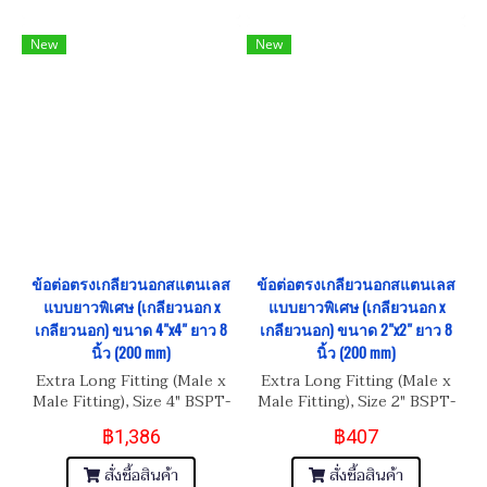
New
New
ข้อต่อตรงเกลียวนอกสแตนเลส
ข้อต่อตรงเกลียวนอกสแตนเลส
แบบยาวพิเศษ (เกลียวนอก x
แบบยาวพิเศษ (เกลียวนอก x
เกลียวนอก) ขนาด 4"x4" ยาว 8
เกลียวนอก) ขนาด 2"x2" ยาว 8
นิ้ว (200 mm)
นิ้ว (200 mm)
Extra Long Fitting (Male x
Extra Long Fitting (Male x
Male Fitting), Size 4" BSPT-
Male Fitting), Size 2" BSPT-
11 Length 8"
11 Length 8"
฿1,386
฿407
สั่งซื้อสินค้า
สั่งซื้อสินค้า