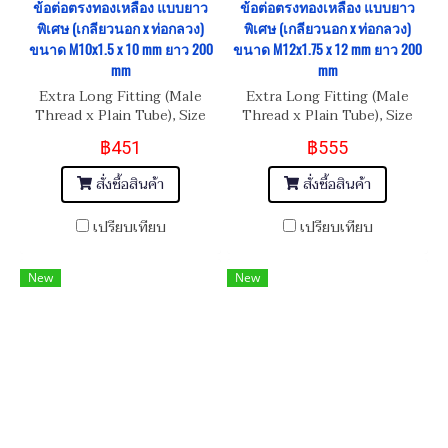
ข้อต่อตรงทองเหลือง แบบยาว
ข้อต่อตรงทองเหลือง แบบยาว
พิเศษ (เกลียวนอก x ท่อกลวง)
พิเศษ (เกลียวนอก x ท่อกลวง)
ขนาด M10x1.5 x 10 mm ยาว 200
ขนาด M12x1.75 x 12 mm ยาว 200
mm
mm
Extra Long Fitting (Male
Extra Long Fitting (Male
Thread x Plain Tube), Size
Thread x Plain Tube), Size
M10x1.5 x 10 mm
M12x1.75 x 12 mm
฿451
฿555
สั่งซื้อสินค้า
สั่งซื้อสินค้า
เปรียบเทียบ
เปรียบเทียบ
New
New