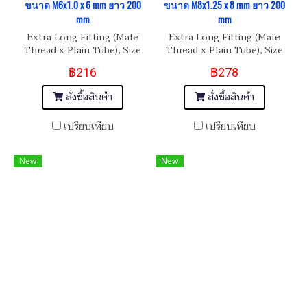
ขนาด M6x1.0 x 6 mm ยาว 200
ขนาด M8x1.25 x 8 mm ยาว 200
mm
mm
Extra Long Fitting (Male
Extra Long Fitting (Male
Thread x Plain Tube), Size
Thread x Plain Tube), Size
M6x1.0 x 6 mm
M8x1.25 x 8 mm
฿216
฿278
สั่งซื้อสินค้า
สั่งซื้อสินค้า
เปรียบเทียบ
เปรียบเทียบ
New
New