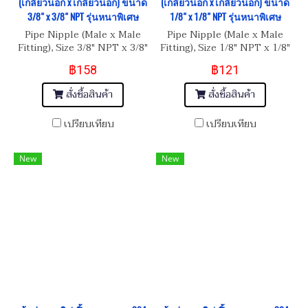
(เกลียวนอก x เกลียวนอก) ขนาด
(เกลียวนอก x เกลียวนอก) ขนาด
3/8" x 3/8" NPT รุ่นหนาพิเศษ
1/8" x 1/8" NPT รุ่นหนาพิเศษ
Pipe Nipple (Male x Male
Pipe Nipple (Male x Male
Fitting), Size 3/8" NPT x 3/8"
Fitting), Size 1/8" NPT x 1/8"
NPT
NPT
฿158
฿121
สั่งซื้อสินค้า
สั่งซื้อสินค้า
เปรียบเทียบ
เปรียบเทียบ
New
New