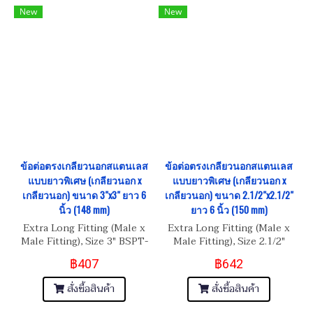
New
New
ข้อต่อตรงเกลียวนอกสแตนเลส
ข้อต่อตรงเกลียวนอกสแตนเลส
แบบยาวพิเศษ (เกลียวนอก x
แบบยาวพิเศษ (เกลียวนอก x
เกลียวนอก) ขนาด 3"x3" ยาว 6
เกลียวนอก) ขนาด 2.1/2"x2.1/2"
นิ้ว (148 mm)
ยาว 6 นิ้ว (150 mm)
Extra Long Fitting (Male x
Extra Long Fitting (Male x
Male Fitting), Size 3" BSPT-
Male Fitting), Size 2.1/2"
11 Length 6"
BSPT-11 Length 6"
฿407
฿642
สั่งซื้อสินค้า
สั่งซื้อสินค้า