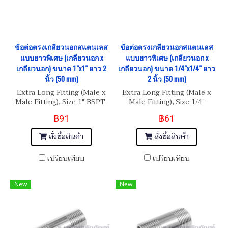
ข้อต่อตรงเกลียวนอกสแตนเลส
ข้อต่อตรงเกลียวนอกสแตนเลส
แบบยาวพิเศษ (เกลียวนอก x
แบบยาวพิเศษ (เกลียวนอก x
เกลียวนอก) ขนาด 1"x1" ยาว 2
เกลียวนอก) ขนาด 1/4"x1/4" ยาว
นิ้ว (50 mm)
2 นิ้ว (50 mm)
Extra Long Fitting (Male x
Extra Long Fitting (Male x
Male Fitting), Size 1" BSPT-
Male Fitting), Size 1/4"
11 Length 2"
BSPT-14 Length 2"
฿91
฿61
สั่งซื้อสินค้า
สั่งซื้อสินค้า
เปรียบเทียบ
เปรียบเทียบ
New
New