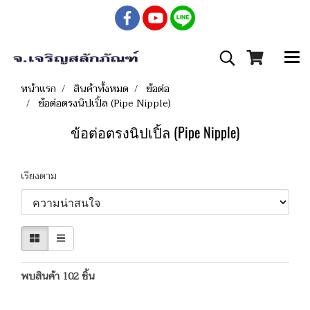
หน้าแรก
สินค้าทั้งหมด
ข้อต่อ
ข้อต่อตรงนิปเปิ้ล (Pipe Nipple)
ข้อต่อตรงนิปเปิ้ล (Pipe Nipple)
เรียงตาม
พบสินค้า 102 ชิ้น