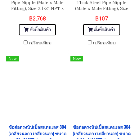
Pipe Nipple (Male x Male
Thick Steel Pipe Nipple
Fitting), Size 2.1/2" NPT x
(Male x Male Fitting), Size
2.1/2" NPT
1/2" BSPT/PT x1/2"
฿2,768
฿107
BSPT/PT
สั่งซื้อสินค้า
สั่งซื้อสินค้า
เปรียบเทียบ
เปรียบเทียบ
New
New
ข้อต่อตรงนิปเปิ้ลสแตนเลส 304
ข้อต่อตรงนิปเปิ้ลสแตนเลส 304
(เกลียวนอก x เกลียวนอก) ขนาด
(เกลียวนอก x เกลียวนอก) ขนาด