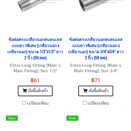
ข้อต่อตรงเกลียวนอกสแตนเลส
ข้อต่อตรงเกลียวนอกสแตนเลส
แบบยาวพิเศษ (เกลียวนอก x
แบบยาวพิเศษ (เกลียวนอก x
เกลียวนอก) ขนาด 1/2"x1/2" ยาว
เกลียวนอก) ขนาด 3/4"x3/4" ยาว
2 นิ้ว (50 mm)
2 นิ้ว (50 mm)
Extra Long Fitting (Male x
Extra Long Fitting (Male x
Male Fitting), Size 1/2"
Male Fitting), Size 3/4"
BSPT-14 Length 2"
BSPT-14 Length 2"
฿61
฿71
สั่งซื้อสินค้า
สั่งซื้อสินค้า
เปรียบเทียบ
เปรียบเทียบ
New
New