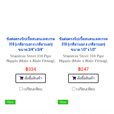
ข้อต่อตรงนิปเปิ้ลสแตนเลสเกรด
ข้อต่อตรงนิปเปิ้ลสแตนเลสเกรด
316 (เกลียวนอก x เกลียวนอก)
316 (เกลียวนอก x เกลียวนอก)
ขนาด 3/4" x 3/4"
ขนาด 1/2" x 1/2"
Stainless Steel 316 Pipe
Stainless Steel 316 Pipe
Nipple (Male x Male Fitting),
Nipple (Male x Male Fitting),
Size 3/4" BSPT x 3/4" BSPT
Size 1/2" BSPT x 1/2" BSPT
฿334
฿247
สั่งซื้อสินค้า
สั่งซื้อสินค้า
เปรียบเทียบ
เปรียบเทียบ
New
New