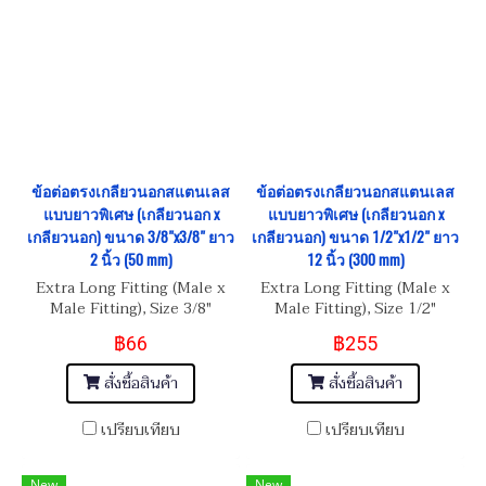
ข้อต่อตรงเกลียวนอกสแตนเลส
ข้อต่อตรงเกลียวนอกสแตนเลส
แบบยาวพิเศษ (เกลียวนอก x
แบบยาวพิเศษ (เกลียวนอก x
เกลียวนอก) ขนาด 3/8"x3/8" ยาว
เกลียวนอก) ขนาด 1/2"x1/2" ยาว
2 นิ้ว (50 mm)
12 นิ้ว (300 mm)
Extra Long Fitting (Male x
Extra Long Fitting (Male x
Male Fitting), Size 3/8"
Male Fitting), Size 1/2"
BSPT-18 Length 2"
BSPT-14 Length 12"
฿66
฿255
สั่งซื้อสินค้า
สั่งซื้อสินค้า
เปรียบเทียบ
เปรียบเทียบ
New
New