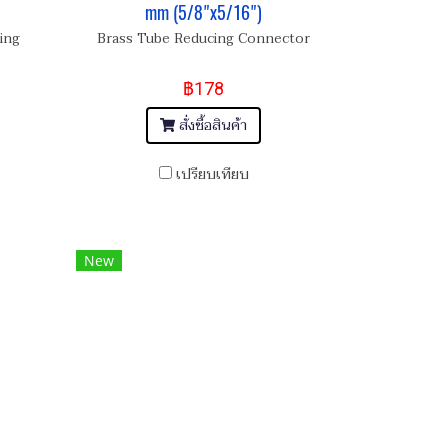
mm (5/8"x5/16")
ing
Brass Tube Reducing Connector
฿178
สั่งซื้อสินค้า
เปรียบเทียบ
New