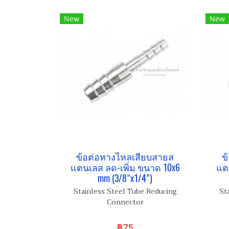
New
New
ข้อต่อหางไหลเสียบสายส
ข
แตนเลส ลด-เพิ่ม ขนาด 10x6
แต
mm (3/8"x1/4")
Stainless Steel Tube Reducing
St
Connector
฿75