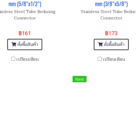
mm (5/8"x1/2")
mm (3/8"x5/8")
ainless Steel Tube Reducing
Stainless Steel Tube Reduc
Connector
Connector
฿161
฿173
สั่งซื้อสินค้า
สั่งซื้อสินค้า
เปรียบเทียบ
เปรียบเทียบ
New