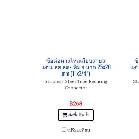
ข้อต่อหางไหลเสียบสายส
ข
แตนเลส ลด-เพิ่ม ขนาด 25x20
แตน
mm (1"x3/4")
Stainless Steel Tube Reducing
St
Connector
฿268
สั่งซื้อสินค้า
เปรียบเทียบ