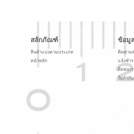
สลักภัณฑ์
ข้อมู
สินค้าแบ่งตามประเภท
ติดตามพ
หน้าหลัก
แจ้งชำร
ติดต่อเร
ใบกำกับ