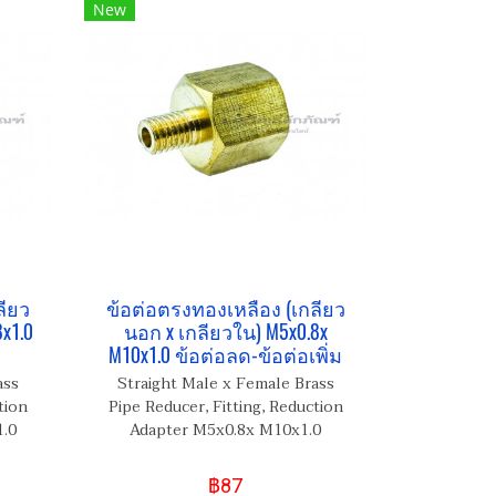
New
ลียว
ข้อต่อตรงทองเหลือง (เกลียว
x1.0
นอก x เกลียวใน) M5x0.8x
M10x1.0 ข้อต่อลด-ข้อต่อเพิ่ม
ass
Straight Male x Female Brass
tion
Pipe Reducer, Fitting, Reduction
1.0
Adapter M5x0.8x M10x1.0
฿87