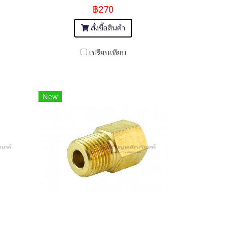
฿270
สั่งซื้อสินค้า
เปรียบเทียบ
New