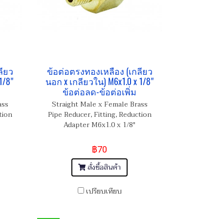
ลียว
ข้อต่อตรงทองเหลือง (เกลียว
1/8"
นอก x เกลียวใน) M6x1.0 x 1/8"
ข้อต่อลด-ข้อต่อเพิ่ม
ass
Straight Male x Female Brass
tion
Pipe Reducer, Fitting, Reduction
Adapter M6x1.0 x 1/8"
฿70
สั่งซื้อสินค้า
เปรียบเทียบ