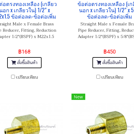
ต่อตรงทองเหลือง (เกลียว
ข้อต่อตรงทองเหลือง (เก
นอก x เกลียวใน) 1/2" x
นอก x เกลียวใน) 1/2" x 5
x1.5 ข้อต่อลด-ข้อต่อเพิ่ม
ข้อต่อลด-ข้อต่อเพิ่ม
raight Male x Female Brass
Straight Male x Female Br
e Reducer, Fitting, Reduction
Pipe Reducer, Fitting, Reduc
apter 1/2"(BSPF) x M22x1.5
Adapter 1/2"(BSPF) x 5/8"(B
฿168
฿450
สั่งซื้อสินค้า
สั่งซื้อสินค้า
เปรียบเทียบ
เปรียบเทียบ
New