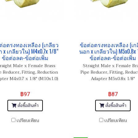
ต่อตรงทองเหลือง (เกลียว
ข้อต่อตรงทองเหลือง (เก
 x เกลียวใน) M4x0.7x 1/8"
นอก x เกลียวใน) M5x0.8x 
ข้อต่อลด-ข้อต่อเพิ่ม
ข้อต่อลด-ข้อต่อเพิ่ม
raight Male x Female Brass
Straight Male x Female Br
e Reducer, Fitting, Reduction
Pipe Reducer, Fitting, Reduc
pter M4x0.7 x 1/8" (M10x1.0)
Adapter M5x0.8x 1/8"
฿97
฿87
สั่งซื้อสินค้า
สั่งซื้อสินค้า
เปรียบเทียบ
เปรียบเทียบ