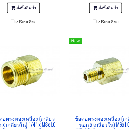
สั่งซื้อสินค้า
สั่งซื้อสินค้า
เปรียบเทียบ
เปรียบเทียบ
New
ต่อตรงทองเหลือง (เกลียว
ข้อต่อตรงทองเหลือง (เก
 x เกลียวใน) 1/4" x M8x1.0
นอก x เกลียวใน) M6x1.