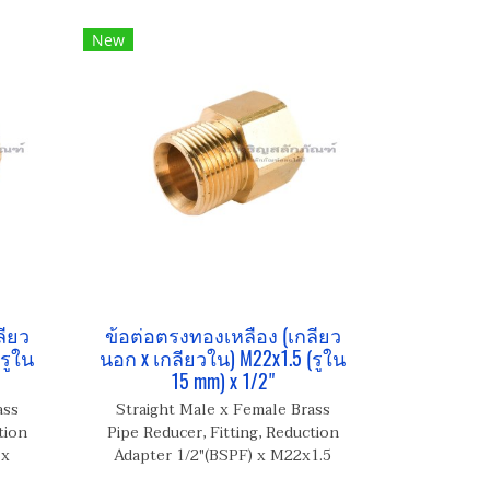
New
ลียว
ข้อต่อตรงทองเหลือง (เกลียว
รูใน
นอก x เกลียวใน) M22x1.5 (รูใน
15 mm) x 1/2"
ass
Straight Male x Female Brass
tion
Pipe Reducer, Fitting, Reduction
 x
Adapter 1/2"(BSPF) x M22x1.5