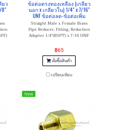
ลียว
ข้อต่อตรงทองเหลือง (เกลียว
/8"
นอก x เกลียวใน) 1/4" x 7/16"
UNF ข้อต่อลด-ข้อต่อเพิ่ม
ass
Straight Male x Female Brass
tion
Pipe Reducer, Fitting, Reduction
SPF)
Adapter 1/4"(BSPT) x 7/16 UNF
฿65
สั่งซื้อสินค้า
เปรียบเทียบ
New