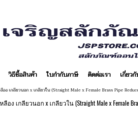
วิธีซื้อสินค้า
ใบกำกับภาษี
ติดต่อเรา
เกี่ยวก
ลือง เกลียวนอก x เกลียวใน (Straight Male x Female Brass Pipe Reduc
ือง เกลียวนอก x เกลียวใน (Straight Male x Female Bras