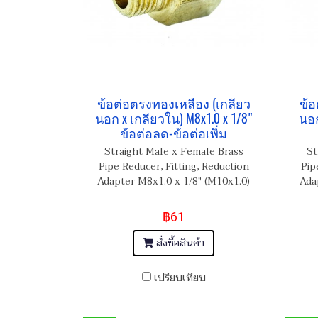
ข้อต่อตรงทองเหลือง (เกลียว
ข้อ
นอก x เกลียวใน) M8x1.0 x 1/8"
นอก
ข้อต่อลด-ข้อต่อเพิ่ม
Straight Male x Female Brass
St
Pipe Reducer, Fitting, Reduction
Pip
Adapter M8x1.0 x 1/8" (M10x1.0)
Ada
฿61
สั่งซื้อสินค้า
เปรียบเทียบ