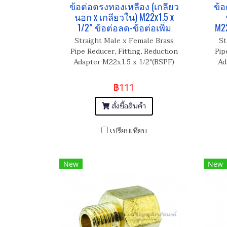
ข้อต่อตรงทองเหลือง (เกลียว
ข้อ
นอก x เกลียวใน) M22x1.5 x
1/2" ข้อต่อลด-ข้อต่อเพิ่ม
M22
Straight Male x Female Brass
St
Pipe Reducer, Fitting, Reduction
Pip
Adapter M22x1.5 x 1/2"(BSPF)
Ad
฿111
สั่งซื้อสินค้า
เปรียบเทียบ
New
New