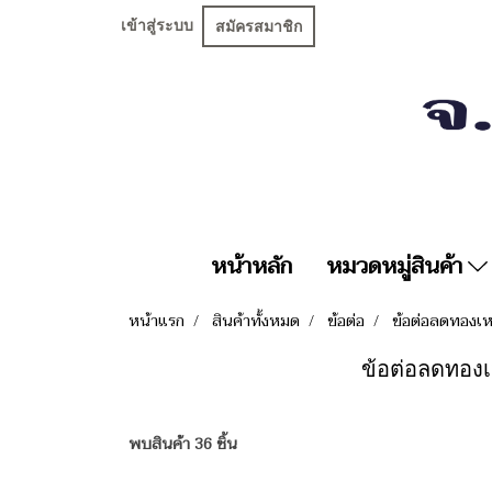
เข้าสู่ระบบ
สมัครสมาชิก
หน้าหลัก
หมวดหมู่สินค้า
หน้าแรก
สินค้าทั้งหมด
ข้อต่อ
ข้อต่อลดทองเห
ข้อต่อลดทองเหล
พบสินค้า 36 ชิ้น