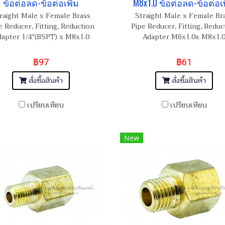
ข้อต่อลด-ข้อต่อเพิ่ม
M8x1.0 ข้อต่อลด-ข้อต่อเพ
raight Male x Female Brass
Straight Male x Female Br
e Reducer, Fitting, Reduction
Pipe Reducer, Fitting, Reduc
apter 1/4"(BSPT) x M8x1.0
Adapter M6x1.0x M8x1.
฿97
฿61
สั่งซื้อสินค้า
สั่งซื้อสินค้า
เปรียบเทียบ
เปรียบเทียบ
New