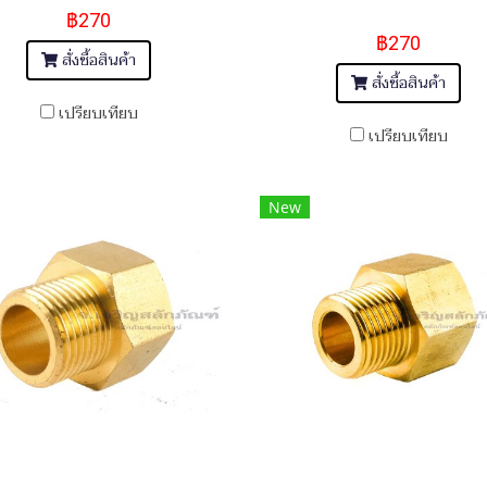
฿270
฿270
สั่งซื้อสินค้า
สั่งซื้อสินค้า
เปรียบเทียบ
เปรียบเทียบ
New