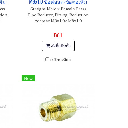
ิ่ม
M8x1.0 ข้อต่อลด-ข้อต่อเพิ่ม
ass
Straight Male x Female Brass
tion
Pipe Reducer, Fitting, Reduction
0
Adapter M8x1.0x M8x1.0
฿61
สั่งซื้อสินค้า
เปรียบเทียบ
New