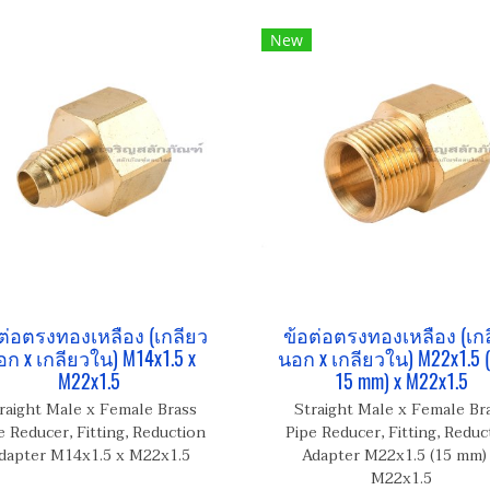
New
ต่อตรงทองเหลือง (เกลียว
ข้อต่อตรงทองเหลือง (เก
ก x เกลียวใน) M14x1.5 x
นอก x เกลียวใน) M22x1.5 (
M22x1.5
15 mm) x M22x1.5
raight Male x Female Brass
Straight Male x Female Br
e Reducer, Fitting, Reduction
Pipe Reducer, Fitting, Reduc
dapter M14x1.5 x M22x1.5
Adapter M22x1.5 (15 mm)
M22x1.5