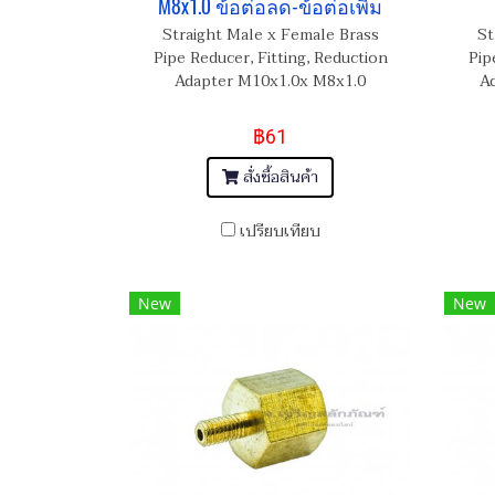
M8x1.0 ข้อต่อลด-ข้อต่อเพิ่ม
Straight Male x Female Brass
St
Pipe Reducer, Fitting, Reduction
Pip
Adapter M10x1.0x M8x1.0
Ad
฿61
สั่งซื้อสินค้า
เปรียบเทียบ
New
New