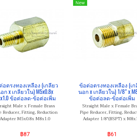
New
ต่อตรงทองเหลือง (เกลียว
ข้อต่อตรงทองเหลือง (เก
อก x เกลียวใน) M5x0.8x
นอก x เกลียวใน) 1/8" x M8
x1.0 ข้อต่อลด-ข้อต่อเพิ่ม
ข้อต่อลด-ข้อต่อเพิ่ม
raight Male x Female Brass
Straight Male x Female Br
e Reducer, Fitting, Reduction
Pipe Reducer, Fitting, Reduc
Adapter M5x0.8x M8x1.0
Adapter 1/8"(BSPT) x M8x
฿87
฿61