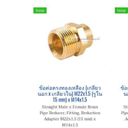
New
New
ข้อต่อตรงทองเหลือง (เกลียว
ข้อ
นอก x เกลียวใน) M22x1.5 (รูใน
นอ
15 mm) x M14x1.5
Straight Male x Female Brass
St
Pipe Reducer, Fitting, Reduction
Pip
Adapter M22x1.5 (15 mm) x
A
M14x1.5