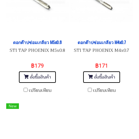
ดอกต๊าปซ่อมเกลียว M5x0.8
ดอกต๊าปซ่อมเกลียว M4x0.7
STI TAP PHOENIX M5x0.8
STI TAP PHOENIX M4x0.7
฿179
฿171
สั่งซื้อสินค้า
สั่งซื้อสินค้า
เปรียบเทียบ
เปรียบเทียบ
New