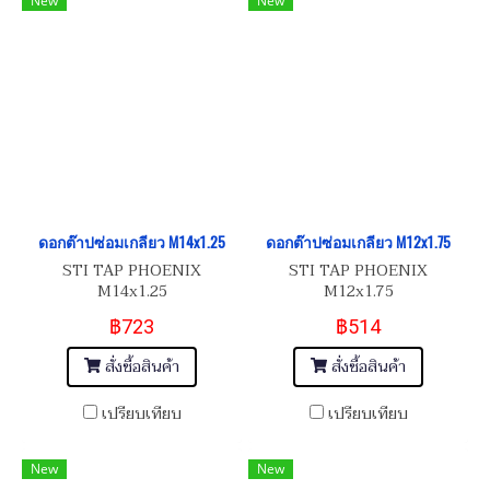
New
New
ดอกต๊าปซ่อมเกลียว M14x1.25
ดอกต๊าปซ่อมเกลียว M12x1.75
STI TAP PHOENIX
STI TAP PHOENIX
M14x1.25
M12x1.75
฿723
฿514
สั่งซื้อสินค้า
สั่งซื้อสินค้า
เปรียบเทียบ
เปรียบเทียบ
New
New