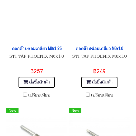
ดอกต๊าปซ่อมเกลียว M8x1.25
ดอกต๊าปซ่อมเกลียว M6x1.0
STI TAP PHOENIX M6x1.0
STI TAP PHOENIX M6x1.0
฿257
฿249
สั่งซื้อสินค้า
สั่งซื้อสินค้า
เปรียบเทียบ
เปรียบเทียบ
New
New