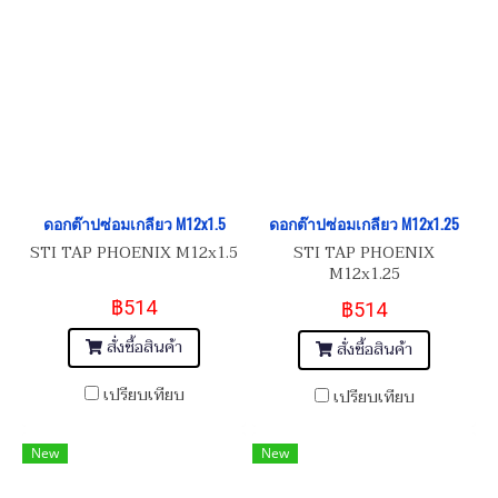
ดอกต๊าปซ่อมเกลียว M12x1.5
ดอกต๊าปซ่อมเกลียว M12x1.25
STI TAP PHOENIX M12x1.5
STI TAP PHOENIX
M12x1.25
฿514
฿514
สั่งซื้อสินค้า
สั่งซื้อสินค้า
เปรียบเทียบ
เปรียบเทียบ
New
New