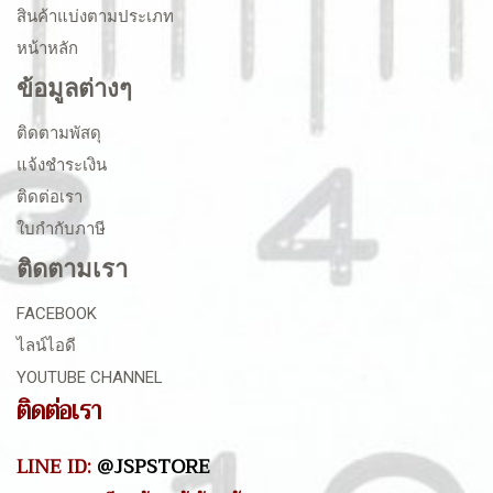
สินค้าแบ่งตามประเภท
หน้าหลัก
ข้อมูลต่างๆ
ติดตามพัสดุ
แจ้งชำระเงิน
ติดต่อเรา
ใบกำกับภาษี
ติดตามเรา
FACEBOOK
ไลน์ไอดี
YOUTUBE CHANNEL
ติดต่อเรา
LINE ID:
@JSPSTORE