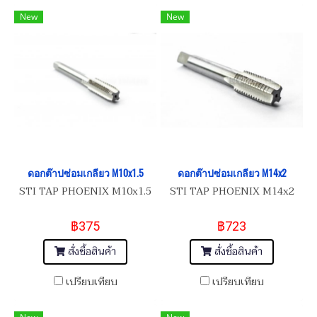
New
New
ดอกต๊าปซ่อมเกลียว M10x1.5
ดอกต๊าปซ่อมเกลียว M14x2
STI TAP PHOENIX M10x1.5
STI TAP PHOENIX M14x2
฿375
฿723
สั่งซื้อสินค้า
สั่งซื้อสินค้า
เปรียบเทียบ
เปรียบเทียบ