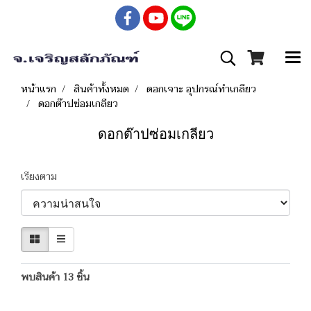
หน้าแรก
สินค้าทั้งหมด
ดอกเจาะ อุปกรณ์ทำเกลียว
ดอกต๊าปซ่อมเกลียว
ดอกต๊าปซ่อมเกลียว
เรียงตาม
พบสินค้า 13 ชิ้น