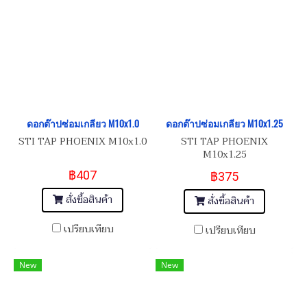
ดอกต๊าปซ่อมเกลียว M10x1.0
ดอกต๊าปซ่อมเกลียว M10x1.25
STI TAP PHOENIX M10x1.0
STI TAP PHOENIX
M10x1.25
฿407
฿375
สั่งซื้อสินค้า
สั่งซื้อสินค้า
เปรียบเทียบ
เปรียบเทียบ
New
New