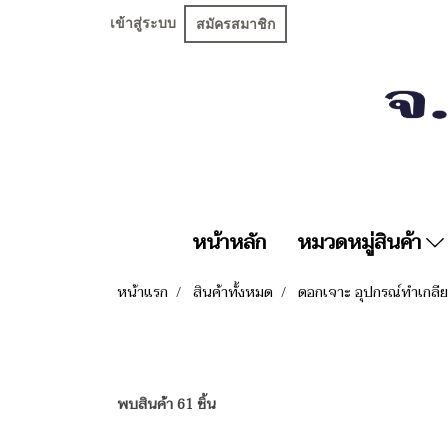
เข้าสู่ระบบ
สมัครสมาชิก
หน้าหลัก
หมวดหมู่สินค้า
หน้าแรก
สินค้าทั้งหมด
ดอกเจาะ อุปกรณ์ทำเกลี
พบสินค้า 61 ชิ้น