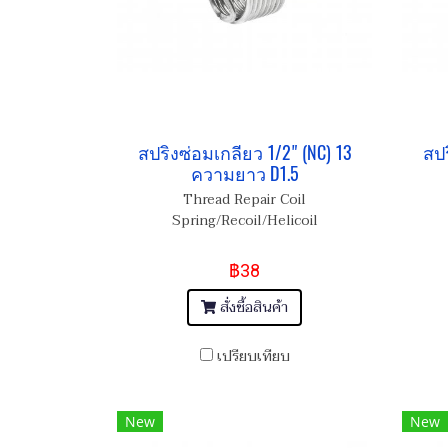
สปริงซ่อมเกลียว 1/2" (NC) 13
สปร
ความยาว D1.5
Thread Repair Coil
Spring/Recoil/Helicoil
฿38
สั่งซื้อสินค้า
เปรียบเทียบ
New
New