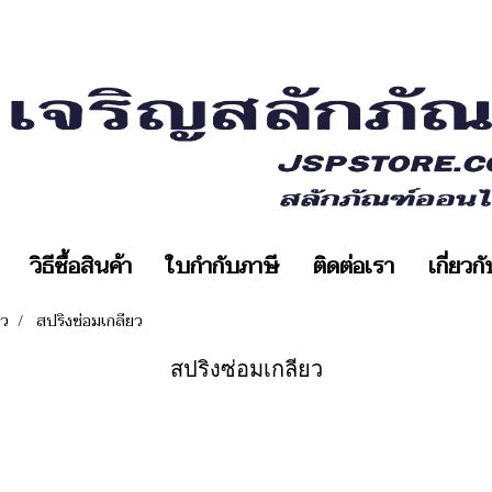
วิธีซื้อสินค้า
ใบกำกับภาษี
ติดต่อเรา
เกี่ยวก
ยว
สปริงซ่อมเกลียว
สปริงซ่อมเกลียว