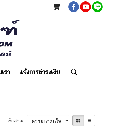
ับเรา
แจ้งการชำระเงิน
เรียงตาม