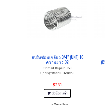
สปริงซ่อมเกลียว 3/4" (UNF) 16
ความยาว D2
(B
Thread Repair Coil
Spring/Recoil/Helicoil
฿231
สั่งซื้อสินค้า
เปรียบเทียบ