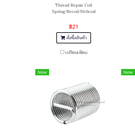
Thread Repair Coil
Spring/Recoil/Helicoil
฿21
สั่งซื้อสินค้า
เปรียบเทียบ
New
New