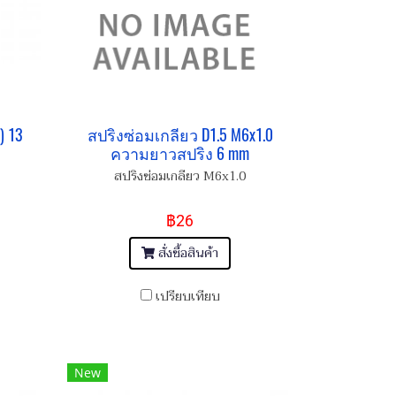
) 13
สปริงซ่อมเกลียว D1.5 M6x1.0
ความยาวสปริง 6 mm
สปริงซ่อมเกลียว M6x1.0
฿26
สั่งซื้อสินค้า
เปรียบเทียบ
New