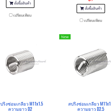
สั่งซื้อสินค้า
สั่งซื้อสินค้า
เปรียบเทียบ
เปรียบเทียบ
New
ปริงซ่อมเกลียว M11x1.5
สปริงซ่อมเกลียว M11x1
ความยาว D2
ความยาว D2.5