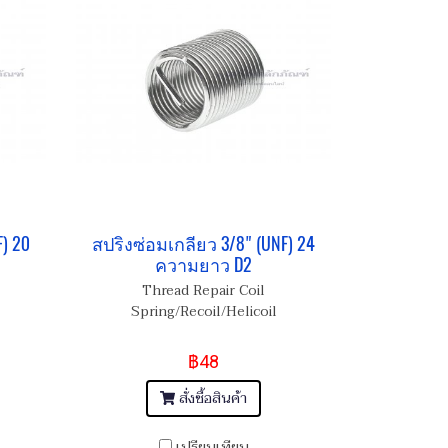
) 20
สปริงซ่อมเกลียว 3/8" (UNF) 24
ความยาว D2
Thread Repair Coil
Spring/Recoil/Helicoil
฿48
สั่งซื้อสินค้า
เปรียบเทียบ