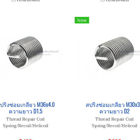
New
ปริงซ่อมเกลียว M36x4.0
สปริงซ่อมเกลียว M30x3
ความยาว D1.5
ความยาว D2
Thread Repair Coil
Thread Repair Coil
Spring/Recoil/Helicoil
Spring/Recoil/Helicoil