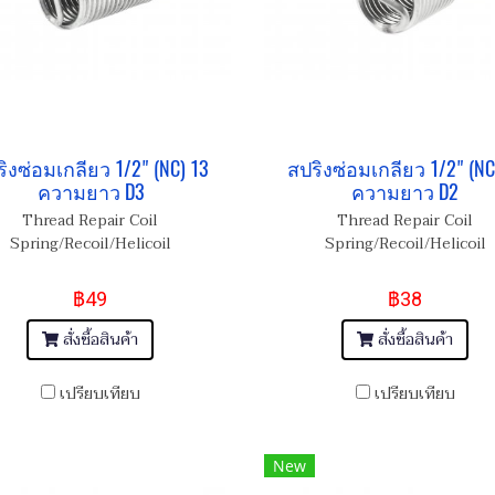
ิงซ่อมเกลียว 1/2" (NC) 13
สปริงซ่อมเกลียว 1/2" (NC
ความยาว D3
ความยาว D2
Thread Repair Coil
Thread Repair Coil
Spring/Recoil/Helicoil
Spring/Recoil/Helicoil
฿49
฿38
สั่งซื้อสินค้า
สั่งซื้อสินค้า
เปรียบเทียบ
เปรียบเทียบ
New