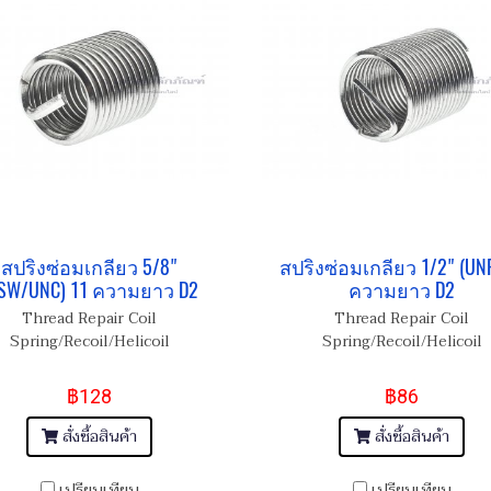
สปริงซ่อมเกลียว 5/8"
สปริงซ่อมเกลียว 1/2" (UNF
SW/UNC) 11 ความยาว D2
ความยาว D2
Thread Repair Coil
Thread Repair Coil
Spring/Recoil/Helicoil
Spring/Recoil/Helicoil
฿128
฿86
สั่งซื้อสินค้า
สั่งซื้อสินค้า
เปรียบเทียบ
เปรียบเทียบ