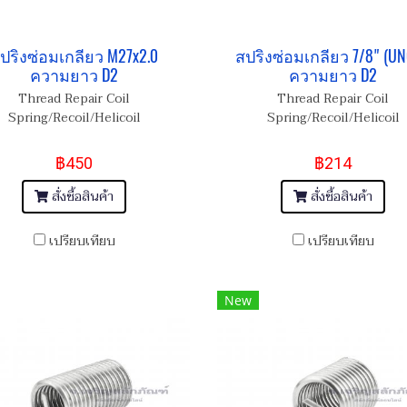
ปริงซ่อมเกลียว M27x2.0
สปริงซ่อมเกลียว 7/8" (UN
ความยาว D2
ความยาว D2
Thread Repair Coil
Thread Repair Coil
Spring/Recoil/Helicoil
Spring/Recoil/Helicoil
฿450
฿214
สั่งซื้อสินค้า
สั่งซื้อสินค้า
เปรียบเทียบ
เปรียบเทียบ
New