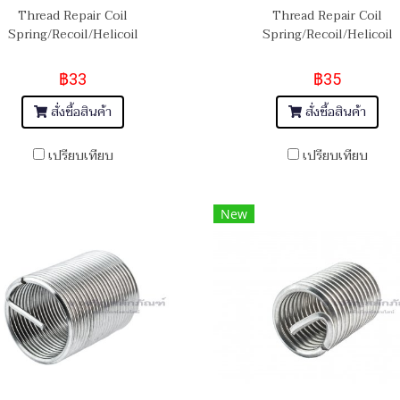
Thread Repair Coil
Thread Repair Coil
Spring/Recoil/Helicoil
Spring/Recoil/Helicoil
฿33
฿35
สั่งซื้อสินค้า
สั่งซื้อสินค้า
เปรียบเทียบ
เปรียบเทียบ
New