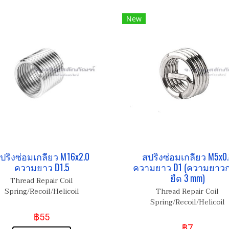
New
ปริงซ่อมเกลียว M16x2.0
สปริงซ่อมเกลียว M5x0.
ความยาว D1.5
ความยาว D1 (ความยาวก
ยืด 3 mm)
Thread Repair Coil
Spring/Recoil/Helicoil
Thread Repair Coil
Spring/Recoil/Helicoil
฿55
฿7