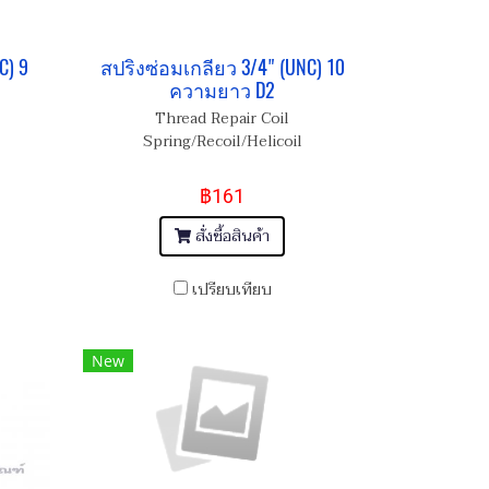
C) 9
สปริงซ่อมเกลียว 3/4" (UNC) 10
ความยาว D2
Thread Repair Coil
Spring/Recoil/Helicoil
฿161
สั่งซื้อสินค้า
เปรียบเทียบ
New