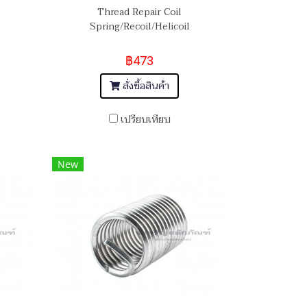
Thread Repair Coil
Spring/Recoil/Helicoil
฿473
สั่งซื้อสินค้า
เปรียบเทียบ
New