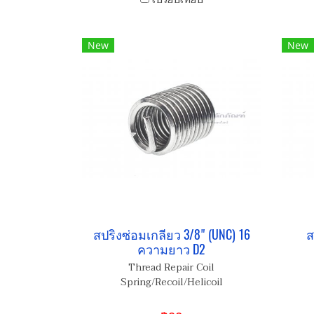
New
New
สปริงซ่อมเกลียว 3/8" (UNC) 16
ส
ความยาว D2
Thread Repair Coil
Spring/Recoil/Helicoil