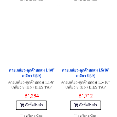
ดายเกลียว-ลูกต๊าปกลม 1.1/8"
ดายเกลียว-ลูกต๊าปกลม 1.5/16"
เกลียว 8 (UN)
เกลียว 8 (UN)
ดายเกลียว-ลูกต๊าปกลม 1.1/8"
ดายเกลียว-ลูกต๊าปกลม 1.5/16"
เกลียว 8 (UN) DIES TAP
เกลียว 8 (UN) DIES TAP
฿1,284
฿1,712
สั่งซื้อสินค้า
สั่งซื้อสินค้า
เปรียบเทียบ
เปรียบเทียบ