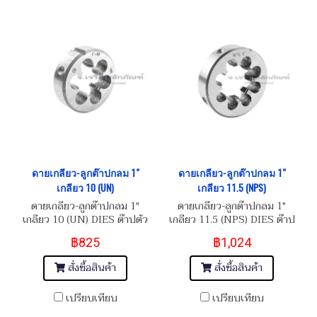
ดายเกลียว-ลูกต๊าปกลม 1"
ดายเกลียว-ลูกต๊าปกลม 1"
เกลียว 10 (UN)
เกลียว 11.5 (NPS)
ดายเกลียว-ลูกต๊าปกลม 1"
ดายเกลียว-ลูกต๊าปกลม 1"
เกลียว 10 (UN) DIES ต๊าปตัว
เกลียว 11.5 (NPS) DIES ต๊าป
เมีย ต๊าปกลม
ตัวเมีย ต๊าปกลม
฿825
฿1,024
สั่งซื้อสินค้า
สั่งซื้อสินค้า
เปรียบเทียบ
เปรียบเทียบ