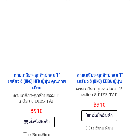
ดายเกลียว-ลูกต๊าปกลม 1"
ดายเกลียว-ลูกต๊าปกลม 1"
เกลียว 8 (UNC) HTD ญี่ปุ่น คุณภาพ
เกลียว 8 (UNC) KEIBA ญี่ปุ่น
เยี่ยม
ดายเกลียว-ลูกต๊าปกลม 1"
เกลียว 8 DIES TAP
ดายเกลียว-ลูกต๊าปกลม 1"
เกลียว 8 DIES TAP
฿910
฿910
สั่งซื้อสินค้า
สั่งซื้อสินค้า
เปรียบเทียบ
เปรียบเทียบ