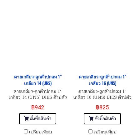
ดายเกลียว-ลูกต๊าปกลม 1"
ดายเกลียว-ลูกต๊าปกลม 1"
เกลียว 14 (UNS)
เกลียว 16 (UNS)
ดายเกลียว-ลูกต๊าปกลม 1"
ดายเกลียว-ลูกต๊าปกลม 1"
เกลียว 14 (UNS) DIES ต๊าปตัว
เกลียว 16 (UNS) DIES ต๊าปตัว
เมีย ต๊าปกลม
เมีย ต๊าปกลม
฿942
฿825
สั่งซื้อสินค้า
สั่งซื้อสินค้า
เปรียบเทียบ
เปรียบเทียบ