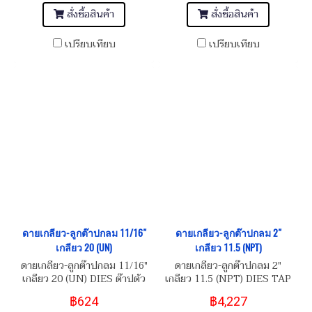
สั่งซื้อสินค้า
สั่งซื้อสินค้า
เปรียบเทียบ
เปรียบเทียบ
ดายเกลียว-ลูกต๊าปกลม 11/16"
ดายเกลียว-ลูกต๊าปกลม 2"
เกลียว 20 (UN)
เกลียว 11.5 (NPT)
ดายเกลียว-ลูกต๊าปกลม 11/16"
ดายเกลียว-ลูกต๊าปกลม 2"
เกลียว 20 (UN) DIES ต๊าปตัว
เกลียว 11.5 (NPT) DIES TAP
เมีย ต๊าปกลม
฿624
฿4,227