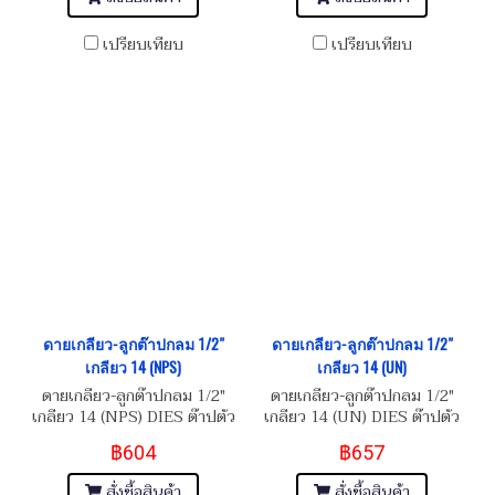
เปรียบเทียบ
เปรียบเทียบ
ดายเกลียว-ลูกต๊าปกลม 1/2"
ดายเกลียว-ลูกต๊าปกลม 1/2"
เกลียว 14 (NPS)
เกลียว 14 (UN)
ดายเกลียว-ลูกต๊าปกลม 1/2"
ดายเกลียว-ลูกต๊าปกลม 1/2"
เกลียว 14 (NPS) DIES ต๊าปตัว
เกลียว 14 (UN) DIES ต๊าปตัว
เมีย ต๊าปกลม
เมีย ต๊าปกลม
฿604
฿657
สั่งซื้อสินค้า
สั่งซื้อสินค้า