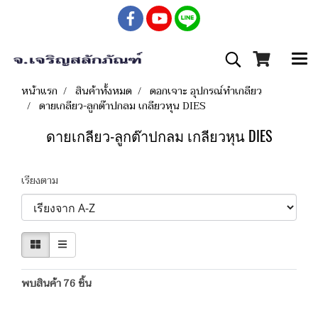
หน้าแรก
สินค้าทั้งหมด
ดอกเจาะ อุปกรณ์ทำเกลียว
ดายเกลียว-ลูกต๊าปกลม เกลียวหุน DIES
ดายเกลียว-ลูกต๊าปกลม เกลียวหุน DIES
เรียงตาม
พบสินค้า 76 ชิ้น