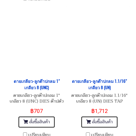
ดายเกลียว-ลูกต๊าปกลม 1"
ดายเกลียว-ลูกต๊าปกลม 1.1/16"
เกลียว 8 (UNC)
เกลียว 8 (UN)
ดายเกลียว-ลูกต๊าปกลม 1"
ดายเกลียว-ลูกต๊าปกลม 1.1/16"
เกลียว 8 (UNC) DIES ต๊าปตัว
เกลียว 8 (UN) DIES TAP
เมีย ต๊าปกลม
฿707
฿1,712
สั่งซื้อสินค้า
สั่งซื้อสินค้า
เปรียบเทียบ
เปรียบเทียบ