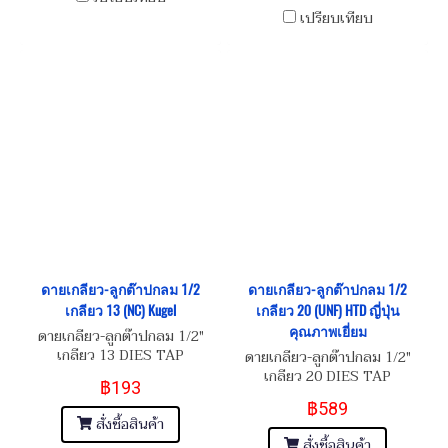
เปรียบเทียบ
ดายเกลียว-ลูกต๊าปกลม 1/2
ดายเกลียว-ลูกต๊าปกลม 1/2
เกลียว 13 (NC) Kugel
เกลียว 20 (UNF) HTD ญี่ปุ่น
คุณภาพเยี่ยม
ดายเกลียว-ลูกต๊าปกลม 1/2"
เกลียว 13 DIES TAP
ดายเกลียว-ลูกต๊าปกลม 1/2"
เกลียว 20 DIES TAP
฿193
฿589
สั่งซื้อสินค้า
สั่งซื้อสินค้า