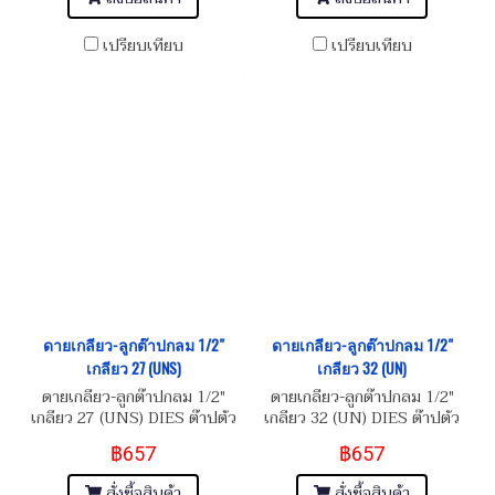
เปรียบเทียบ
เปรียบเทียบ
ดายเกลียว-ลูกต๊าปกลม 1/2"
ดายเกลียว-ลูกต๊าปกลม 1/2"
เกลียว 27 (UNS)
เกลียว 32 (UN)
ดายเกลียว-ลูกต๊าปกลม 1/2"
ดายเกลียว-ลูกต๊าปกลม 1/2"
เกลียว 27 (UNS) DIES ต๊าปตัว
เกลียว 32 (UN) DIES ต๊าปตัว
เมีย ต๊าปกลม
เมีย ต๊าปกลม
฿657
฿657
สั่งซื้อสินค้า
สั่งซื้อสินค้า