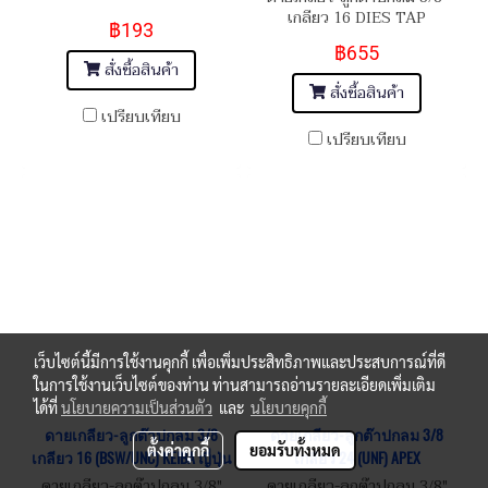
เกลียว 16 DIES TAP
฿193
฿655
สั่งซื้อสินค้า
สั่งซื้อสินค้า
เปรียบเทียบ
เปรียบเทียบ
เว็บไซต์นี้มีการใช้งานคุกกี้ เพื่อเพิ่มประสิทธิภาพและประสบการณ์ที่ดี
ในการใช้งานเว็บไซต์ของท่าน ท่านสามารถอ่านรายละเอียดเพิ่มเติม
ได้ที่
นโยบายความเป็นส่วนตัว
และ
นโยบายคุกกี้
ดายเกลียว-ลูกต๊าปกลม 3/8
ดายเกลียว-ลูกต๊าปกลม 3/8
ตั้งค่าคุกกี้
ยอมรับทั้งหมด
เกลียว 16 (BSW/UNC) KEIBA ญี่ปุ่น
เกลียว 24 (UNF) APEX
ดายเกลียว-ลูกต๊าปกลม 3/8"
ดายเกลียว-ลูกต๊าปกลม 3/8"