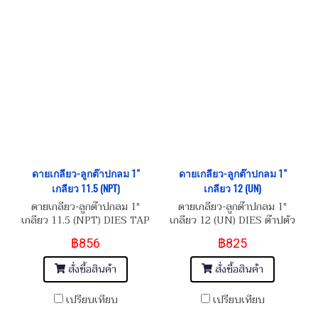
ดายเกลียว-ลูกต๊าปกลม 1"
ดายเกลียว-ลูกต๊าปกลม 1"
เกลียว 11.5 (NPT)
เกลียว 12 (UN)
ดายเกลียว-ลูกต๊าปกลม 1"
ดายเกลียว-ลูกต๊าปกลม 1"
เกลียว 11.5 (NPT) DIES TAP
เกลียว 12 (UN) DIES ต๊าปตัว
เมีย ต๊าปกลม
฿856
฿825
สั่งซื้อสินค้า
สั่งซื้อสินค้า
เปรียบเทียบ
เปรียบเทียบ