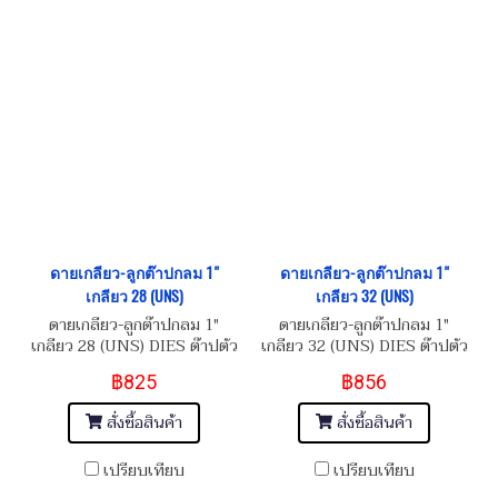
ดายเกลียว-ลูกต๊าปกลม 1"
ดายเกลียว-ลูกต๊าปกลม 1"
เกลียว 28 (UNS)
เกลียว 32 (UNS)
ดายเกลียว-ลูกต๊าปกลม 1"
ดายเกลียว-ลูกต๊าปกลม 1"
เกลียว 28 (UNS) DIES ต๊าปตัว
เกลียว 32 (UNS) DIES ต๊าปตัว
เมีย ต๊าปกลม
เมีย ต๊าปกลม
฿825
฿856
สั่งซื้อสินค้า
สั่งซื้อสินค้า
เปรียบเทียบ
เปรียบเทียบ