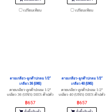
เปรียบเทียบ
เปรียบเทียบ
ดายเกลียว-ลูกต๊าปกลม 1/2"
ดายเกลียว-ลูกต๊าปกลม 1/2"
เกลียว 36 (UNS)
เกลียว 40 (UNS)
ดายเกลียว-ลูกต๊าปกลม 1/2"
ดายเกลียว-ลูกต๊าปกลม 1/2"
เกลียว 36 (UNS) DIES ต๊าปตัว
เกลียว 40 (UNS) DIES ต๊าปตัว
เมีย ต๊าปกลม
เมีย ต๊าปกลม
฿657
฿657
สั่งซื้อสินค้า
สั่งซื้อสินค้า