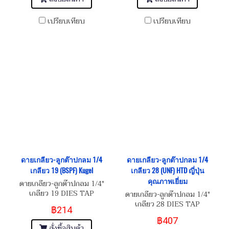
เปรียบเทียบ
เปรียบเทียบ
ดายเกลียว-ลูกต๊าปกลม 1/4
ดายเกลียว-ลูกต๊าปกลม 1/4
เกลียว 19 (BSPF) Kugel
เกลียว 28 (UNF) HTD ญี่ปุ่น
คุณภาพเยี่ยม
ดายเกลียว-ลูกต๊าปกลม 1/4"
เกลียว 19 DIES TAP
ดายเกลียว-ลูกต๊าปกลม 1/4"
เกลียว 28 DIES TAP
฿214
฿407
สั่งซื้อสินค้า