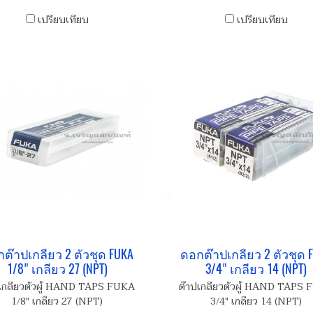
เปรียบเทียบ
เปรียบเทียบ
ต๊าปเกลียว 2 ตัวชุด FUKA
ดอกต๊าปเกลียว 2 ตัวชุด 
1/8" เกลียว 27 (NPT)
3/4" เกลียว 14 (NPT)
เกลียวตัวผู้ HAND TAPS FUKA
ต๊าปเกลียวตัวผู้ HAND TAPS
1/8" เกลียว 27 (NPT)
3/4" เกลียว 14 (NPT)