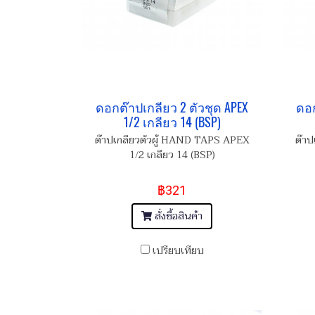
ดอกต๊าปเกลียว 2 ตัวชุด APEX
ดอก
1/2 เกลียว 14 (BSP)
ต๊าปเกลียวตัวผู้ HAND TAPS APEX
ต๊าป
1/2 เกลียว 14 (BSP)
฿321
สั่งซื้อสินค้า
เปรียบเทียบ