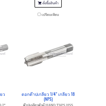
สั่งซื้อสินค้า
เปรียบเทียบ
ียว
ดอกต๊าปเกลียว 1/4" เกลียว 18
(NPS)
1/2"
ต๊าปเกลียวตัวผู้ HAND TAPS HSS