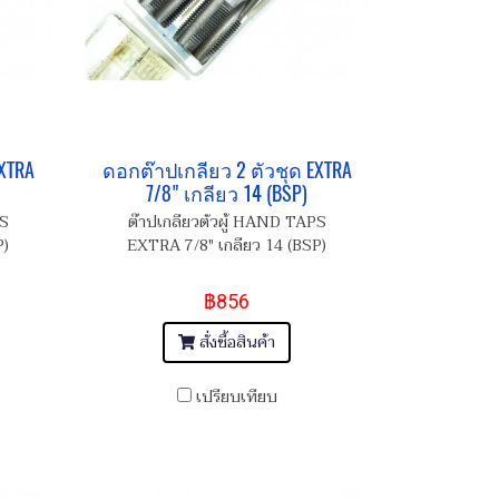
XTRA
ดอกต๊าปเกลียว 2 ตัวชุด EXTRA
7/8" เกลียว 14 (BSP)
PS
ต๊าปเกลียวตัวผู้ HAND TAPS
P)
EXTRA 7/8" เกลียว 14 (BSP)
฿856
สั่งซื้อสินค้า
เปรียบเทียบ