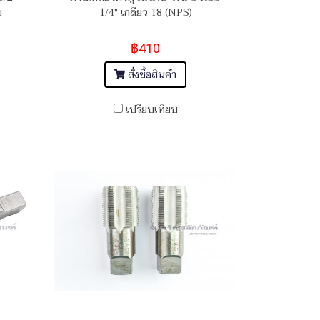
ย
1/4" เกลียว 18 (NPS)
฿410
สั่งซื้อสินค้า
เปรียบเทียบ