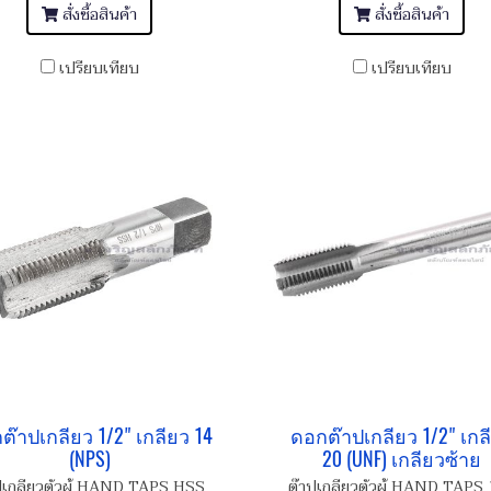
สั่งซื้อสินค้า
สั่งซื้อสินค้า
เปรียบเทียบ
เปรียบเทียบ
ต๊าปเกลียว 1/2" เกลียว 14
ดอกต๊าปเกลียว 1/2" เกล
(NPS)
20 (UNF) เกลียวซ้าย
ปเกลียวตัวผู้ HAND TAPS HSS
ต๊าปเกลียวตัวผู้ HAND TAPS 