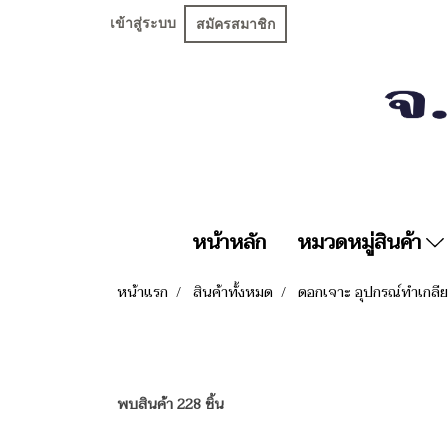
เข้าสู่ระบบ
สมัครสมาชิก
หน้าหลัก
หมวดหมู่สินค้า
หน้าแรก
สินค้าทั้งหมด
ดอกเจาะ อุปกรณ์ทำเกลี
พบสินค้า 228 ชิ้น