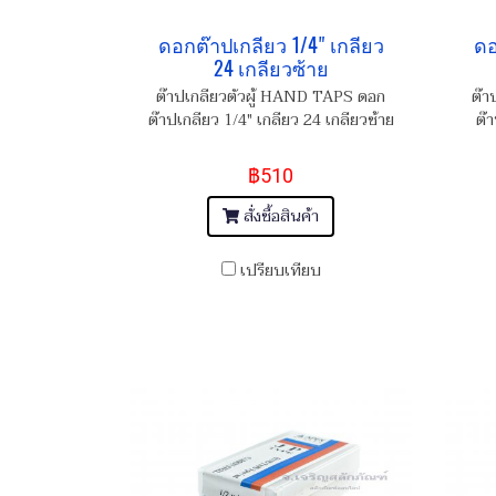
ดอกต๊าปเกลียว 1/4" เกลียว
ดอ
24 เกลียวซ้าย
ต๊าปเกลียวตัวผู้ HAND TAPS ดอก
ต๊า
ต๊าปเกลียว 1/4" เกลียว 24 เกลียวซ้าย
ต๊
฿510
สั่งซื้อสินค้า
เปรียบเทียบ