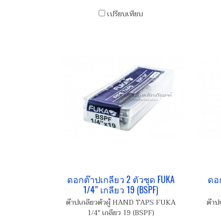
เปรียบเทียบ
ดอกต๊าปเกลียว 2 ตัวชุด FUKA
ดอก
1/4" เกลียว 19 (BSPF)
ต๊าปเกลียวตัวผู้ HAND TAPS FUKA
ต๊าป
1/4" เกลียว 19 (BSPF)