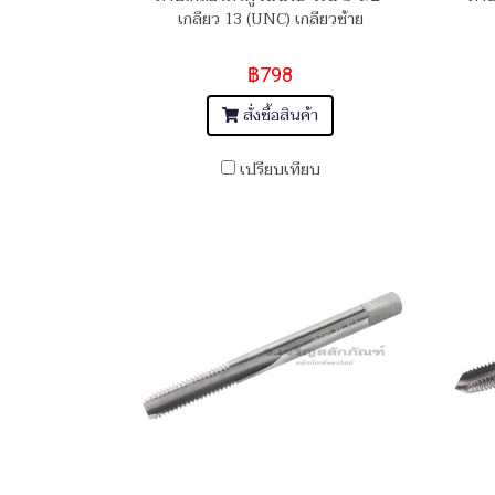
เกลียว 13 (UNC) เกลียวซ้าย
฿798
สั่งซื้อสินค้า
เปรียบเทียบ