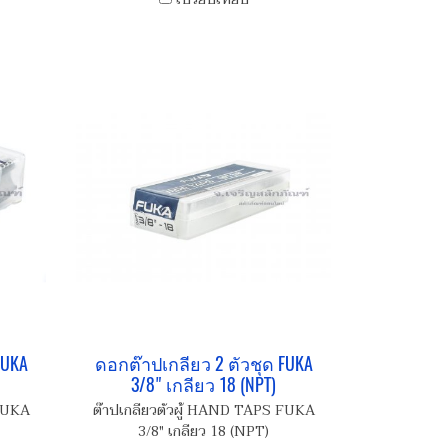
FUKA
ดอกต๊าปเกลียว 2 ตัวชุด FUKA
3/8" เกลียว 18 (NPT)
 FUKA
ต๊าปเกลียวตัวผู้ HAND TAPS FUKA
3/8" เกลียว 18 (NPT)