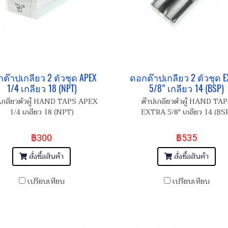
ต๊าปเกลียว 2 ตัวชุด APEX
ดอกต๊าปเกลียว 2 ตัวชุด E
1/4 เกลียว 18 (NPT)
5/8" เกลียว 14 (BSP)
เกลียวตัวผู้ HAND TAPS APEX
ต๊าปเกลียวตัวผู้ HAND TA
1/4 เกลียว 18 (NPT)
EXTRA 5/8" เกลียว 14 (BS
฿300
฿535
สั่งซื้อสินค้า
สั่งซื้อสินค้า
เปรียบเทียบ
เปรียบเทียบ