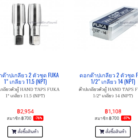
ต๊าปเกลียว 2 ตัวชุด FUKA
ดอกต๊าปเกลียว 2 ตัวชุด 
1" เกลียว 11.5 (NPT)
1/2" เกลียว 14 (NPT)
เกลียวตัวผู้ HAND TAPS FUKA
ต๊าปเกลียวตัวผู้ HAND TAPS
1" เกลียว 11.5 (NPT)
1/2" เกลียว 14 (NPT)
฿2,954
฿1,108
สมาชิก
฿700
สมาชิก
฿700
-76%
-37%
สั่งซื้อสินค้า
สั่งซื้อสินค้า