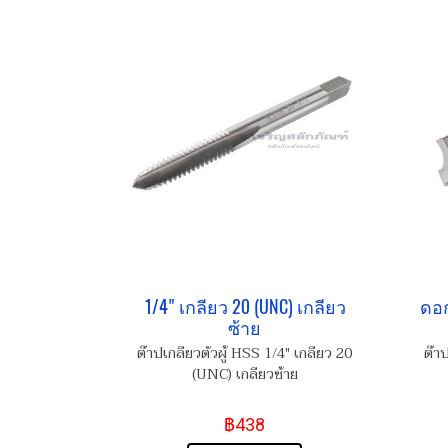
1/4" เกลียว 20 (UNC) เกลียว
ดอก
ซ้าย
ต๊าปเกลียวตัวผู้ HSS 1/4" เกลียว 20
ต๊า
(UNC) เกลียวซ้าย
฿438