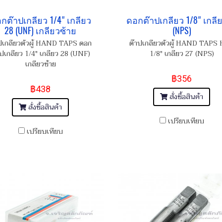
กต๊าปเกลียว 1/4" เกลียว
ดอกต๊าปเกลียว 1/8" เกลีย
28 (UNF) เกลียวซ้าย
(NPS)
ปเกลียวตัวผู้ HAND TAPS ดอก
ต๊าปเกลียวตัวผู้ HAND TAPS
าปเกลียว 1/4" เกลียว 28 (UNF)
1/8" เกลียว 27 (NPS)
เกลียวซ้าย
฿356
฿438
สั่งซื้อสินค้า
สั่งซื้อสินค้า
เปรียบเทียบ
เปรียบเทียบ