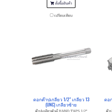
สั่งซื้อสินค้า
เปรียบเทียบ
ดอกต๊าปเกลียว 1/2" เกลียว 13
ดอก
(UNC) เกลียวซ้าย
ต๊าปเกลียวตัวผู้ HAND TAPS 1/2"
ต๊า