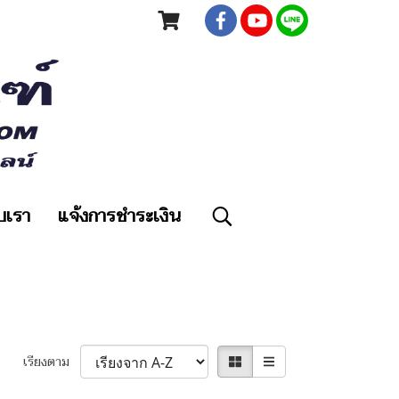
ับเรา
แจ้งการชำระเงิน
เรียงตาม