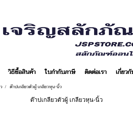
วิธีซื้อสินค้า
ใบกำกับภาษี
ติดต่อเรา
เกี่ยวก
ยว
ต๊าปเกลียวตัวผู้ เกลียวหุน-นิ้ว
ต๊าปเกลียวตัวผู้ เกลียวหุน-นิ้ว