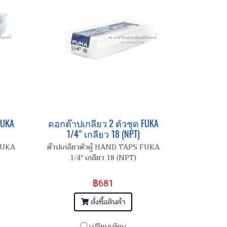
FUKA
ดอกต๊าปเกลียว 2 ตัวชุด FUKA
1/4" เกลียว 18 (NPT)
 FUKA
ต๊าปเกลียวตัวผู้ HAND TAPS FUKA
1/4" เกลียว 18 (NPT)
฿681
สั่งซื้อสินค้า
เปรียบเทียบ