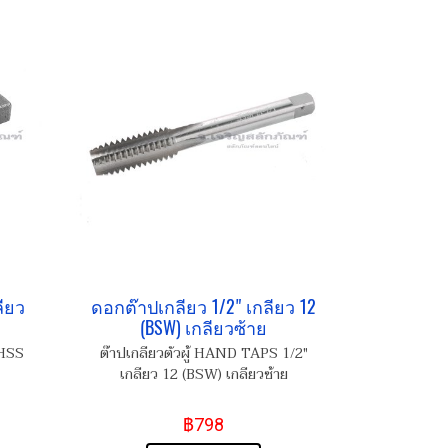
ลียว
ดอกต๊าปเกลียว 1/2" เกลียว 12
(BSW) เกลียวซ้าย
 HSS
ต๊าปเกลียวตัวผู้ HAND TAPS 1/2"
เกลียว 12 (BSW) เกลียวซ้าย
฿798