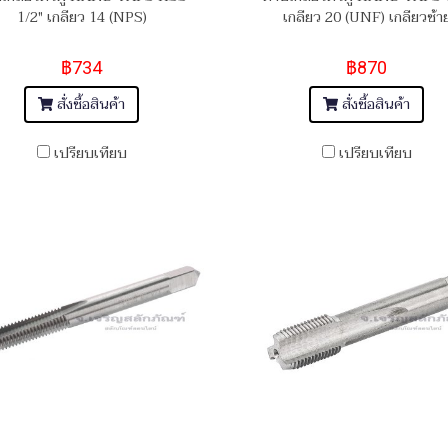
1/2" เกลียว 14 (NPS)
เกลียว 20 (UNF) เกลียวซ้า
฿734
฿870
สั่งซื้อสินค้า
สั่งซื้อสินค้า
เปรียบเทียบ
เปรียบเทียบ