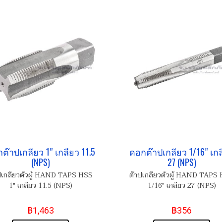
ต๊าปเกลียว 1" เกลียว 11.5
ดอกต๊าปเกลียว 1/16" เก
(NPS)
27 (NPS)
ปเกลียวตัวผู้ HAND TAPS HSS
ต๊าปเกลียวตัวผู้ HAND TAPS
1" เกลียว 11.5 (NPS)
1/16" เกลียว 27 (NPS)
฿1,463
฿356