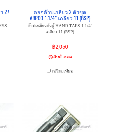
ว 27
ดอกต๊าปเกลียว 2 ตัวชุด
ABPCO 1.1/4" เกลียว 11 (BSP)
 HSS
ต๊าปเกลียวตัวผู้ HAND TAPS 1.1/4"
เกลียว 11 (BSP)
฿2,050
สินค้าหมด
เปรียบเทียบ